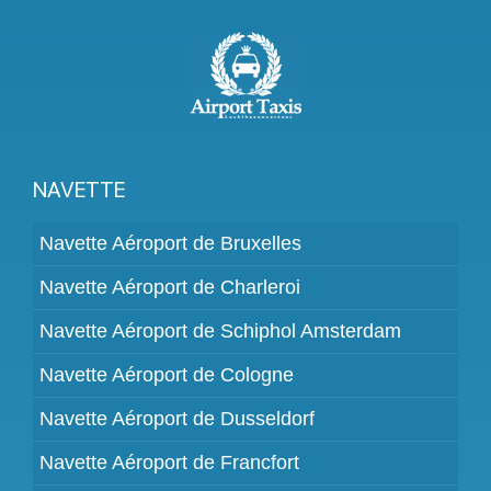
NAVETTE
Navette Aéroport de Bruxelles
Navette Aéroport de Charleroi
Navette Aéroport de Schiphol Amsterdam
Navette Aéroport de Cologne
Navette Aéroport de Dusseldorf
Navette Aéroport de Francfort