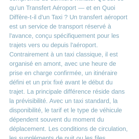
qu’un Transfert Aéroport — et en Quoi
Diffère-t-il d’un Taxi ? Un transfert aéroport
est un service de transport réservé à
l’avance, conçu spécifiquement pour les
trajets vers ou depuis l’aéroport.
Contrairement à un taxi classique, il est
organisé en amont, avec une heure de
prise en charge confirmée, un itinéraire
défini et un prix fixé avant le début du
trajet. La principale différence réside dans
la prévisibilité. Avec un taxi standard, la
disponibilité, le tarif et le type de véhicule
dépendent souvent du moment du
déplacement. Les conditions de circulation,
les suppléments de nuit ou les files