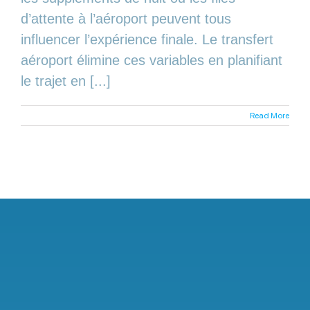
d’attente à l’aéroport peuvent tous
influencer l’expérience finale. Le transfert
aéroport élimine ces variables en planifiant
le trajet en [...]
Read More