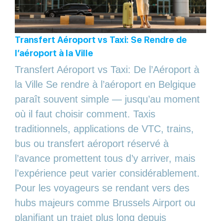
Transfert Aéroport vs Taxi: Se Rendre de
l’aéroport à la Ville
Transfert Aéroport vs Taxi: De l’Aéroport à
la Ville Se rendre à l’aéroport en Belgique
paraît souvent simple — jusqu’au moment
où il faut choisir comment. Taxis
traditionnels, applications de VTC, trains,
bus ou transfert aéroport réservé à
l’avance promettent tous d’y arriver, mais
l’expérience peut varier considérablement.
Pour les voyageurs se rendant vers des
hubs majeurs comme Brussels Airport ou
planifiant un trajet plus long depuis