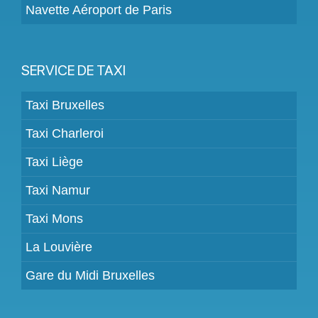
Navette Aéroport de Paris
SERVICE DE TAXI
Taxi Bruxelles
Taxi Charleroi
Taxi Liège
Taxi Namur
Taxi Mons
La Louvière
Gare du Midi Bruxelles