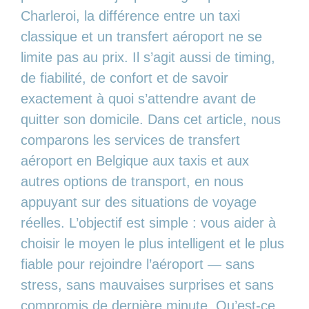
Charleroi, la différence entre un taxi
classique et un transfert aéroport ne se
limite pas au prix. Il s’agit aussi de timing,
de fiabilité, de confort et de savoir
exactement à quoi s’attendre avant de
quitter son domicile. Dans cet article, nous
comparons les services de transfert
aéroport en Belgique aux taxis et aux
autres options de transport, en nous
appuyant sur des situations de voyage
réelles. L’objectif est simple : vous aider à
choisir le moyen le plus intelligent et le plus
fiable pour rejoindre l’aéroport — sans
stress, sans mauvaises surprises et sans
compromis de dernière minute. Qu’est-ce