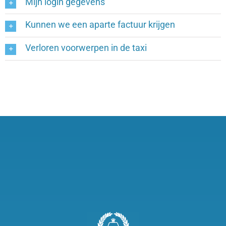
Mijn login gegevens
Kunnen we een aparte factuur krijgen
Verloren voorwerpen in de taxi