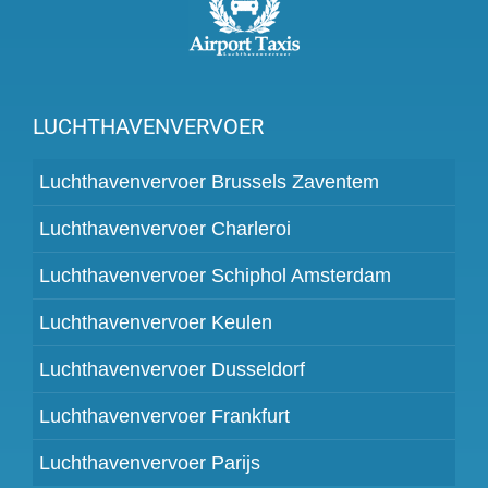
LUCHTHAVENVERVOER
Luchthavenvervoer Brussels Zaventem
Luchthavenvervoer Charleroi
Luchthavenvervoer Schiphol Amsterdam
Luchthavenvervoer Keulen
Luchthavenvervoer Dusseldorf
Luchthavenvervoer Frankfurt
Luchthavenvervoer Parijs