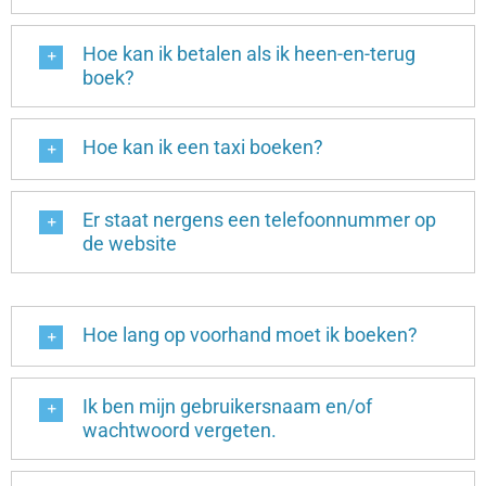
Hoe kan ik betalen als ik heen-en-terug
boek?
Hoe kan ik een taxi boeken?
Er staat nergens een telefoonnummer op
de website
Hoe lang op voorhand moet ik boeken?
Ik ben mijn gebruikersnaam en/of
wachtwoord vergeten.