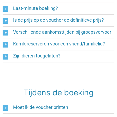
Last-minute boeking?
Is de prijs op de voucher de definitieve prijs?
Verschillende aankomsttijden bij groepsvervoer
Kan ik reserveren voor een vriend/familielid?
Zijn dieren toegelaten?
Tijdens de boeking
Moet ik de voucher printen