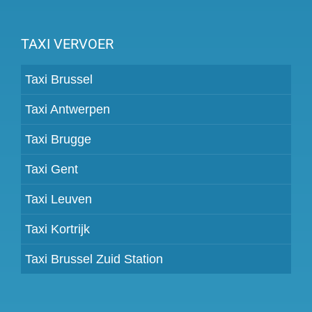
TAXI VERVOER
Taxi Brussel
Taxi Antwerpen
Taxi Brugge
Taxi Gent
Taxi Leuven
Taxi Kortrijk
Taxi Brussel Zuid Station