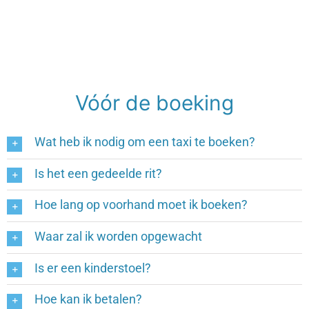
Vóór de boeking
Wat heb ik nodig om een taxi te boeken?
Is het een gedeelde rit?
Hoe lang op voorhand moet ik boeken?
Waar zal ik worden opgewacht
Is er een kinderstoel?
Hoe kan ik betalen?