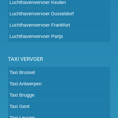
Luchthavenvervoer Keulen
Luchthavenvervoer Dusseldorf
Luchthavenvervoer Frankfurt
Luchthavenvervoer Parijs
TAXI VERVOER
Taxi Brussel
Taxi Antwerpen
Taxi Brugge
Taxi Gent
Taxi Leuven