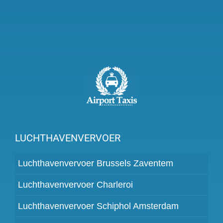
LUCHTHAVENVERVOER
Luchthavenvervoer Brussels Zaventem
Luchthavenvervoer Charleroi
Luchthavenvervoer Schiphol Amsterdam