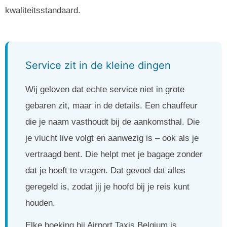
kwaliteitsstandaard.
Service zit in de kleine dingen
Wij geloven dat echte service niet in grote
gebaren zit, maar in de details. Een chauffeur
die je naam vasthoudt bij de aankomsthal. Die
je vlucht live volgt en aanwezig is – ook als je
vertraagd bent. Die helpt met je bagage zonder
dat je hoeft te vragen. Dat gevoel dat alles
geregeld is, zodat jij je hoofd bij je reis kunt
houden.
Elke boeking bij Airport Taxis Belgium is