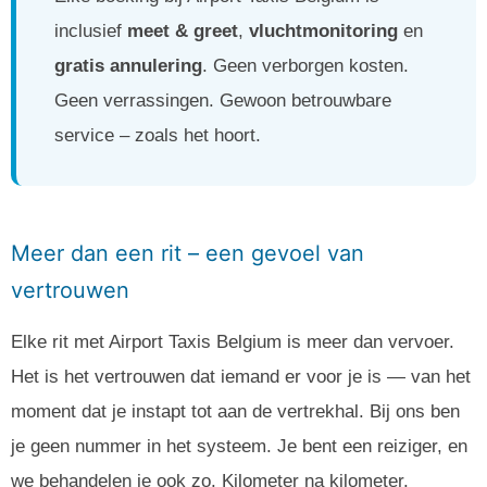
inclusief
meet & greet
,
vluchtmonitoring
en
gratis annulering
. Geen verborgen kosten.
Geen verrassingen. Gewoon betrouwbare
service – zoals het hoort.
Meer dan een rit – een gevoel van
vertrouwen
Elke rit met Airport Taxis Belgium is meer dan vervoer.
Het is het vertrouwen dat iemand er voor je is — van het
moment dat je instapt tot aan de vertrekhal. Bij ons ben
je geen nummer in het systeem. Je bent een reiziger, en
we behandelen je ook zo. Kilometer na kilometer.