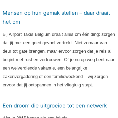
Mensen op hun gemak stellen – daar draait
het om
Bij Airport Taxis Belgium draait alles om één ding: zorgen
dat jij met een goed gevoel vertrekt. Niet zomaar van
deur tot gate brengen, maar ervoor zorgen dat je reis al
begint met rust en vertrouwen. Of je nu op weg bent naar
een welverdiende vakantie, een belangrijke
zakenvergadering of een familieweekend – wij zorgen
ervoor dat jij ontspannen in het vliegtuig stapt.
Een droom die uitgroeide tot een netwerk