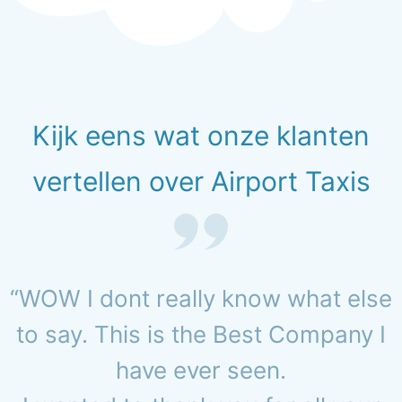
Kijk eens wat onze klanten
vertellen over Airport Taxis
“WOW I dont really know what else
to say. This is the Best Company I
have ever seen.