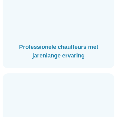
Professionele chauffeurs met
jarenlange ervaring