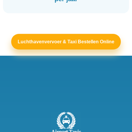
Luchthavenvervoer & Taxi Bestellen Online