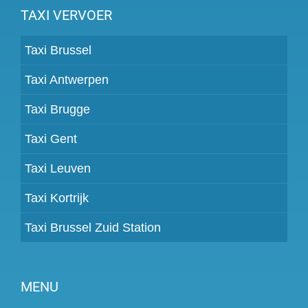
TAXI VERVOER
Taxi Brussel
Taxi Antwerpen
Taxi Brugge
Taxi Gent
Taxi Leuven
Taxi Kortrijk
Taxi Brussel Zuid Station
MENU