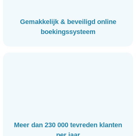
Gemakkelijk & beveiligd online
boekingssysteem
Meer dan 230 000 tevreden klanten
per jaar