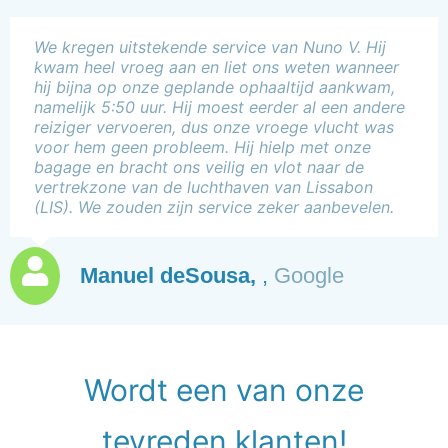
We kregen uitstekende service van Nuno V. Hij
kwam heel vroeg aan en liet ons weten wanneer
hij bijna op onze geplande ophaaltijd aankwam,
namelijk 5:50 uur. Hij moest eerder al een andere
reiziger vervoeren, dus onze vroege vlucht was
voor hem geen probleem. Hij hielp met onze
bagage en bracht ons veilig en vlot naar de
vertrekzone van de luchthaven van Lissabon
(LIS). We zouden zijn service zeker aanbevelen.
Manuel deSousa,
,
Google
Wordt een van onze
tevreden klanten!