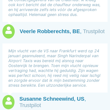
ook kort bericht dat de chauffeur onderweg was,
en hij arriveerde zelfs iets vóór de afgesproken
ophaaltijd. Helemaal geen stress dus.
Veerle Robberechts, BE
,
Trustpilot
Mijn vlucht van de VS naar Frankfurt werd op 24
januari geannuleerd, maar Singh Narinderpal van
Airport Taxis was bereid mij alsnog naar
Oostenrijk te brengen. Toen mijn vlucht opnieuw
vertraging had, wachtte hij geduldig. Zijn wagen
was perfect schoon, hij reed mij veilig naar Ischgl
en zorgde ervoor dat ik mijn bestemming zonder
stress bereikte. Een uitzonderlijke service.
Susanne Schneewind, US
,
Trustpilot