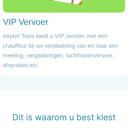
VIP Vervoer
Airport Taxis biedt u VIP vervoer met een
chauffeur bij uw verplaatsing van en naar een
meeting, vergaderingen, luchthavenvervoer,
afspraken etc.
Dit is waarom u best kiest