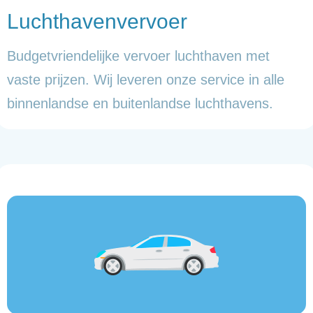
Luchthavenvervoer
Budgetvriendelijke vervoer luchthaven met
vaste prijzen. Wij leveren onze service in alle
binnenlandse en buitenlandse luchthavens.