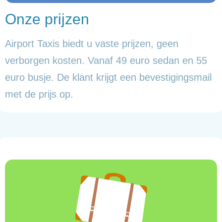
Onze prijzen
Airport Taxis biedt u vaste prijzen, geen
verborgen kosten. Vanaf 49 euro sedan en 55
euro busje. De klant krijgt een bevestigingsmail
met de prijs op.