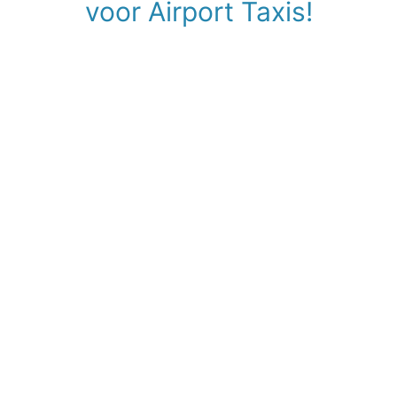
voor Airport Taxis!