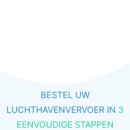
BESTEL UW
LUCHTHAVENVERVOER IN
3
EENVOUDIGE STAPPEN