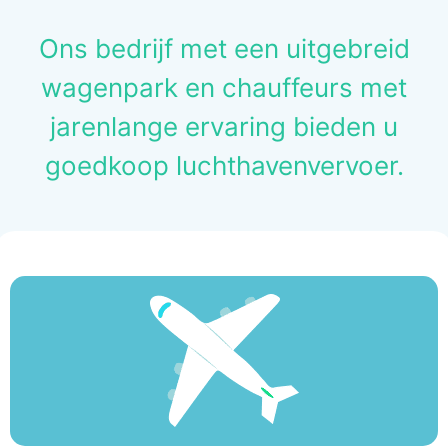
Ons bedrijf met een uitgebreid
wagenpark en chauffeurs met
jarenlange ervaring bieden u
goedkoop luchthavenvervoer.