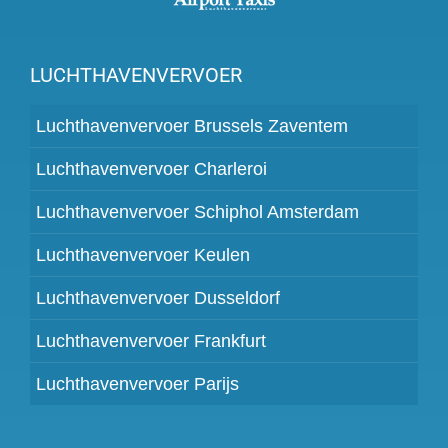
LUCHTHAVENVERVOER
Luchthavenvervoer Brussels Zaventem
Luchthavenvervoer Charleroi
Luchthavenvervoer Schiphol Amsterdam
Luchthavenvervoer Keulen
Luchthavenvervoer Dusseldorf
Luchthavenvervoer Frankfurt
Luchthavenvervoer Parijs