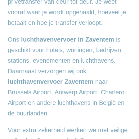
privétransfer van deur tot deur. Je weet
vooraf waar je wordt opgehaald, hoeveel je
betaalt en hoe je transfer verloopt.
Ons
luchthavenvervoer in Zaventem
is
geschikt voor hotels, woningen, bedrijven,
stations, evenementen en luchthavens.
Daarnaast verzorgen wij ook
luchthavenvervoer Zaventem
naar
Brussels Airport, Antwerp Airport, Charleroi
Airport en andere luchthavens in België en
de buurlanden.
Voor extra zekerheid werken we met veilige