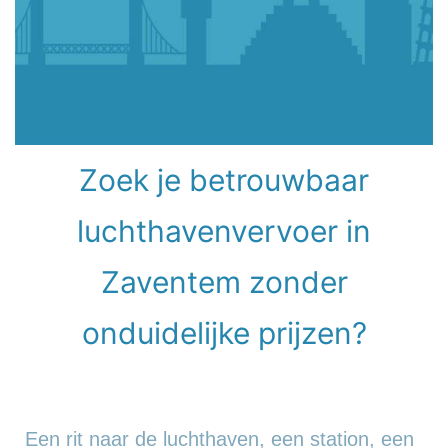
Zoek je betrouwbaar
luchthavenvervoer in
Zaventem zonder
onduidelijke prijzen?
Een rit naar de luchthaven, een station, een