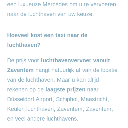
een luxueuze Mercedes om u te vervoeren
naar de luchthaven van uw keuze.
Hoeveel kost een taxi naar de
luchthaven?
De prijs voor
luchthavenvervoer vanuit
Zaventem
hangt natuurlijk af van de locatie
van de luchthaven. Maar u kan altijd
rekenen op de
laagste prijzen
naar
Düsseldorf Airport, Schiphol, Maastricht,
Keulen luchthaven, Zaventem, Zaventem,
en veel andere luchthavens.