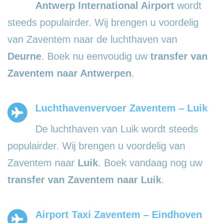
Antwerp International Airport
wordt
steeds populairder. Wij brengen u voordelig
van Zaventem naar de luchthaven van
Deurne
. Boek nu eenvoudig uw
transfer van
Zaventem naar Antwerpen
.
Luchthavenvervoer Zaventem – Luik
De luchthaven van Luik wordt steeds
populairder. Wij brengen u voordelig van
Zaventem naar
Luik
. Boek vandaag nog uw
transfer van Zaventem naar Luik
.
Airport Taxi Zaventem – Eindhoven