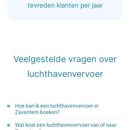
tevreden klanten per jaar
Veelgestelde vragen over
luchthavenvervoer
Hoe kan ik een luchthavenvervoer in
Zaventem boeken?
Wat kost een luchthavenvervoer van of naar