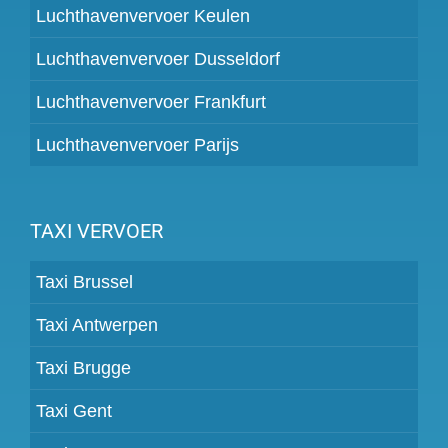
Luchthavenvervoer Keulen
Luchthavenvervoer Dusseldorf
Luchthavenvervoer Frankfurt
Luchthavenvervoer Parijs
TAXI VERVOER
Taxi Brussel
Taxi Antwerpen
Taxi Brugge
Taxi Gent