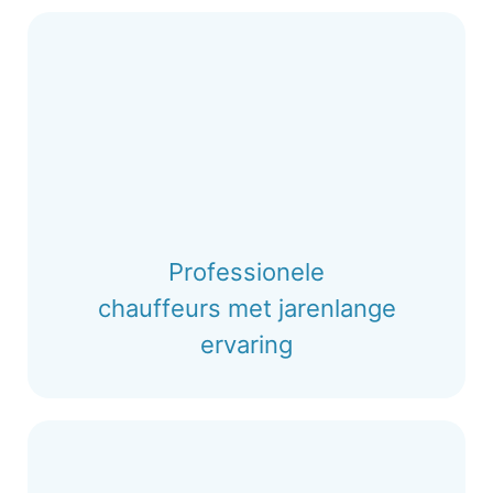
Professionele
chauffeurs met jarenlange
ervaring