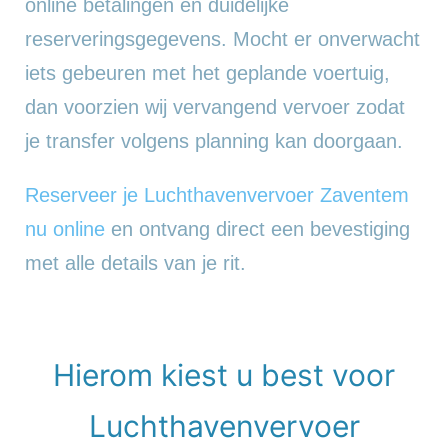
online betalingen en duidelijke
reserveringsgegevens. Mocht er onverwacht
iets gebeuren met het geplande voertuig,
dan voorzien wij vervangend vervoer zodat
je transfer volgens planning kan doorgaan.
Reserveer je Luchthavenvervoer Zaventem
nu online
en ontvang direct een bevestiging
met alle details van je rit.
Hierom kiest u best voor
Luchthavenvervoer