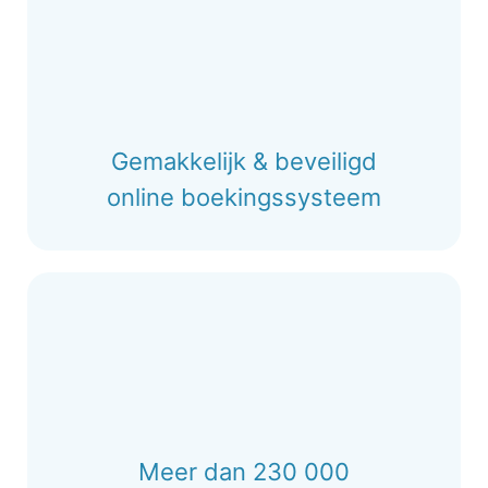
Gemakkelijk & beveiligd
online boekingssysteem
Meer dan 230 000