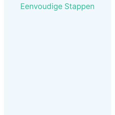
Eenvoudige Stappen