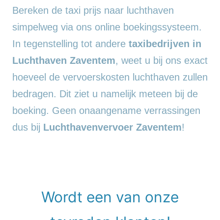
Bereken de taxi prijs naar luchthaven
simpelweg via ons online boekingssysteem.
In tegenstelling tot andere
taxibedrijven in
Luchthaven Zaventem
, weet u bij ons exact
hoeveel de vervoerskosten luchthaven zullen
bedragen. Dit ziet u namelijk meteen bij de
boeking. Geen onaangename verrassingen
dus bij
Luchthavenvervoer Zaventem
!
Wordt een van onze