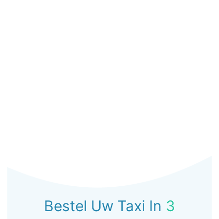
Bestel Uw Taxi In
3