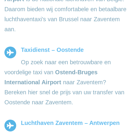
Daarom bieden wij comfortabele en betaalbare
luchthaventaxi’s van Brussel naar Zaventem
aan.
Taxidienst – Oostende
Op zoek naar een betrouwbare en
voordelige taxi van
Ostend-Bruges
International Airport
naar Zaventem?
Bereken hier snel de prijs van uw transfer van
Oostende naar Zaventem.
Luchthaven Zaventem – Antwerpen