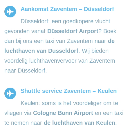
Aankomst Zaventem – Düsseldorf
Düsseldorf: een goedkopere vlucht
gevonden vanaf
Düsseldorf Airport
? Boek
dan bij ons een taxi van Zaventem naar
de
luchthaven van Düsseldorf
. Wij bieden
voordelig luchthavenvervoer van Zaventem
naar Düsseldorf.
Shuttle service Zaventem – Keulen
Keulen: soms is het voordeliger om te
vliegen via
Cologne Bonn Airport
en een taxi
te nemen naar
de luchthaven van Keulen
.