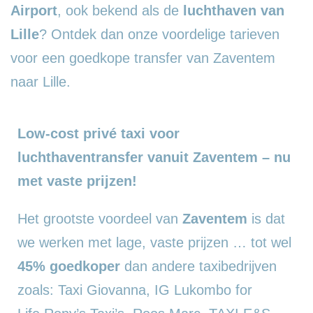
Airport
, ook bekend als de
luchthaven van
Lille
? Ontdek dan onze voordelige tarieven
voor een goedkope transfer van Zaventem
naar Lille.
Low-cost privé taxi voor
luchthaventransfer vanuit Zaventem – nu
met vaste prijzen!
Het grootste voordeel van
Zaventem
is dat
we werken met lage, vaste prijzen … tot wel
45% goedkoper
dan andere taxibedrijven
zoals: Taxi Giovanna, IG Lukombo for