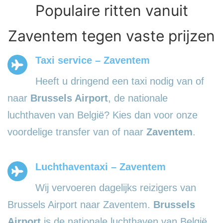
Populaire ritten vanuit
Zaventem tegen vaste prijzen
Taxi service – Zaventem
Heeft u dringend een taxi nodig van of
naar
Brussels Airport
, de nationale
luchthaven van België? Kies dan voor onze
voordelige transfer van of naar
Zaventem
.
Luchthaventaxi – Zaventem
Wij vervoeren dagelijks reizigers van
Brussels Airport naar Zaventem.
Brussels
Airport
is de nationale luchthaven van België.