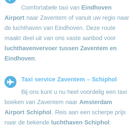
Comfortabele taxi van
Eindhoven
Airport
naar Zaventem of vanuit uw regio naar
de luchthaven van Eindhoven. Deze route
maakt deel uit van ons vaste aanbod voor
luchthavenvervoer tussen Zaventem en
Eindhoven
.
Taxi service Zaventem – Schiphol
Bij ons kunt u nu heel voordelig een taxi
boeken van Zaventem naar
Amsterdam
Airport Schiphol
. Reis aan een scherpe prijs
naar de bekende
luchthaven Schiphol
.