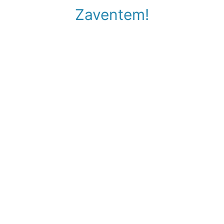
Zaventem!