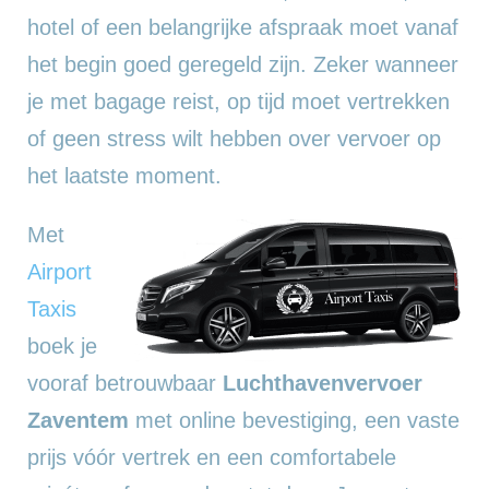
hotel of een belangrijke afspraak moet vanaf
het begin goed geregeld zijn. Zeker wanneer
je met bagage reist, op tijd moet vertrekken
of geen stress wilt hebben over vervoer op
het laatste moment.
Met
Airport
Taxis
boek je
vooraf betrouwbaar
Luchthavenvervoer
Zaventem
met online bevestiging, een vaste
prijs vóór vertrek en een comfortabele