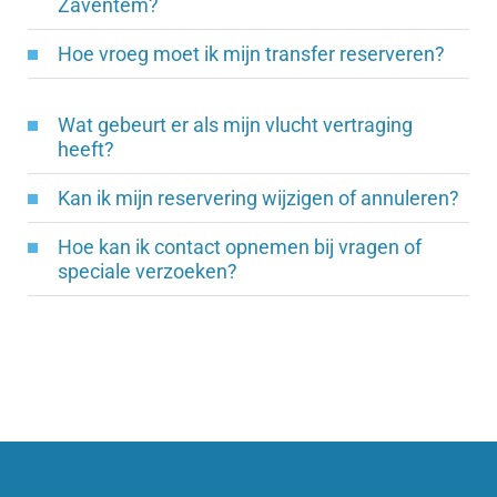
Zaventem?
Hoe vroeg moet ik mijn transfer reserveren?
Wat gebeurt er als mijn vlucht vertraging
heeft?
Kan ik mijn reservering wijzigen of annuleren?
Hoe kan ik contact opnemen bij vragen of
speciale verzoeken?