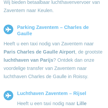
Wij bieden betaalbaar luchthavenvervoer van
Zaventem naar Keulen.
Parking Zaventem – Charles de
Gaulle
Heeft u een taxi nodig van Zaventem naar
Paris Charles de Gaulle Airport
, de grootste
luchthaven van Parijs
? Ontdek dan onze
voordelige transfer van Zaventem naar
luchthaven Charles de Gaulle in Roissy.
Luchthaven Zaventem – Rijsel
Heeft u een taxi nodig naar
Lille