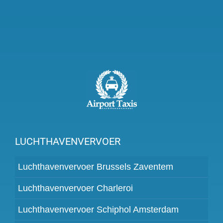
LUCHTHAVENVERVOER
Luchthavenvervoer Brussels Zaventem
Luchthavenvervoer Charleroi
Luchthavenvervoer Schiphol Amsterdam