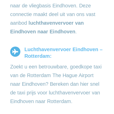
naar de vliegbasis Eindhoven. Deze
connectie maakt deel uit van ons vast
aanbod
luchthavenvervoer
van
Eindhoven naar Eindhoven
.
Luchthavenvervoer Eindhoven –
Rotterdam:
Zoekt u een betrouwbare, goedkope taxi
van de Rotterdam The Hague Airport
naar Eindhoven? Bereken dan hier snel
de taxi prijs voor luchthavenvervoer van
Eindhoven naar Rotterdam.