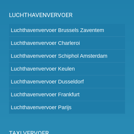
LUCHTHAVENVERVOER
Luchthavenvervoer Brussels Zaventem
Luchthavenvervoer Charleroi
Luchthavenvervoer Schiphol Amsterdam
Luchthavenvervoer Keulen
Luchthavenvervoer Dusseldorf
Luchthavenvervoer Frankfurt
Luchthavenvervoer Parijs
TAXI VERVOER