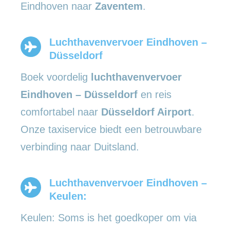
Eindhoven naar
Zaventem
.
Luchthavenvervoer Eindhoven –
Düsseldorf
Boek voordelig
luchthavenvervoer
Eindhoven – Düsseldorf
en reis
comfortabel naar
Düsseldorf Airport
.
Onze taxiservice biedt een betrouwbare
verbinding naar Duitsland.
Luchthavenvervoer Eindhoven –
Keulen:
Keulen: Soms is het goedkoper om via