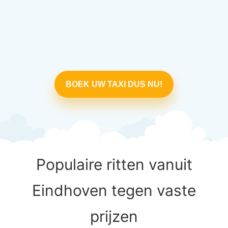
BOEK UW TAXI DUS NU!
Populaire ritten vanuit
Eindhoven tegen vaste
prijzen