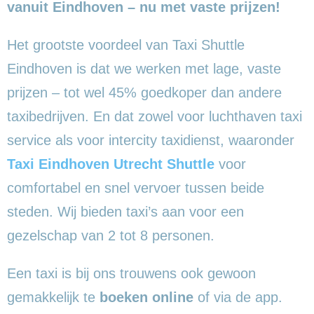
vanuit Eindhoven – nu met vaste prijzen!
Het grootste voordeel van Taxi Shuttle
Eindhoven is dat we werken met lage, vaste
prijzen – tot wel 45% goedkoper dan andere
taxibedrijven. En dat zowel voor luchthaven taxi
service als voor intercity taxidienst, waaronder
Taxi Eindhoven Utrecht Shuttle
voor
comfortabel en snel vervoer tussen beide
steden. Wij bieden taxi’s aan voor een
gezelschap van 2 tot 8 personen.
Een taxi is bij ons trouwens ook gewoon
gemakkelijk te
boeken online
of via de app.