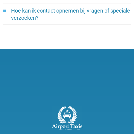
Hoe kan ik contact opnemen bij vragen of speciale
verzoeken?