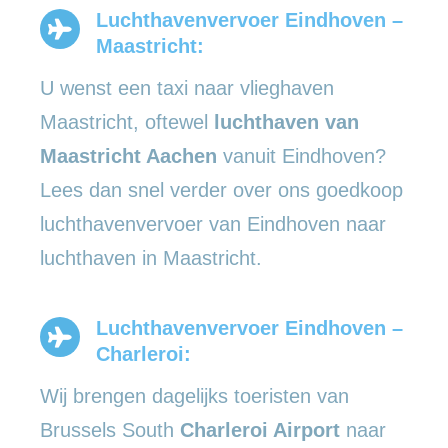
Luchthavenvervoer Eindhoven –
Maastricht:
U wenst een taxi naar vlieghaven
Maastricht, oftewel
luchthaven van
Maastricht Aachen
vanuit Eindhoven?
Lees dan snel verder over ons goedkoop
luchthavenvervoer van Eindhoven naar
luchthaven in Maastricht.
Luchthavenvervoer Eindhoven –
Charleroi:
Wij brengen dagelijks toeristen van
Brussels South
Charleroi Airport
naar