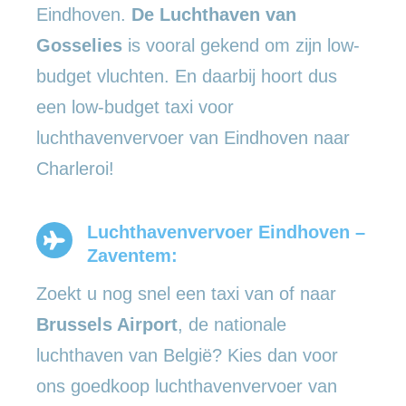
Eindhoven.
De Luchthaven van
Gosselies
is vooral gekend om zijn low-
budget vluchten. En daarbij hoort dus
een low-budget taxi voor
luchthavenvervoer van Eindhoven naar
Charleroi!
Luchthavenvervoer Eindhoven –
Zaventem:
Zoekt u nog snel een taxi van of naar
Brussels Airport
, de nationale
luchthaven van België? Kies dan voor
ons goedkoop luchthavenvervoer van