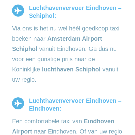
Luchthavenvervoer Eindhoven –
Schiphol:
Via ons is het nu wel héél goedkoop taxi
boeken naar
Amsterdam Airport
Schiphol
vanuit Eindhoven. Ga dus nu
voor een gunstige prijs naar de
Koninklijke
luchthaven Schiphol
vanuit
uw regio.
Luchthavenvervoer Eindhoven –
Eindhoven:
Een comfortabele taxi van
Eindhoven
Airport
naar Eindhoven. Of van uw regio