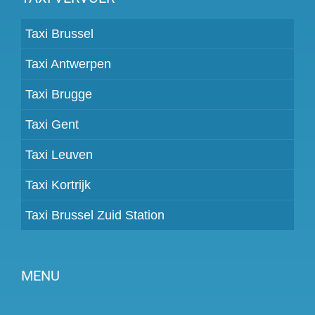
Taxi Brussel
Taxi Antwerpen
Taxi Brugge
Taxi Gent
Taxi Leuven
Taxi Kortrijk
Taxi Brussel Zuid Station
MENU
Partner worden