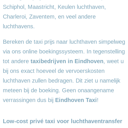
Schiphol, Maastricht, Keulen luchthaven,
Charleroi, Zaventem, en veel andere
luchthavens.
Bereken de taxi prijs naar luchthaven simpelweg
via ons online boekingssysteem. In tegenstelling
tot andere
taxibedrijven in Eindhoven
, weet u
bij ons exact hoeveel de vervoerskosten
luchthaven zullen bedragen. Dit ziet u namelijk
meteen bij de boeking. Geen onaangename
verrassingen dus bij
Eindhoven Taxi
!
Low-cost privé taxi voor luchthaventransfer