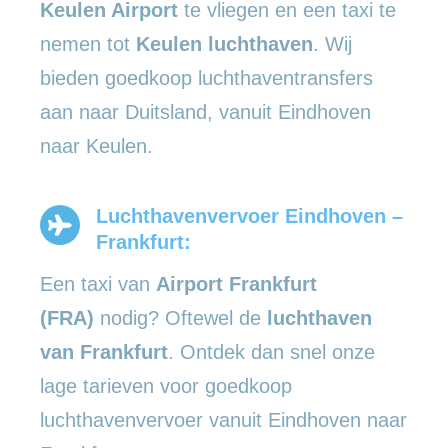
Keulen Airport
te vliegen en een taxi te
nemen tot
Keulen luchthaven
. Wij
bieden goedkoop luchthaventransfers
aan naar Duitsland, vanuit Eindhoven
naar Keulen.
Luchthavenvervoer Eindhoven –
Frankfurt:
Een taxi van
Airport Frankfurt
(FRA)
nodig? Oftewel de
luchthaven
van Frankfurt
. Ontdek dan snel onze
lage tarieven voor goedkoop
luchthavenvervoer vanuit Eindhoven naar