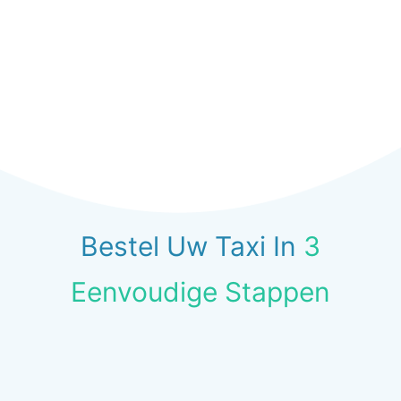
Bestel Uw Taxi In
3
Eenvoudige Stappen