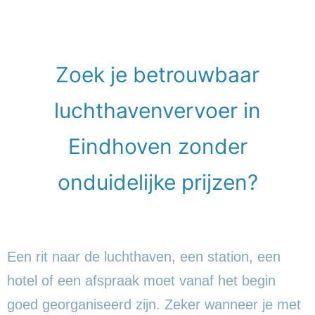
Zoek je betrouwbaar
luchthavenvervoer in
Eindhoven zonder
onduidelijke prijzen?
Een rit naar de luchthaven, een station, een
hotel of een afspraak moet vanaf het begin
goed georganiseerd zijn. Zeker wanneer je met