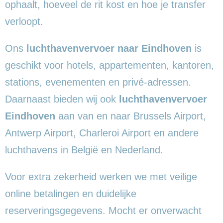
ophaalt, hoeveel de rit kost en hoe je transfer
verloopt.
Ons
luchthavenvervoer naar Eindhoven
is
geschikt voor hotels, appartementen, kantoren,
stations, evenementen en privé-adressen.
Daarnaast bieden wij ook
luchthavenvervoer
Eindhoven
aan van en naar Brussels Airport,
Antwerp Airport, Charleroi Airport en andere
luchthavens in België en Nederland.
Voor extra zekerheid werken we met veilige
online betalingen en duidelijke
reserveringsgegevens. Mocht er onverwacht