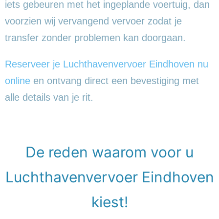
iets gebeuren met het ingeplande voertuig, dan
voorzien wij vervangend vervoer zodat je
transfer zonder problemen kan doorgaan.
Reserveer je Luchthavenvervoer Eindhoven nu
online
en ontvang direct een bevestiging met
alle details van je rit.
De reden waarom voor u
Luchthavenvervoer Eindhoven
kiest!