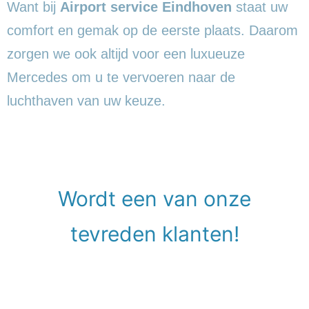
Want bij
Airport service Eindhoven
staat uw
comfort en gemak op de eerste plaats. Daarom
zorgen we ook altijd voor een luxueuze
Mercedes om u te vervoeren naar de
luchthaven van uw keuze.
Wordt een van onze
tevreden klanten!