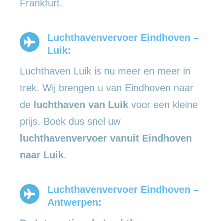
Frankfurt.
Luchthavenvervoer Eindhoven –
Luik:
Luchthaven Luik is nu meer en meer in
trek. Wij brengen u van Eindhoven naar
de
luchthaven van Luik
voor een kleine
prijs. Boek dus snel uw
luchthavenvervoer vanuit Eindhoven
naar Luik
.
Luchthavenvervoer Eindhoven –
Antwerpen: