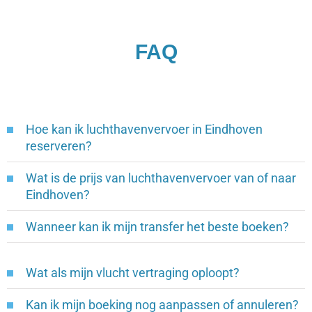
FAQ
Hoe kan ik luchthavenvervoer in Eindhoven
reserveren?
Wat is de prijs van luchthavenvervoer van of naar
Eindhoven?
Wanneer kan ik mijn transfer het beste boeken?
Wat als mijn vlucht vertraging oploopt?
Kan ik mijn boeking nog aanpassen of annuleren?