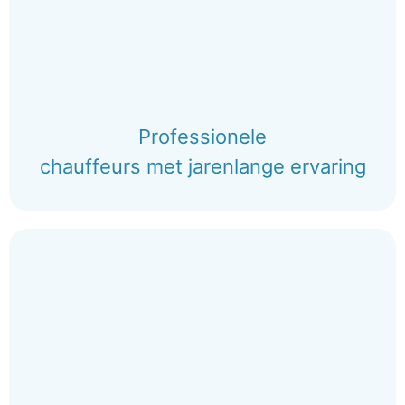
Professionele
chauffeurs met jarenlange ervaring