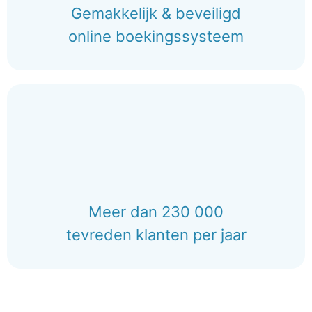
Gemakkelijk & beveiligd
online boekingssysteem
Meer dan 230 000
tevreden klanten per jaar