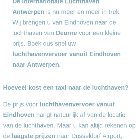
De Internationale Luchthaven
Antwerpen
is nu meer en meer in trek.
Wij brengen u van Eindhoven naar de
luchthaven van
Deurne
voor een kleine
prijs. Boek dus snel uw
luchthavenvervoer vanuit Eindhoven
naar Antwerpen
.
Hoeveel kost een taxi naar de luchthaven?
De prijs voor
luchthavenvervoer vanuit
Eindhoven
hangt natuurlijk af van de locatie
van de luchthaven. Maar u kan altijd rekenen op
de
laagste prijzen
naar Düsseldorf Airport,