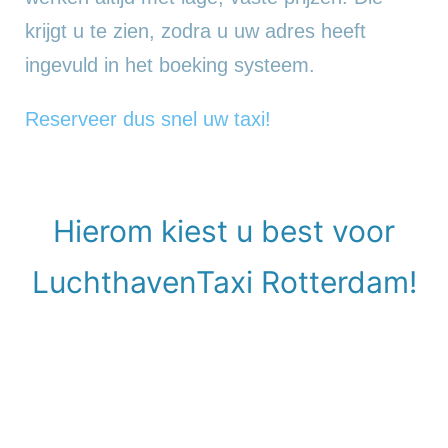
krijgt u te zien, zodra u uw adres heeft
ingevuld in het boeking systeem.
Reserveer dus snel uw taxi!
Hierom kiest u best voor
LuchthavenTaxi Rotterdam!