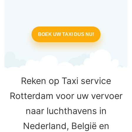
BOEK UW TAXI DUS NU!
Reken op Taxi service
Rotterdam voor uw vervoer
naar luchthavens in
Nederland, België en