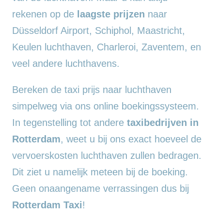
rekenen op de
laagste prijzen
naar
Düsseldorf Airport, Schiphol, Maastricht,
Keulen luchthaven, Charleroi, Zaventem, en
veel andere luchthavens.
Bereken de taxi prijs naar luchthaven
simpelweg via ons online boekingssysteem.
In tegenstelling tot andere
taxibedrijven in
Rotterdam
, weet u bij ons exact hoeveel de
vervoerskosten luchthaven zullen bedragen.
Dit ziet u namelijk meteen bij de boeking.
Geen onaangename verrassingen dus bij
Rotterdam Taxi
!