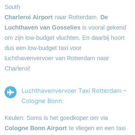
South
Charleroi Airport
naar Rotterdam.
De
Luchthaven van Gosselies
is vooral gekend
om zijn low-budget vluchten. En daarbij hoort
dus een low-budget taxi voor
luchthavenvervoer van Rotterdam naar
Charleroi!
Luchthavenvervoer Taxi Rotterdam –
Cologne Bonn:
Keulen: Soms is het goedkoper om via
Cologne Bonn Airport
te vliegen en een taxi