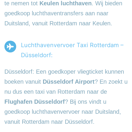
te nemen tot
Keulen luchthaven
. Wij bieden
goedkoop luchthaventransfers aan naar
Duitsland, vanuit Rotterdam naar Keulen.
Luchthavenvervoer Taxi Rotterdam –
Düsseldorf:
Düsseldorf: Een goedkoper vliegticket kunnen
boeken vanuit
Düsseldorf Airport
? En zoekt u
nu dus een taxi van Rotterdam naar de
Flughafen Düsseldorf
? Bij ons vindt u
goedkoop luchthavenvervoer naar Duitsland,
vanuit Rotterdam naar Düsseldorf.