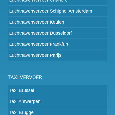
Luchthavenvervoer Schiphol Amsterdam
Luchthavenvervoer Keulen
Luchthavenvervoer Dusseldorf
Luchthavenvervoer Frankfurt
Luchthavenvervoer Parijs
TAXI VERVOER
Taxi Brussel
Taxi Antwerpen
Taxi Brugge