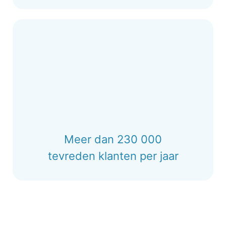
Meer dan 230 000
tevreden klanten per jaar