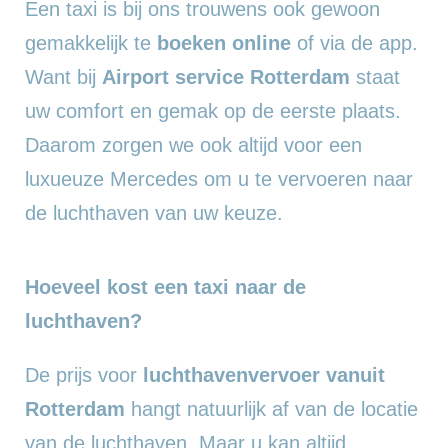
Een taxi is bij ons trouwens ook gewoon
gemakkelijk te
boeken online
of via de app.
Want bij
Airport service Rotterdam
staat
uw comfort en gemak op de eerste plaats.
Daarom zorgen we ook altijd voor een
luxueuze Mercedes om u te vervoeren naar
de luchthaven van uw keuze.
Hoeveel kost een taxi naar de
luchthaven?
De prijs voor
luchthavenvervoer vanuit
Rotterdam
hangt natuurlijk af van de locatie
van de luchthaven. Maar u kan altijd