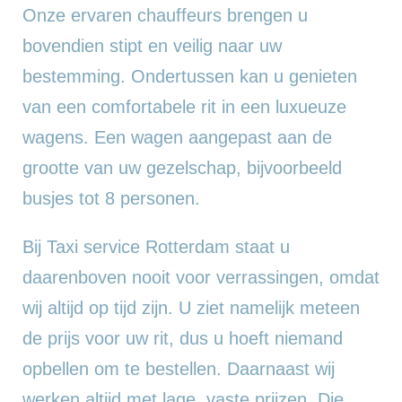
Onze ervaren chauffeurs brengen u
bovendien stipt en veilig naar uw
bestemming. Ondertussen kan u genieten
van een comfortabele rit in een luxueuze
wagens. Een wagen aangepast aan de
grootte van uw gezelschap, bijvoorbeeld
busjes tot 8 personen.
Bij Taxi service Rotterdam staat u
daarenboven nooit voor verrassingen, omdat
wij altijd op tijd zijn. U ziet namelijk meteen
de prijs voor uw rit, dus u hoeft niemand
opbellen om te bestellen. Daarnaast wij
werken altijd met lage, vaste prijzen. Die