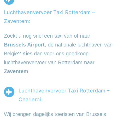
Luchthavenvervoer Taxi Rotterdam –
Zaventem:
Zoekt u nog snel een taxi van of naar
Brussels Airport
, de nationale luchthaven van
België? Kies dan voor ons goedkoop
luchthavenvervoer van Rotterdam naar
Zaventem
.
Luchthavenvervoer Taxi Rotterdam –
Charleroi:
Wij brengen dagelijks toeristen van Brussels