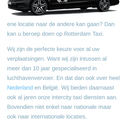
ene locatie naar de andere kan gaan? Dan
kan u beroep doen op Rotterdam Taxi.
Wij zijn de perfecte keuze voor al uw
verplaatsingen. Want wij zijn intussen al
meer dan 10 jaar gespecialiseerd in
luchthavenvervoer. En dat dan ook over heel
Nederland
en België. Wij bieden daarnaast
ook al jaren onze intercity taxi diensten aan.
Bovendien niet enkel naar nationale maar
ook naar internationale locaties.