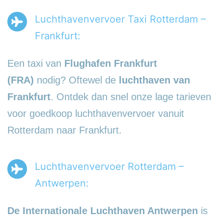
Luchthavenvervoer Taxi Rotterdam –
Frankfurt:
Een taxi van
Flughafen Frankfurt
(FRA)
nodig? Oftewel de
luchthaven van
Frankfurt
. Ontdek dan snel onze lage tarieven
voor goedkoop luchthavenvervoer vanuit
Rotterdam naar Frankfurt.
Luchthavenvervoer Rotterdam –
Antwerpen:
De Internationale Luchthaven Antwerpen
is