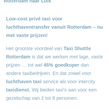
Rotterdam naar Luik
.
Low-cost privé taxi voor
luchthaventransfer vanuit Rotterdam – nu
met vaste prijzen!
Het grootste voordeel van
Taxi Shuttle
Rotterdam
is dat we werken met lage, vaste
prijzen … tot wel
45% goedkoper
dan
andere taxibedrijven. En dat zowel voor
luchthaven taxi
service als voor intercity
taxidienst.
Wij bieden taxi’s aan voor een
gezelschap van 2 tot 8 personen.