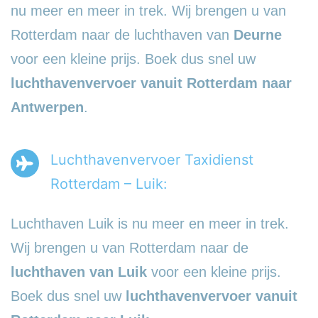
nu meer en meer in trek. Wij brengen u van
Rotterdam naar de luchthaven van
Deurne
voor een kleine prijs. Boek dus snel uw
luchthavenvervoer vanuit Rotterdam naar
Antwerpen
.
Luchthavenvervoer Taxidienst
Rotterdam – Luik:
Luchthaven Luik is nu meer en meer in trek.
Wij brengen u van Rotterdam naar de
luchthaven van Luik
voor een kleine prijs.
Boek dus snel uw
luchthavenvervoer vanuit