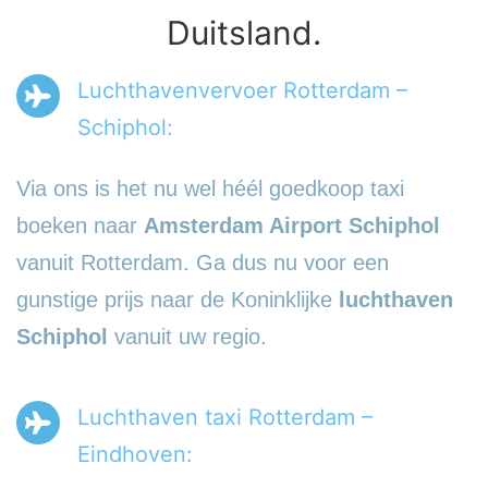
Duitsland.
Luchthavenvervoer Rotterdam –
Schiphol:
Via ons is het nu wel héél goedkoop taxi
boeken naar
Amsterdam Airport Schiphol
vanuit Rotterdam. Ga dus nu voor een
gunstige prijs naar de Koninklijke
luchthaven
Schiphol
vanuit uw regio.
Luchthaven taxi Rotterdam –
Eindhoven: