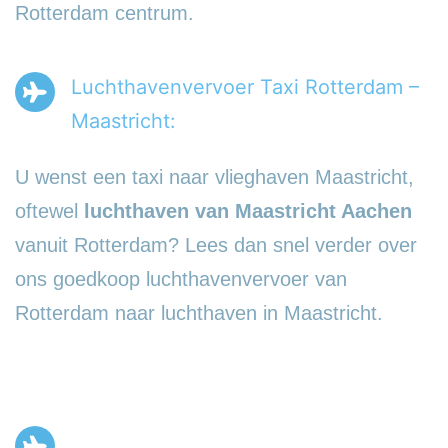
Rotterdam centrum.
Luchthavenvervoer Taxi Rotterdam –
Maastricht:
U wenst een taxi naar vlieghaven Maastricht,
oftewel
luchthaven van Maastricht Aachen
vanuit Rotterdam? Lees dan snel verder over
ons goedkoop luchthavenvervoer van
Rotterdam naar luchthaven in Maastricht.