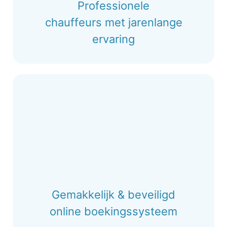
Professionele
chauffeurs met jarenlange
ervaring
Gemakkelijk & beveiligd
online boekingssysteem