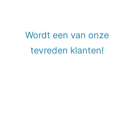
Wordt een van onze
tevreden klanten!