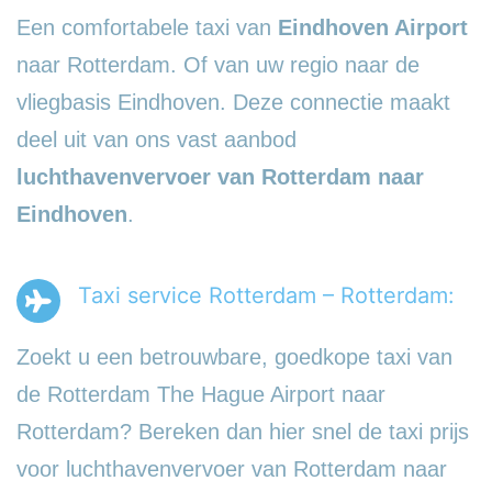
Een comfortabele taxi van
Eindhoven Airport
naar Rotterdam. Of van uw regio naar de
vliegbasis Eindhoven. Deze connectie maakt
deel uit van ons vast aanbod
luchthavenvervoer
van Rotterdam naar
Eindhoven
.
Taxi service Rotterdam – Rotterdam:
Zoekt u een betrouwbare, goedkope taxi van
de Rotterdam The Hague Airport naar
Rotterdam? Bereken dan hier snel de taxi prijs
voor luchthavenvervoer van Rotterdam naar