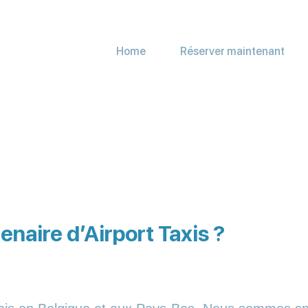
Home
Réserver maintenant
enaire d’Airport Taxis ?