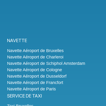
NAVETTE
Navette Aéroport de Bruxelles
Navette Aéroport de Charleroi
Navette Aéroport de Schiphol Amsterdam
Navette Aéroport de Cologne
Navette Aéroport de Dusseldorf
Navette Aéroport de Francfort
Navette Aéroport de Paris
SERVICE DE TAXI
Taxi Bruxelles