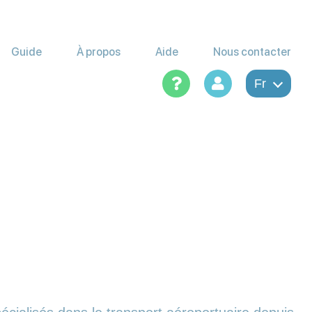
Guide
À propos
Aide
Nous contacter
Fr