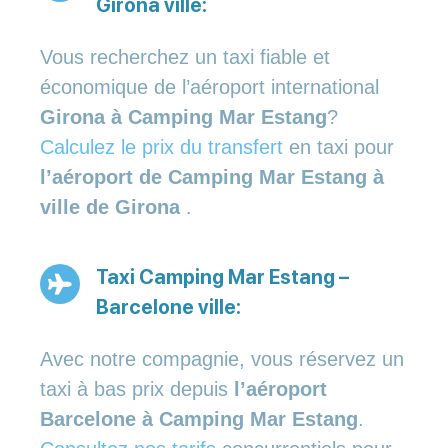
Girona ville:
Vous recherchez un taxi fiable et
économique de l’aéroport international
Girona à Camping Mar Estang
?
Calculez le prix du transfert
en taxi pour
l’aéroport de Camping Mar Estang à
ville de Girona
.
Taxi Camping Mar Estang –
Barcelone ville:
Avec notre compagnie, vous réservez un
taxi à bas prix depuis
l’aéroport
Barcelone à Camping Mar Estang
.