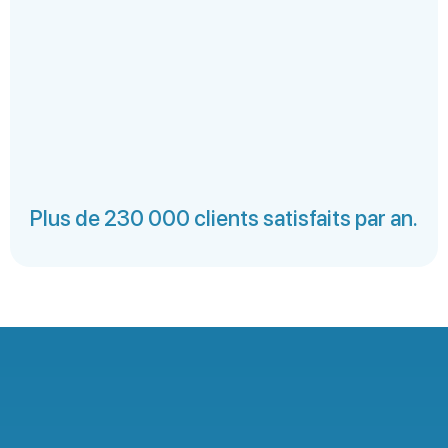
Plus de 230 000 clients satisfaits par an.