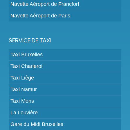
Navette Aéroport de Francfort
Navette Aéroport de Paris
SERVICE DE TAXI
Taxi Bruxelles
Taxi Charleroi
Taxi Liège
Taxi Namur
Taxi Mons
La Louvière
Gare du Midi Bruxelles