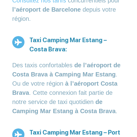
Consultez nos tarifs
concurrentiels pour
l’aéroport de Barcelone
depuis votre
région.
Taxi Camping Mar Estang –
Costa Brava:
Des taxis confortables
de l’aéroport de
Costa Brava à Camping Mar Estang
.
Ou de votre région
à l’aéroport Costa
Brava
. Cette connexion fait partie de
notre service de taxi quotidien
de
Camping Mar Estang à Costa Brava
.
Taxi Camping Mar Estang – Port