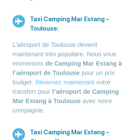
Taxi Camping Mar Estang –
Toulouse:
L’aéroport de Toulouse devient
maintenant très populaire. Nous vous
emmenons
de Camping Mar Estang à
l’aéroport de Toulouse
pour un prix
budget.
Réservez maintenant
votre
transfert pour
l’aéroport de Camping
Mar Estang à Toulouse
avec notre
compagnie.
Taxi Camping Mar Estang –