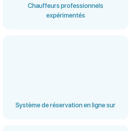
Chauffeurs professionnels
expérimentés
Système de réservation en ligne sur