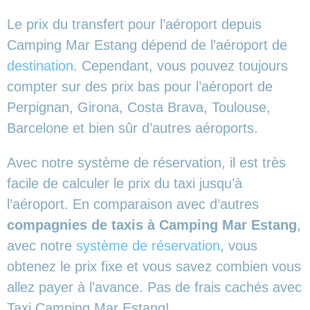
Le prix du transfert pour l’aéroport depuis
Camping Mar Estang dépend de l’aéroport de
destination
. Cependant, vous pouvez toujours
compter sur des prix bas pour l’aéroport de
Perpignan, Girona, Costa Brava, Toulouse,
Barcelone et bien sûr d’autres aéroports.
Avec notre système de réservation, il est très
facile de calculer le prix du taxi jusqu’à
l’aéroport. En comparaison avec d’autres
compagnies de taxis à Camping Mar Estang
,
avec notre
système de réservation
, vous
obtenez le prix fixe et vous savez combien vous
allez payer à l’avance. Pas de frais cachés avec
Taxi Camping Mar Estang!