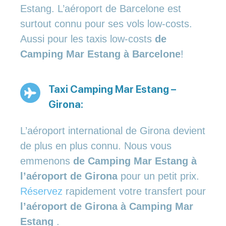
Estang. L’aéroport de Barcelone est
surtout connu pour ses vols low-costs.
Aussi pour les taxis low-costs
de
Camping Mar Estang à Barcelone
!
Taxi Camping Mar Estang –
Girona:
L’aéroport international de Girona devient
de plus en plus connu. Nous vous
emmenons
de Camping Mar Estang à
l’aéroport de Girona
pour un petit prix.
Réservez
rapidement votre transfert pour
l’aéroport de Girona à Camping Mar
Estang
.