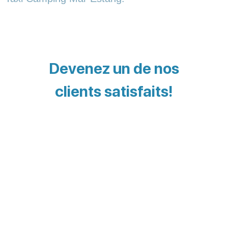
Devenez un de nos
clients satisfaits!