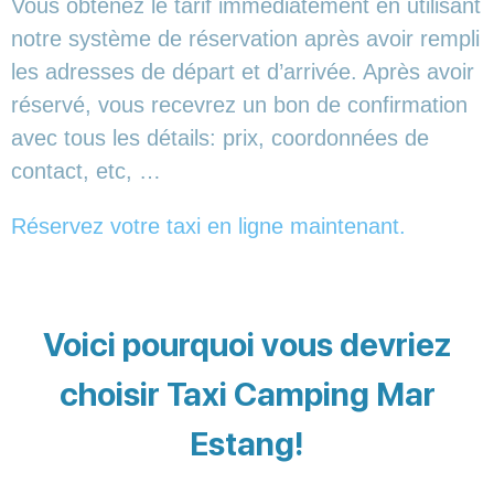
Vous obtenez le tarif immédiatement en utilisant
notre système de réservation après avoir rempli
les adresses de départ et d’arrivée. Après avoir
réservé, vous recevrez un bon de confirmation
avec tous les détails: prix, coordonnées de
contact, etc, …
Réservez votre taxi en ligne maintenant.
Voici pourquoi vous devriez
choisir Taxi Camping Mar
Estang!