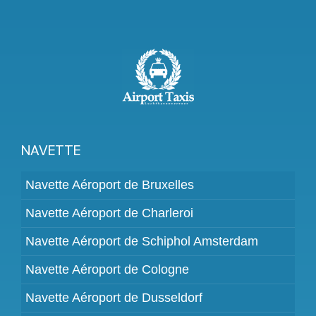
NAVETTE
Navette Aéroport de Bruxelles
Navette Aéroport de Charleroi
Navette Aéroport de Schiphol Amsterdam
Navette Aéroport de Cologne
Navette Aéroport de Dusseldorf