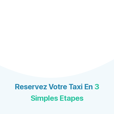
Reservez Votre Taxi En
3
Simples Etapes