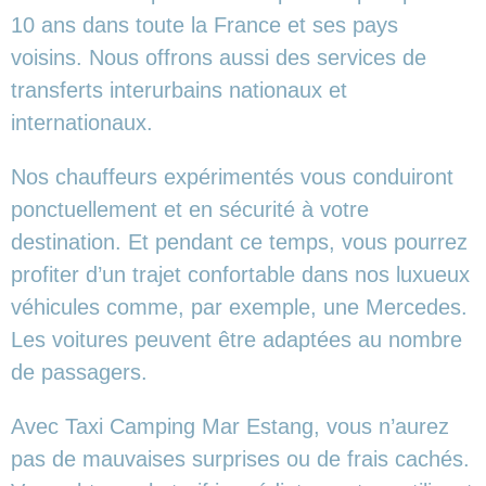
10 ans dans toute la France et ses pays
voisins. Nous offrons aussi des services de
transferts interurbains nationaux et
internationaux.
Nos chauffeurs expérimentés vous conduiront
ponctuellement et en sécurité à votre
destination. Et pendant ce temps, vous pourrez
profiter d’un trajet confortable dans nos luxueux
véhicules comme, par exemple, une Mercedes.
Les voitures peuvent être adaptées au nombre
de passagers.
Avec Taxi Camping Mar Estang, vous n’aurez
pas de mauvaises surprises ou de frais cachés.