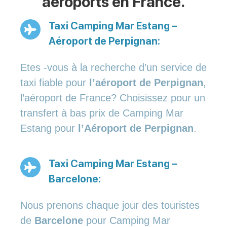
aéroports en France.
Taxi Camping Mar Estang –
Aéroport de Perpignan:
Etes -vous à la recherche d’un service de
taxi fiable pour
l’aéroport de Perpignan
,
l’aéroport de France? Choisissez pour un
transfert à bas prix de Camping Mar
Estang pour
l’Aéroport de Perpignan
.
Taxi Camping Mar Estang –
Barcelone:
Nous prenons chaque jour des touristes
de
Barcelone
pour Camping Mar