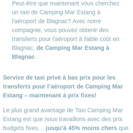
Peut-être que maintenant vous cherchez
un taxi de Camping Mar Estang à
l’aéroport de Blagnac? Avec notre
compagnie, vous pouvez obtenir des
transferts pour l’aéroport à faible coût en
Blagnac,
de Camping Mar Estang à
Blagnac
.
Service de taxi privé à bas prix pour les
transferts pour l’aéroport de Camping Mar
Estang – maintenant à prix fixes!
Le plus grand avantage de Taxi Camping Mar
Estang est que nous travaillons avec des prix
budgets fixes…
jusqu’à 45% moins chers
que