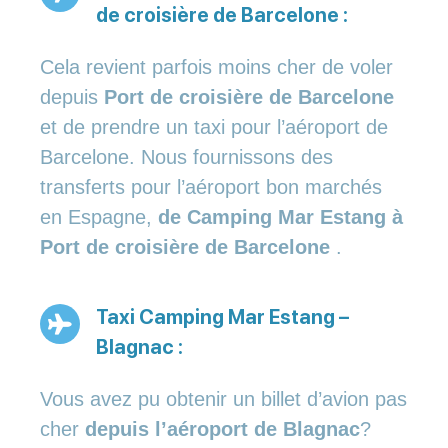
de croisière de Barcelone :
Cela revient parfois moins cher de voler
depuis
Port de croisière de Barcelone
et de prendre un taxi pour l’aéroport de
Barcelone. Nous fournissons des
transferts pour l’aéroport bon marchés
en Espagne,
de Camping Mar Estang à
Port de croisière de Barcelone
.
Taxi Camping Mar Estang –
Blagnac :
Vous avez pu obtenir un billet d’avion pas
cher
depuis l’aéroport de Blagnac
?