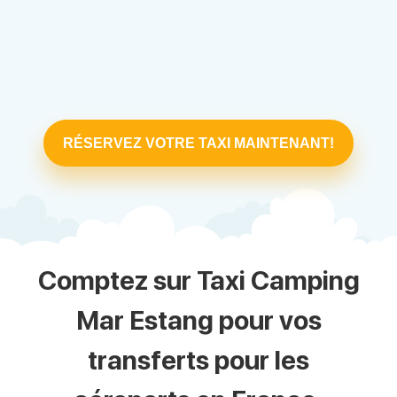
RÉSERVEZ VOTRE TAXI MAINTENANT!
Comptez sur Taxi Camping
Mar Estang pour vos
transferts pour les