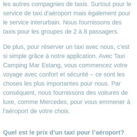
les autres compagnies de taxis. Surtout pour le
service de taxi d’aéroport mais également pour
le service interurbain. Nous fournissons des
taxis pour les groupes de 2 à 8 passagers.
De plus, pour réserver un taxi avec nous, c’est
si simple grâce à notre application. Avec Taxi
Camping Mar Estang, vous commencez votre
voyage avec confort et sécurité – ce sont les
choses les plus importantes pour nous. Par
conséquent, nous fournissons des voitures de
luxe, comme Mercedes, pour vous emmener à
l’aéroport de votre choix.
Quel est le prix d’un taxi pour l’aéroport?