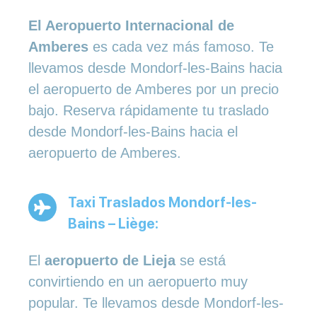
El Aeropuerto Internacional de
Amberes
es cada vez más famoso. Te
llevamos desde Mondorf-les-Bains hacia
el aeropuerto de Amberes por un precio
bajo. Reserva rápidamente tu traslado
desde Mondorf-les-Bains hacia el
aeropuerto de Amberes.
Taxi Traslados Mondorf-les-
Bains – Liège:
El
aeropuerto de Lieja
se está
convirtiendo en un aeropuerto muy
popular. Te llevamos desde Mondorf-les-