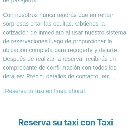
de pasajeros.
Con nosotros nunca tendrás que enfrentar
sorpresas o tarifas ocultas. Obtienes la
cotización de inmediato al usar nuestro sistema
de reservaciones luego de proporcionar la
ubicación completa para recogerte y dejarte.
Después de realizar la reserva, recibirás un
comprobante de confirmación con todos los
detalles: Precio, detalles de contacto, etc…
¡Reserva tu taxi en línea ahora!
Reserva su taxi con Taxi