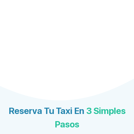
Reserva Tu Taxi En
3 Simples
Pasos