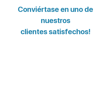
Conviértase en uno de
nuestros
clientes satisfechos!