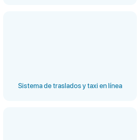
Sistema de traslados y taxi en línea