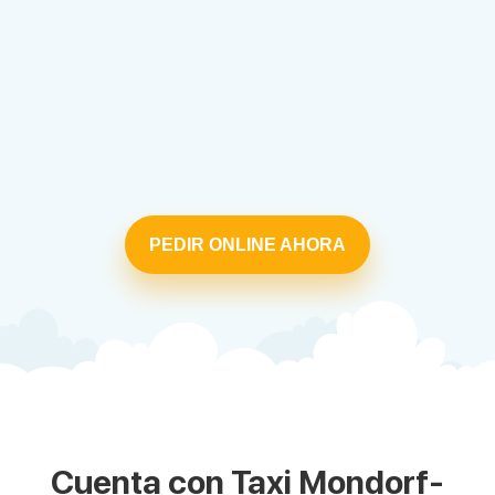
PEDIR ONLINE AHORA
Cuenta con Taxi Mondorf-