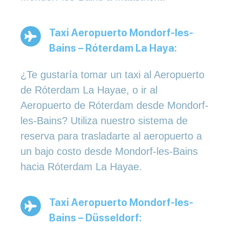
Taxi Aeropuerto Mondorf-les-
Bains – Róterdam La Haya:
¿Te gustaría tomar un taxi al Aeropuerto
de Róterdam La Hayae, o ir al
Aeropuerto de Róterdam desde Mondorf-
les-Bains? Utiliza nuestro sistema de
reserva para trasladarte al aeropuerto a
un bajo costo desde Mondorf-les-Bains
hacia Róterdam La Hayae.
Taxi Aeropuerto Mondorf-les-
Bains – Düsseldorf: