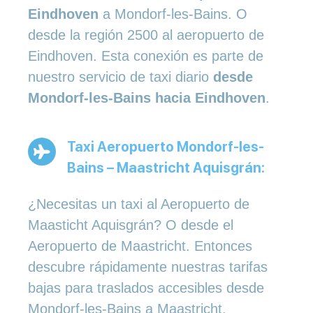
Eindhoven
a Mondorf-les-Bains. O
desde la región 2500 al aeropuerto de
Eindhoven. Esta conexión es parte de
nuestro servicio de taxi diario
desde
Mondorf-les-Bains hacia Eindhoven
.
Taxi Aeropuerto Mondorf-les-
Bains – Maastricht Aquisgrán:
¿Necesitas un taxi al Aeropuerto de
Maasticht Aquisgrán? O desde el
Aeropuerto de Maastricht. Entonces
descubre rápidamente nuestras tarifas
bajas para traslados accesibles desde
Mondorf-les-Bains a Maastricht.