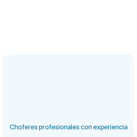
Choferes profesionales con experiencia