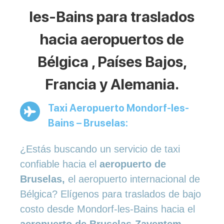
les-Bains para traslados
hacia aeropuertos de
Bélgica , Países Bajos,
Francia y Alemania.
Taxi Aeropuerto Mondorf-les-
Bains – Bruselas:
¿Estás buscando un servicio de taxi
confiable hacia el
aeropuerto de
Bruselas,
el aeropuerto internacional de
Bélgica? Elígenos para traslados de bajo
costo desde Mondorf-les-Bains hacia el
aeropuerto de Bruselas-Zaventem
.