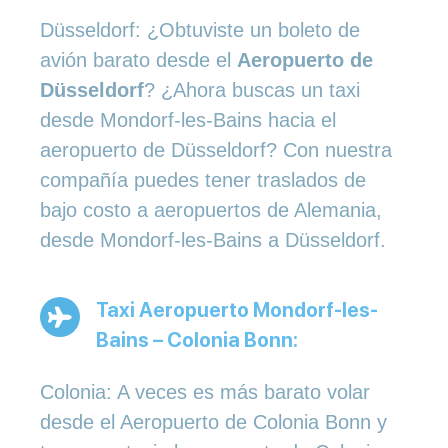
Düsseldorf: ¿Obtuviste un boleto de
avión barato desde el
Aeropuerto de
Düsseldorf
? ¿Ahora buscas un taxi
desde Mondorf-les-Bains hacia el
aeropuerto de Düsseldorf? Con nuestra
compañía puedes tener traslados de
bajo costo a aeropuertos de Alemania,
desde Mondorf-les-Bains a Düsseldorf.
Taxi Aeropuerto Mondorf-les-
Bains – Colonia Bonn:
Colonia: A veces es más barato volar
desde el Aeropuerto de Colonia Bonn y