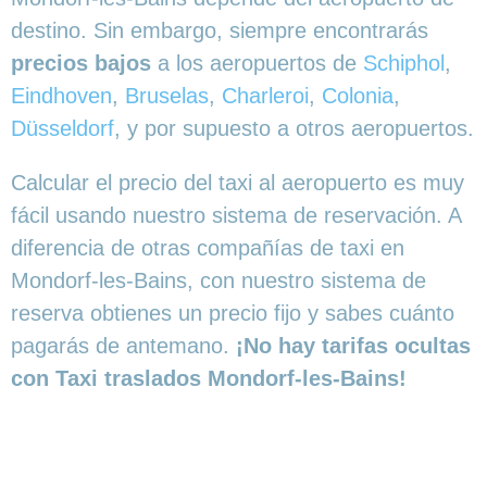
destino. Sin embargo, siempre encontrarás
precios bajos
a los aeropuertos de
Schiphol
,
Eindhoven
,
Bruselas
,
Charleroi
,
Colonia
,
Düsseldorf
, y por supuesto a otros aeropuertos.
Calcular el precio del taxi al aeropuerto es muy
fácil usando nuestro sistema de reservación. A
diferencia de otras compañías de taxi en
Mondorf-les-Bains, con nuestro sistema de
reserva obtienes un precio fijo y sabes cuánto
pagarás de antemano.
¡No hay tarifas ocultas
con Taxi traslados Mondorf-les-Bains!