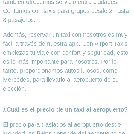
también ofrecemos servicio entre ciudades.
Contamos con taxis para grupos desde 2 hasta
8 pasajeros.
Además, reservar un taxi con nosotros es muy
fácil a través de nuestra app. Con Airport Taxis
empiezas tu viaje con confort y seguridad, esto
es lo más importante para nosotros. Por lo
tanto, proporcionamos autos lujosos, como
Mercedes, para llevarlo al aeropuerto de su
elección.
¿Cuál es el precio de un taxi al aeropuerto?
El precio para traslados al aeropuerto desde
Mondorf-les-Bains depende del aeropuerto de