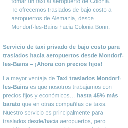
tomar un taxi al aeropuerto de Colonia.
Te ofrecemos traslados de bajo costo a
aeropuertos de Alemania, desde
Mondorf-les-Bains hacia Colonia Bonn.
Servicio de taxi privado de bajo costo para
traslados hacia aeropuertos desde Mondorf-
les-Bains – ¡Ahora con precios fijos!
La mayor ventaja de
Taxi traslados Mondorf-
les-Bains
es que nosotros trabajamos con
precios fijos y económicos…
hasta 45% más
barato
que en otras compañías de taxis.
Nuestro servicio es principalmente para
traslados desde/hacia aeropuertos, pero