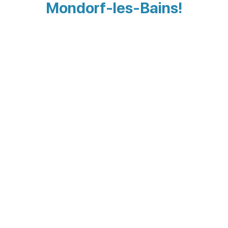
Mondorf-les-Bains!