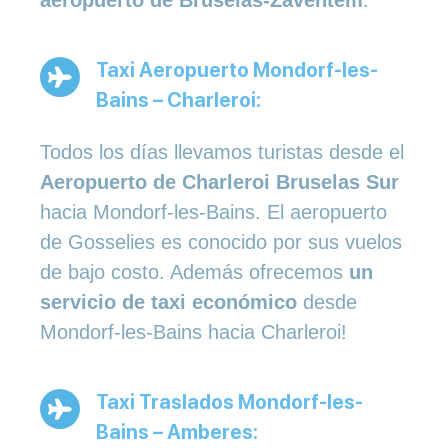
Taxi Aeropuerto Mondorf-les-
Bains – Charleroi:
Todos los días llevamos turistas desde el
Aeropuerto de Charleroi Bruselas Sur
hacia Mondorf-les-Bains. El aeropuerto
de Gosselies es conocido por sus vuelos
de bajo costo. Además ofrecemos
un
servicio de taxi económico
desde
Mondorf-les-Bains hacia Charleroi!
Taxi Traslados Mondorf-les-
Bains – Amberes: