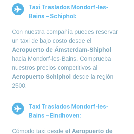
Taxi Traslados Mondorf-les-
Bains – Schiphol:
Con nuestra compañía puedes reservar
un taxi de bajo costo desde el
Aeropuerto de Ámsterdam-Shiphol
hacia Mondorf-les-Bains. Comprueba
nuestros precios competitivos al
Aeropuerto Schiphol
desde la región
2500.
Taxi Traslados Mondorf-les-
Bains – Eindhoven:
Cómodo taxi desde
el Aeropuerto de