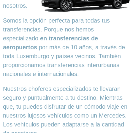
nosotros.
Somos la opción perfecta para todas tus
transferencias. Porque nos hemos
especializado
en transferencias de
aeropuertos
por más de 10 años, a través de
toda Luxemburgo y países vecinos. También
proporcionamos transferencias interurbanas
nacionales e internacionales.
Nuestros choferes especializados te llevaran
seguro y puntualmente a tu destino. Mientras
que, tu puedes disfrutar de un cómodo viaje en
nuestros lujosos vehículos como un Mercedes.
Los vehículos pueden adaptarse a la cantidad