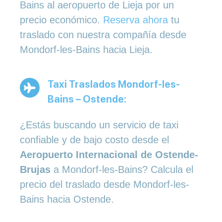
Bains al aeropuerto de Lieja por un
precio económico.
Reserva ahora
tu
traslado con nuestra compañía desde
Mondorf-les-Bains hacia Lieja.
Taxi Traslados Mondorf-les-
Bains – Ostende:
¿Estás buscando un servicio de taxi
confiable y de bajo costo desde el
Aeropuerto Internacional de Ostende-
Brujas
a Mondorf-les-Bains? Calcula el
precio del traslado desde Mondorf-les-
Bains hacia Ostende.