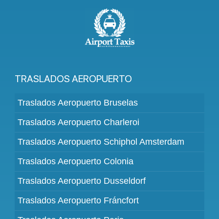
TRASLADOS AEROPUERTO
Traslados Aeropuerto Bruselas
Traslados Aeropuerto Charleroi
Traslados Aeropuerto Schiphol Amsterdam
Traslados Aeropuerto Colonia
Traslados Aeropuerto Dusseldorf
Traslados Aeropuerto Fráncfort