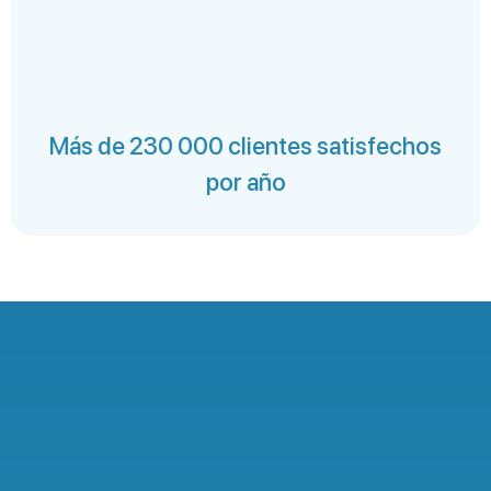
Más de 230 000 clientes satisfechos
por año