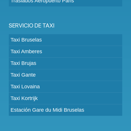
Traslados Aeropuerto Paris
SERVICIO DE TAXI
Taxi Bruselas
Taxi Amberes
Taxi Brujas
Taxi Gante
Taxi Lovaina
Taxi Kortrijk
Estación Gare du Midi Bruselas