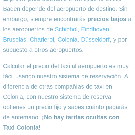
Baden depende del aeropuerto de destino. Sin
embargo, siempre encontrarás
precios bajos
a
los aeropuertos de
Schiphol
,
Eindhoven
,
Bruselas
,
Charleroi
,
Colonia
,
Düsseldorf
, y por
supuesto a otros aeropuertos.
Calcular el precio del taxi al aeropuerto es muy
fácil usando nuestro sistema de reservación. A
diferencia de otras compañías de taxi en
Colonia, con nuestro sistema de reserva
obtienes un precio fijo y sabes cuánto pagarás
de antemano.
¡No hay tarifas ocultas con
Taxi Colonia!