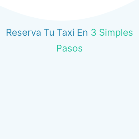
Reserva Tu Taxi En
3 Simples
Pasos