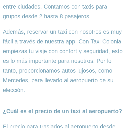
entre ciudades. Contamos con taxis para
grupos desde 2 hasta 8 pasajeros.
Además, reservar un taxi con nosotros es muy
fácil a través de nuestra app. Con Taxi Colonia
empiezas tu viaje con confort y seguridad, esto
es lo más importante para nosotros. Por lo
tanto, proporcionamos autos lujosos, como
Mercedes, para llevarlo al aeropuerto de su
elección.
¿Cuál es el precio de un taxi al aeropuerto?
El precio para traslados al aeropuerto desde