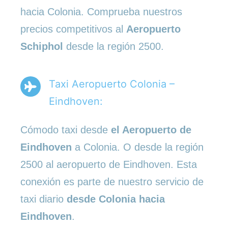
hacia Colonia. Comprueba nuestros
precios competitivos al
Aeropuerto
Schiphol
desde la región 2500.
Taxi Aeropuerto Colonia –
Eindhoven:
Cómodo taxi desde
el Aeropuerto de
Eindhoven
a Colonia. O desde la región
2500 al aeropuerto de Eindhoven. Esta
conexión es parte de nuestro servicio de
taxi diario
desde Colonia hacia
Eindhoven
.