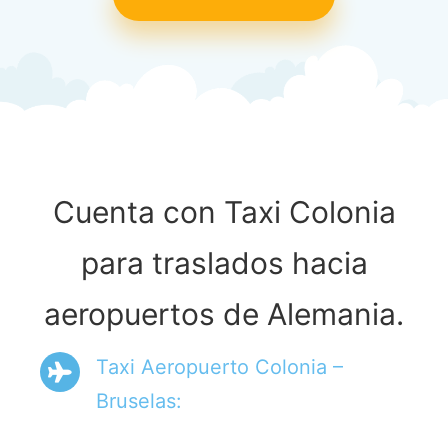
Cuenta con Taxi Colonia
para traslados hacia
aeropuertos de Alemania.
Taxi Aeropuerto Colonia –
Bruselas: