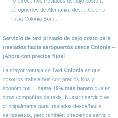
Te ofrecemos traslados de bajo costo a
aeropuertos de Alemania, desde Colonia
hacia Colonia Bonn.
Servicio de taxi privado de bajo costo para
traslados hacia aeropuertos desde Colonia –
¡Ahora con precios fijos!
La mayor ventaja de
Taxi Colonia
es que
nosotros trabajamos con precios fijos y
económicos…
hasta 45% más barato
que en
otras compañías de taxis. Nuestro servicio es
principalmente para traslados desde/hacia
aeropuertos, pero también ofrecemos servicio