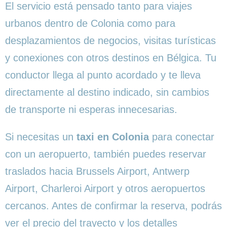
El servicio está pensado tanto para viajes
urbanos dentro de Colonia como para
desplazamientos de negocios, visitas turísticas
y conexiones con otros destinos en Bélgica. Tu
conductor llega al punto acordado y te lleva
directamente al destino indicado, sin cambios
de transporte ni esperas innecesarias.
Si necesitas un
taxi en Colonia
para conectar
con un aeropuerto, también puedes reservar
traslados hacia Brussels Airport, Antwerp
Airport, Charleroi Airport y otros aeropuertos
cercanos. Antes de confirmar la reserva, podrás
ver el precio del trayecto y los detalles