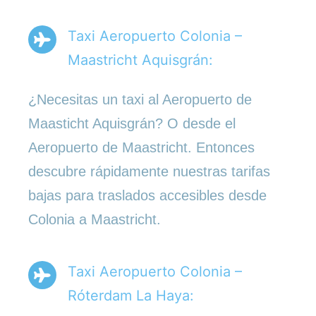
Taxi Aeropuerto Colonia –
Maastricht Aquisgrán:
¿Necesitas un taxi al Aeropuerto de
Maasticht Aquisgrán? O desde el
Aeropuerto de Maastricht. Entonces
descubre rápidamente nuestras tarifas
bajas para traslados accesibles desde
Colonia a Maastricht.
Taxi Aeropuerto Colonia –
Róterdam La Haya: