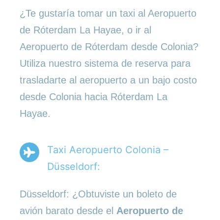
¿Te gustaría tomar un taxi al Aeropuerto
de Róterdam La Hayae, o ir al
Aeropuerto de Róterdam desde Colonia?
Utiliza nuestro sistema de reserva para
trasladarte al aeropuerto a un bajo costo
desde Colonia hacia Róterdam La
Hayae.
Taxi Aeropuerto Colonia –
Düsseldorf:
Düsseldorf: ¿Obtuviste un boleto de
avión barato desde el
Aeropuerto de