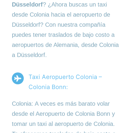
Düsseldorf
? ¿Ahora buscas un taxi
desde Colonia hacia el aeropuerto de
Düsseldorf? Con nuestra compañía
puedes tener traslados de bajo costo a
aeropuertos de Alemania, desde Colonia
a Düsseldorf.
Taxi Aeropuerto Colonia –
Colonia Bonn:
Colonia: A veces es más barato volar
desde el Aeropuerto de Colonia Bonn y
tomar un taxi al aeropuerto de Colonia.