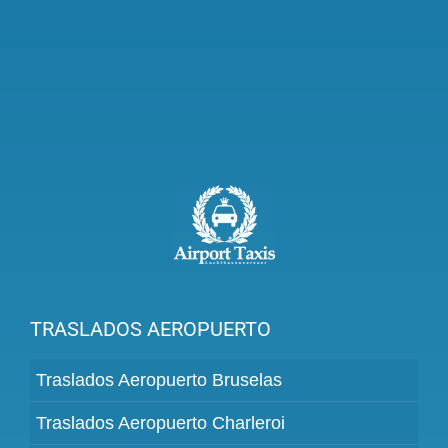
TRASLADOS AEROPUERTO
Traslados Aeropuerto Bruselas
Traslados Aeropuerto Charleroi