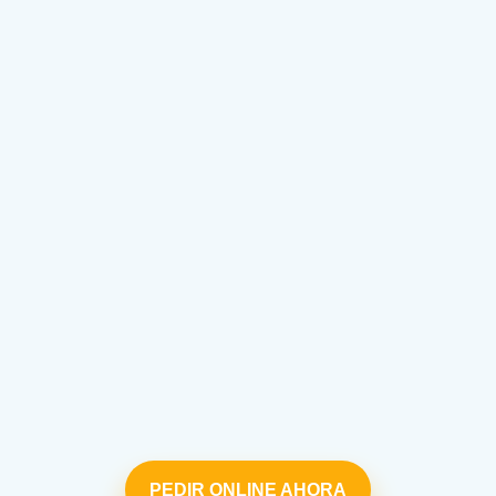
PEDIR ONLINE AHORA