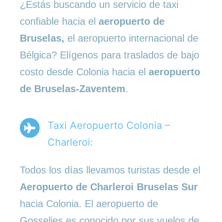
¿Estás buscando un servicio de taxi
confiable hacia el
aeropuerto de
Bruselas,
el aeropuerto internacional de
Bélgica? Elígenos para traslados de bajo
costo desde Colonia hacia el
aeropuerto
de Bruselas-Zaventem
.
Taxi Aeropuerto Colonia –
Charleroi:
Todos los días llevamos turistas desde el
Aeropuerto de Charleroi Bruselas Sur
hacia Colonia. El aeropuerto de
Gosselies es conocido por sus vuelos de