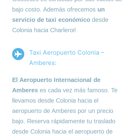
bajo costo. Además ofrecemos
un
servicio de taxi económico
desde
Colonia hacia Charleroi!
Taxi Aeropuerto Colonia –
Amberes:
El Aeropuerto Internacional de
Amberes
es cada vez más famoso. Te
llevamos desde Colonia hacia el
aeropuerto de Amberes por un precio
bajo. Reserva rápidamente tu traslado
desde Colonia hacia el aeropuerto de