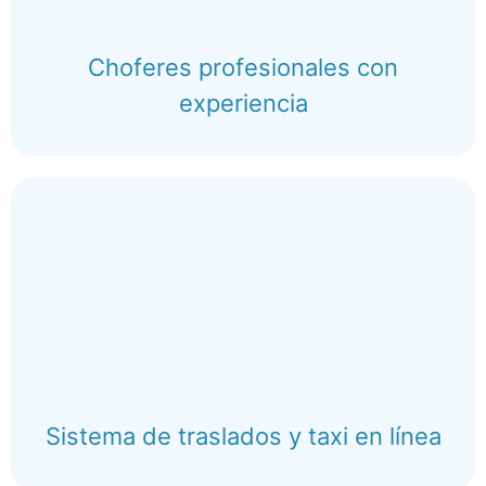
Choferes profesionales con
experiencia
Sistema de traslados y taxi en línea