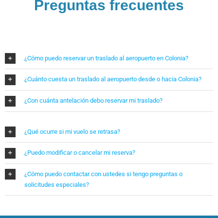
Preguntas frecuentes
¿Cómo puedo reservar un traslado al aeropuerto en Colonia?
¿Cuánto cuesta un traslado al aeropuerto desde o hacia Colonia?
¿Con cuánta antelación debo reservar mi traslado?
¿Qué ocurre si mi vuelo se retrasa?
¿Puedo modificar o cancelar mi reserva?
¿Cómo puedo contactar con ustedes si tengo preguntas o
solicitudes especiales?