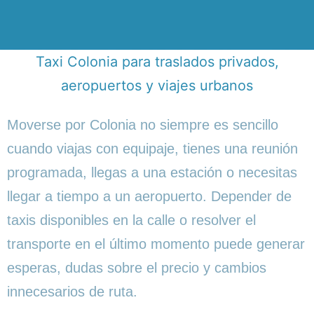
Taxi Colonia para traslados privados,
aeropuertos y viajes urbanos
Moverse por Colonia no siempre es sencillo
cuando viajas con equipaje, tienes una reunión
programada, llegas a una estación o necesitas
llegar a tiempo a un aeropuerto. Depender de
taxis disponibles en la calle o resolver el
transporte en el último momento puede generar
esperas, dudas sobre el precio y cambios
innecesarios de ruta.