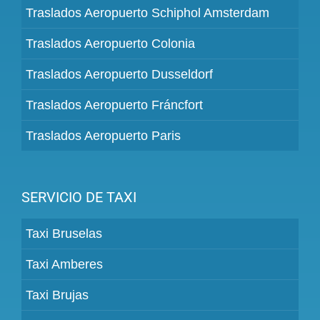
Traslados Aeropuerto Schiphol Amsterdam
Traslados Aeropuerto Colonia
Traslados Aeropuerto Dusseldorf
Traslados Aeropuerto Fráncfort
Traslados Aeropuerto Paris
SERVICIO DE TAXI
Taxi Bruselas
Taxi Amberes
Taxi Brujas