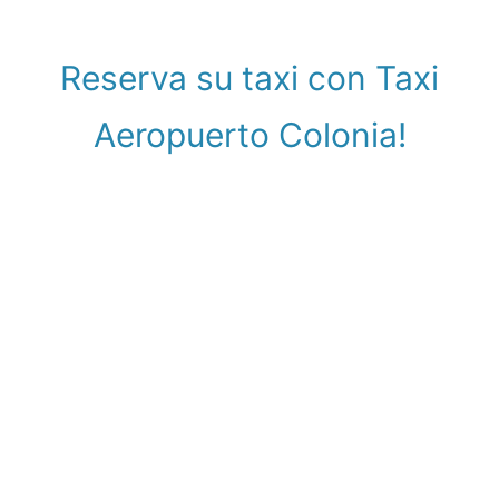
Reserva su taxi con Taxi
Aeropuerto Colonia!