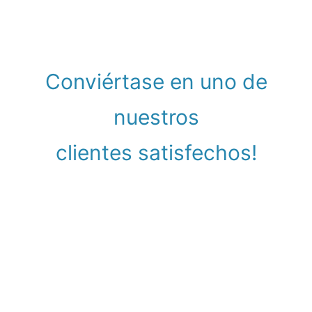
Conviértase en uno de
nuestros
clientes satisfechos!