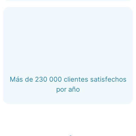
Más de 230 000 clientes satisfechos
por año