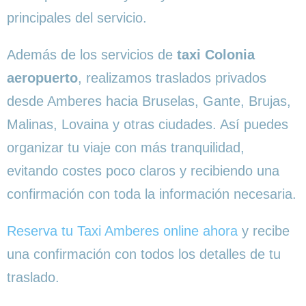
principales del servicio.
Además de los servicios de
taxi Colonia
aeropuerto
, realizamos traslados privados
desde Amberes hacia Bruselas, Gante, Brujas,
Malinas, Lovaina y otras ciudades. Así puedes
organizar tu viaje con más tranquilidad,
evitando costes poco claros y recibiendo una
confirmación con toda la información necesaria.
Reserva tu Taxi Amberes online ahora
y recibe
una confirmación con todos los detalles de tu
traslado.