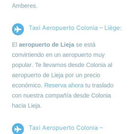
Amberes.
Taxi Aeropuerto Colonia – Liège:
El
aeropuerto de Lieja
se está
convirtiendo en un aeropuerto muy
popular. Te llevamos desde Colonia al
aeropuerto de Lieja por un precio
económico.
Reserva ahora
tu traslado
con nuestra compañía desde Colonia
hacia Lieja.
Taxi Aeropuerto Colonia –