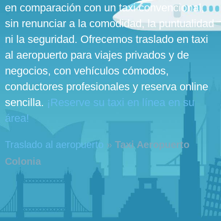
en comparación con un taxi convencional,
sin renunciar a la comodidad, la puntualidad
ni la seguridad. Ofrecemos traslado en taxi
al aeropuerto para viajes privados y de
negocios, con vehículos cómodos,
conductores profesionales y reserva online
sencilla.
¡Reserve su taxi en línea en su
área!
Traslado al aeropuerto
»
Taxi Aeropuerto
Colonia