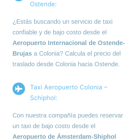
Ostende:
¿Estás buscando un servicio de taxi
confiable y de bajo costo desde el
Aeropuerto Internacional de Ostende-
Brujas
a Colonia? Calcula el precio del
traslado desde Colonia hacia Ostende.
Taxi Aeropuerto Colonia –
Schiphol:
Con nuestra compañía puedes reservar
un taxi de bajo costo desde el
Aeropuerto de Ámsterdam-Shiphol