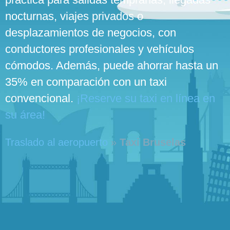
nocturnas, viajes privados o
desplazamientos de negocios, con
conductores profesionales y vehículos
cómodos. Además, puede ahorrar hasta un
35% en comparación con un taxi
convencional.
¡Reserve su taxi en línea en
su área!
Traslado al aeropuerto
»
Taxi Bruselas