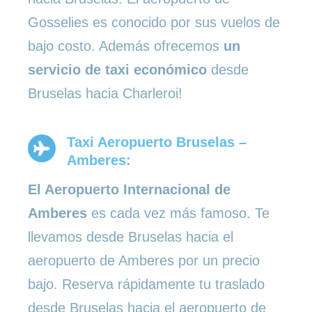
Gosselies es conocido por sus vuelos de
bajo costo. Además ofrecemos
un
servicio de taxi económico
desde
Bruselas hacia Charleroi!
Taxi Aeropuerto Bruselas –
Amberes:
El Aeropuerto Internacional de
Amberes
es cada vez más famoso. Te
llevamos desde Bruselas hacia el
aeropuerto de Amberes por un precio
bajo. Reserva rápidamente tu traslado
desde Bruselas hacia el aeropuerto de