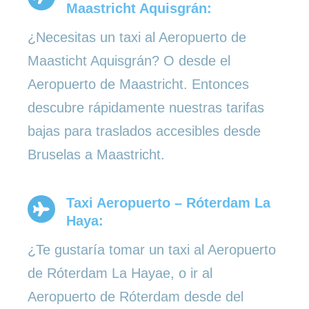
Maastricht Aquisgrán:
¿Necesitas un taxi al Aeropuerto de
Maasticht Aquisgrán? O desde el
Aeropuerto de Maastricht. Entonces
descubre rápidamente nuestras tarifas
bajas para traslados accesibles desde
Bruselas a Maastricht.
Taxi Aeropuerto – Róterdam La
Haya:
¿Te gustaría tomar un taxi al Aeropuerto
de Róterdam La Hayae, o ir al
Aeropuerto de Róterdam desde del