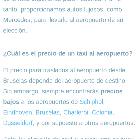
tanto, proporcionamos autos lujosos, como
Mercedes, para llevarlo al aeropuerto de su
elección.
¿Cuál es el precio de un taxi al aeropuerto?
El precio para traslados al aeropuerto desde
Bruselas depende del aeropuerto de destino.
Sin embargo, siempre encontrarás
precios
bajos
a los aeropuertos de
Schiphol
,
Eindhoven
,
Bruselas
,
Charleroi
,
Colonia
,
Düsseldorf
, y por supuesto a otros aeropuertos.