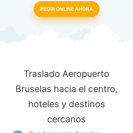
PEDIR ONLINE AHORA
Traslado Aeropuerto
Bruselas hacia el centro,
hoteles y destinos
cercanos