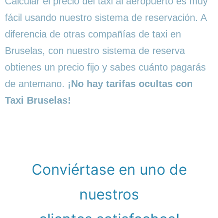
Calcular el precio del taxi al aeropuerto es muy
fácil usando nuestro sistema de reservación. A
diferencia de otras compañías de taxi en
Bruselas, con nuestro sistema de reserva
obtienes un precio fijo y sabes cuánto pagarás
de antemano.
¡No hay tarifas ocultas con
Taxi Bruselas!
Conviértase en uno de
nuestros