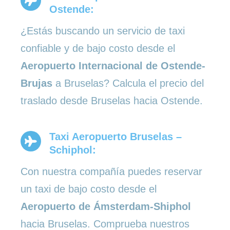
Ostende:
¿Estás buscando un servicio de taxi
confiable y de bajo costo desde el
Aeropuerto Internacional de Ostende-
Brujas
a Bruselas? Calcula el precio del
traslado desde Bruselas hacia Ostende.
Taxi Aeropuerto Bruselas –
Schiphol:
Con nuestra compañía puedes reservar
un taxi de bajo costo desde el
Aeropuerto de Ámsterdam-Shiphol
hacia Bruselas. Comprueba nuestros