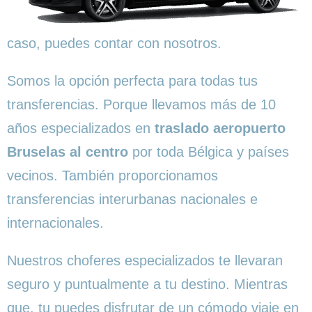
caso, puedes contar con nosotros.
Somos la opción perfecta para todas tus
transferencias. Porque llevamos más de 10
años especializados en
traslado aeropuerto
Bruselas al centro
por toda Bélgica y países
vecinos. También proporcionamos
transferencias interurbanas nacionales e
internacionales.
Nuestros choferes especializados te llevaran
seguro y puntualmente a tu destino. Mientras
que, tu puedes disfrutar de un cómodo viaje en