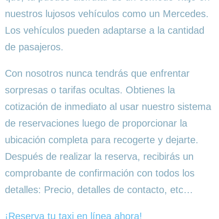
nuestros lujosos vehículos como un Mercedes.
Los vehículos pueden adaptarse a la cantidad
de pasajeros.
Con nosotros nunca tendrás que enfrentar
sorpresas o tarifas ocultas. Obtienes la
cotización de inmediato al usar nuestro sistema
de reservaciones luego de proporcionar la
ubicación completa para recogerte y dejarte.
Después de realizar la reserva, recibirás un
comprobante de confirmación con todos los
detalles: Precio, detalles de contacto, etc…
¡Reserva tu taxi en línea ahora!