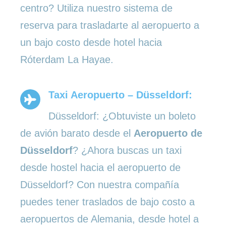
centro? Utiliza nuestro sistema de
reserva para trasladarte al aeropuerto a
un bajo costo desde hotel hacia
Róterdam La Hayae.
Taxi Aeropuerto – Düsseldorf:
Düsseldorf: ¿Obtuviste un boleto
de avión barato desde el
Aeropuerto de
Düsseldorf
? ¿Ahora buscas un taxi
desde hostel hacia el aeropuerto de
Düsseldorf? Con nuestra compañía
puedes tener traslados de bajo costo a
aeropuertos de Alemania, desde hotel a