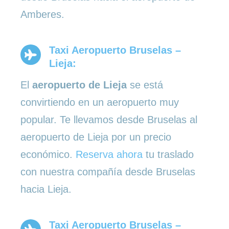
Amberes.
Taxi Aeropuerto Bruselas –
Lieja:
El
aeropuerto de Lieja
se está
convirtiendo en un aeropuerto muy
popular. Te llevamos desde Bruselas al
aeropuerto de Lieja por un precio
económico.
Reserva ahora
tu traslado
con nuestra compañía desde Bruselas
hacia Lieja.
Taxi Aeropuerto Bruselas –