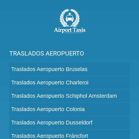
TRASLADOS AEROPUERTO
Traslados Aeropuerto Bruselas
Traslados Aeropuerto Charleroi
Traslados Aeropuerto Schiphol Amsterdam
Traslados Aeropuerto Colonia
Traslados Aeropuerto Dusseldorf
Traslados Aeropuerto Fráncfort