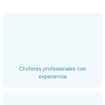
Choferes profesionales con
experiencia