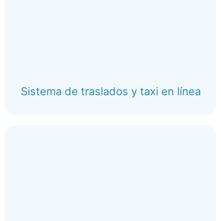
Sistema de traslados y taxi en línea