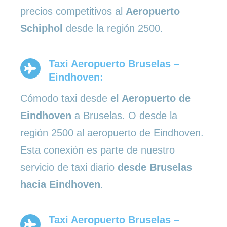
precios competitivos al
Aeropuerto
Schiphol
desde la región 2500.
Taxi Aeropuerto Bruselas –
Eindhoven:
Cómodo taxi desde
el Aeropuerto de
Eindhoven
a Bruselas. O desde la
región 2500 al aeropuerto de Eindhoven.
Esta conexión es parte de nuestro
servicio de taxi diario
desde Bruselas
hacia Eindhoven
.
Taxi Aeropuerto Bruselas –