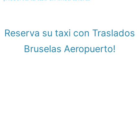
Reserva su taxi con Traslados
Bruselas Aeropuerto!