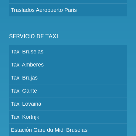
Traslados Aeropuerto Paris
SERVICIO DE TAXI
Taxi Bruselas
Taxi Amberes
Taxi Brujas
Taxi Gante
Taxi Lovaina
Taxi Kortrijk
Estación Gare du Midi Bruselas