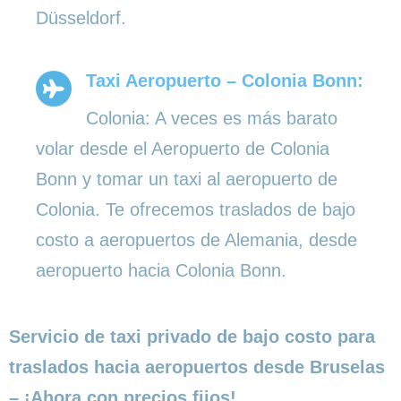
Düsseldorf.
Taxi Aeropuerto – Colonia Bonn:
Colonia: A veces es más barato
volar desde el Aeropuerto de Colonia
Bonn y tomar un taxi al aeropuerto de
Colonia. Te ofrecemos traslados de bajo
costo a aeropuertos de Alemania, desde
aeropuerto hacia Colonia Bonn.
Servicio de taxi privado de bajo costo para
traslados hacia aeropuertos desde Bruselas
– ¡Ahora con precios fijos!