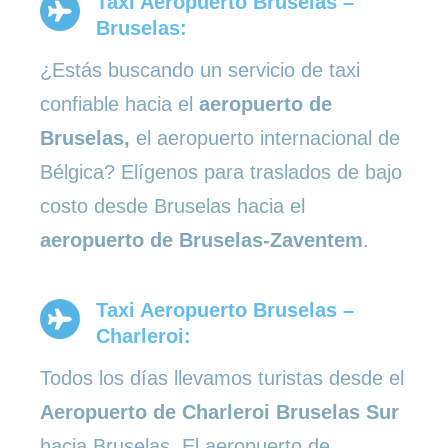
Taxi Aeropuerto Bruselas –
Bruselas:
¿Estás buscando un servicio de taxi
confiable hacia el
aeropuerto de
Bruselas,
el aeropuerto internacional de
Bélgica? Elígenos para traslados de bajo
costo desde Bruselas hacia el
aeropuerto de Bruselas-Zaventem
.
Taxi Aeropuerto Bruselas –
Charleroi:
Todos los días llevamos turistas desde el
Aeropuerto de Charleroi Bruselas Sur
hacia Bruselas. El aeropuerto de