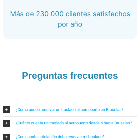
Más de 230 000 clientes satisfechos
por año
Preguntas frecuentes
¿Cómo puedo reservar un traslado al aeropuerto en Bruselas?
¿Cuánto cuesta un traslado al aeropuerto desde o hacia Bruselas?
¿Con cuánta antelación debo reservar mi traslado?