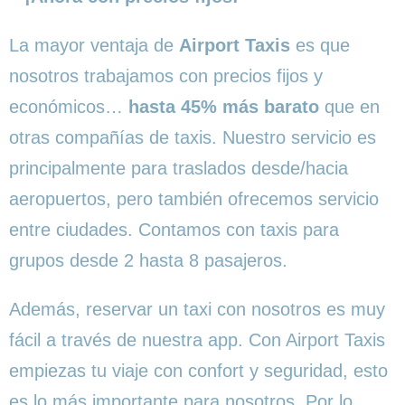
La mayor ventaja de
Airport Taxis
es que
nosotros trabajamos con precios fijos y
económicos…
hasta 45% más barato
que en
otras compañías de taxis. Nuestro servicio es
principalmente para traslados desde/hacia
aeropuertos, pero también ofrecemos servicio
entre ciudades. Contamos con taxis para
grupos desde 2 hasta 8 pasajeros.
Además, reservar un taxi con nosotros es muy
fácil a través de nuestra app. Con Airport Taxis
empiezas tu viaje con confort y seguridad, esto
es lo más importante para nosotros. Por lo