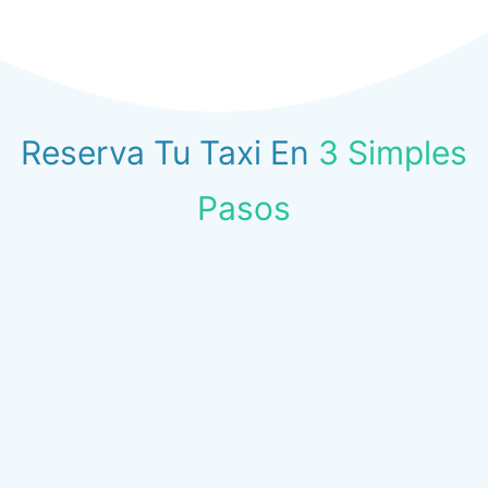
Reserva Tu Taxi En
3 Simples
Pasos