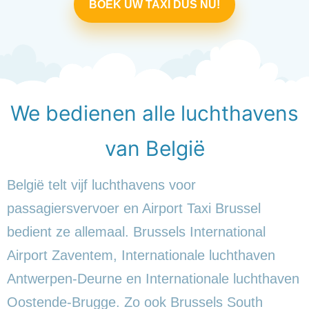
BOEK UW TAXI DUS NU!
We bedienen alle luchthavens
van België
België telt vijf luchthavens voor
passagiersvervoer en Airport Taxi Brussel
bedient ze allemaal. Brussels International
Airport Zaventem, Internationale luchthaven
Antwerpen-Deurne en Internationale luchthaven
Oostende-Brugge. Zo ook Brussels South