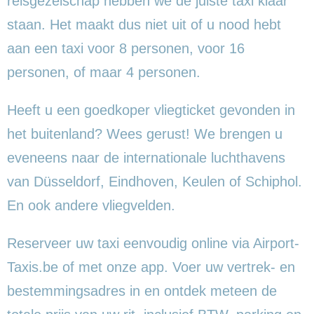
reisgezelschap hebben we de juiste taxi klaar
staan. Het maakt dus niet uit of u nood hebt
aan een taxi voor 8 personen, voor 16
personen, of maar 4 personen.
Heeft u een goedkoper vliegticket gevonden in
het buitenland? Wees gerust! We brengen u
eveneens naar de internationale luchthavens
van Düsseldorf, Eindhoven, Keulen of Schiphol.
En ook andere vliegvelden.
Reserveer uw taxi eenvoudig online via Airport-
Taxis.be of met onze app. Voer uw vertrek- en
bestemmingsadres in en ontdek meteen de