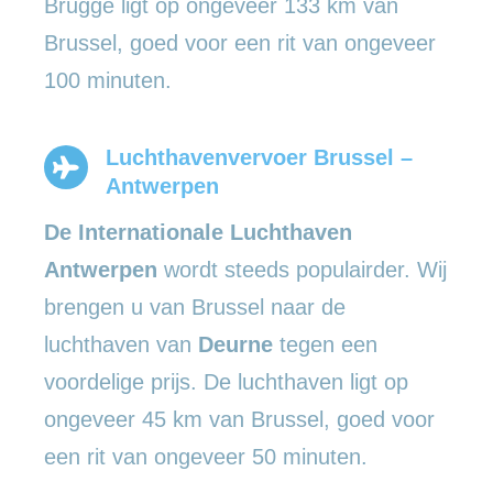
Brugge ligt op ongeveer 133 km van
Brussel, goed voor een rit van ongeveer
100 minuten.
Luchthavenvervoer Brussel –
Antwerpen
De Internationale Luchthaven
Antwerpen
wordt steeds populairder. Wij
brengen u van Brussel naar de
luchthaven van
Deurne
tegen een
voordelige prijs. De luchthaven ligt op
ongeveer 45 km van Brussel, goed voor
een rit van ongeveer 50 minuten.