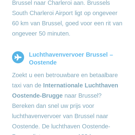
Brussel naar Charleroi aan. Brussels
South Charleroi Airport ligt op ongeveer
60 km van Brussel, goed voor een rit van
ongeveer 50 minuten.
Luchthavenvervoer Brussel –
Oostende
Zoekt u een betrouwbare en betaalbare
taxi van de
Internationale Luchthaven
Oostende-Brugge
naar Brussel?
Bereken dan snel uw prijs voor
luchthavenvervoer van Brussel naar
Oostende. De luchthaven Oostende-