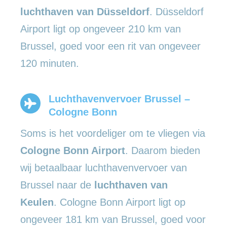
luchthaven van Düsseldorf
. Düsseldorf
Airport ligt op ongeveer 210 km van
Brussel, goed voor een rit van ongeveer
120 minuten.
Luchthavenvervoer Brussel –
Cologne Bonn
Soms is het voordeliger om te vliegen via
Cologne Bonn Airport
. Daarom bieden
wij betaalbaar luchthavenvervoer van
Brussel naar de
luchthaven van
Keulen
. Cologne Bonn Airport ligt op
ongeveer 181 km van Brussel, goed voor