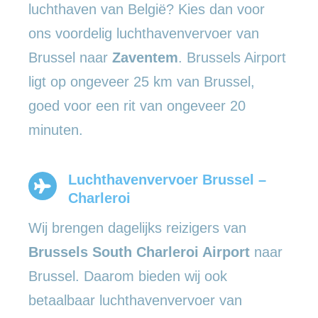
luchthaven van België? Kies dan voor
ons voordelig luchthavenvervoer van
Brussel naar
Zaventem
. Brussels Airport
ligt op ongeveer 25 km van Brussel,
goed voor een rit van ongeveer 20
minuten.
Luchthavenvervoer Brussel –
Charleroi
Wij brengen dagelijks reizigers van
Brussels South Charleroi Airport
naar
Brussel. Daarom bieden wij ook
betaalbaar luchthavenvervoer van