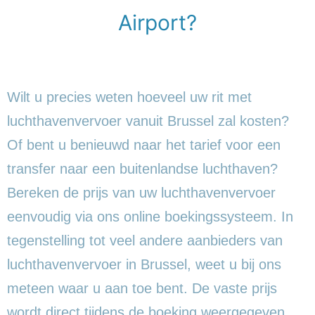
Airport?
Wilt u precies weten hoeveel uw rit met
luchthavenvervoer vanuit Brussel zal kosten?
Of bent u benieuwd naar het tarief voor een
transfer naar een buitenlandse luchthaven?
Bereken de prijs van uw luchthavenvervoer
eenvoudig via ons online boekingssysteem. In
tegenstelling tot veel andere aanbieders van
luchthavenvervoer in Brussel, weet u bij ons
meteen waar u aan toe bent. De vaste prijs
wordt direct tijdens de boeking weergegeven.