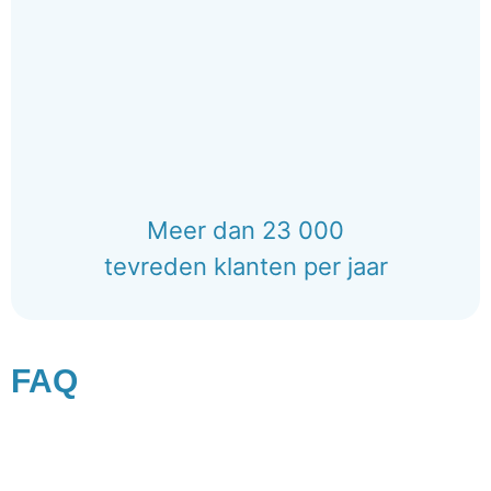
Meer dan 23 000
tevreden klanten per jaar
FAQ