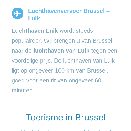
Luchthavenvervoer Brussel –
Luik
Luchthaven Luik
wordt steeds
populairder. Wij brengen u van Brussel
naar de
luchthaven van Luik
tegen een
voordelige prijs. De luchthaven van Luik
ligt op ongeveer 100 km van Brussel,
goed voor een rit van ongeveer 60
minuten.
Toerisme in Brussel