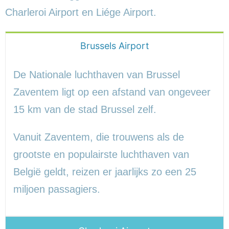
Charleroi Airport en Liége Airport.
Brussels Airport
De Nationale luchthaven van Brussel
Zaventem ligt op een afstand van ongeveer
15 km van de stad Brussel zelf.
Vanuit Zaventem, die trouwens als de
grootste en populairste luchthaven van
België geldt, reizen er jaarlijks zo een 25
miljoen passagiers.