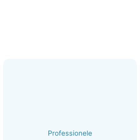
Professionele