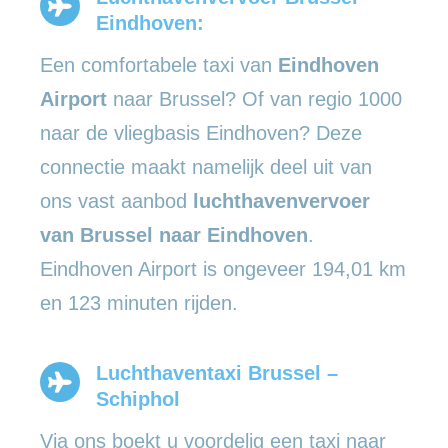
Eindhoven:
Een comfortabele taxi van
Eindhoven
Airport
naar Brussel? Of van regio 1000
naar de vliegbasis Eindhoven? Deze
connectie maakt namelijk deel uit van
ons vast aanbod
luchthavenvervoer
van Brussel naar Eindhoven
.
Eindhoven Airport is ongeveer 194,01 km
en 123 minuten rijden.
Luchthaventaxi Brussel –
Schiphol
Via ons boekt u voordelig een taxi naar