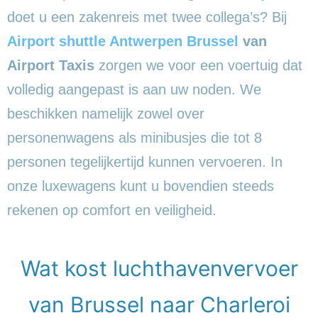
doet u een zakenreis met twee collega’s? Bij
Airport shuttle Antwerpen Brussel
van
Airport Taxis
zorgen we voor een voertuig dat
volledig aangepast is aan uw noden. We
beschikken namelijk zowel over
personenwagens als minibusjes die tot 8
personen tegelijkertijd kunnen vervoeren. In
onze luxewagens kunt u bovendien steeds
rekenen op comfort en veiligheid.
Wat kost luchthavenvervoer
van Brussel naar Charleroi