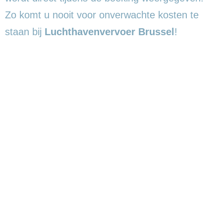
Zo komt u nooit voor onverwachte kosten te
staan bij
Luchthavenvervoer Brussel
!