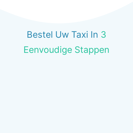
Bestel Uw Taxi In
3
Eenvoudige Stappen