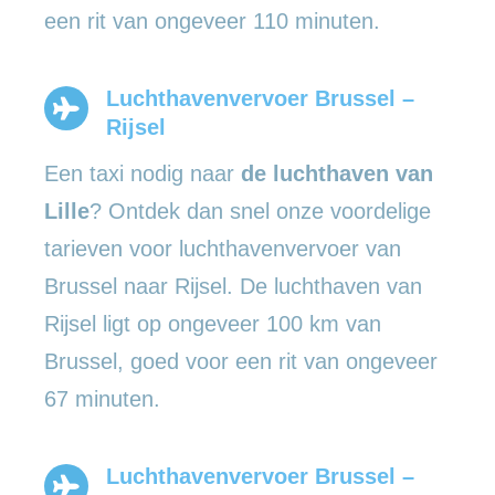
een rit van ongeveer 110 minuten.
Luchthavenvervoer Brussel –
Rijsel
Een taxi nodig naar
de luchthaven van
Lille
? Ontdek dan snel onze voordelige
tarieven voor luchthavenvervoer van
Brussel naar Rijsel. De luchthaven van
Rijsel ligt op ongeveer 100 km van
Brussel, goed voor een rit van ongeveer
67 minuten.
Luchthavenvervoer Brussel –