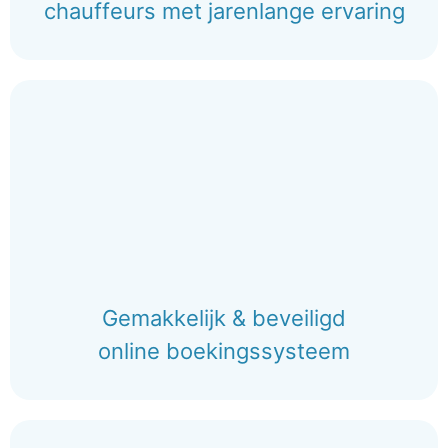
chauffeurs met jarenlange ervaring
Gemakkelijk & beveiligd
online boekingssysteem