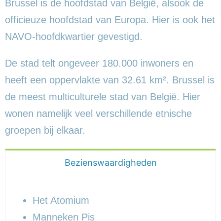
Brussel is de hoofdstad van België, alsook de
officieuze hoofdstad van Europa. Hier is ook het
NAVO-hoofdkwartier gevestigd.
De stad telt ongeveer 180.000 inwoners en
heeft een oppervlakte van 32.61 km². Brussel is
de meest multiculturele stad van België. Hier
wonen namelijk veel verschillende etnische
groepen bij elkaar.
Bezienswaardigheden
Het Atomium
Manneken Pis