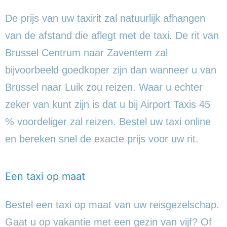
De prijs van uw taxirit zal natuurlijk afhangen
van de afstand die aflegt met de taxi. De rit van
Brussel Centrum naar Zaventem zal
bijvoorbeeld goedkoper zijn dan wanneer u van
Brussel naar Luik zou reizen. Waar u echter
zeker van kunt zijn is dat u bij Airport Taxis 45
% voordeliger zal reizen. Bestel uw taxi online
en bereken snel de exacte prijs voor uw rit.
Een taxi op maat
Bestel een taxi op maat van uw reisgezelschap.
Gaat u op vakantie met een gezin van vijf? Of