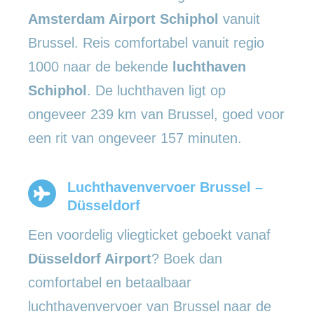
Amsterdam Airport Schiphol
vanuit
Brussel. Reis comfortabel vanuit regio
1000 naar de bekende
luchthaven
Schiphol
. De luchthaven ligt op
ongeveer 239 km van Brussel, goed voor
een rit van ongeveer 157 minuten.
Luchthavenvervoer Brussel –
Düsseldorf
Een voordelig vliegticket geboekt vanaf
Düsseldorf Airport
? Boek dan
comfortabel en betaalbaar
luchthavenvervoer van Brussel naar de