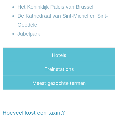
Het Koninklijk Paleis van Brussel
De Kathedraal van Sint-Michel en Sint-
Goedele
Jubelpark
Hotels
Treinstations
Meest gezochte termen
Hoeveel kost een taxirit?