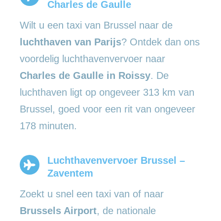
Charles de Gaulle
Wilt u een taxi van Brussel naar de
luchthaven van Parijs
? Ontdek dan ons
voordelig luchthavenvervoer naar
Charles de Gaulle in Roissy
. De
luchthaven ligt op ongeveer 313 km van
Brussel, goed voor een rit van ongeveer
178 minuten.
Luchthavenvervoer Brussel –
Zaventem
Zoekt u snel een taxi van of naar
Brussels Airport
, de nationale