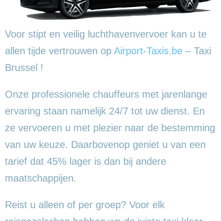
Voor stipt en veilig luchthavenvervoer kan u te
allen tijde vertrouwen op
Airport-Taxis.be
– Taxi
Brussel !
Onze professionele chauffeurs met jarenlange
ervaring staan namelijk 24/7 tot uw dienst. En
ze vervoeren u met plezier naar de bestemming
van uw keuze. Daarbovenop geniet u van een
tarief dat 45% lager is dan bij andere
maatschappijen.
Reist u alleen of per groep? Voor elk