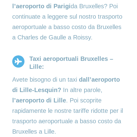
l’aeroporto di Parigi
da Bruxelles? Poi
continuate a leggere sul nostro trasporto
aeroportuale a basso costo da Bruxelles
a Charles de Gaulle a Roissy.
Taxi aeroportuali Bruxelles –
Lille:
Avete bisogno di un taxi
dall’aeroporto
di Lille-Lesquin?
In altre parole,
l’aeroporto di Lille
. Poi scoprite
rapidamente le nostre tariffe ridotte per il
trasporto aeroportuale a basso costo da
Bruxelles a Lille.