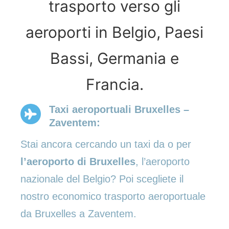
trasporto verso gli
aeroporti in Belgio, Paesi
Bassi, Germania e
Francia.
Taxi aeroportuali Bruxelles –
Zaventem:
Stai ancora cercando un taxi da o per
l’aeroporto di Bruxelles
, l’aeroporto
nazionale del Belgio? Poi scegliete il
nostro economico trasporto aeroportuale
da Bruxelles a Zaventem.