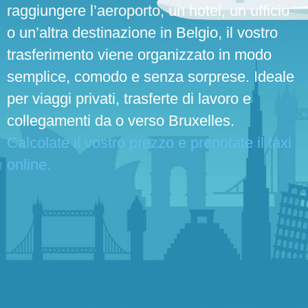
raggiungere l’aeroporto, un hotel, un ufficio
o un’altra destinazione in Belgio, il vostro
trasferimento viene organizzato in modo
semplice, comodo e senza sorprese. Ideale
per viaggi privati, trasferte di lavoro e
collegamenti da o verso Bruxelles.
Calcolate il vostro prezzo e prenotate il taxi
online.