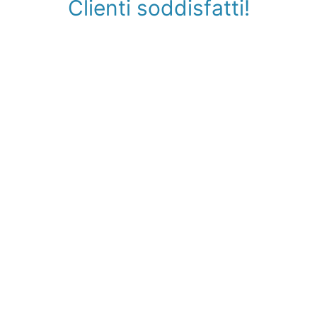
Clienti soddisfatti!