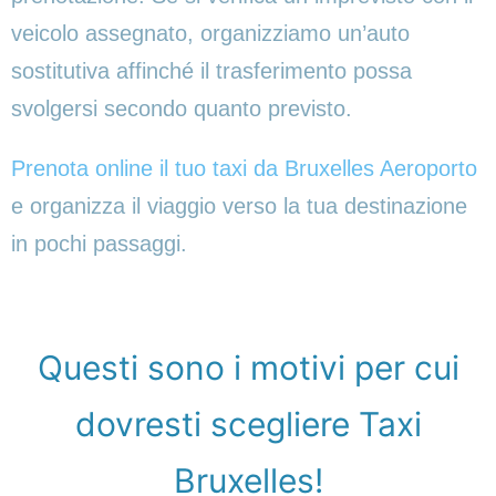
veicolo assegnato, organizziamo un’auto
sostitutiva affinché il trasferimento possa
svolgersi secondo quanto previsto.
Prenota online il tuo taxi da Bruxelles Aeroporto
e organizza il viaggio verso la tua destinazione
in pochi passaggi.
Questi sono i motivi per cui
dovresti scegliere Taxi
Bruxelles!