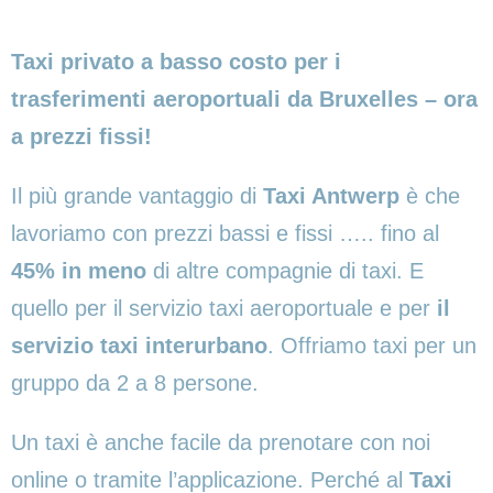
Taxi privato a basso costo per i
trasferimenti aeroportuali da Bruxelles – ora
a prezzi fissi!
Il più grande vantaggio di
Taxi Antwerp
è che
lavoriamo con prezzi bassi e fissi ….. fino al
45% in meno
di altre compagnie di taxi. E
quello per il servizio taxi aeroportuale e per
il
servizio taxi interurbano
. Offriamo taxi per un
gruppo da 2 a 8 persone.
Un taxi è anche facile da prenotare con noi
online o tramite l’applicazione. Perché al
Taxi