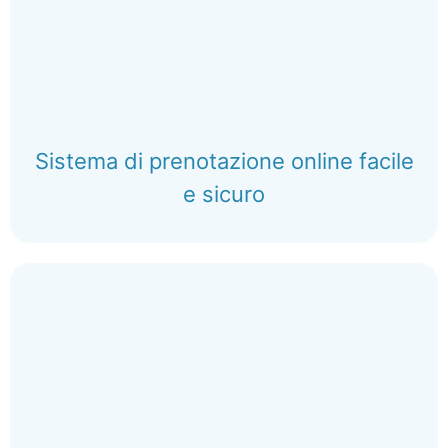
Sistema di prenotazione online facile
e sicuro