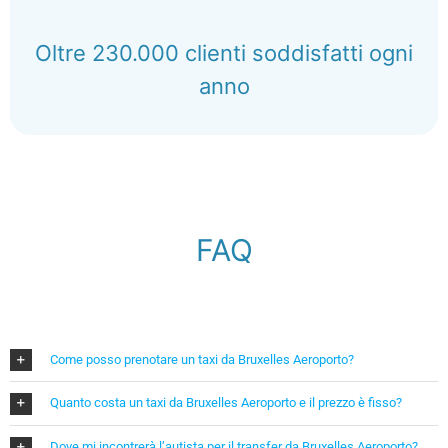
Oltre 230.000 clienti soddisfatti ogni
anno
FAQ
Come posso prenotare un taxi da Bruxelles Aeroporto?
Quanto costa un taxi da Bruxelles Aeroporto e il prezzo è fisso?
Dove mi incontrerà l’autista per il transfer da Bruxelles Aeroporto?