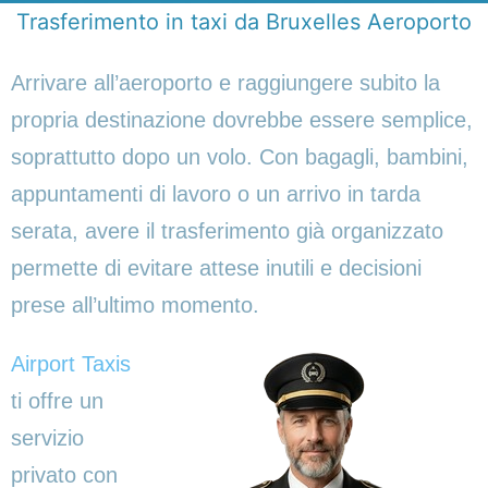
Trasferimento in taxi da Bruxelles Aeroporto
Arrivare all’aeroporto e raggiungere subito la
propria destinazione dovrebbe essere semplice,
soprattutto dopo un volo. Con bagagli, bambini,
appuntamenti di lavoro o un arrivo in tarda
serata, avere il trasferimento già organizzato
permette di evitare attese inutili e decisioni
prese all’ultimo momento.
Airport Taxis
ti offre un
servizio
privato con