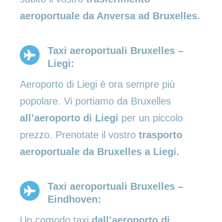
aeroportuale da Anversa ad Bruxelles.
Taxi aeroportuali Bruxelles –
Liegi:
Aeroporto di Liegi è ora sempre più
popolare. Vi portiamo da Bruxelles
all’aeroporto di Liegi
per un piccolo
prezzo. Prenotate il vostro
trasporto
aeroportuale da Bruxelles a Liegi.
Taxi aeroportuali Bruxelles –
Eindhoven:
Un comodo taxi
dall’aeroporto di