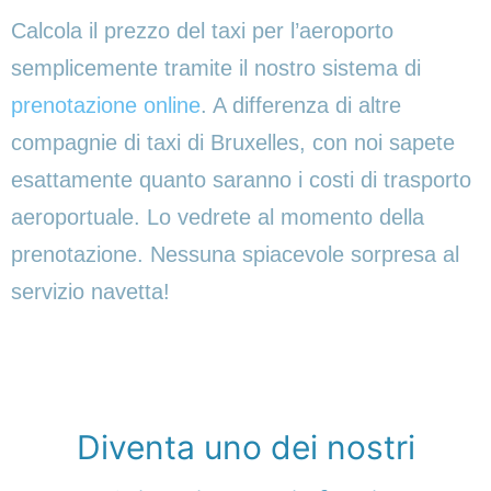
Calcola il prezzo del taxi per l’aeroporto
semplicemente tramite il nostro sistema di
prenotazione online
. A differenza di altre
compagnie di taxi di Bruxelles, con noi sapete
esattamente quanto saranno i costi di trasporto
aeroportuale. Lo vedrete al momento della
prenotazione. Nessuna spiacevole sorpresa al
servizio navetta!
Diventa uno dei nostri