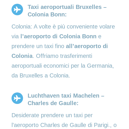
Taxi aeroportuali Bruxelles –
Colonia Bonn:
Colonia: A volte è più conveniente volare
via
l’aeroporto di Colonia Bonn
e
prendere un taxi fino
all’aeroporto di
Colonia
. Offriamo trasferimenti
aeroportuali economici per la Germania,
da Bruxelles a Colonia.
Luchthaven taxi Machelen –
Charles de Gaulle:
Desiderate prendere un taxi per
l’aeroporto Charles de Gaulle di Parigi., o