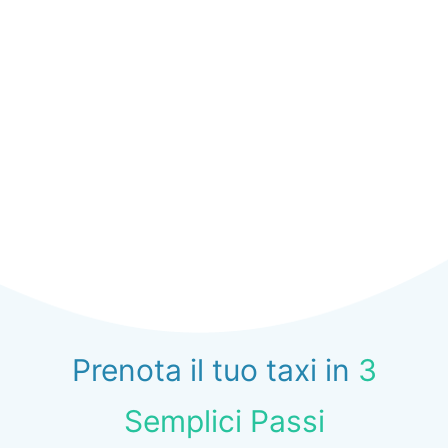
Prenota il tuo taxi in
3
Semplici Passi