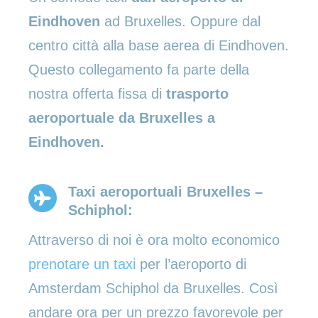
Eindhoven
ad Bruxelles. Oppure dal
centro città alla base aerea di Eindhoven.
Questo collegamento fa parte della
nostra offerta fissa di
trasporto
aeroportuale da Bruxelles a
Eindhoven.
Taxi aeroportuali Bruxelles –
Schiphol:
Attraverso di noi è ora molto economico
prenotare un taxi
per l’aeroporto di
Amsterdam Schiphol da Bruxelles. Così
andare ora per un prezzo favorevole per