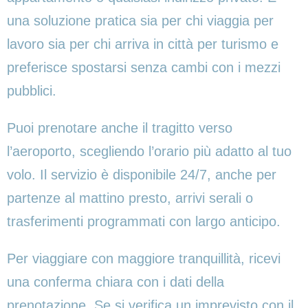
una soluzione pratica sia per chi viaggia per
lavoro sia per chi arriva in città per turismo e
preferisce spostarsi senza cambi con i mezzi
pubblici.
Puoi prenotare anche il tragitto verso
l’aeroporto, scegliendo l’orario più adatto al tuo
volo. Il servizio è disponibile 24/7, anche per
partenze al mattino presto, arrivi serali o
trasferimenti programmati con largo anticipo.
Per viaggiare con maggiore tranquillità, ricevi
una conferma chiara con i dati della
prenotazione. Se si verifica un imprevisto con il