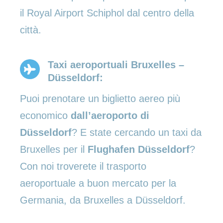
il Royal Airport Schiphol dal centro della
città.
Taxi aeroportuali Bruxelles –
Düsseldorf:
Puoi prenotare un biglietto aereo più
economico
dall’aeroporto di
Düsseldorf
? E state cercando un taxi da
Bruxelles per il
Flughafen Düsseldorf
?
Con noi troverete il trasporto
aeroportuale a buon mercato per la
Germania, da Bruxelles a Düsseldorf.