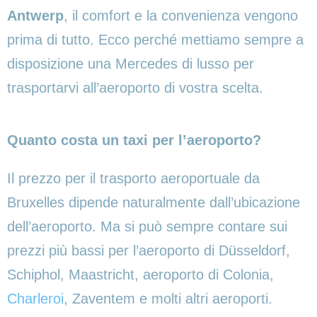
Antwerp
, il comfort e la convenienza vengono
prima di tutto. Ecco perché mettiamo sempre a
disposizione una Mercedes di lusso per
trasportarvi all’aeroporto di vostra scelta.
Quanto costa un taxi per l’aeroporto?
Il prezzo per il trasporto aeroportuale da
Bruxelles dipende naturalmente dall’ubicazione
dell’aeroporto. Ma si può sempre contare sui
prezzi più bassi per l’aeroporto di Düsseldorf,
Schiphol, Maastricht, aeroporto di Colonia,
Charleroi
, Zaventem e molti altri aeroporti.