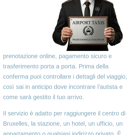
prenotazione online, pagamento sicuro e
trasferimento porta a porta. Prima della
conferma puoi controllare i dettagli del viaggio,
così sai in anticipo dove incontrare l’autista e
come sarà gestito il tuo arrivo.
Il servizio è adatto per raggiungere il centro di
Bruxelles, la stazione, un hotel, un ufficio, un
appartamento o qualsiasi indirizzo privato. È