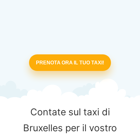
PRENOTA ORA IL TUO TAXI!
Contate sul taxi di
Bruxelles per il vostro