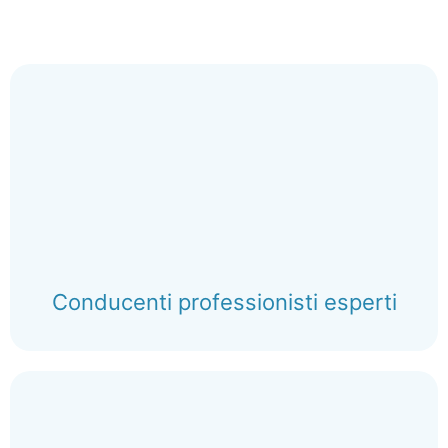
Conducenti professionisti esperti