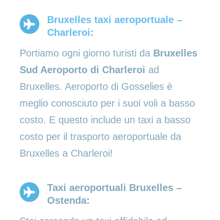
Bruxelles taxi aeroportuale –
Charleroi:
Portiamo ogni giorno turisti da
Bruxelles
Sud Aeroporto di Charleroi
ad
Bruxelles. Aeroporto di Gosselies è
meglio conosciuto per i suoi voli a basso
costo. E questo include un taxi a basso
costo per il trasporto aeroportuale da
Bruxelles a Charleroi!
Taxi aeroportuali Bruxelles –
Ostenda: