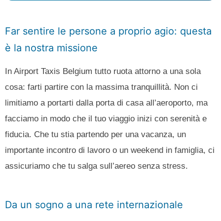
Far sentire le persone a proprio agio: questa
è la nostra missione
In Airport Taxis Belgium tutto ruota attorno a una sola
cosa: farti partire con la massima tranquillità. Non ci
limitiamo a portarti dalla porta di casa all’aeroporto, ma
facciamo in modo che il tuo viaggio inizi con serenità e
fiducia. Che tu stia partendo per una vacanza, un
importante incontro di lavoro o un weekend in famiglia, ci
assicuriamo che tu salga sull’aereo senza stress.
Da un sogno a una rete internazionale