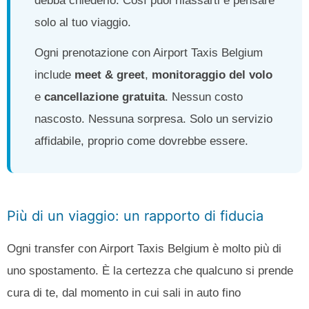
debba chiederlo. Così puoi rilassarti e pensare
solo al tuo viaggio.
Ogni prenotazione con Airport Taxis Belgium
include
meet & greet
,
monitoraggio del volo
e
cancellazione gratuita
. Nessun costo
nascosto. Nessuna sorpresa. Solo un servizio
affidabile, proprio come dovrebbe essere.
Più di un viaggio: un rapporto di fiducia
Ogni transfer con Airport Taxis Belgium è molto più di
uno spostamento. È la certezza che qualcuno si prende
cura di te, dal momento in cui sali in auto fino