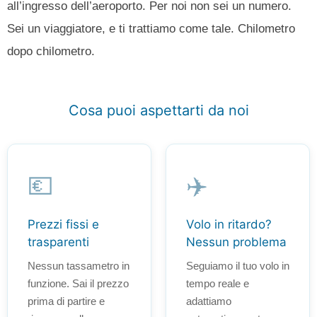
all’ingresso dell’aeroporto. Per noi non sei un numero.
Sei un viaggiatore, e ti trattiamo come tale. Chilometro
dopo chilometro.
Cosa puoi aspettarti da noi
💶
✈️
Prezzi fissi e
Volo in ritardo?
trasparenti
Nessun problema
Nessun tassametro in
Seguiamo il tuo volo in
funzione. Sai il prezzo
tempo reale e
prima di partire e
adattiamo