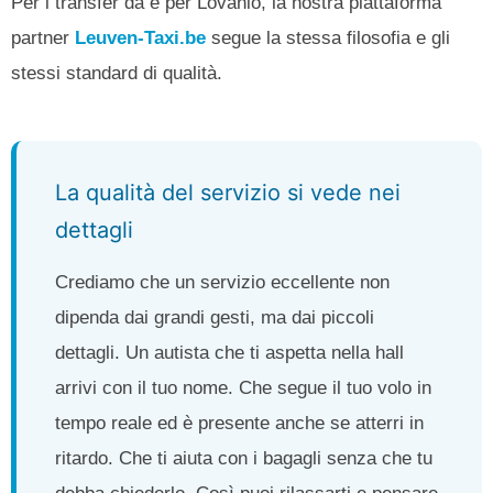
Per i transfer da e per Lovanio, la nostra piattaforma
partner
Leuven-Taxi.be
segue la stessa filosofia e gli
stessi standard di qualità.
La qualità del servizio si vede nei
dettagli
Crediamo che un servizio eccellente non
dipenda dai grandi gesti, ma dai piccoli
dettagli. Un autista che ti aspetta nella hall
arrivi con il tuo nome. Che segue il tuo volo in
tempo reale ed è presente anche se atterri in
ritardo. Che ti aiuta con i bagagli senza che tu