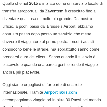
Quello che nel
2015
è iniziato come un servizio locale di
transfer aeroportuali da
Zaventem
è cresciuto fino a
diventare qualcosa di molto più grande. Dal nostro
ufficio, a pochi passi dal Brussels Airport, abbiamo
costruito passo dopo passo un servizio che mette
davvero il viaggiatore al primo posto. I nostri autisti
conoscono bene le strade, ma soprattutto sanno come
prendersi cura dei clienti. Sanno quando il silenzio è
piacevole e quando una parola gentile rende il viaggio
ancora più piacevole.
Oggi siamo orgogliosi di far parte di una rete
internazionale. Tramite
AirportTaxis.com
accompagniamo viaggiatori in oltre 30 Paesi nel mondo.