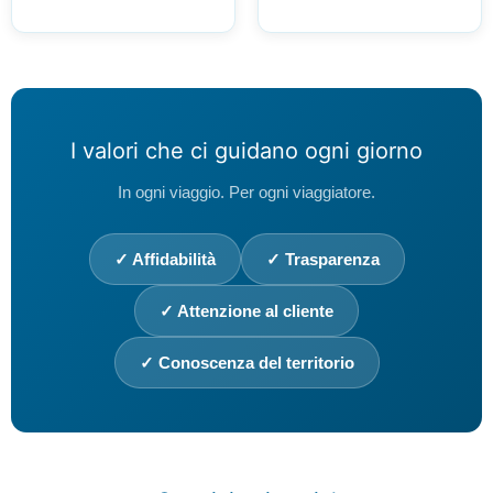
I valori che ci guidano ogni giorno
In ogni viaggio. Per ogni viaggiatore.
✓ Affidabilità
✓ Trasparenza
✓ Attenzione al cliente
✓ Conoscenza del territorio