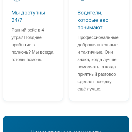
Мы доступны
Водители,
24/7
которые вас
понимают
Ранний рейс в 4
утра? Позднее
Профессиональные,
прибытие в
доброжелательные
полночь? Мы всегда
и тактичные. Они
готовы помочь.
знают, когда лучше
помолчать, а когда
приятный разговор
сделает поездку
ещё лучше.