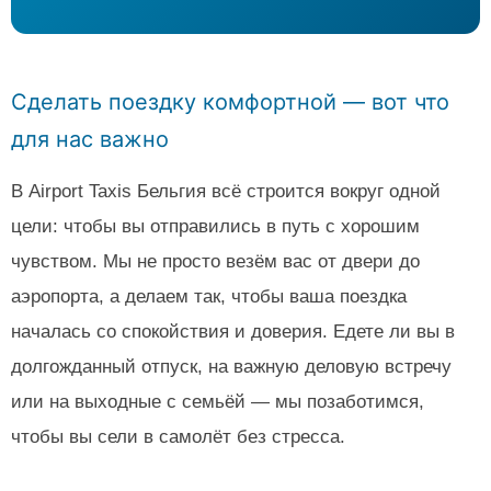
Сделать поездку комфортной — вот что
для нас важно
В Airport Taxis Бельгия всё строится вокруг одной
цели: чтобы вы отправились в путь с хорошим
чувством. Мы не просто везём вас от двери до
аэропорта, а делаем так, чтобы ваша поездка
началась со спокойствия и доверия. Едете ли вы в
долгожданный отпуск, на важную деловую встречу
или на выходные с семьёй — мы позаботимся,
чтобы вы сели в самолёт без стресса.