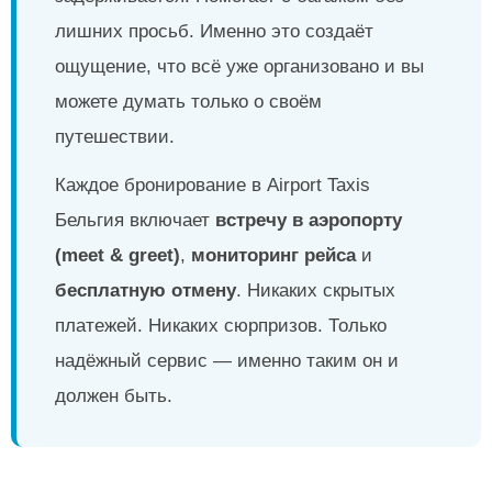
лишних просьб. Именно это создаёт
ощущение, что всё уже организовано и вы
можете думать только о своём
путешествии.
Каждое бронирование в Airport Taxis
Бельгия включает
встречу в аэропорту
(meet & greet)
,
мониторинг рейса
и
бесплатную отмену
. Никаких скрытых
платежей. Никаких сюрпризов. Только
надёжный сервис — именно таким он и
должен быть.