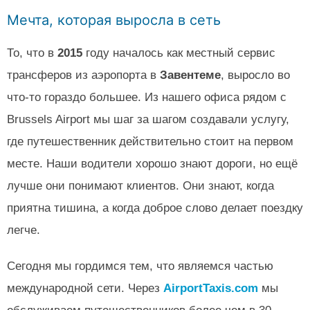
Мечта, которая выросла в сеть
То, что в
2015
году началось как местный сервис
трансферов из аэропорта в
Завентеме
, выросло во
что-то гораздо большее. Из нашего офиса рядом с
Brussels Airport мы шаг за шагом создавали услугу,
где путешественник действительно стоит на первом
месте. Наши водители хорошо знают дороги, но ещё
лучше они понимают клиентов. Они знают, когда
приятна тишина, а когда доброе слово делает поездку
легче.
Сегодня мы гордимся тем, что являемся частью
международной сети. Через
AirportTaxis.com
мы