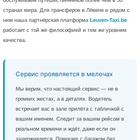
обслуживаем путешественников более чем в 30
странах мира. Для трансферов в Лёвене и рядом с
ним наша партнёрская платформа
Leuven-Taxi.be
работает с той же философией и тем же уровнем
качества.
Сервис проявляется в мелочах
Мы верим, что настоящий сервис — не в
громких жестах, а в деталях. Водитель
встречает вас в зале прилёта с табличкой с
вашим именем. Следит за вашим рейсом в
реальном времени и ждёт, даже если он
задерживается. Помогает с багажом без