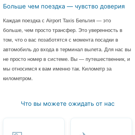
Больше чем поездка — чувство доверия
Каждая поездка с Airport Taxis Бельгия — это
больше, чем просто трансфер. Это уверенность в
том, что о вас позаботятся с момента посадки в
автомобиль до входа в терминал вылета. Для нас вы
не просто номер в системе. Вы — путешественник, и
мы относимся к вам именно так. Километр за
километром.
Что вы можете ожидать от нас