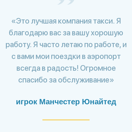
«Это лучшая компания такси. Я
благодарю вас за вашу хорошую
работу. Я часто летаю по работе, и
с вами мои поездки в аэропорт
всегда в радость! Огромное
спасибо за обслуживание»
игрок Манчестер Юнайтед