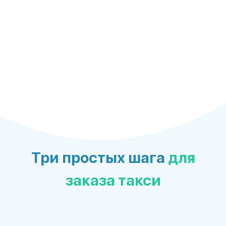
Три простых шага
для
заказа такси