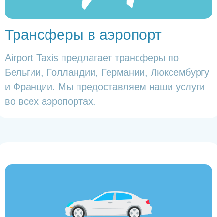
Трансферы в аэропорт
Airport Taxis предлагает трансферы по
Бельгии, Голландии, Германии, Люксембургу
и Франции. Мы предоставляем наши услуги
во всех аэропортах.