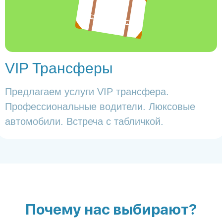
VIP Трансферы
Предлагаем услуги VIP трансфера.
Профессиональные водители. Люксовые
автомобили. Встреча с табличкой.
Почему нас выбирают?