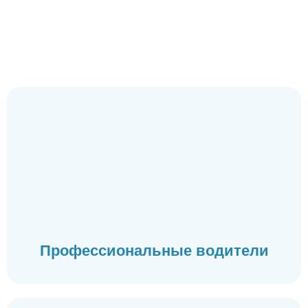
Профессиональные водители