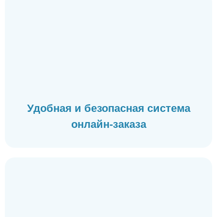
Удобная и безопасная система
онлайн-заказа