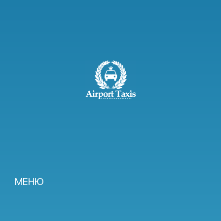
МЕНЮ
Тарифы