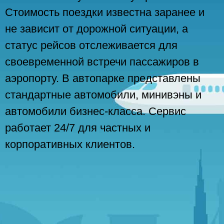
Стоимость поездки известна заранее и
не зависит от дорожной ситуации, а
статус рейсов отслеживается для
своевременной встречи пассажиров в
аэропорту. В автопарке представлены
стандартные автомобили, минивэны и
автомобили бизнес-класса. Сервис
работает 24/7 для частных и
корпоративных клиентов.