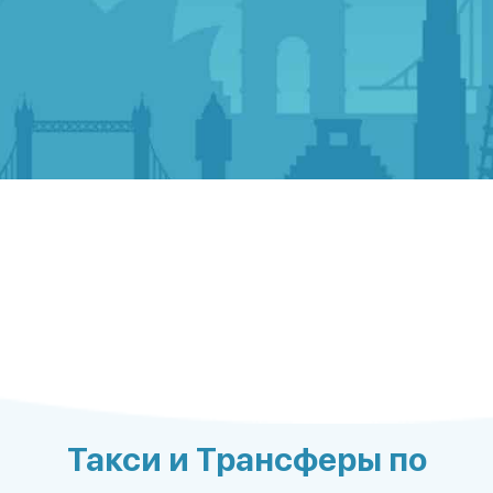
Такси и Трансферы по