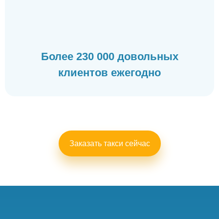
Более 230 000 довольных
клиентов ежегодно
Заказать такси сейчас