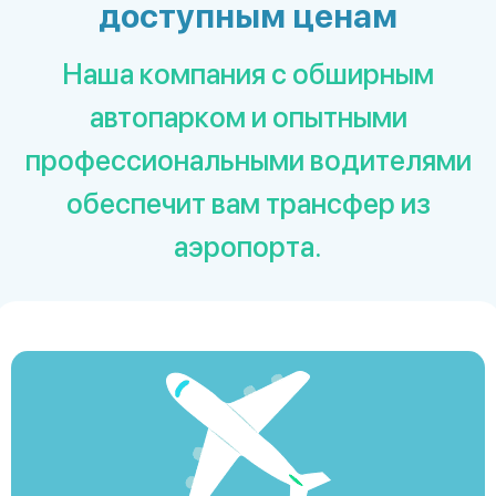
доступным ценам
Наша компания с обширным
автопарком и опытными
профессиональными водителями
обеспечит вам трансфер из
аэропорта.