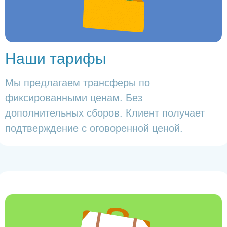
Наши тарифы
Мы предлагаем трансферы по
фиксированными ценам. Без
дополнительных сборов. Клиент получает
подтверждение с оговоренной ценой.