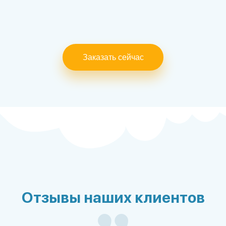
Заказать сейчас
Отзывы наших клиентов