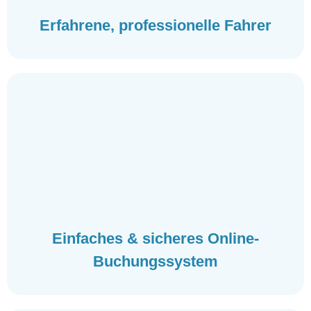
Erfahrene, professionelle Fahrer
Einfaches & sicheres Online-
Buchungssystem