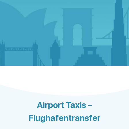
Airport Taxis –
Flughafentransfer