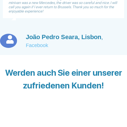
minivan was a new Mercedes, the driver was so careful and nice. I will
call you again if I ever return to Brussels. Thank you so much for the
enjoyable experience!
João Pedro Seara, Lisbon
,
Facebook
Werden auch Sie einer unserer
zufriedenen Kunden!