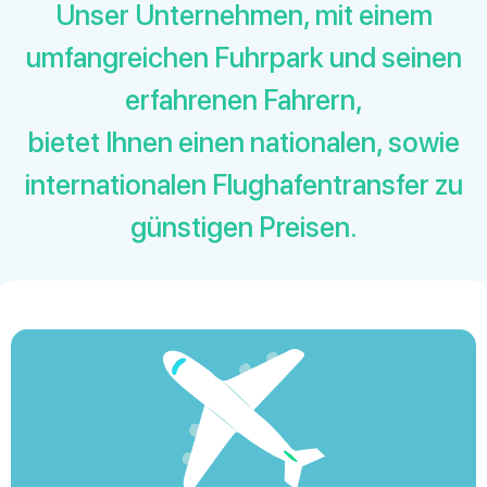
Unser Unternehmen, mit einem
umfangreichen Fuhrpark und seinen
erfahrenen Fahrern,
bietet Ihnen einen nationalen, sowie
internationalen Flughafentransfer zu
günstigen Preisen.