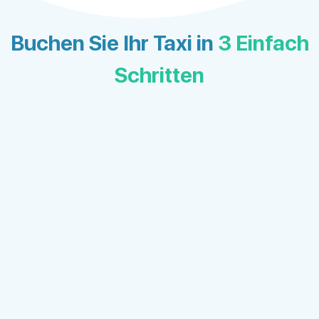
Buchen Sie Ihr Taxi in
3 Einfach
Schritten