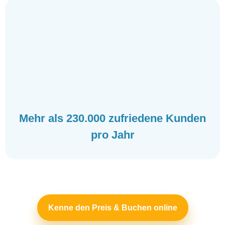
Mehr als 230.000 zufriedene Kunden
pro Jahr
Kenne den Preis & Buchen online