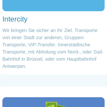
Intercity
Wir bringen Sie sicher an Ihr Ziel. Transporte
von einer Stadt zur anderen, Gruppen-
Transporte, VIP-Transfer. Innerstädtische
Transporte, mit Abholung vom Nord-, oder Süd-
Bahnhof in Brüssel, oder vom Hauptbahnhof
Antwerpen.