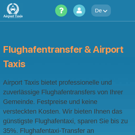
Skip
to
De
content
Flughafentransfer & Airport
Taxis
Airport Taxis bietet professionelle und
zuverlässige Flughafentransfers von Ihrer
Gemeinde. Festpreise und keine
versteckten Kosten. Wir bieten Ihnen das
günstigste Flughafentaxi, sparen Sie bis zu
35%. Flughafentaxi-Transfer an