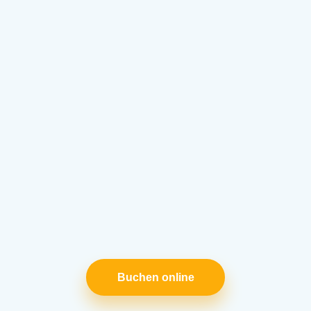
Buchen online