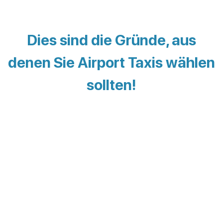
Dies sind die Gründe, aus
denen Sie Airport Taxis wählen
sollten!