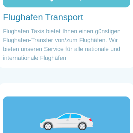
Flughafen Transport
Flughafen Taxis bietet Ihnen einen günstigen
Flughafen-Transfer von/zum Flughäfen. Wir
bieten unseren Service für alle nationale und
internationale Flughäfen