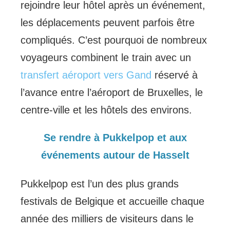
rejoindre leur hôtel après un événement,
les déplacements peuvent parfois être
compliqués. C’est pourquoi de nombreux
voyageurs combinent le train avec un
transfert aéroport vers Gand
réservé à
l’avance entre l’aéroport de Bruxelles, le
centre-ville et les hôtels des environs.
Se rendre à Pukkelpop et aux
événements autour de Hasselt
Pukkelpop est l’un des plus grands
festivals de Belgique et accueille chaque
année des milliers de visiteurs dans le