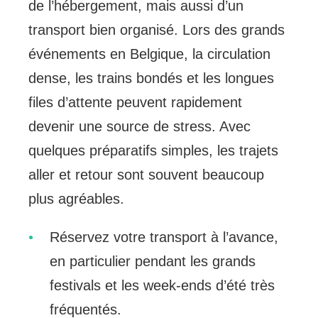
de l’hébergement, mais aussi d’un
transport bien organisé. Lors des grands
événements en Belgique, la circulation
dense, les trains bondés et les longues
files d’attente peuvent rapidement
devenir une source de stress. Avec
quelques préparatifs simples, les trajets
aller et retour sont souvent beaucoup
plus agréables.
Réservez votre transport à l’avance,
en particulier pendant les grands
festivals et les week-ends d’été très
fréquentés.