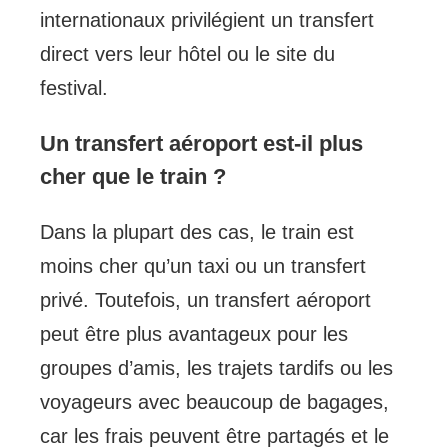
internationaux privilégient un transfert
direct vers leur hôtel ou le site du
festival.
Un transfert aéroport est-il plus
cher que le train ?
Dans la plupart des cas, le train est
moins cher qu’un taxi ou un transfert
privé. Toutefois, un transfert aéroport
peut être plus avantageux pour les
groupes d’amis, les trajets tardifs ou les
voyageurs avec beaucoup de bagages,
car les frais peuvent être partagés et le