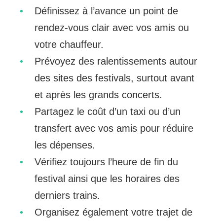
Définissez à l’avance un point de
rendez-vous clair avec vos amis ou
votre chauffeur.
Prévoyez des ralentissements autour
des sites des festivals, surtout avant
et après les grands concerts.
Partagez le coût d’un taxi ou d’un
transfert avec vos amis pour réduire
les dépenses.
Vérifiez toujours l’heure de fin du
festival ainsi que les horaires des
derniers trains.
Organisez également votre trajet de