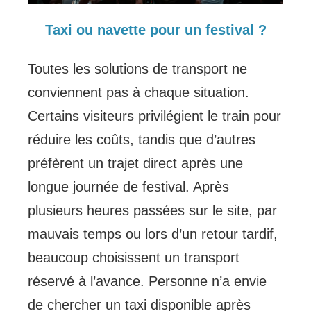
Taxi ou navette pour un festival ?
Toutes les solutions de transport ne
conviennent pas à chaque situation.
Certains visiteurs privilégient le train pour
réduire les coûts, tandis que d’autres
préfèrent un trajet direct après une
longue journée de festival. Après
plusieurs heures passées sur le site, par
mauvais temps ou lors d’un retour tardif,
beaucoup choisissent un transport
réservé à l’avance. Personne n’a envie
de chercher un taxi disponible après