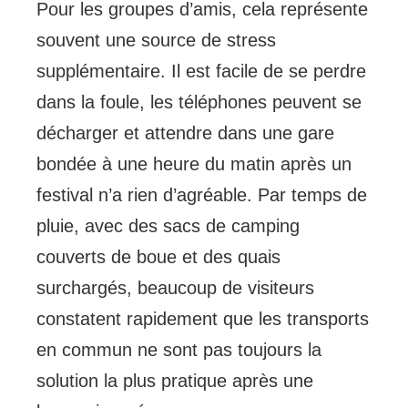
Pour les groupes d’amis, cela représente
souvent une source de stress
supplémentaire. Il est facile de se perdre
dans la foule, les téléphones peuvent se
décharger et attendre dans une gare
bondée à une heure du matin après un
festival n’a rien d’agréable. Par temps de
pluie, avec des sacs de camping
couverts de boue et des quais
surchargés, beaucoup de visiteurs
constatent rapidement que les transports
en commun ne sont pas toujours la
solution la plus pratique après une