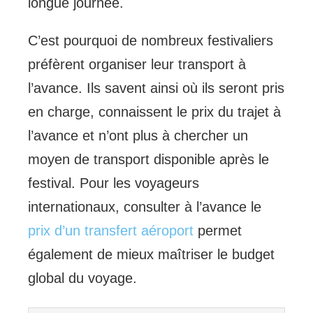
longue journée.
C’est pourquoi de nombreux festivaliers
préfèrent organiser leur transport à
l’avance. Ils savent ainsi où ils seront pris
en charge, connaissent le prix du trajet à
l’avance et n’ont plus à chercher un
moyen de transport disponible après le
festival. Pour les voyageurs
internationaux, consulter à l’avance le
prix d’un transfert aéroport
permet
également de mieux maîtriser le budget
global du voyage.