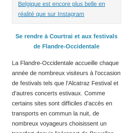
Belgique est encore plus belle en
réalité que sur Instagram
Se rendre à Courtrai et aux festivals
de Flandre-Occidentale
La Flandre-Occidentale accueille chaque
année de nombreux visiteurs à l’occasion
de festivals tels que l’Alcatraz Festival et
d’autres concerts estivaux. Comme
certains sites sont difficiles d’accès en
transports en commun la nuit, de
nombreux voyageurs choisissent un