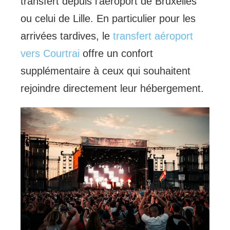
transfert depuis l’aéroport de Bruxelles
ou celui de Lille. En particulier pour les
arrivées tardives, le
transfert aéroport
vers Courtrai
offre un confort
supplémentaire à ceux qui souhaitent
rejoindre directement leur hébergement.