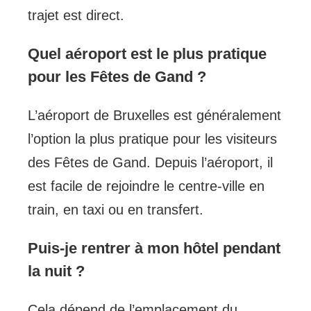
trajet est direct.
Quel aéroport est le plus pratique
pour les Fêtes de Gand ?
L’aéroport de Bruxelles est généralement
l’option la plus pratique pour les visiteurs
des Fêtes de Gand. Depuis l’aéroport, il
est facile de rejoindre le centre-ville en
train, en taxi ou en transfert.
Puis-je rentrer à mon hôtel pendant
la nuit ?
Cela dépend de l’emplacement du