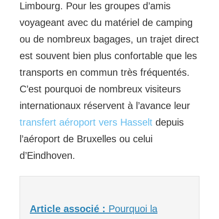
Limbourg. Pour les groupes d’amis
voyageant avec du matériel de camping
ou de nombreux bagages, un trajet direct
est souvent bien plus confortable que les
transports en commun très fréquentés.
C’est pourquoi de nombreux visiteurs
internationaux réservent à l’avance leur
transfert aéroport vers Hasselt
depuis
l’aéroport de Bruxelles ou celui
d’Eindhoven.
Article associé :
Pourquoi la