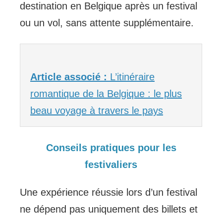
destination en Belgique après un festival
ou un vol, sans attente supplémentaire.
Article associé :
L’itinéraire
romantique de la Belgique : le plus
beau voyage à travers le pays
Conseils pratiques pour les
festivaliers
Une expérience réussie lors d’un festival
ne dépend pas uniquement des billets et