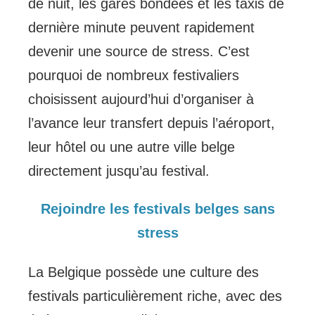
de nuit, les gares bondées et les taxis de
dernière minute peuvent rapidement
devenir une source de stress. C’est
pourquoi de nombreux festivaliers
choisissent aujourd’hui d’organiser à
l’avance leur transfert depuis l’aéroport,
leur hôtel ou une autre ville belge
directement jusqu’au festival.
Rejoindre les festivals belges sans
stress
La Belgique possède une culture des
festivals particulièrement riche, avec des