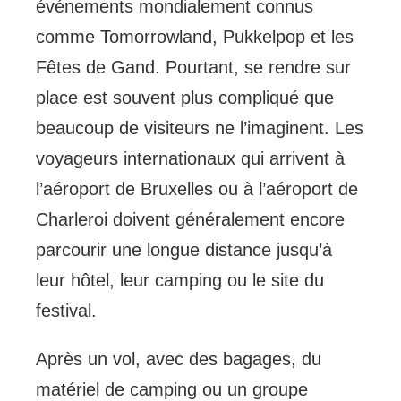
événements mondialement connus
comme Tomorrowland, Pukkelpop et les
Fêtes de Gand. Pourtant, se rendre sur
place est souvent plus compliqué que
beaucoup de visiteurs ne l’imaginent. Les
voyageurs internationaux qui arrivent à
l’aéroport de Bruxelles ou à l’aéroport de
Charleroi doivent généralement encore
parcourir une longue distance jusqu’à
leur hôtel, leur camping ou le site du
festival.
Après un vol, avec des bagages, du
matériel de camping ou un groupe