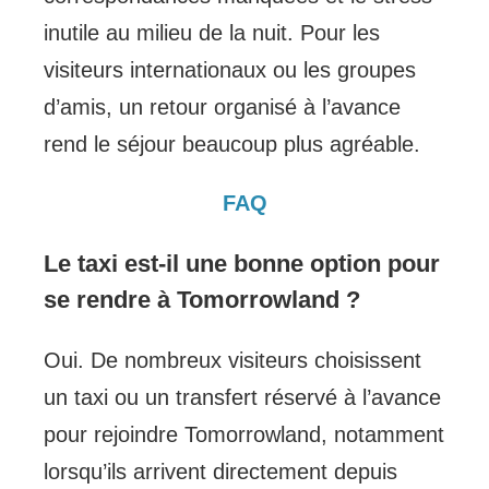
inutile au milieu de la nuit. Pour les
visiteurs internationaux ou les groupes
d’amis, un retour organisé à l’avance
rend le séjour beaucoup plus agréable.
FAQ
Le taxi est-il une bonne option pour
se rendre à Tomorrowland ?
Oui. De nombreux visiteurs choisissent
un taxi ou un transfert réservé à l’avance
pour rejoindre Tomorrowland, notamment
lorsqu’ils arrivent directement depuis