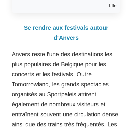
Lille
Se rendre aux festivals autour
d’Anvers
Anvers reste l’une des destinations les
plus populaires de Belgique pour les
concerts et les festivals. Outre
Tomorrowland, les grands spectacles
organisés au Sportpaleis attirent
également de nombreux visiteurs et
entraînent souvent une circulation dense
ainsi que des trains très fréquentés. Les