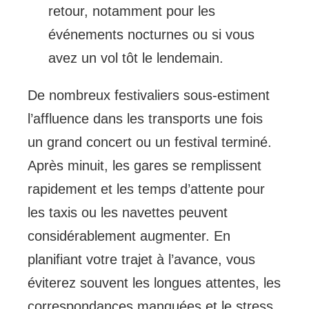
retour, notamment pour les
événements nocturnes ou si vous
avez un vol tôt le lendemain.
De nombreux festivaliers sous-estiment
l’affluence dans les transports une fois
un grand concert ou un festival terminé.
Après minuit, les gares se remplissent
rapidement et les temps d’attente pour
les taxis ou les navettes peuvent
considérablement augmenter. En
planifiant votre trajet à l’avance, vous
éviterez souvent les longues attentes, les
correspondances manquées et le stress