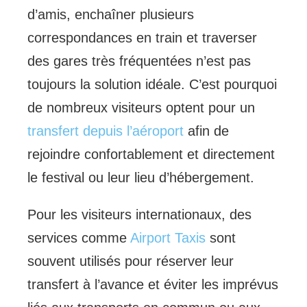
d’amis, enchaîner plusieurs
correspondances en train et traverser
des gares très fréquentées n’est pas
toujours la solution idéale. C’est pourquoi
de nombreux visiteurs optent pour un
transfert depuis l’aéroport
afin de
rejoindre confortablement et directement
le festival ou leur lieu d’hébergement.
Pour les visiteurs internationaux, des
services comme
Airport Taxis
sont
souvent utilisés pour réserver leur
transfert à l’avance et éviter les imprévus