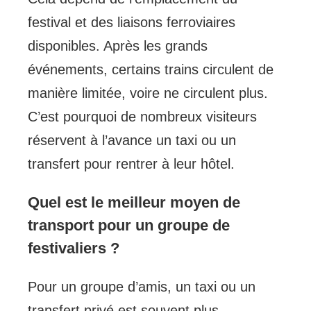
festival et des liaisons ferroviaires
disponibles. Après les grands
événements, certains trains circulent de
manière limitée, voire ne circulent plus.
C’est pourquoi de nombreux visiteurs
réservent à l’avance un taxi ou un
transfert pour rentrer à leur hôtel.
Quel est le meilleur moyen de
transport pour un groupe de
festivaliers ?
Pour un groupe d’amis, un taxi ou un
transfert privé est souvent plus