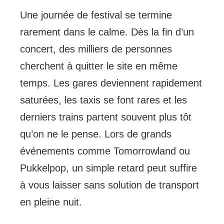
Une journée de festival se termine
rarement dans le calme. Dès la fin d’un
concert, des milliers de personnes
cherchent à quitter le site en même
temps. Les gares deviennent rapidement
saturées, les taxis se font rares et les
derniers trains partent souvent plus tôt
qu’on ne le pense. Lors de grands
événements comme Tomorrowland ou
Pukkelpop, un simple retard peut suffire
à vous laisser sans solution de transport
en pleine nuit.