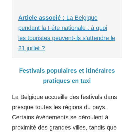
Article associé :
La Belgique
pendant la Fête nationale : à quoi
les touristes peuvent-ils s’attendre le
21 juillet ?
Festivals populaires et itinéraires
pratiques en taxi
La Belgique accueille des festivals dans
presque toutes les régions du pays.
Certains événements se déroulent à
proximité des grandes villes, tandis que