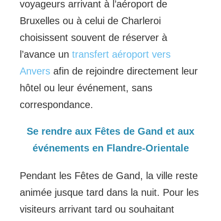
voyageurs arrivant à l’aéroport de
Bruxelles ou à celui de Charleroi
choisissent souvent de réserver à
l’avance un
transfert aéroport vers
Anvers
afin de rejoindre directement leur
hôtel ou leur événement, sans
correspondance.
Se rendre aux Fêtes de Gand et aux
événements en Flandre-Orientale
Pendant les Fêtes de Gand, la ville reste
animée jusque tard dans la nuit. Pour les
visiteurs arrivant tard ou souhaitant