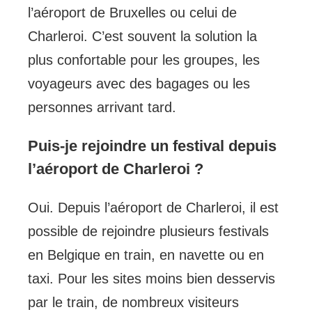
l’aéroport de Bruxelles ou celui de
Charleroi. C’est souvent la solution la
plus confortable pour les groupes, les
voyageurs avec des bagages ou les
personnes arrivant tard.
Puis-je rejoindre un festival depuis
l’aéroport de Charleroi ?
Oui. Depuis l’aéroport de Charleroi, il est
possible de rejoindre plusieurs festivals
en Belgique en train, en navette ou en
taxi. Pour les sites moins bien desservis
par le train, de nombreux visiteurs