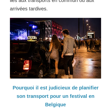
liés aux transports en commun ou aux
arrivées tardives.
Pourquoi il est judicieux de planifier
son transport pour un festival en
Belgique