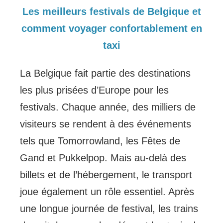
Les meilleurs festivals de Belgique et
comment voyager confortablement en
taxi
La Belgique fait partie des destinations
les plus prisées d’Europe pour les
festivals. Chaque année, des milliers de
visiteurs se rendent à des événements
tels que Tomorrowland, les Fêtes de
Gand et Pukkelpop. Mais au-delà des
billets et de l’hébergement, le transport
joue également un rôle essentiel. Après
une longue journée de festival, les trains