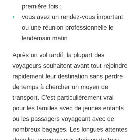
première fois ;
vous avez un rendez-vous important
ou une réunion professionnelle le
lendemain matin.
Après un vol tardif, la plupart des
voyageurs souhaitent avant tout rejoindre
rapidement leur destination sans perdre
de temps à chercher un moyen de
transport. C’est particulièrement vrai
pour les familles avec de jeunes enfants
ou les passagers voyageant avec de
nombreux bagages. Les longues attentes