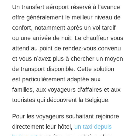
Un transfert aéroport réservé à l’avance
offre généralement le meilleur niveau de
confort, notamment après un vol tardif
ou une arrivée de nuit. Le chauffeur vous
attend au point de rendez-vous convenu
et vous n’avez plus à chercher un moyen
de transport disponible. Cette solution
est particulièrement adaptée aux
familles, aux voyageurs d’affaires et aux
touristes qui découvrent la Belgique.
Pour les voyageurs souhaitant rejoindre
directement leur hôtel,
un taxi depuis