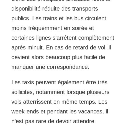
disponibilité réduite des transports
publics. Les trains et les bus circulent
moins fréquemment en soirée et
certaines lignes s’arrêtent complètement
après minuit. En cas de retard de vol, il
devient alors beaucoup plus facile de
manquer une correspondance.
Les taxis peuvent également être très
sollicités, notamment lorsque plusieurs
vols atterrissent en même temps. Les
week-ends et pendant les vacances, il
n’est pas rare de devoir attendre