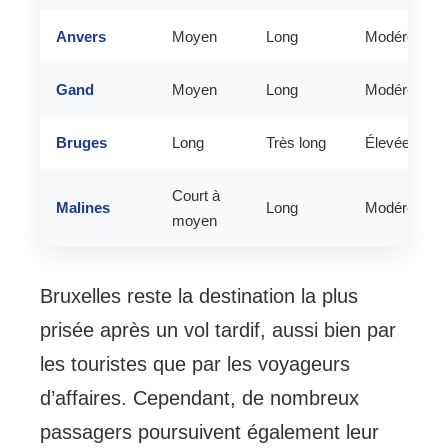
Anvers
Moyen
Long
Modérée
Gand
Moyen
Long
Modérée
Bruges
Long
Très long
Élevée
Court à
Malines
Long
Modérée
moyen
Bruxelles reste la destination la plus
prisée après un vol tardif, aussi bien par
les touristes que par les voyageurs
d’affaires. Cependant, de nombreux
passagers poursuivent également leur