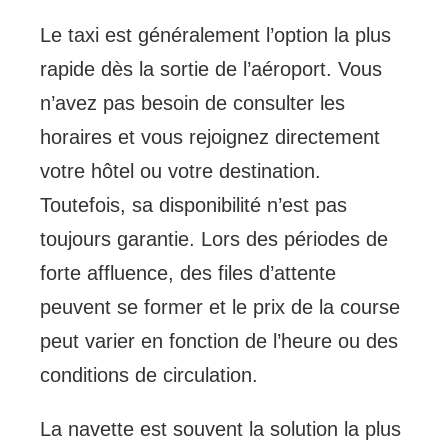
Le taxi est généralement l’option la plus
rapide dès la sortie de l’aéroport. Vous
n’avez pas besoin de consulter les
horaires et vous rejoignez directement
votre hôtel ou votre destination.
Toutefois, sa disponibilité n’est pas
toujours garantie. Lors des périodes de
forte affluence, des files d’attente
peuvent se former et le prix de la course
peut varier en fonction de l’heure ou des
conditions de circulation.
La navette est souvent la solution la plus