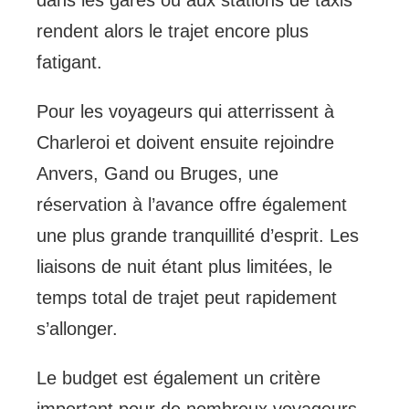
dans les gares ou aux stations de taxis
rendent alors le trajet encore plus
fatigant.
Pour les voyageurs qui atterrissent à
Charleroi et doivent ensuite rejoindre
Anvers, Gand ou Bruges, une
réservation à l’avance offre également
une plus grande tranquillité d’esprit. Les
liaisons de nuit étant plus limitées, le
temps total de trajet peut rapidement
s’allonger.
Le budget est également un critère