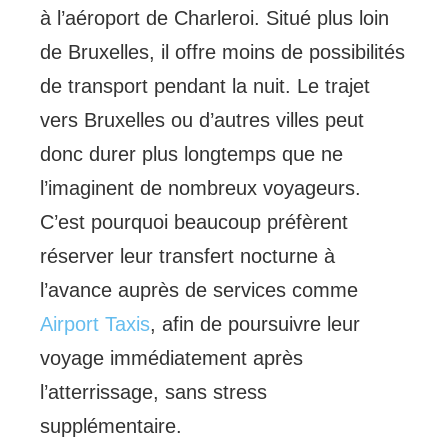
à l’aéroport de Charleroi. Situé plus loin
de Bruxelles, il offre moins de possibilités
de transport pendant la nuit. Le trajet
vers Bruxelles ou d’autres villes peut
donc durer plus longtemps que ne
l’imaginent de nombreux voyageurs.
C’est pourquoi beaucoup préfèrent
réserver leur transfert nocturne à
l’avance auprès de services comme
Airport Taxis
, afin de poursuivre leur
voyage immédiatement après
l’atterrissage, sans stress
supplémentaire.