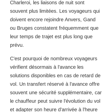
Charleroi, les liaisons de nuit sont
souvent plus limitées. Les voyageurs qui
doivent encore rejoindre Anvers, Gand
ou Bruges constatent fréquemment que
leur temps de trajet est plus long que
prévu.
C’est pourquoi de nombreux voyageurs
vérifient désormais à l’avance les
solutions disponibles en cas de retard de
vol. Un transfert réservé à l’avance offre
souvent une sécurité supplémentaire, car
le chauffeur peut suivre l’évolution du vol
et adapter son heure d’arrivée à l’heure