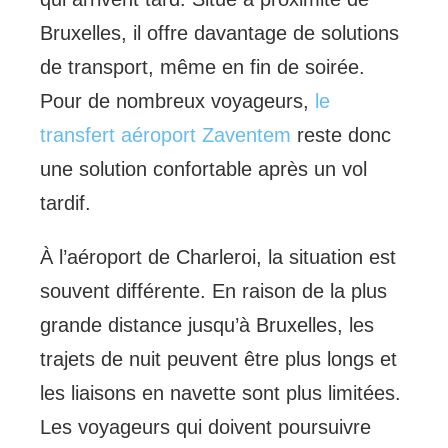
Bruxelles, il offre davantage de solutions
de transport, même en fin de soirée.
Pour de nombreux voyageurs,
le
transfert aéroport Zaventem
reste donc
une solution confortable après un vol
tardif.
À l’aéroport de Charleroi, la situation est
souvent différente. En raison de la plus
grande distance jusqu’à Bruxelles, les
trajets de nuit peuvent être plus longs et
les liaisons en navette sont plus limitées.
Les voyageurs qui doivent poursuivre