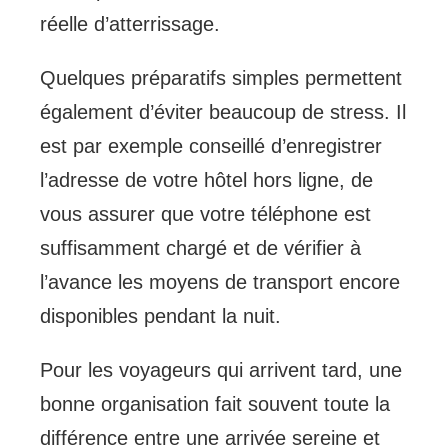
réelle d’atterrissage.
Quelques préparatifs simples permettent
également d’éviter beaucoup de stress. Il
est par exemple conseillé d’enregistrer
l’adresse de votre hôtel hors ligne, de
vous assurer que votre téléphone est
suffisamment chargé et de vérifier à
l’avance les moyens de transport encore
disponibles pendant la nuit.
Pour les voyageurs qui arrivent tard, une
bonne organisation fait souvent toute la
différence entre une arrivée sereine et