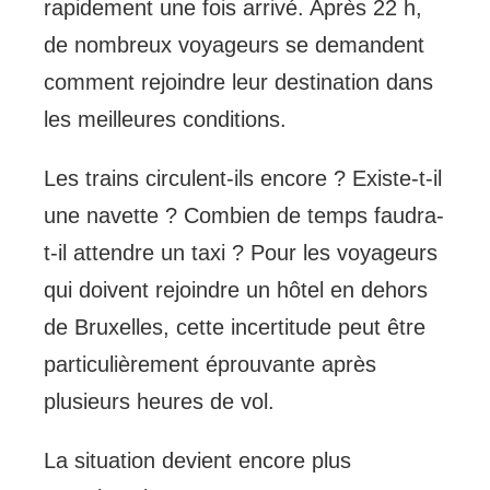
rapidement une fois arrivé. Après 22 h,
de nombreux voyageurs se demandent
comment rejoindre leur destination dans
les meilleures conditions.
Les trains circulent-ils encore ? Existe-t-il
une navette ? Combien de temps faudra-
t-il attendre un taxi ? Pour les voyageurs
qui doivent rejoindre un hôtel en dehors
de Bruxelles, cette incertitude peut être
particulièrement éprouvante après
plusieurs heures de vol.
La situation devient encore plus