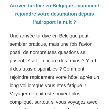
Arrivée tardive en Belgique : comment
rejoindre votre destination depuis
l’aéroport la nuit ?
Une arrivée tardive en Belgique peut
sembler pratique, mais une fois l’avion
posé, de nombreuses questions se
posent. Y a-t-il encore des trains ? Y a-t-
il des taxis disponibles ? Comment
rejoindre rapidement votre hôtel après un
long vol lorsque vous êtes fatigué ?
Voyager de nuit est souvent plus
compliqué, surtout si vous voyagez avec