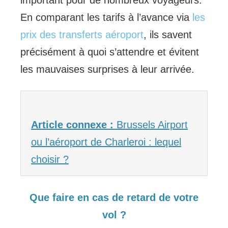
important pour de nombreux voyageurs.
En comparant les tarifs à l’avance via
les
prix des transferts aéroport
, ils savent
précisément à quoi s’attendre et évitent
les mauvaises surprises à leur arrivée.
Article connexe :
Brussels Airport
ou l’aéroport de Charleroi : lequel
choisir ?
Que faire en cas de retard de votre
vol ?