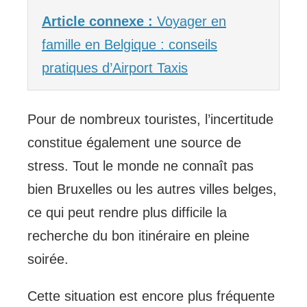
Article connexe :
Voyager en
famille en Belgique : conseils
pratiques d’Airport Taxis
Pour de nombreux touristes, l’incertitude
constitue également une source de
stress. Tout le monde ne connaît pas
bien Bruxelles ou les autres villes belges,
ce qui peut rendre plus difficile la
recherche du bon itinéraire en pleine
soirée.
Cette situation est encore plus fréquente