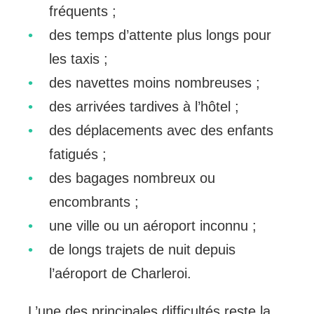
fréquents ;
des temps d’attente plus longs pour
les taxis ;
des navettes moins nombreuses ;
des arrivées tardives à l’hôtel ;
des déplacements avec des enfants
fatigués ;
des bagages nombreux ou
encombrants ;
une ville ou un aéroport inconnu ;
de longs trajets de nuit depuis
l’aéroport de Charleroi.
L’une des principales difficultés reste la