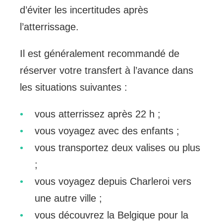
d’éviter les incertitudes après
l’atterrissage.
Il est généralement recommandé de
réserver votre transfert à l’avance dans
les situations suivantes :
vous atterrissez après 22 h ;
vous voyagez avec des enfants ;
vous transportez deux valises ou plus
;
vous voyagez depuis Charleroi vers
une autre ville ;
vous découvrez la Belgique pour la