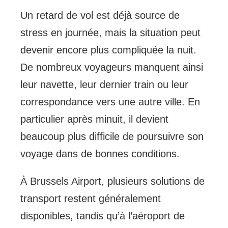
Un retard de vol est déjà source de
stress en journée, mais la situation peut
devenir encore plus compliquée la nuit.
De nombreux voyageurs manquent ainsi
leur navette, leur dernier train ou leur
correspondance vers une autre ville. En
particulier après minuit, il devient
beaucoup plus difficile de poursuivre son
voyage dans de bonnes conditions.
À Brussels Airport, plusieurs solutions de
transport restent généralement
disponibles, tandis qu’à l’aéroport de