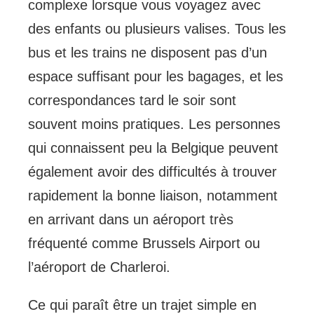
complexe lorsque vous voyagez avec
des enfants ou plusieurs valises. Tous les
bus et les trains ne disposent pas d’un
espace suffisant pour les bagages, et les
correspondances tard le soir sont
souvent moins pratiques. Les personnes
qui connaissent peu la Belgique peuvent
également avoir des difficultés à trouver
rapidement la bonne liaison, notamment
en arrivant dans un aéroport très
fréquenté comme Brussels Airport ou
l’aéroport de Charleroi.
Ce qui paraît être un trajet simple en