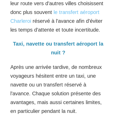
leur route vers d’autres villes choisissent
donc plus souvent
le transfert aéroport
Charleroi
réservé à l’avance afin d’éviter
les temps d’attente et toute incertitude.
Taxi, navette ou transfert aéroport la
nuit ?
Après une arrivée tardive, de nombreux
voyageurs hésitent entre un taxi, une
navette ou un transfert réservé à
l’avance. Chaque solution présente des
avantages, mais aussi certaines limites,
en particulier pendant la nuit.