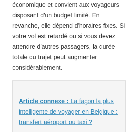
économique et convient aux voyageurs
disposant d’un budget limité. En
revanche, elle dépend d’horaires fixes. Si
votre vol est retardé ou si vous devez
attendre d’autres passagers, la durée
totale du trajet peut augmenter
considérablement.
Article connexe :
La façon la plus
intelligente de voyager en Belgique :
transfert aéroport ou taxi ?