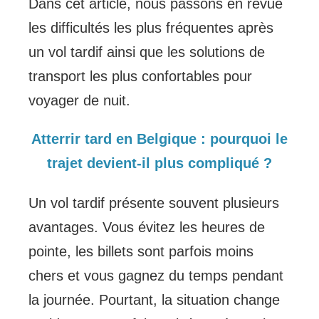
Dans cet article, nous passons en revue
les difficultés les plus fréquentes après
un vol tardif ainsi que les solutions de
transport les plus confortables pour
voyager de nuit.
Atterrir tard en Belgique : pourquoi le
trajet devient-il plus compliqué ?
Un vol tardif présente souvent plusieurs
avantages. Vous évitez les heures de
pointe, les billets sont parfois moins
chers et vous gagnez du temps pendant
la journée. Pourtant, la situation change