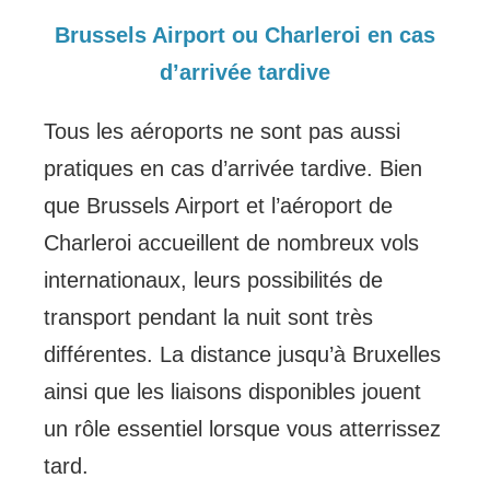
Brussels Airport ou Charleroi en cas
d’arrivée tardive
Tous les aéroports ne sont pas aussi
pratiques en cas d’arrivée tardive. Bien
que Brussels Airport et l’aéroport de
Charleroi accueillent de nombreux vols
internationaux, leurs possibilités de
transport pendant la nuit sont très
différentes. La distance jusqu’à Bruxelles
ainsi que les liaisons disponibles jouent
un rôle essentiel lorsque vous atterrissez
tard.