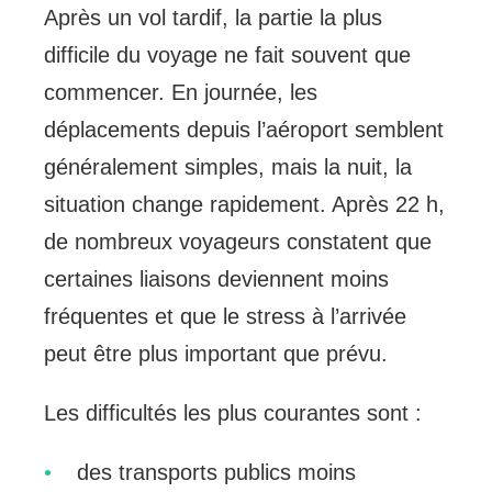
Après un vol tardif, la partie la plus
difficile du voyage ne fait souvent que
commencer. En journée, les
déplacements depuis l’aéroport semblent
généralement simples, mais la nuit, la
situation change rapidement. Après 22 h,
de nombreux voyageurs constatent que
certaines liaisons deviennent moins
fréquentes et que le stress à l’arrivée
peut être plus important que prévu.
Les difficultés les plus courantes sont :
des transports publics moins