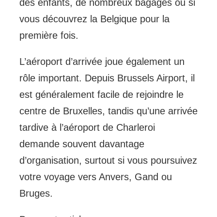
des enfants, de nombreux bagages ou si
vous découvrez la Belgique pour la
première fois.
L’aéroport d’arrivée joue également un
rôle important. Depuis Brussels Airport, il
est généralement facile de rejoindre le
centre de Bruxelles, tandis qu’une arrivée
tardive à l’aéroport de Charleroi
demande souvent davantage
d’organisation, surtout si vous poursuivez
votre voyage vers Anvers, Gand ou
Bruges.