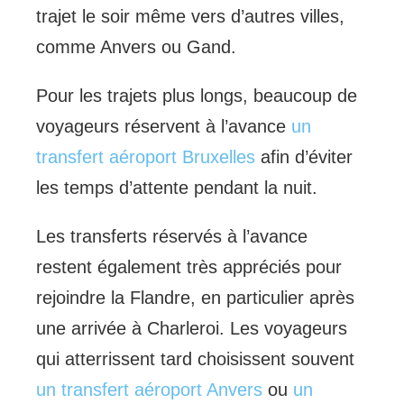
trajet le soir même vers d’autres villes,
comme Anvers ou Gand.
Pour les trajets plus longs, beaucoup de
voyageurs réservent à l’avance
un
transfert aéroport Bruxelles
afin d’éviter
les temps d’attente pendant la nuit.
Les transferts réservés à l’avance
restent également très appréciés pour
rejoindre la Flandre, en particulier après
une arrivée à Charleroi. Les voyageurs
qui atterrissent tard choisissent souvent
un transfert aéroport Anvers
ou
un