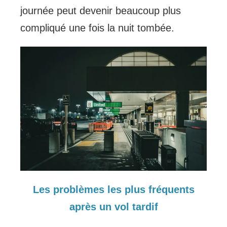
journée peut devenir beaucoup plus
compliqué une fois la nuit tombée.
Les problèmes les plus fréquents
après un vol tardif