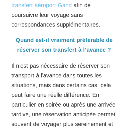
transfert aéroport Gand
afin de
poursuivre leur voyage sans
correspondances supplémentaires.
Quand est-il vraiment préférable de
réserver son transfert à l’avance ?
Il n’est pas nécessaire de réserver son
transport à l’avance dans toutes les
situations, mais dans certains cas, cela
peut faire une réelle différence. En
particulier en soirée ou après une arrivée
tardive, une réservation anticipée permet
souvent de voyager plus sereinement et