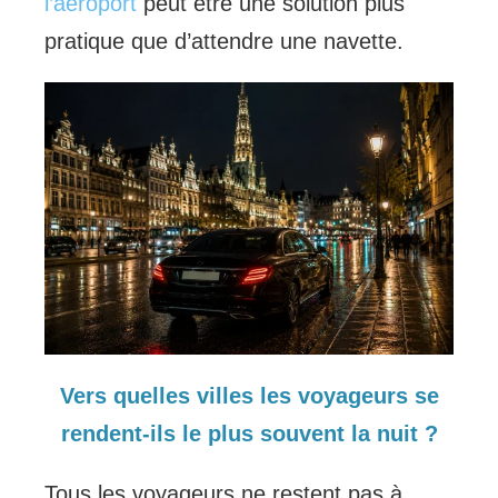
l’aéroport
peut être une solution plus
pratique que d’attendre une navette.
Vers quelles villes les voyageurs se
rendent-ils le plus souvent la nuit ?
Tous les voyageurs ne restent pas à