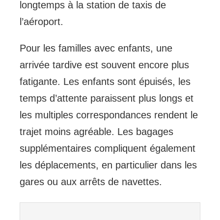
longtemps à la station de taxis de
l’aéroport.
Pour les familles avec enfants, une
arrivée tardive est souvent encore plus
fatigante. Les enfants sont épuisés, les
temps d’attente paraissent plus longs et
les multiples correspondances rendent le
trajet moins agréable. Les bagages
supplémentaires compliquent également
les déplacements, en particulier dans les
gares ou aux arrêts de navettes.