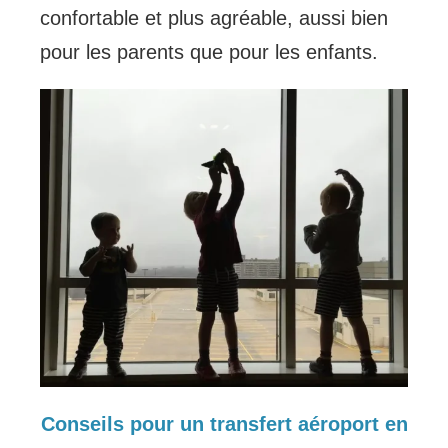
confortable et plus agréable, aussi bien
pour les parents que pour les enfants.
Conseils pour un transfert aéroport en