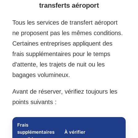
transferts aéroport
Tous les services de transfert aéroport
ne proposent pas les mêmes conditions.
Certaines entreprises appliquent des
frais supplémentaires pour le temps
d’attente, les trajets de nuit ou les
bagages volumineux.
Avant de réserver, vérifiez toujours les
points suivants :
Frais
supplémentaires
À vérifier