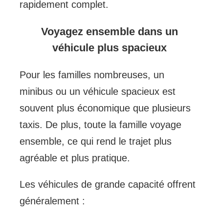
rapidement complet.
Voyagez ensemble dans un
véhicule plus spacieux
Pour les familles nombreuses, un
minibus ou un véhicule spacieux est
souvent plus économique que plusieurs
taxis. De plus, toute la famille voyage
ensemble, ce qui rend le trajet plus
agréable et plus pratique.
Les véhicules de grande capacité offrent
généralement :