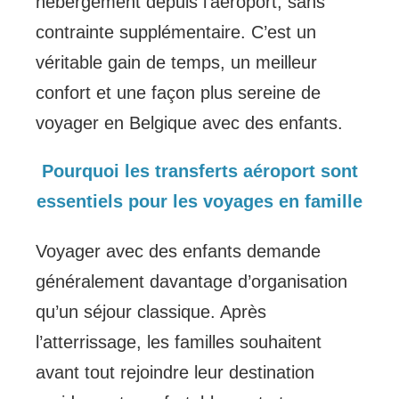
hébergement depuis l’aéroport, sans
contrainte supplémentaire. C’est un
véritable gain de temps, un meilleur
confort et une façon plus sereine de
voyager en Belgique avec des enfants.
Pourquoi les transferts aéroport sont
essentiels pour les voyages en famille
Voyager avec des enfants demande
généralement davantage d’organisation
qu’un séjour classique. Après
l’atterrissage, les familles souhaitent
avant tout rejoindre leur destination