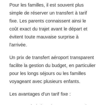
Pour les familles, il est souvent plus
simple de réserver un transfert à tarif
fixe. Les parents connaissent ainsi le
coût exact du trajet avant le départ et
évitent toute mauvaise surprise à
l’arrivée.
Un prix de transfert aéroport transparent
facilite la gestion du budget, en particulier
pour les longs séjours ou les familles
voyageant avec plusieurs enfants.
Les avantages d’un tarif fixe :