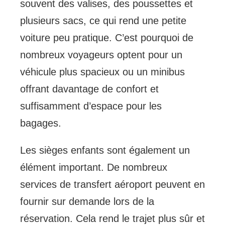
souvent des valises, des poussettes et
plusieurs sacs, ce qui rend une petite
voiture peu pratique. C’est pourquoi de
nombreux voyageurs optent pour un
véhicule plus spacieux ou un minibus
offrant davantage de confort et
suffisamment d’espace pour les
bagages.
Les sièges enfants sont également un
élément important. De nombreux
services de transfert aéroport peuvent en
fournir sur demande lors de la
réservation. Cela rend le trajet plus sûr et