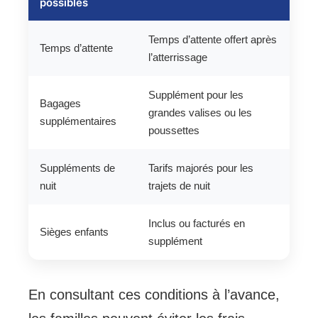
possibles
Temps d’attente offert après
Temps d’attente
l’atterrissage
Supplément pour les
Bagages
grandes valises ou les
supplémentaires
poussettes
Suppléments de
Tarifs majorés pour les
nuit
trajets de nuit
Inclus ou facturés en
Sièges enfants
supplément
En consultant ces conditions à l’avance,