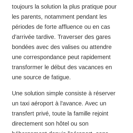
toujours la solution la plus pratique pour
les parents, notamment pendant les
périodes de forte affluence ou en cas
d’arrivée tardive. Traverser des gares
bondées avec des valises ou attendre
une correspondance peut rapidement
transformer le début des vacances en
une source de fatigue.
Une solution simple consiste à réserver
un taxi aéroport à l’avance. Avec un
transfert privé, toute la famille rejoint
directement son hôtel ou son