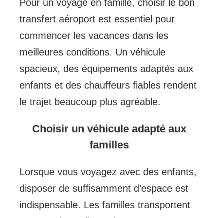
Pour un voyage en famille, choisir le bon
transfert aéroport est essentiel pour
commencer les vacances dans les
meilleures conditions. Un véhicule
spacieux, des équipements adaptés aux
enfants et des chauffeurs fiables rendent
le trajet beaucoup plus agréable.
Choisir un véhicule adapté aux
familles
Lorsque vous voyagez avec des enfants,
disposer de suffisamment d’espace est
indispensable. Les familles transportent