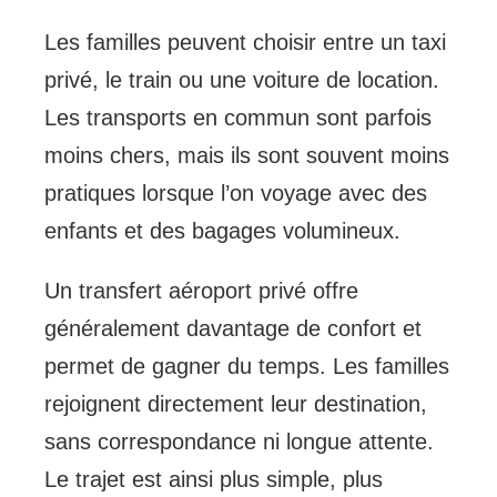
Les familles peuvent choisir entre un taxi
privé, le train ou une voiture de location.
Les transports en commun sont parfois
moins chers, mais ils sont souvent moins
pratiques lorsque l’on voyage avec des
enfants et des bagages volumineux.
Un transfert aéroport privé offre
généralement davantage de confort et
permet de gagner du temps. Les familles
rejoignent directement leur destination,
sans correspondance ni longue attente.
Le trajet est ainsi plus simple, plus