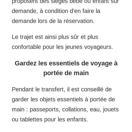
proposent des sièges bébé ou enfant sur
demande, à condition d’en faire la
demande lors de la réservation.
Le trajet est ainsi plus sûr et plus
confortable pour les jeunes voyageurs.
Gardez les essentiels de voyage à
portée de main
Pendant le transfert, il est conseillé de
garder les objets essentiels à portée de
main : passeports, collations, eau, jouets
ou tablettes pour les enfants.