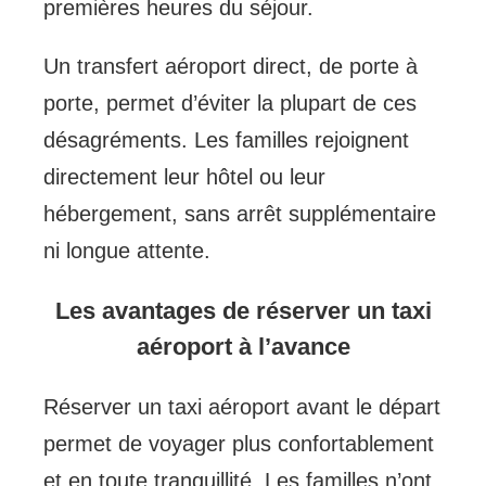
premières heures du séjour.
Un transfert aéroport direct, de porte à
porte, permet d’éviter la plupart de ces
désagréments. Les familles rejoignent
directement leur hôtel ou leur
hébergement, sans arrêt supplémentaire
ni longue attente.
Les avantages de réserver un taxi
aéroport à l’avance
Réserver un taxi aéroport avant le départ
permet de voyager plus confortablement
et en toute tranquillité. Les familles n’ont