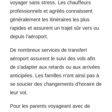
voyager sans stress. Les chauffeurs
professionnels et agréés connaissent
généralement les itinéraires les plus
rapides et assurent un trajet sûr vers ou
depuis l’aéroport.
De nombreux services de transfert
aéroport assurent le suivi des vols afin
de s’adapter aux retards ou aux arrivées
anticipées. Les familles n’ont ainsi pas à
se soucier des changements d’horaire de
leur vol.
Pour les parents voyageant avec de