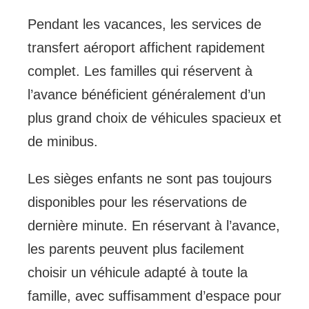
Pendant les vacances, les services de
transfert aéroport affichent rapidement
complet. Les familles qui réservent à
l’avance bénéficient généralement d’un
plus grand choix de véhicules spacieux et
de minibus.
Les sièges enfants ne sont pas toujours
disponibles pour les réservations de
dernière minute. En réservant à l’avance,
les parents peuvent plus facilement
choisir un véhicule adapté à toute la
famille, avec suffisamment d’espace pour