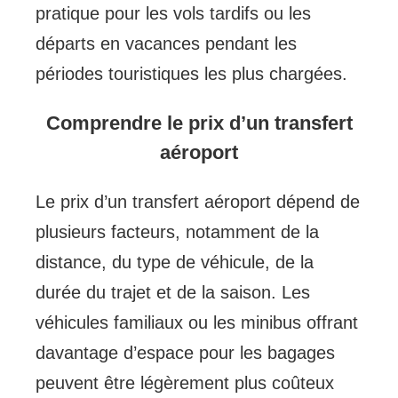
pratique pour les vols tardifs ou les
départs en vacances pendant les
périodes touristiques les plus chargées.
Comprendre le prix d’un transfert
aéroport
Le prix d’un transfert aéroport dépend de
plusieurs facteurs, notamment de la
distance, du type de véhicule, de la
durée du trajet et de la saison. Les
véhicules familiaux ou les minibus offrant
davantage d’espace pour les bagages
peuvent être légèrement plus coûteux