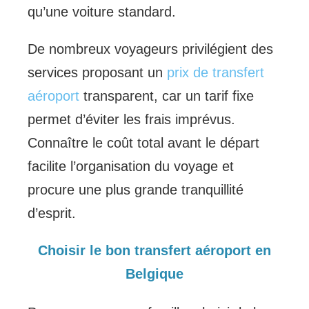
qu’une voiture standard.
De nombreux voyageurs privilégient des
services proposant un
prix de transfert
aéroport
transparent, car un tarif fixe
permet d’éviter les frais imprévus.
Connaître le coût total avant le départ
facilite l’organisation du voyage et
procure une plus grande tranquillité
d’esprit.
Choisir le bon transfert aéroport en
Belgique