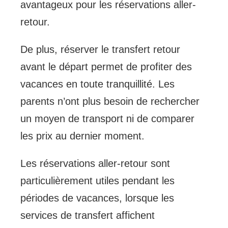
avantageux pour les réservations aller-
retour.
De plus, réserver le transfert retour
avant le départ permet de profiter des
vacances en toute tranquillité. Les
parents n’ont plus besoin de rechercher
un moyen de transport ni de comparer
les prix au dernier moment.
Les réservations aller-retour sont
particulièrement utiles pendant les
périodes de vacances, lorsque les
services de transfert affichent