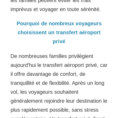
les familles peuvent éviter les frais
imprévus et voyager en toute sérénité.
Pourquoi de nombreux voyageurs
choisissent un transfert aéroport
privé
De nombreuses familles privilégient
aujourd’hui le transfert aéroport privé, car
il offre davantage de confort, de
tranquillité et de flexibilité. Après un long
vol, les voyageurs souhaitent
généralement rejoindre leur destination le
plus rapidement possible, sans stress