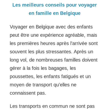
Les meilleurs conseils pour voyager
en famille en Belgique
Voyager en Belgique avec des enfants
peut être une expérience agréable, mais
les premières heures après l’arrivée sont
souvent les plus stressantes. Après un
long vol, de nombreuses familles doivent
gérer à la fois les bagages, les
poussettes, les enfants fatigués et un
moyen de transport qu’elles ne
connaissent pas.
Les transports en commun ne sont pas