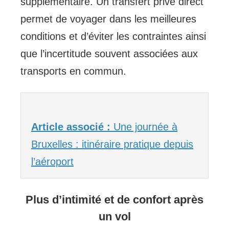
supplémentaire. Un transfert privé direct
permet de voyager dans les meilleures
conditions et d’éviter les contraintes ainsi
que l’incertitude souvent associées aux
transports en commun.
Article associé :
Une journée à
Bruxelles : itinéraire pratique depuis
l’aéroport
Plus d’intimité et de confort après
un vol