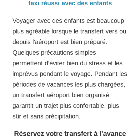
taxi réussi avec des enfants
Voyager avec des enfants est beaucoup
plus agréable lorsque le transfert vers ou
depuis l’aéroport est bien préparé.
Quelques précautions simples
permettent d’éviter bien du stress et les
imprévus pendant le voyage. Pendant les
périodes de vacances les plus chargées,
un transfert aéroport bien organisé
garantit un trajet plus confortable, plus
sûr et sans précipitation.
Réservez votre transfert à l’avance