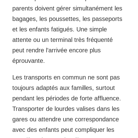
parents doivent gérer simultanément les
bagages, les poussettes, les passeports
et les enfants fatigués. Une simple
attente ou un terminal très fréquenté
peut rendre l’arrivée encore plus
éprouvante.
Les transports en commun ne sont pas
toujours adaptés aux familles, surtout
pendant les périodes de forte affluence.
Transporter de lourdes valises dans les
gares ou attendre une correspondance
avec des enfants peut compliquer les