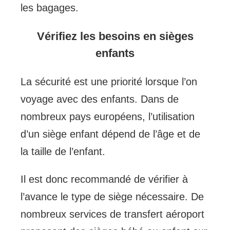
les bagages.
Vérifiez les besoins en sièges
enfants
La sécurité est une priorité lorsque l’on
voyage avec des enfants. Dans de
nombreux pays européens, l’utilisation
d’un siège enfant dépend de l’âge et de
la taille de l’enfant.
Il est donc recommandé de vérifier à
l’avance le type de siège nécessaire. De
nombreux services de transfert aéroport