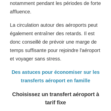
notamment pendant les périodes de forte
affluence.
La circulation autour des aéroports peut
également entraîner des retards. Il est
donc conseillé de prévoir une marge de
temps suffisante pour rejoindre l’aéroport
et voyager sans stress.
Des astuces pour économiser sur les
transferts aéroport en famille
Choisissez un transfert aéroport à
tarif fixe