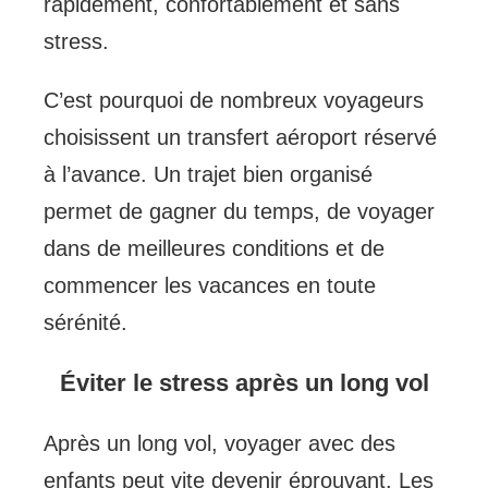
rapidement, confortablement et sans
stress.
C’est pourquoi de nombreux voyageurs
choisissent un transfert aéroport réservé
à l’avance. Un trajet bien organisé
permet de gagner du temps, de voyager
dans de meilleures conditions et de
commencer les vacances en toute
sérénité.
Éviter le stress après un long vol
Après un long vol, voyager avec des
enfants peut vite devenir éprouvant. Les