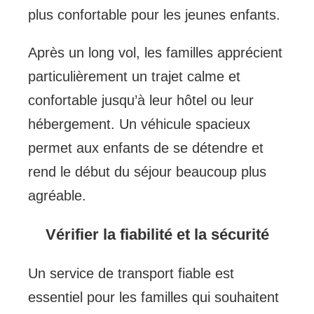
plus confortable pour les jeunes enfants.
Après un long vol, les familles apprécient
particulièrement un trajet calme et
confortable jusqu’à leur hôtel ou leur
hébergement. Un véhicule spacieux
permet aux enfants de se détendre et
rend le début du séjour beaucoup plus
agréable.
Vérifier la fiabilité et la sécurité
Un service de transport fiable est
essentiel pour les familles qui souhaitent