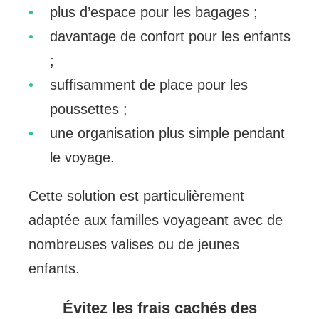
plus d’espace pour les bagages ;
davantage de confort pour les enfants
;
suffisamment de place pour les
poussettes ;
une organisation plus simple pendant
le voyage.
Cette solution est particulièrement
adaptée aux familles voyageant avec de
nombreuses valises ou de jeunes
enfants.
Évitez les frais cachés des