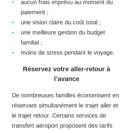
aucun frais imprévu au moment du
paiement ;
une vision claire du coût total ;
une meilleure gestion du budget
familial ;
moins de stress pendant le voyage.
Réservez votre aller-retour à
l’avance
De nombreuses familles économisent en
réservant simultanément le trajet aller et
le trajet retour. Certains services de
transfert aéroport proposent des tarifs