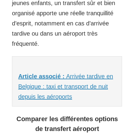
jeunes enfants, un transfert sûr et bien
organisé apporte une réelle tranquillité
d’esprit, notamment en cas d’arrivée
tardive ou dans un aéroport très
fréquenté.
Article associé :
Arrivée tardive en
Belgique : taxi et transport de nuit
depuis les aéroports
Comparer les différentes options
de transfert aéroport