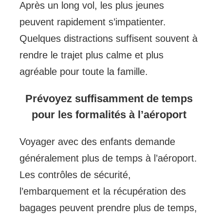
Après un long vol, les plus jeunes
peuvent rapidement s’impatienter.
Quelques distractions suffisent souvent à
rendre le trajet plus calme et plus
agréable pour toute la famille.
Prévoyez suffisamment de temps
pour les formalités à l’aéroport
Voyager avec des enfants demande
généralement plus de temps à l’aéroport.
Les contrôles de sécurité,
l’embarquement et la récupération des
bagages peuvent prendre plus de temps,