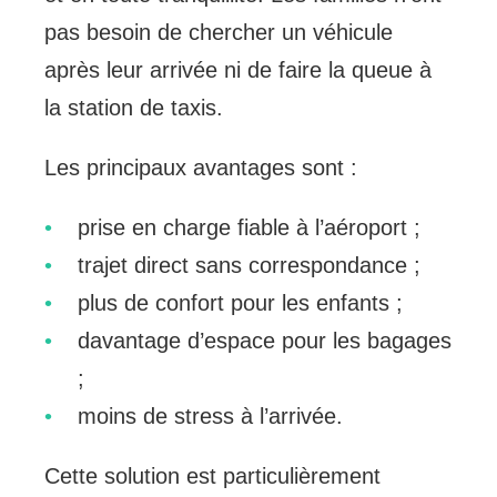
pas besoin de chercher un véhicule
après leur arrivée ni de faire la queue à
la station de taxis.
Les principaux avantages sont :
prise en charge fiable à l’aéroport ;
trajet direct sans correspondance ;
plus de confort pour les enfants ;
davantage d’espace pour les bagages
;
moins de stress à l’arrivée.
Cette solution est particulièrement