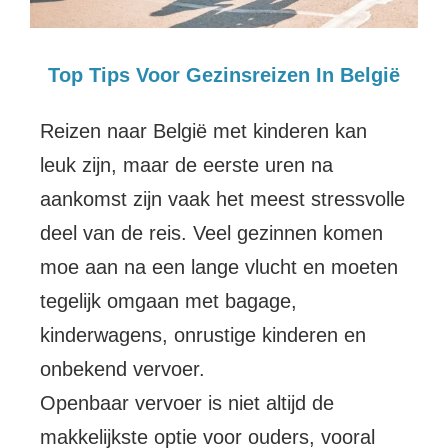
Top Tips Voor Gezinsreizen In België
Reizen naar België met kinderen kan
leuk zijn, maar de eerste uren na
aankomst zijn vaak het meest stressvolle
deel van de reis. Veel gezinnen komen
moe aan na een lange vlucht en moeten
tegelijk omgaan met bagage,
kinderwagens, onrustige kinderen en
onbekend vervoer.
Openbaar vervoer is niet altijd de
makkelijkste optie voor ouders, vooral