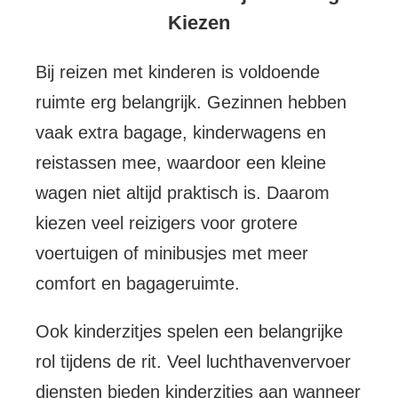
Kiezen
Bij reizen met kinderen is voldoende
ruimte erg belangrijk. Gezinnen hebben
vaak extra bagage, kinderwagens en
reistassen mee, waardoor een kleine
wagen niet altijd praktisch is. Daarom
kiezen veel reizigers voor grotere
voertuigen of minibusjes met meer
comfort en bagageruimte.
Ook kinderzitjes spelen een belangrijke
rol tijdens de rit. Veel luchthavenvervoer
diensten bieden kinderzitjes aan wanneer