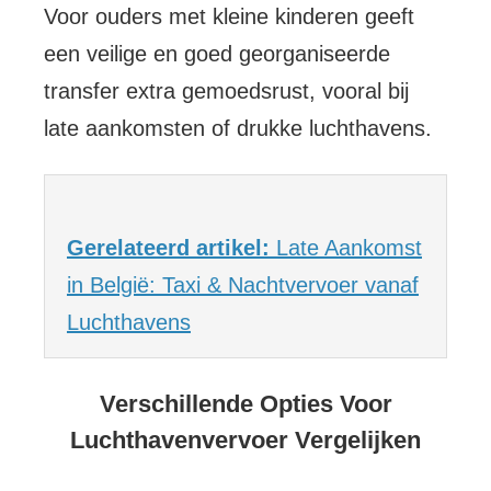
Voor ouders met kleine kinderen geeft
een veilige en goed georganiseerde
transfer extra gemoedsrust, vooral bij
late aankomsten of drukke luchthavens.
Gerelateerd artikel:
Late Aankomst
in België: Taxi & Nachtvervoer vanaf
Luchthavens
Verschillende Opties Voor
Luchthavenvervoer Vergelijken