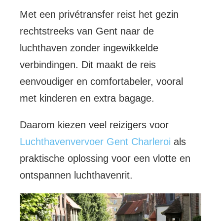
Met een privétransfer reist het gezin
rechtstreeks van Gent naar de
luchthaven zonder ingewikkelde
verbindingen. Dit maakt de reis
eenvoudiger en comfortabeler, vooral
met kinderen en extra bagage.
Daarom kiezen veel reizigers voor
Luchthavenvervoer Gent Charleroi
als
praktische oplossing voor een vlotte en
ontspannen luchthavenrit.