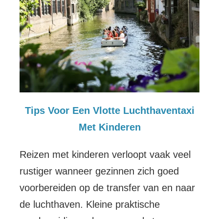
Tips Voor Een Vlotte Luchthaventaxi
Met Kinderen
Reizen met kinderen verloopt vaak veel
rustiger wanneer gezinnen zich goed
voorbereiden op de transfer van en naar
de luchthaven. Kleine praktische