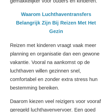
gemakkelijker voor ouders en kinderen.
Waarom Luchthaventransfers
Belangrijk Zijn Bij Reizen Met Het
Gezin
Reizen met kinderen vraagt vaak meer
planning en organisatie dan een gewone
vakantie. Vooral na aankomst op de
luchthaven willen gezinnen snel,
comfortabel en zonder extra stress hun
bestemming bereiken.
Daarom kiezen veel reizigers voor vooraf
geregeld luchthavenvervoer. Een goed