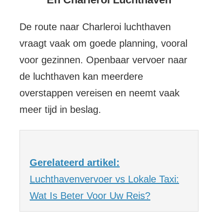
De route naar Charleroi luchthaven
vraagt vaak om goede planning, vooral
voor gezinnen. Openbaar vervoer naar
de luchthaven kan meerdere
overstappen vereisen en neemt vaak
meer tijd in beslag.
Gerelateerd artikel:
Luchthavenvervoer vs Lokale Taxi:
Wat Is Beter Voor Uw Reis?