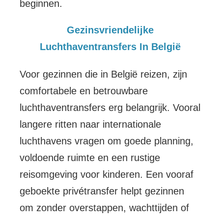
beginnen.
Gezinsvriendelijke
Luchthaventransfers In België
Voor gezinnen die in België reizen, zijn
comfortabele en betrouwbare
luchthaventransfers erg belangrijk. Vooral
langere ritten naar internationale
luchthavens vragen om goede planning,
voldoende ruimte en een rustige
reisomgeving voor kinderen. Een vooraf
geboekte privétransfer helpt gezinnen
om zonder overstappen, wachttijden of