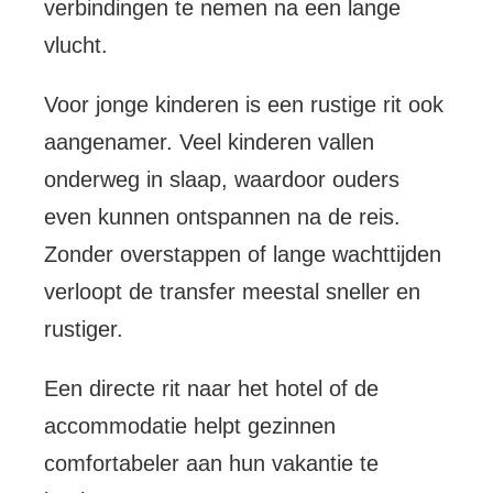
verbindingen te nemen na een lange
vlucht.
Voor jonge kinderen is een rustige rit ook
aangenamer. Veel kinderen vallen
onderweg in slaap, waardoor ouders
even kunnen ontspannen na de reis.
Zonder overstappen of lange wachttijden
verloopt de transfer meestal sneller en
rustiger.
Een directe rit naar het hotel of de
accommodatie helpt gezinnen
comfortabeler aan hun vakantie te