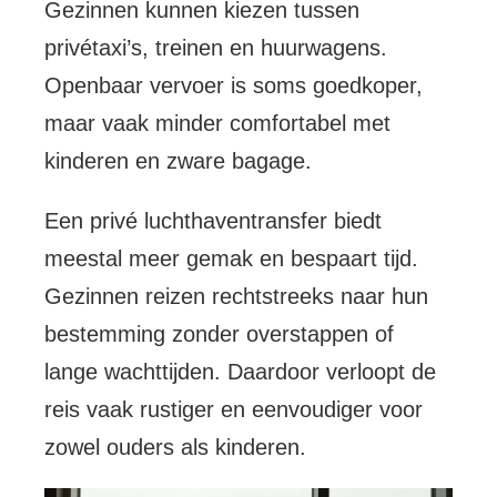
Gezinnen kunnen kiezen tussen
privétaxi’s, treinen en huurwagens.
Openbaar vervoer is soms goedkoper,
maar vaak minder comfortabel met
kinderen en zware bagage.
Een privé luchthaventransfer biedt
meestal meer gemak en bespaart tijd.
Gezinnen reizen rechtstreeks naar hun
bestemming zonder overstappen of
lange wachttijden. Daardoor verloopt de
reis vaak rustiger en eenvoudiger voor
zowel ouders als kinderen.