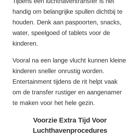
Tijdens een luchthaventransfer is het
handig om belangrijke spullen dichtbij te
houden. Denk aan paspoorten, snacks,
water, speelgoed of tablets voor de
kinderen.
Vooral na een lange vlucht kunnen kleine
kinderen sneller onrustig worden.
Entertainment tijdens de rit helpt vaak
om de transfer rustiger en aangenamer
te maken voor het hele gezin.
Voorzie Extra Tijd Voor
Luchthavenprocedures