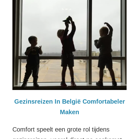
Gezinsreizen In België Comfortabeler
Maken
Comfort speelt een grote rol tijdens