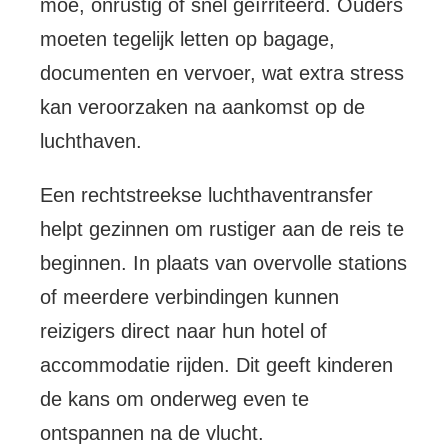
moe, onrustig of snel geïrriteerd. Ouders
moeten tegelijk letten op bagage,
documenten en vervoer, wat extra stress
kan veroorzaken na aankomst op de
luchthaven.
Een rechtstreekse luchthaventransfer
helpt gezinnen om rustiger aan de reis te
beginnen. In plaats van overvolle stations
of meerdere verbindingen kunnen
reizigers direct naar hun hotel of
accommodatie rijden. Dit geeft kinderen
de kans om onderweg even te
ontspannen na de vlucht.