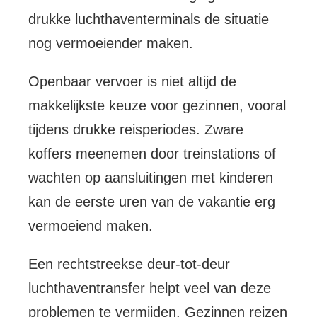
drukke luchthaventerminals de situatie
nog vermoeiender maken.
Openbaar vervoer is niet altijd de
makkelijkste keuze voor gezinnen, vooral
tijdens drukke reisperiodes. Zware
koffers meenemen door treinstations of
wachten op aansluitingen met kinderen
kan de eerste uren van de vakantie erg
vermoeiend maken.
Een rechtstreekse deur-tot-deur
luchthaventransfer helpt veel van deze
problemen te vermijden. Gezinnen reizen