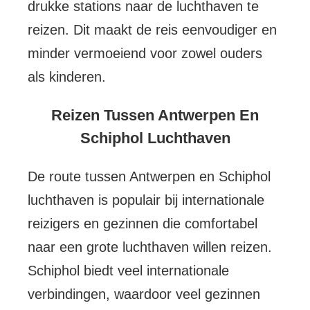
drukke stations naar de luchthaven te
reizen. Dit maakt de reis eenvoudiger en
minder vermoeiend voor zowel ouders
als kinderen.
Reizen Tussen Antwerpen En
Schiphol Luchthaven
De route tussen Antwerpen en Schiphol
luchthaven is populair bij internationale
reizigers en gezinnen die comfortabel
naar een grote luchthaven willen reizen.
Schiphol biedt veel internationale
verbindingen, waardoor veel gezinnen