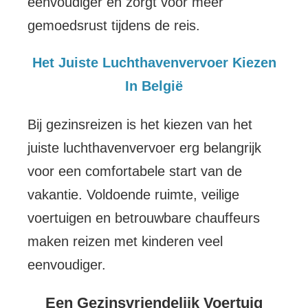
eenvoudiger en zorgt voor meer
gemoedsrust tijdens de reis.
Het Juiste Luchthavenvervoer Kiezen
In België
Bij gezinsreizen is het kiezen van het
juiste luchthavenvervoer erg belangrijk
voor een comfortabele start van de
vakantie. Voldoende ruimte, veilige
voertuigen en betrouwbare chauffeurs
maken reizen met kinderen veel
eenvoudiger.
Een Gezinsvriendelijk Voertuig