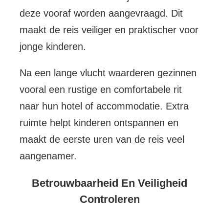
deze vooraf worden aangevraagd. Dit
maakt de reis veiliger en praktischer voor
jonge kinderen.
Na een lange vlucht waarderen gezinnen
vooral een rustige en comfortabele rit
naar hun hotel of accommodatie. Extra
ruimte helpt kinderen ontspannen en
maakt de eerste uren van de reis veel
aangenamer.
Betrouwbaarheid En Veiligheid
Controleren