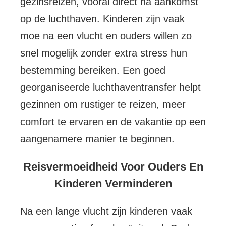
gezinsreizen, vooral direct na aankomst
op de luchthaven. Kinderen zijn vaak
moe na een vlucht en ouders willen zo
snel mogelijk zonder extra stress hun
bestemming bereiken. Een goed
georganiseerde luchthaventransfer helpt
gezinnen om rustiger te reizen, meer
comfort te ervaren en de vakantie op een
aangenamere manier te beginnen.
Reisvermoeidheid Voor Ouders En
Kinderen Verminderen
Na een lange vlucht zijn kinderen vaak