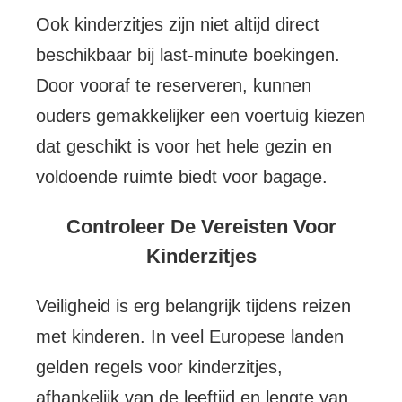
Ook kinderzitjes zijn niet altijd direct
beschikbaar bij last-minute boekingen.
Door vooraf te reserveren, kunnen
ouders gemakkelijker een voertuig kiezen
dat geschikt is voor het hele gezin en
voldoende ruimte biedt voor bagage.
Controleer De Vereisten Voor
Kinderzitjes
Veiligheid is erg belangrijk tijdens reizen
met kinderen. In veel Europese landen
gelden regels voor kinderzitjes,
afhankelijk van de leeftijd en lengte van