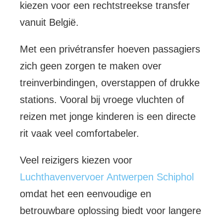
kiezen voor een rechtstreekse transfer
vanuit België.
Met een privétransfer hoeven passagiers
zich geen zorgen te maken over
treinverbindingen, overstappen of drukke
stations. Vooral bij vroege vluchten of
reizen met jonge kinderen is een directe
rit vaak veel comfortabeler.
Veel reizigers kiezen voor
Luchthavenvervoer Antwerpen Schiphol
omdat het een eenvoudige en
betrouwbare oplossing biedt voor langere