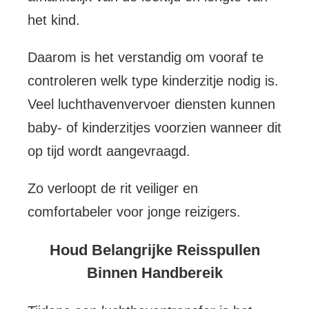
het kind.
Daarom is het verstandig om vooraf te
controleren welk type kinderzitje nodig is.
Veel luchthavenvervoer diensten kunnen
baby- of kinderzitjes voorzien wanneer dit
op tijd wordt aangevraagd.
Zo verloopt de rit veiliger en
comfortabeler voor jonge reizigers.
Houd Belangrijke Reisspullen
Binnen Handbereik