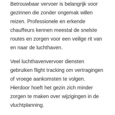
Betrouwbaar vervoer is belangrijk voor
gezinnen die zonder ongemak willen
reizen. Professionele en erkende
chauffeurs kennen meestal de snelste
routes en zorgen voor een veilige rit van
en naar de luchthaven.
Veel luchthavenvervoer diensten
gebruiken flight tracking om vertragingen
of vroege aankomsten te volgen.
Hierdoor hoeft het gezin zich minder
zorgen te maken over wijzigingen in de
vluchtplanning.