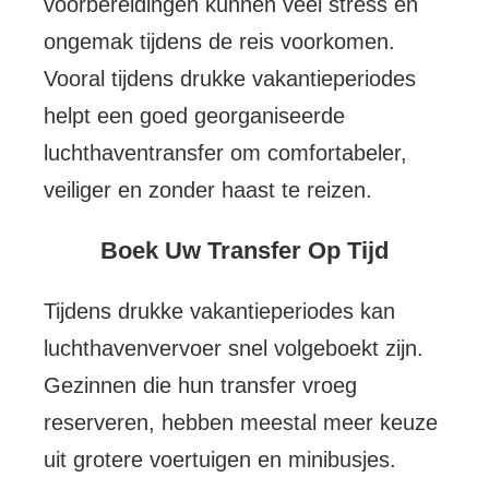
voorbereidingen kunnen veel stress en
ongemak tijdens de reis voorkomen.
Vooral tijdens drukke vakantieperiodes
helpt een goed georganiseerde
luchthaventransfer om comfortabeler,
veiliger en zonder haast te reizen.
Boek Uw Transfer Op Tijd
Tijdens drukke vakantieperiodes kan
luchthavenvervoer snel volgeboekt zijn.
Gezinnen die hun transfer vroeg
reserveren, hebben meestal meer keuze
uit grotere voertuigen en minibusjes.