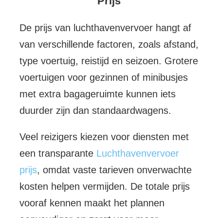
Prijs
De prijs van luchthavenvervoer hangt af
van verschillende factoren, zoals afstand,
type voertuig, reistijd en seizoen. Grotere
voertuigen voor gezinnen of minibusjes
met extra bagageruimte kunnen iets
duurder zijn dan standaardwagens.
Veel reizigers kiezen voor diensten met
een transparante
Luchthavenvervoer
prijs
, omdat vaste tarieven onverwachte
kosten helpen vermijden. De totale prijs
vooraf kennen maakt het plannen