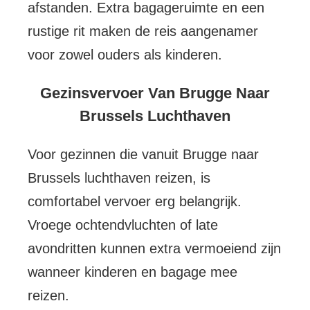
afstanden. Extra bagageruimte en een
rustige rit maken de reis aangenamer
voor zowel ouders als kinderen.
Gezinsvervoer Van Brugge Naar
Brussels Luchthaven
Voor gezinnen die vanuit Brugge naar
Brussels luchthaven reizen, is
comfortabel vervoer erg belangrijk.
Vroege ochtendvluchten of late
avondritten kunnen extra vermoeiend zijn
wanneer kinderen en bagage mee
reizen.