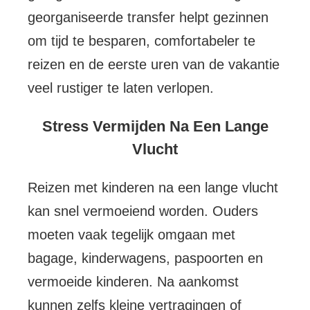
georganiseerde transfer helpt gezinnen
om tijd te besparen, comfortabeler te
reizen en de eerste uren van de vakantie
veel rustiger te laten verlopen.
Stress Vermijden Na Een Lange
Vlucht
Reizen met kinderen na een lange vlucht
kan snel vermoeiend worden. Ouders
moeten vaak tegelijk omgaan met
bagage, kinderwagens, paspoorten en
vermoeide kinderen. Na aankomst
kunnen zelfs kleine vertragingen of