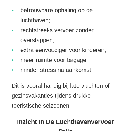
betrouwbare ophaling op de
luchthaven;
rechtstreeks vervoer zonder
overstappen;
extra eenvoudiger voor kinderen;
meer ruimte voor bagage;
minder stress na aankomst.
Dit is vooral handig bij late vluchten of
gezinsvakanties tijdens drukke
toeristische seizoenen.
Inzicht In De Luchthavenvervoer