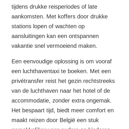
tijdens drukke reisperiodes of late
aankomsten. Met koffers door drukke
stations lopen of wachten op
aansluitingen kan een ontspannen
vakantie snel vermoeiend maken.
Een eenvoudige oplossing is om vooraf
een luchthaventaxi te boeken. Met een
privétransfer reist het gezin rechtstreeks
van de luchthaven naar het hotel of de
accommodatie, zonder extra ongemak.
Het bespaart tijd, biedt meer comfort en
maakt reizen door België een stuk