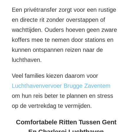
Een privétransfer zorgt voor een rustige
en directe rit zonder overstappen of
wachttijden. Ouders hoeven geen zware
koffers mee te nemen door stations en
kunnen ontspannen reizen naar de
luchthaven.
Veel families kiezen daarom voor
Luchthavenvervoer Brugge Zaventem
om hun reis beter te plannen en stress
op de vertrekdag te vermijden.
Comfortabele Ritten Tussen Gent
En Charleroi Luchthaven