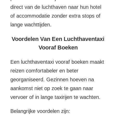
direct van de luchthaven naar hun hotel
of accommodatie zonder extra stops of
lange wachttijden.
Voordelen Van Een Luchthaventaxi
Vooraf Boeken
Een luchthaventaxi vooraf boeken maakt
reizen comfortabeler en beter
georganiseerd. Gezinnen hoeven na
aankomst niet op zoek te gaan naar
vervoer of in lange taxirijen te wachten.
Belangrijke voordelen zijn: