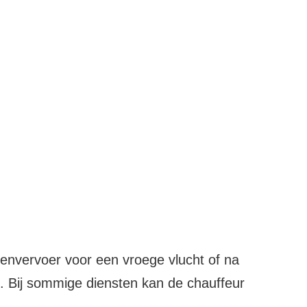
venvervoer voor een vroege vlucht of na
en. Bij sommige diensten kan de chauffeur