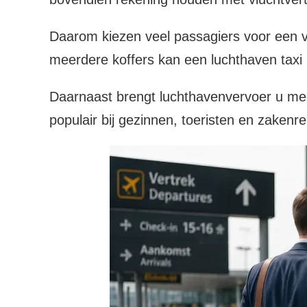
Daarom kiezen veel passagiers voor een 
meerdere koffers kan een luchthaven taxi 
Daarnaast brengt luchthavenvervoer u mee
populair bij gezinnen, toeristen en zakenre