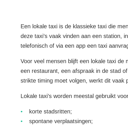
Een lokale taxi is de klassieke taxi die m
deze taxi’s vaak vinden aan een station, i
telefonisch of via een app een taxi aanvra
Voor veel mensen blijft een lokale taxi de
een restaurant, een afspraak in de stad o
strikte timing moet volgen, werkt dit vaak 
Lokale taxi’s worden meestal gebruikt voor
korte stadsritten;
spontane verplaatsingen;