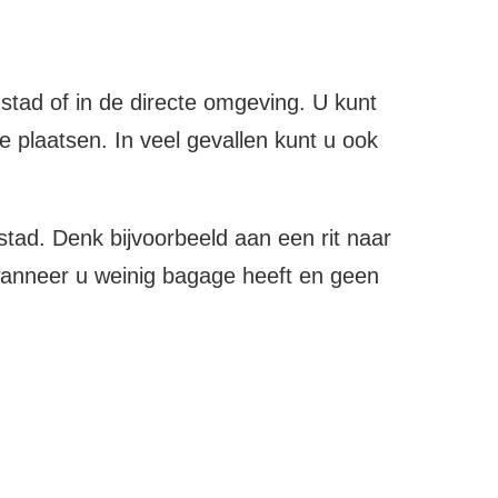
 stad of in de directe omgeving. U kunt
e plaatsen. In veel gevallen kunt u ook
 stad. Denk bijvoorbeeld aan een rit naar
 wanneer u weinig bagage heeft en geen