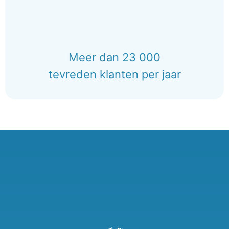
Meer dan 23 000
tevreden klanten per jaar