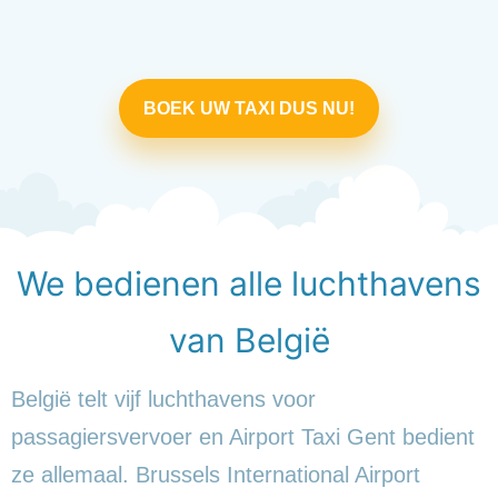
BOEK UW TAXI DUS NU!
We bedienen alle luchthavens
van België
België telt vijf luchthavens voor
passagiersvervoer en Airport Taxi Gent bedient
ze allemaal. Brussels International Airport