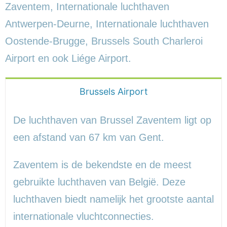
Zaventem, Internationale luchthaven
Antwerpen-Deurne, Internationale luchthaven
Oostende-Brugge, Brussels South Charleroi
Airport en ook Liége Airport.
Brussels Airport
De luchthaven van Brussel Zaventem ligt op
een afstand van 67 km van Gent.
Zaventem is de bekendste en de meest
gebruikte luchthaven van België. Deze
luchthaven biedt namelijk het grootste aantal
internationale vluchtconnecties.