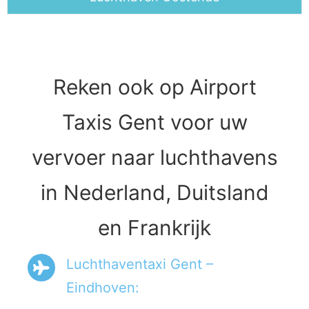
Reken ook op Airport
Taxis Gent voor uw
vervoer naar luchthavens
in Nederland, Duitsland
en Frankrijk
Luchthaventaxi Gent –
Eindhoven: