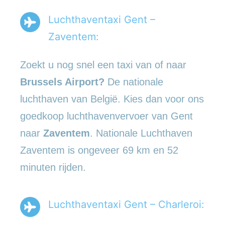
Luchthaventaxi Gent –
Zaventem:
Zoekt u nog snel een taxi van of naar
Brussels Airport?
De nationale
luchthaven van België. Kies dan voor ons
goedkoop luchthavenvervoer van Gent
naar
Zaventem
. Nationale Luchthaven
Zaventem is ongeveer 69 km en 52
minuten rijden.
Luchthaventaxi Gent – Charleroi: