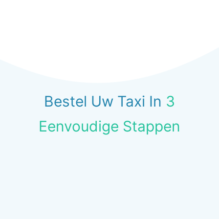
Bestel Uw Taxi In
3
Eenvoudige Stappen