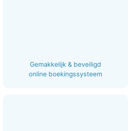
Gemakkelijk & beveiligd
online boekingssysteem