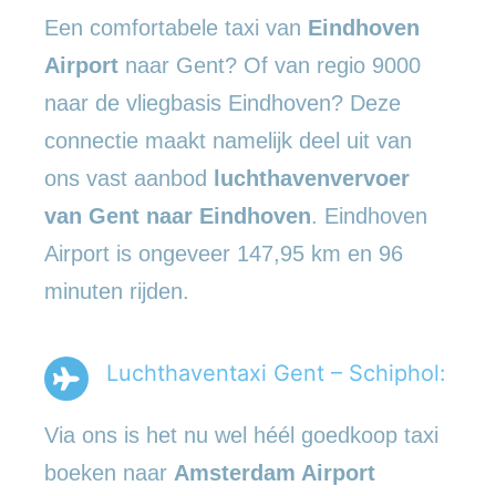
Een comfortabele taxi van
Eindhoven
Airport
naar Gent? Of van regio 9000
naar de vliegbasis Eindhoven? Deze
connectie maakt namelijk deel uit van
ons vast aanbod
luchthavenvervoer
van Gent naar Eindhoven
. Eindhoven
Airport is ongeveer 147,95 km en 96
minuten rijden.
Luchthaventaxi Gent – Schiphol:
Via ons is het nu wel héél goedkoop taxi
boeken naar
Amsterdam Airport