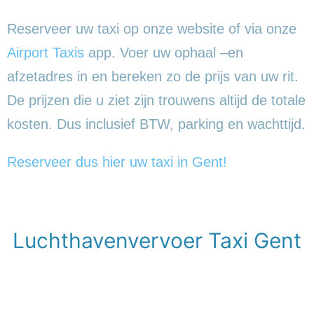
Reserveer uw taxi op onze website of via onze
Airport Taxis
app. Voer uw ophaal –en
afzetadres in en bereken zo de prijs van uw rit.
De prijzen die u ziet zijn trouwens altijd de totale
kosten. Dus inclusief BTW, parking en wachttijd.
Reserveer dus hier uw taxi in Gent!
Luchthavenvervoer Taxi Gent