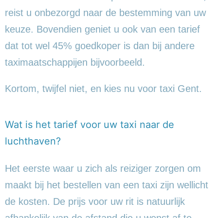
reist u onbezorgd naar de bestemming van uw
keuze. Bovendien geniet u ook van een tarief
dat tot wel 45% goedkoper is dan bij andere
taximaatschappijen bijvoorbeeld.
Kortom, twijfel niet, en kies nu voor taxi Gent.
Wat is het tarief voor uw taxi naar de
luchthaven?
Het eerste waar u zich als reiziger zorgen om
maakt bij het bestellen van een taxi zijn wellicht
de kosten. De prijs voor uw rit is natuurlijk
afhankelijk van de afstand die u wenst af te