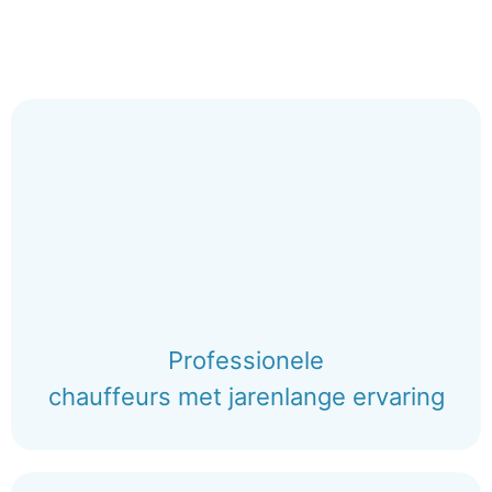
Professionele
chauffeurs met jarenlange ervaring