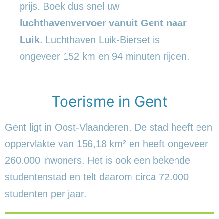
prijs. Boek dus snel uw
luchthavenvervoer vanuit Gent naar
Luik
. Luchthaven Luik-Bierset is
ongeveer 152 km en 94 minuten rijden.
Toerisme in Gent
Gent ligt in Oost-Vlaanderen. De stad heeft een
oppervlakte van 156,18 km² en heeft ongeveer
260.000 inwoners. Het is ook een bekende
studentenstad en telt daarom circa 72.000
studenten per jaar.