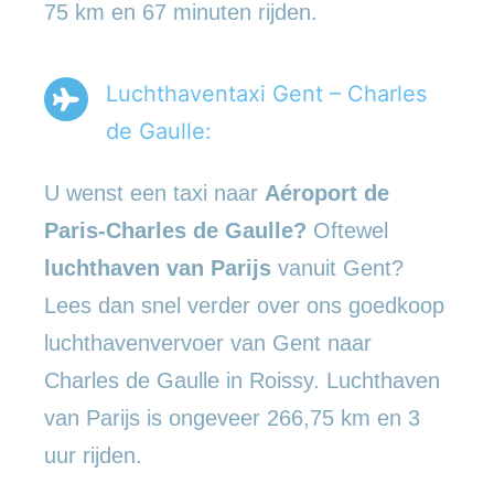
75 km en 67 minuten rijden.
Luchthaventaxi Gent – Charles
de Gaulle:
U wenst een taxi naar
Aéroport de
Paris-Charles de Gaulle?
Oftewel
luchthaven van Parijs
vanuit Gent?
Lees dan snel verder over ons goedkoop
luchthavenvervoer van Gent naar
Charles de Gaulle in Roissy. Luchthaven
van Parijs is ongeveer 266,75 km en 3
uur rijden.