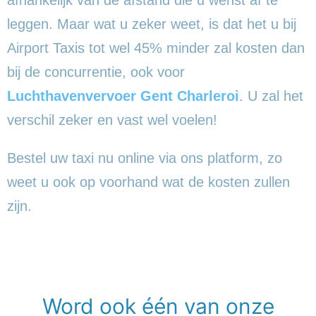
leggen. Maar wat u zeker weet, is dat het u bij
Airport Taxis tot wel 45% minder zal kosten dan
bij de concurrentie, ook voor
Luchthavenvervoer Gent Charleroi
. U zal het
verschil zeker en vast wel voelen!
Bestel uw taxi nu online via ons platform, zo
weet u ook op voorhand wat de kosten zullen
zijn.
Word ook één van onze