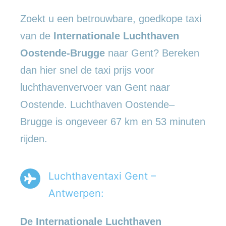
Zoekt u een betrouwbare, goedkope taxi
van de
Internationale Luchthaven
Oostende-Brugge
naar Gent? Bereken
dan hier snel de taxi prijs voor
luchthavenvervoer van Gent naar
Oostende. Luchthaven Oostende–
Brugge is ongeveer 67 km en 53 minuten
rijden.
Luchthaventaxi Gent –
Antwerpen:
De Internationale Luchthaven