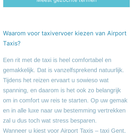
Waarom voor taxivervoer kiezen van Airport
Taxis?
Een rit met de taxi is heel comfortabel en
gemakkelijk. Dat is vanzelfsprekend natuurlijk.
Tijdens het reizen ervaart u sowieso wat
spanning, en daarom is het ook zo belangrijk
om in comfort uw reis te starten. Op uw gemak
en in alle luxe naar uw bestemming vertrekken
zal u dus toch wat stress besparen.
Wanneer u kiest voor Airport Taxis – taxi Gent,