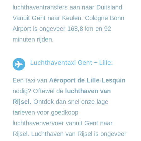
luchthaventransfers aan naar Duitsland.
Vanuit Gent naar Keulen. Cologne Bonn
Airport is ongeveer 168,8 km en 92
minuten rijden.
Luchthaventaxi Gent – Lille:
Een taxi van
Aéroport de Lille-Lesquin
nodig? Oftewel de
luchthaven van
Rijsel
. Ontdek dan snel onze lage
tarieven voor goedkoop
luchthavenvervoer vanuit Gent naar
Rijsel. Luchthaven van Rijsel is ongeveer