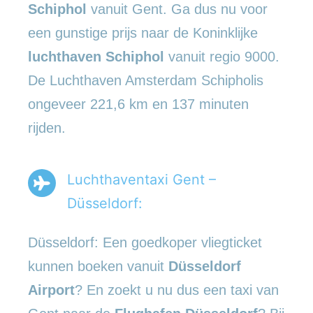
Schiphol
vanuit Gent. Ga dus nu voor
een gunstige prijs naar de Koninklijke
luchthaven Schiphol
vanuit regio 9000.
De Luchthaven Amsterdam Schipholis
ongeveer 221,6 km en 137 minuten
rijden.
Luchthaventaxi Gent –
Düsseldorf:
Düsseldorf: Een goedkoper vliegticket
kunnen boeken vanuit
Düsseldorf
Airport
? En zoekt u nu dus een taxi van