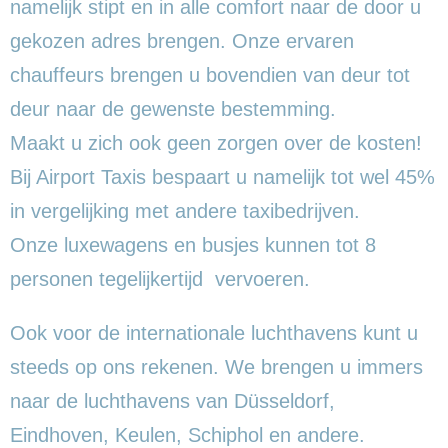
namelijk stipt en in alle comfort naar de door u
gekozen adres brengen. Onze ervaren
chauffeurs brengen u bovendien van deur tot
deur naar de gewenste bestemming.
Maakt u zich ook geen zorgen over de kosten!
Bij Airport Taxis bespaart u namelijk tot wel 45%
in vergelijking met andere taxibedrijven.
Onze luxewagens en busjes kunnen tot 8
personen tegelijkertijd vervoeren.
Ook voor de internationale luchthavens kunt u
steeds op ons rekenen. We brengen u immers
naar de luchthavens van Düsseldorf,
Eindhoven, Keulen, Schiphol en andere.