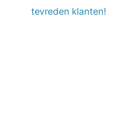
tevreden klanten!