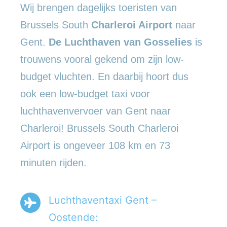
Wij brengen dagelijks toeristen van
Brussels South
Charleroi Airport
naar
Gent.
De Luchthaven van Gosselies
is
trouwens vooral gekend om zijn low-
budget vluchten. En daarbij hoort dus
ook een low-budget taxi voor
luchthavenvervoer van Gent naar
Charleroi! Brussels South Charleroi
Airport is ongeveer 108 km en 73
minuten rijden.
Luchthaventaxi Gent –
Oostende: