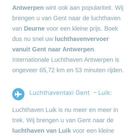
Antwerpen
wint ook aan populariteit. Wij
brengen u van Gent naar de luchthaven
van
Deurne
voor een kleine prijs. Boek
dus nu snel uw
luchthavenvervoer
vanuit Gent naar Antwerpen
.
Internationale Luchthaven Antwerpen is
ongeveer 65,72 km en 53 minuten rijden.
Luchthaventaxi Gent – Luik:
Luchthaven Luik is nu meer en meer in
trek. Wij brengen u van Gent naar de
luchthaven van Luik
voor een kleine