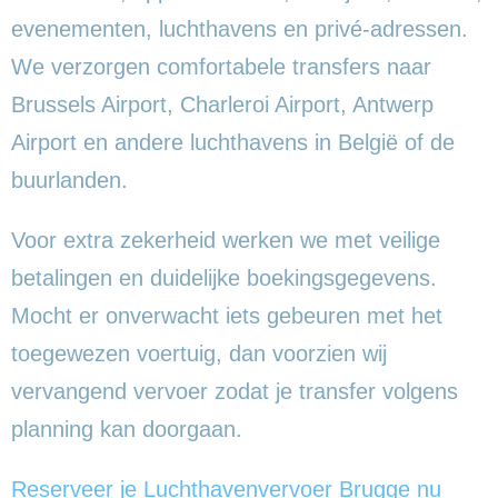
evenementen, luchthavens en privé-adressen.
We verzorgen comfortabele transfers naar
Brussels Airport, Charleroi Airport, Antwerp
Airport en andere luchthavens in België of de
buurlanden.
Voor extra zekerheid werken we met veilige
betalingen en duidelijke boekingsgegevens.
Mocht er onverwacht iets gebeuren met het
toegewezen voertuig, dan voorzien wij
vervangend vervoer zodat je transfer volgens
planning kan doorgaan.
Reserveer je Luchthavenvervoer Brugge nu