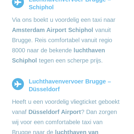
Schiphol
Via ons boekt u voordelig een taxi naar
Amsterdam Airport Schiphol
vanuit
Brugge. Reis comfortabel vanuit regio
8000 naar de bekende
luchthaven
Schiphol
tegen een scherpe prijs.
Luchthavenvervoer Brugge –
Düsseldorf
Heeft u een voordelig vliegticket geboekt
vanaf
Düsseldorf Airport
? Dan zorgen
wij voor een comfortabele taxi van
Brugge naar de
luchthaven van