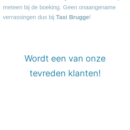
meteen bij de boeking. Geen onaangename
verrassingen dus bij
Taxi Brugge
!
Wordt een van onze
tevreden klanten!