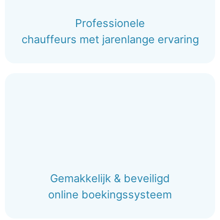
Professionele
chauffeurs met jarenlange ervaring
Gemakkelijk & beveiligd
online boekingssysteem