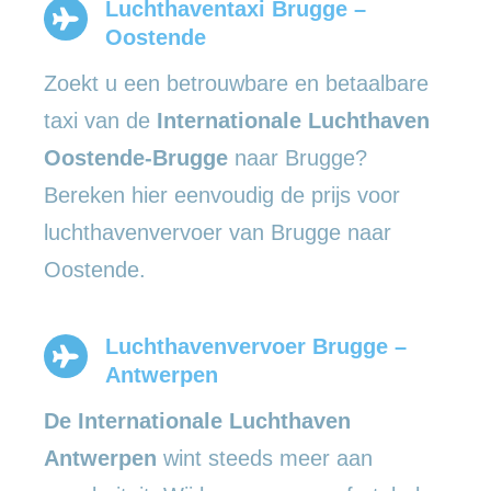
Luchthaventaxi Brugge –
Oostende
Zoekt u een betrouwbare en betaalbare
taxi van de
Internationale Luchthaven
Oostende-Brugge
naar Brugge?
Bereken hier eenvoudig de prijs voor
luchthavenvervoer van Brugge naar
Oostende.
Luchthavenvervoer Brugge –
Antwerpen
De Internationale Luchthaven
Antwerpen
wint steeds meer aan