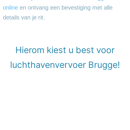
online
en ontvang een bevestiging met alle
details van je rit.
Hierom kiest u best voor
luchthavenvervoer Brugge!