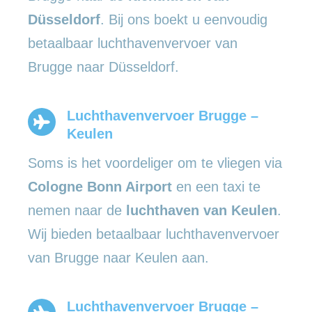
Düsseldorf
. Bij ons boekt u eenvoudig
betaalbaar luchthavenvervoer van
Brugge naar Düsseldorf.
Luchthavenvervoer Brugge –
Keulen
Soms is het voordeliger om te vliegen via
Cologne Bonn Airport
en een taxi te
nemen naar de
luchthaven van Keulen
.
Wij bieden betaalbaar luchthavenvervoer
van Brugge naar Keulen aan.
Luchthavenvervoer Brugge –