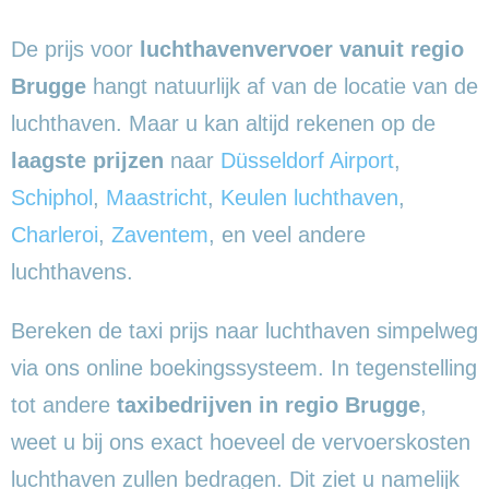
De prijs voor
luchthavenvervoer vanuit regio
Brugge
hangt natuurlijk af van de locatie van de
luchthaven. Maar u kan altijd rekenen op de
laagste prijzen
naar
Düsseldorf Airport
,
Schiphol
,
Maastricht
,
Keulen luchthaven
,
Charleroi
,
Zaventem
, en veel andere
luchthavens.
Bereken de taxi prijs naar luchthaven simpelweg
via ons online boekingssysteem. In tegenstelling
tot andere
taxibedrijven in regio Brugge
,
weet u bij ons exact hoeveel de vervoerskosten
luchthaven zullen bedragen. Dit ziet u namelijk