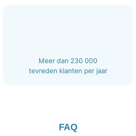
Meer dan 230 000
tevreden klanten per jaar
FAQ