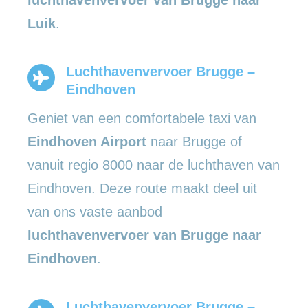
Luik
.
Luchthavenvervoer Brugge –
Eindhoven
Geniet van een comfortabele taxi van
Eindhoven Airport
naar Brugge of
vanuit regio 8000 naar de luchthaven van
Eindhoven. Deze route maakt deel uit
van ons vaste aanbod
luchthavenvervoer van Brugge naar
Eindhoven
.
Luchthavenvervoer Brugge –