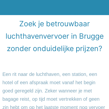
Zoek je betrouwbaar
luchthavenvervoer in Brugge
zonder onduidelijke prijzen?
Een rit naar de luchthaven, een station, een
hotel of een afspraak moet vanaf het begin
goed geregeld zijn. Zeker wanneer je met
bagage reist, op tijd moet vertrekken of geen
zin hebt om op het laatste moment nog vervoer