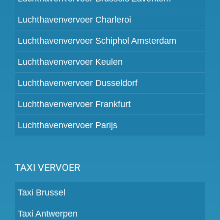
Luchthavenvervoer Charleroi
Luchthavenvervoer Schiphol Amsterdam
Luchthavenvervoer Keulen
Luchthavenvervoer Dusseldorf
Luchthavenvervoer Frankfurt
Luchthavenvervoer Parijs
TAXI VERVOER
Taxi Brussel
Taxi Antwerpen