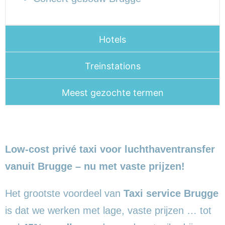
Hotels
Treinstations
Meest gezochte termen
Low-cost privé taxi voor luchthaventransfer
vanuit Brugge – nu met vaste prijzen!
Het grootste voordeel van
Taxi service Brugge
is dat we werken met lage, vaste prijzen … tot