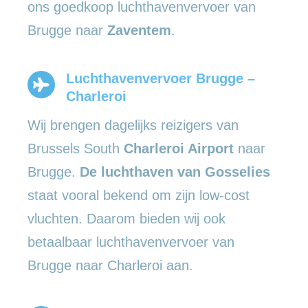
ons goedkoop luchthavenvervoer van
Brugge naar
Zaventem
.
Luchthavenvervoer Brugge –
Charleroi
Wij brengen dagelijks reizigers van
Brussels South
Charleroi Airport
naar
Brugge.
De luchthaven van Gosselies
staat vooral bekend om zijn low-cost
vluchten. Daarom bieden wij ook
betaalbaar luchthavenvervoer van
Brugge naar Charleroi aan.