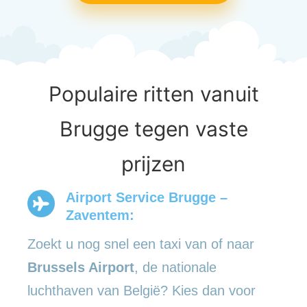
Populaire ritten vanuit
Brugge tegen vaste
prijzen
Airport Service Brugge –
Zaventem:
Zoekt u nog snel een taxi van of naar
Brussels Airport
, de nationale
luchthaven van België? Kies dan voor