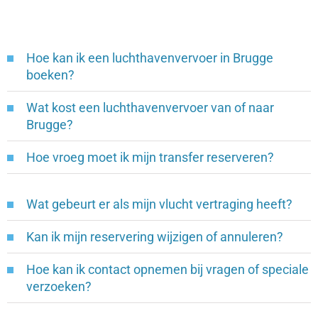
Hoe kan ik een luchthavenvervoer in Brugge
boeken?
Wat kost een luchthavenvervoer van of naar
Brugge?
Hoe vroeg moet ik mijn transfer reserveren?
Wat gebeurt er als mijn vlucht vertraging heeft?
Kan ik mijn reservering wijzigen of annuleren?
Hoe kan ik contact opnemen bij vragen of speciale
verzoeken?