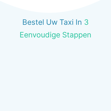
Bestel Uw Taxi In
3
Eenvoudige Stappen