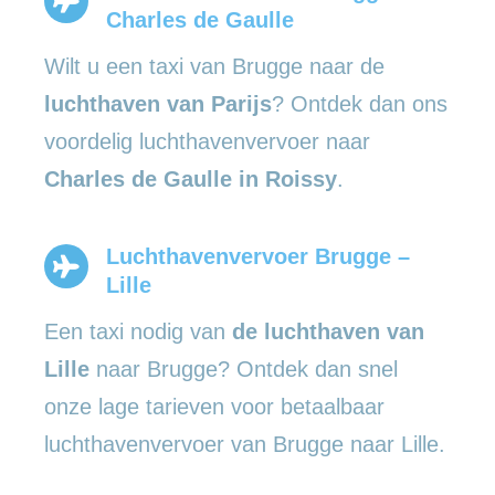
Charles de Gaulle
Wilt u een taxi van Brugge naar de
luchthaven van Parijs
? Ontdek dan ons
voordelig luchthavenvervoer naar
Charles de Gaulle in Roissy
.
Luchthavenvervoer Brugge –
Lille
Een taxi nodig van
de luchthaven van
Lille
naar Brugge? Ontdek dan snel
onze lage tarieven voor betaalbaar
luchthavenvervoer van Brugge naar Lille.