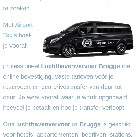
te zoeken.
Met
Airport
Taxis
boek
je vooraf
professioneel
Luchthavenvervoer Brugge
met
online bevestiging, vaste tarieven vóór je
reserveert en een privétransfer van deur tot
deur. Je weet vooraf waar je wordt opgehaald,
hoeveel je betaalt en hoe je transfer verloopt.
Ons
luchthavenvervoer in Brugge
is geschikt
voor hotels, appartementen, bedrijven, stations,