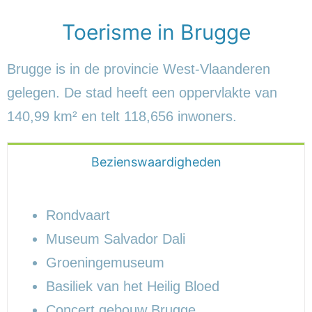
Toerisme in Brugge
Brugge is in de provincie West-Vlaanderen
gelegen. De stad heeft een oppervlakte van
140,99 km² en telt 118,656 inwoners.
Bezienswaardigheden
Rondvaart
Museum Salvador Dali
Groeningemuseum
Basiliek van het Heilig Bloed
Concert gebouw Brugge