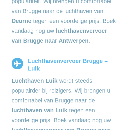
populariteit. Wij brengen u comfortabel
van Brugge naar de luchthaven van
Deurne
tegen een voordelige prijs. Boek
vandaag nog uw
luchthavenvervoer
van Brugge naar Antwerpen
.
Luchthavenvervoer Brugge –
Luik
Luchthaven Luik
wordt steeds
populairder bij reizigers. Wij brengen u
comfortabel van Brugge naar de
luchthaven van Luik
tegen een
voordelige prijs. Boek vandaag nog uw
luchthavenvervoer van Brugge naar