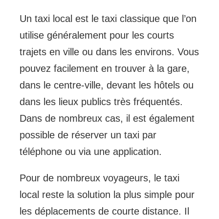
Un taxi local est le taxi classique que l’on
utilise généralement pour les courts
trajets en ville ou dans les environs. Vous
pouvez facilement en trouver à la gare,
dans le centre-ville, devant les hôtels ou
dans les lieux publics très fréquentés.
Dans de nombreux cas, il est également
possible de réserver un taxi par
téléphone ou via une application.
Pour de nombreux voyageurs, le taxi
local reste la solution la plus simple pour
les déplacements de courte distance. Il