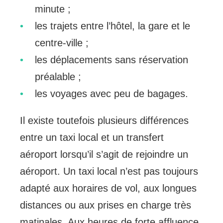
minute ;
les trajets entre l’hôtel, la gare et le
centre-ville ;
les déplacements sans réservation
préalable ;
les voyages avec peu de bagages.
Il existe toutefois plusieurs différences
entre un taxi local et un transfert
aéroport lorsqu’il s’agit de rejoindre un
aéroport. Un taxi local n’est pas toujours
adapté aux horaires de vol, aux longues
distances ou aux prises en charge très
matinales. Aux heures de forte affluence,