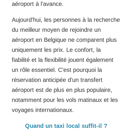
aéroport à l’avance.
Aujourd’hui, les personnes à la recherche
du meilleur moyen de rejoindre un
aéroport en Belgique ne comparent plus
uniquement les prix. Le confort, la
fiabilité et la flexibilité jouent également
un rôle essentiel. C’est pourquoi la
réservation anticipée d’un transfert
aéroport est de plus en plus populaire,
notamment pour les vols matinaux et les
voyages internationaux.
Quand un taxi local suffit-il ?