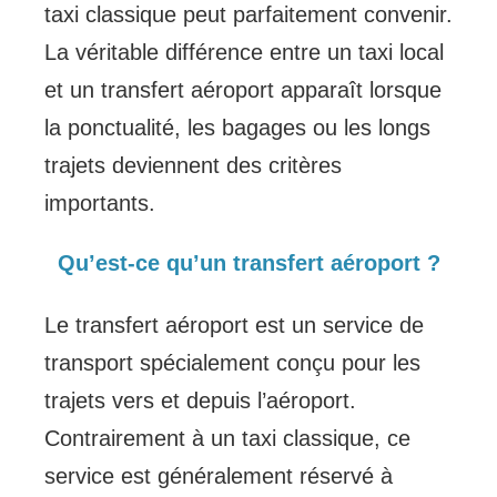
taxi classique peut parfaitement convenir.
La véritable différence entre un taxi local
et un transfert aéroport apparaît lorsque
la ponctualité, les bagages ou les longs
trajets deviennent des critères
importants.
Qu’est-ce qu’un transfert aéroport ?
Le transfert aéroport est un service de
transport spécialement conçu pour les
trajets vers et depuis l’aéroport.
Contrairement à un taxi classique, ce
service est généralement réservé à