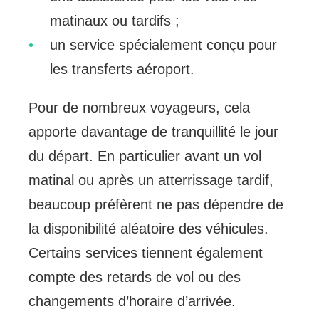
matinaux ou tardifs ;
un service spécialement conçu pour
les transferts aéroport.
Pour de nombreux voyageurs, cela
apporte davantage de tranquillité le jour
du départ. En particulier avant un vol
matinal ou après un atterrissage tardif,
beaucoup préfèrent ne pas dépendre de
la disponibilité aléatoire des véhicules.
Certains services tiennent également
compte des retards de vol ou des
changements d’horaire d’arrivée.