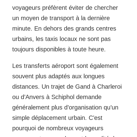
voyageurs préfèrent éviter de chercher
un moyen de transport à la dernière
minute. En dehors des grands centres
urbains, les taxis locaux ne sont pas
toujours disponibles à toute heure.
Les transferts aéroport sont également
souvent plus adaptés aux longues
distances. Un trajet de Gand à Charleroi
ou d’Anvers à Schiphol demande
généralement plus d’organisation qu’un
simple déplacement urbain. C’est
pourquoi de nombreux voyageurs