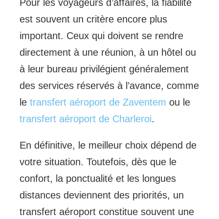
Pour les voyageurs d’affaires, la fiabilité
est souvent un critère encore plus
important. Ceux qui doivent se rendre
directement à une réunion, à un hôtel ou
à leur bureau privilégient généralement
des services réservés à l’avance, comme
le
transfert aéroport de Zaventem
ou le
transfert aéroport de Charleroi
.
En définitive, le meilleur choix dépend de
votre situation. Toutefois, dès que le
confort, la ponctualité et les longues
distances deviennent des priorités, un
transfert aéroport constitue souvent une