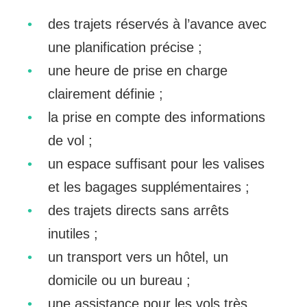
des trajets réservés à l’avance avec
une planification précise ;
une heure de prise en charge
clairement définie ;
la prise en compte des informations
de vol ;
un espace suffisant pour les valises
et les bagages supplémentaires ;
des trajets directs sans arrêts
inutiles ;
un transport vers un hôtel, un
domicile ou un bureau ;
une assistance pour les vols très