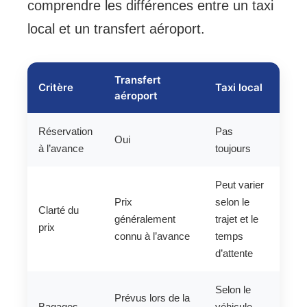
comprendre les différences entre un taxi
local et un transfert aéroport.
Transfert
Critère
Taxi local
aéroport
Réservation
Pas
Oui
à l’avance
toujours
Peut varier
Prix
selon le
Clarté du
généralement
trajet et le
prix
connu à l’avance
temps
d’attente
Selon le
Prévus lors de la
Bagages
véhicule