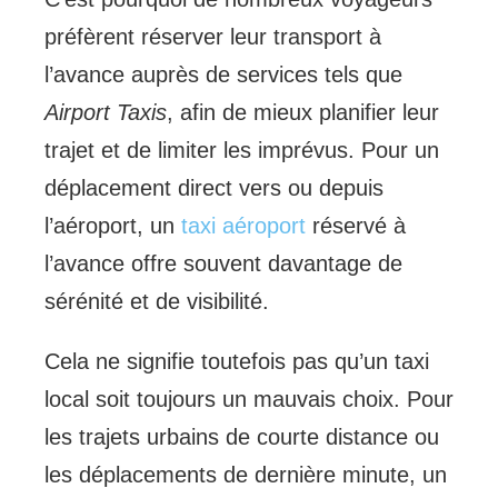
préfèrent réserver leur transport à
l’avance auprès de services tels que
Airport Taxis
, afin de mieux planifier leur
trajet et de limiter les imprévus. Pour un
déplacement direct vers ou depuis
l’aéroport, un
taxi aéroport
réservé à
l’avance offre souvent davantage de
sérénité et de visibilité.
Cela ne signifie toutefois pas qu’un taxi
local soit toujours un mauvais choix. Pour
les trajets urbains de courte distance ou
les déplacements de dernière minute, un