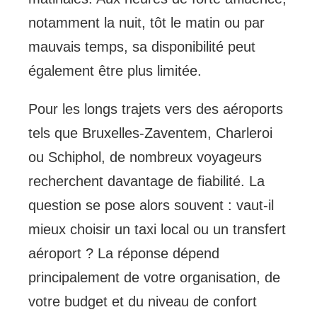
notamment la nuit, tôt le matin ou par
mauvais temps, sa disponibilité peut
également être plus limitée.
Pour les longs trajets vers des aéroports
tels que Bruxelles-Zaventem, Charleroi
ou Schiphol, de nombreux voyageurs
recherchent davantage de fiabilité. La
question se pose alors souvent : vaut-il
mieux choisir un taxi local ou un transfert
aéroport ? La réponse dépend
principalement de votre organisation, de
votre budget et du niveau de confort