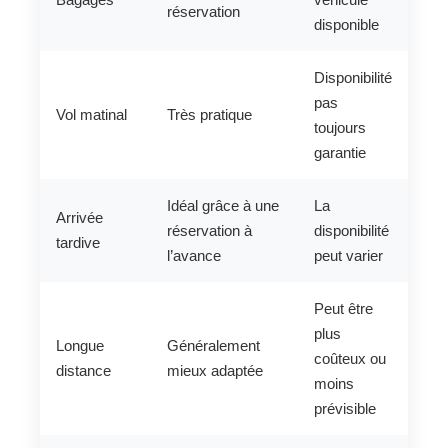
réservation
disponible
Disponibilité
pas
Vol matinal
Très pratique
toujours
garantie
Idéal grâce à une
La
Arrivée
réservation à
disponibilité
tardive
l’avance
peut varier
Peut être
plus
Longue
Généralement
coûteux ou
distance
mieux adaptée
moins
prévisible