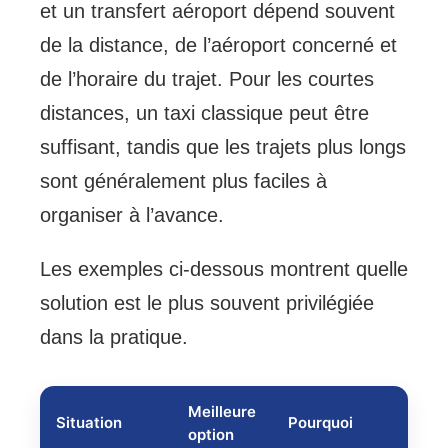
et un transfert aéroport dépend souvent
de la distance, de l’aéroport concerné et
de l’horaire du trajet. Pour les courtes
distances, un taxi classique peut être
suffisant, tandis que les trajets plus longs
sont généralement plus faciles à
organiser à l’avance.
Les exemples ci-dessous montrent quelle
solution est le plus souvent privilégiée
dans la pratique.
Meilleure
Situation
Pourquoi
option