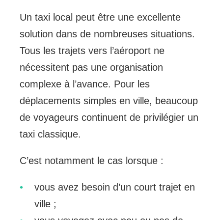
Un taxi local peut être une excellente
solution dans de nombreuses situations.
Tous les trajets vers l’aéroport ne
nécessitent pas une organisation
complexe à l’avance. Pour les
déplacements simples en ville, beaucoup
de voyageurs continuent de privilégier un
taxi classique.
C’est notamment le cas lorsque :
vous avez besoin d’un court trajet en
ville ;