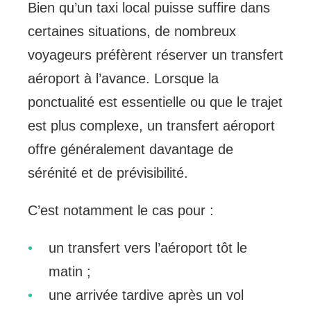
Bien qu’un taxi local puisse suffire dans
certaines situations, de nombreux
voyageurs préfèrent réserver un transfert
aéroport à l’avance. Lorsque la
ponctualité est essentielle ou que le trajet
est plus complexe, un transfert aéroport
offre généralement davantage de
sérénité et de prévisibilité.
C’est notamment le cas pour :
un transfert vers l’aéroport tôt le
matin ;
une arrivée tardive après un vol