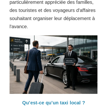
particulièrement appréciée des familles,
des touristes et des voyageurs d’affaires
souhaitant organiser leur déplacement à
l’avance.
Qu’est-ce qu’un taxi local ?