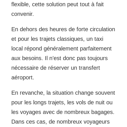
flexible, cette solution peut tout à fait
convenir.
En dehors des heures de forte circulation
et pour les trajets classiques, un taxi
local répond généralement parfaitement
aux besoins. Il n’est donc pas toujours
nécessaire de réserver un transfert
aéroport.
En revanche, la situation change souvent
pour les longs trajets, les vols de nuit ou
les voyages avec de nombreux bagages.
Dans ces cas, de nombreux voyageurs