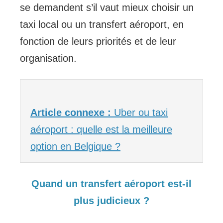
se demandent s’il vaut mieux choisir un
taxi local ou un transfert aéroport, en
fonction de leurs priorités et de leur
organisation.
Article connexe :
Uber ou taxi
aéroport : quelle est la meilleure
option en Belgique ?
Quand un transfert aéroport est-il
plus judicieux ?