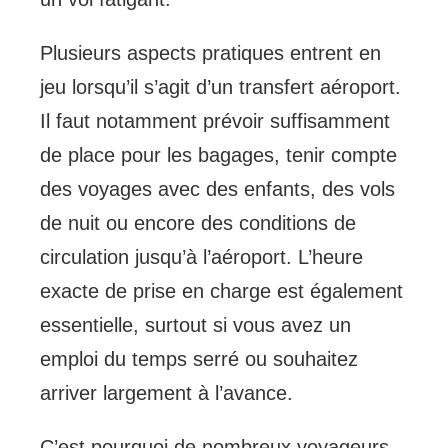
Plusieurs aspects pratiques entrent en
jeu lorsqu’il s’agit d’un transfert aéroport.
Il faut notamment prévoir suffisamment
de place pour les bagages, tenir compte
des voyages avec des enfants, des vols
de nuit ou encore des conditions de
circulation jusqu’à l’aéroport. L’heure
exacte de prise en charge est également
essentielle, surtout si vous avez un
emploi du temps serré ou souhaitez
arriver largement à l’avance.
C’est pourquoi de nombreux voyageurs