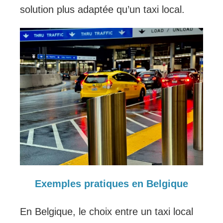
solution plus adaptée qu’un taxi local.
Exemples pratiques en Belgique
En Belgique, le choix entre un taxi local