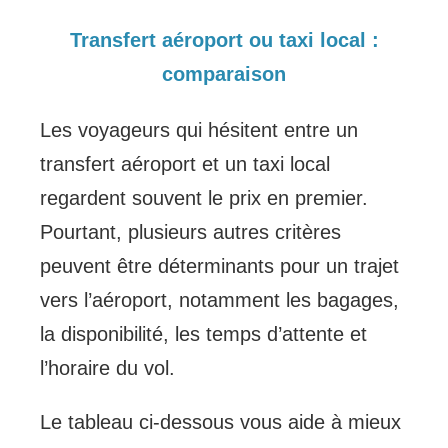
Transfert aéroport ou taxi local :
comparaison
Les voyageurs qui hésitent entre un
transfert aéroport et un taxi local
regardent souvent le prix en premier.
Pourtant, plusieurs autres critères
peuvent être déterminants pour un trajet
vers l’aéroport, notamment les bagages,
la disponibilité, les temps d’attente et
l’horaire du vol.
Le tableau ci-dessous vous aide à mieux