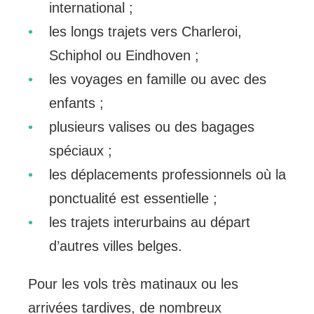
international ;
les longs trajets vers Charleroi,
Schiphol ou Eindhoven ;
les voyages en famille ou avec des
enfants ;
plusieurs valises ou des bagages
spéciaux ;
les déplacements professionnels où la
ponctualité est essentielle ;
les trajets interurbains au départ
d’autres villes belges.
Pour les vols très matinaux ou les
arrivées tardives, de nombreux