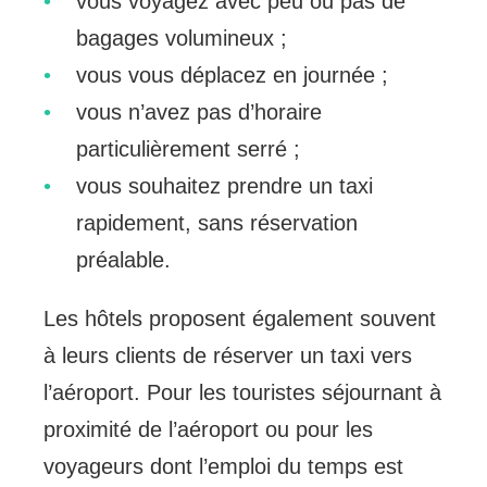
vous voyagez avec peu ou pas de
bagages volumineux ;
vous vous déplacez en journée ;
vous n’avez pas d’horaire
particulièrement serré ;
vous souhaitez prendre un taxi
rapidement, sans réservation
préalable.
Les hôtels proposent également souvent
à leurs clients de réserver un taxi vers
l’aéroport. Pour les touristes séjournant à
proximité de l’aéroport ou pour les
voyageurs dont l’emploi du temps est