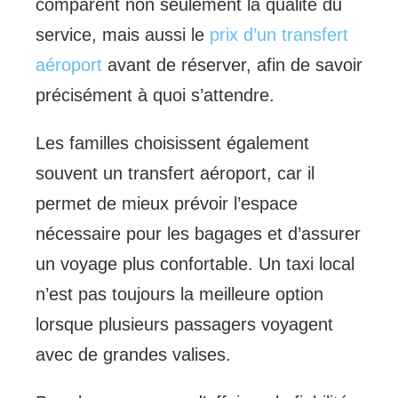
comparent non seulement la qualité du
service, mais aussi le
prix d’un transfert
aéroport
avant de réserver, afin de savoir
précisément à quoi s’attendre.
Les familles choisissent également
souvent un transfert aéroport, car il
permet de mieux prévoir l’espace
nécessaire pour les bagages et d’assurer
un voyage plus confortable. Un taxi local
n’est pas toujours la meilleure option
lorsque plusieurs passagers voyagent
avec de grandes valises.