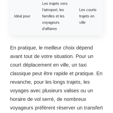
Les trajets vers
l’aéroport, les
Les courts
Idéal pour
familles et les
trajets en
voyageurs
ville
d’affaires
En pratique, le meilleur choix dépend
avant tout de votre situation. Pour un
court déplacement en ville, un taxi
classique peut être rapide et pratique. En
revanche, pour les longs trajets, les
voyages avec plusieurs valises ou un
horaire de vol serré, de nombreux
voyageurs préfèrent réserver un transfert