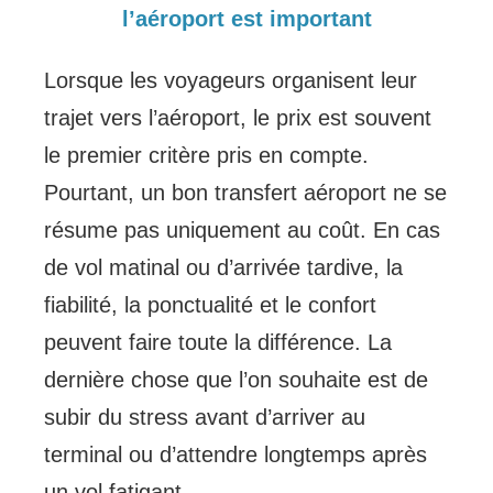
l’aéroport est important
Lorsque les voyageurs organisent leur
trajet vers l’aéroport, le prix est souvent
le premier critère pris en compte.
Pourtant, un bon transfert aéroport ne se
résume pas uniquement au coût. En cas
de vol matinal ou d’arrivée tardive, la
fiabilité, la ponctualité et le confort
peuvent faire toute la différence. La
dernière chose que l’on souhaite est de
subir du stress avant d’arriver au
terminal ou d’attendre longtemps après
un vol fatigant.