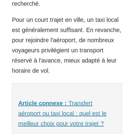
recherché.
Pour un court trajet en ville, un taxi local
est généralement suffisant. En revanche,
pour rejoindre l’aéroport, de nombreux
voyageurs privilégient un transport
réservé à l’avance, mieux adapté à leur
horaire de vol.
Article connexe :
Transfert
aéroport ou taxi local : quel est le
meilleur choix pour votre trajet ?