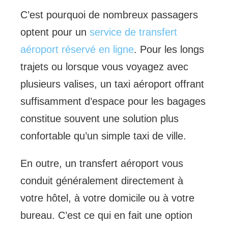
C’est pourquoi de nombreux passagers
optent pour un
service de transfert
aéroport réservé en ligne
. Pour les longs
trajets ou lorsque vous voyagez avec
plusieurs valises, un taxi aéroport offrant
suffisamment d’espace pour les bagages
constitue souvent une solution plus
confortable qu’un simple taxi de ville.
En outre, un transfert aéroport vous
conduit généralement directement à
votre hôtel, à votre domicile ou à votre
bureau. C’est ce qui en fait une option