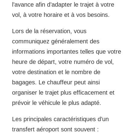
l’avance afin d’adapter le trajet à votre
vol, à votre horaire et à vos besoins.
Lors de la réservation, vous
communiquez généralement des
informations importantes telles que votre
heure de départ, votre numéro de vol,
votre destination et le nombre de
bagages. Le chauffeur peut ainsi
organiser le trajet plus efficacement et
prévoir le véhicule le plus adapté.
Les principales caractéristiques d’un
transfert aéroport sont souvent :