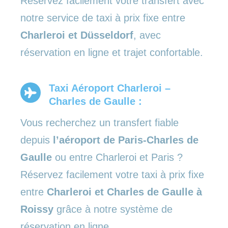
Réservez facilement votre transfert avec
notre service de taxi à prix fixe entre
Charleroi et Düsseldorf
, avec
réservation en ligne et trajet confortable.
Taxi Aéroport Charleroi –
Charles de Gaulle :
Vous recherchez un transfert fiable
depuis
l’aéroport de Paris-Charles de
Gaulle
ou entre Charleroi et Paris ?
Réservez facilement votre taxi à prix fixe
entre
Charleroi et Charles de Gaulle à
Roissy
grâce à notre système de
réservation en ligne.