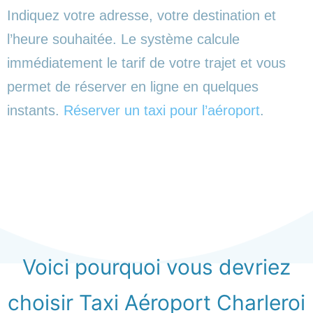
Indiquez votre adresse, votre destination et
l’heure souhaitée. Le système calcule
immédiatement le tarif de votre trajet et vous
permet de réserver en ligne en quelques
instants.
Réserver un taxi pour l’aéroport
.
Voici pourquoi vous devriez
choisir Taxi Aéroport Charleroi