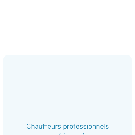
Chauffeurs professionnels