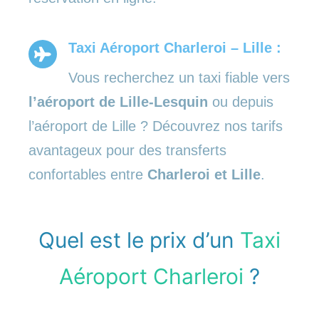
Taxi Aéroport Charleroi – Lille :
Vous recherchez un taxi fiable vers
l’aéroport de Lille-Lesquin
ou depuis
l’aéroport de Lille ? Découvrez nos tarifs
avantageux pour des transferts
confortables entre
Charleroi et Lille
.
Quel est le prix d’un
Taxi
Aéroport Charleroi
?