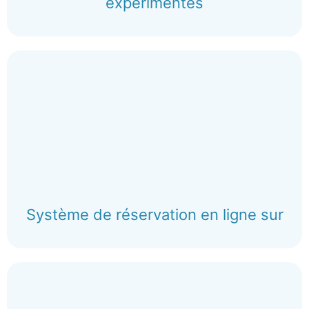
expérimentés
Système de réservation en ligne sur