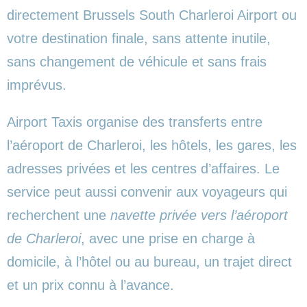
directement Brussels South Charleroi Airport ou
votre destination finale, sans attente inutile,
sans changement de véhicule et sans frais
imprévus.
Airport Taxis organise des transferts entre
l’aéroport de Charleroi, les hôtels, les gares, les
adresses privées et les centres d’affaires. Le
service peut aussi convenir aux voyageurs qui
recherchent une
navette privée vers l’aéroport
de Charleroi
, avec une prise en charge à
domicile, à l’hôtel ou au bureau, un trajet direct
et un prix connu à l’avance.