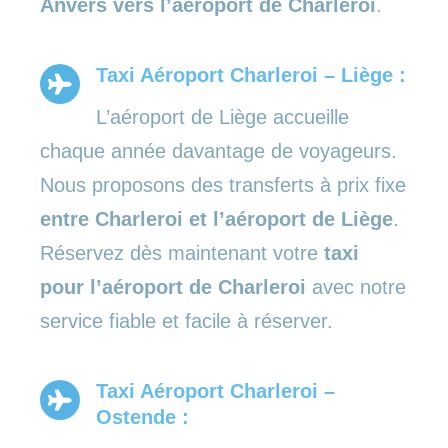
Anvers vers l’aéroport de Charleroi
.
Taxi Aéroport Charleroi – Liège :
L’aéroport de Liège accueille
chaque année davantage de voyageurs.
Nous proposons des transferts à prix fixe
entre Charleroi et l’aéroport de Liège
.
Réservez dès maintenant votre
taxi
pour l’aéroport de Charleroi
avec notre
service fiable et facile à réserver.
Taxi Aéroport Charleroi –
Ostende :