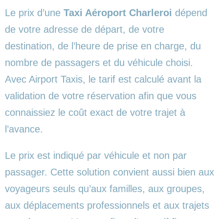
Le prix d’une
Taxi Aéroport Charleroi
dépend
de votre adresse de départ, de votre
destination, de l’heure de prise en charge, du
nombre de passagers et du véhicule choisi.
Avec Airport Taxis, le tarif est calculé avant la
validation de votre réservation afin que vous
connaissiez le coût exact de votre trajet à
l’avance.
Le prix est indiqué par véhicule et non par
passager. Cette solution convient aussi bien aux
voyageurs seuls qu’aux familles, aux groupes,
aux déplacements professionnels et aux trajets