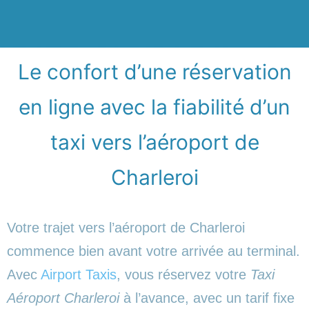
Le confort d’une réservation
en ligne avec la fiabilité d’un
taxi vers l’aéroport de
Charleroi
Votre trajet vers l’aéroport de Charleroi
commence bien avant votre arrivée au terminal.
Avec
Airport Taxis
, vous réservez votre
Taxi
Aéroport Charleroi
à l’avance, avec un tarif fixe