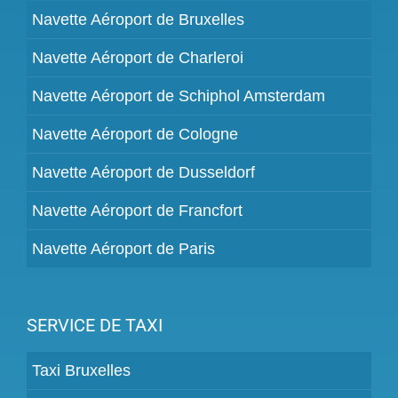
Navette Aéroport de Bruxelles
Navette Aéroport de Charleroi
Navette Aéroport de Schiphol Amsterdam
Navette Aéroport de Cologne
Navette Aéroport de Dusseldorf
Navette Aéroport de Francfort
Navette Aéroport de Paris
SERVICE DE TAXI
Taxi Bruxelles