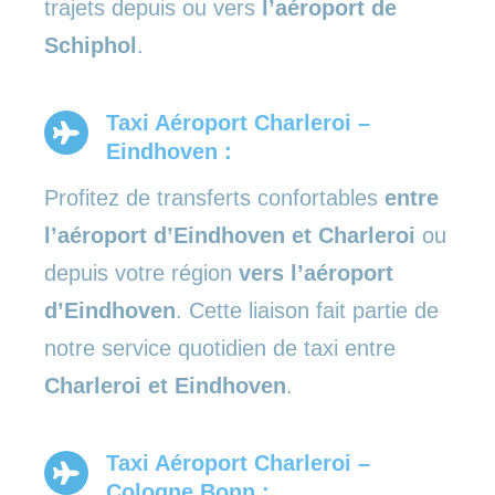
trajets depuis ou vers
l’aéroport de
Schiphol
.
Taxi Aéroport Charleroi –
Eindhoven :
Profitez de transferts confortables
entre
l’aéroport d’Eindhoven et Charleroi
ou
depuis votre région
vers l’aéroport
d’Eindhoven
. Cette liaison fait partie de
notre service quotidien de taxi entre
Charleroi et Eindhoven
.
Taxi Aéroport Charleroi –
Cologne Bonn :