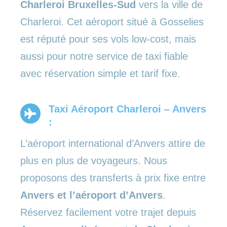
Charleroi Bruxelles-Sud
vers la ville de
Charleroi. Cet aéroport situé à Gosselies
est réputé pour ses vols low-cost, mais
aussi pour notre service de taxi fiable
avec réservation simple et tarif fixe.
Taxi Aéroport Charleroi – Anvers
:
L’aéroport international d’Anvers attire de
plus en plus de voyageurs. Nous
proposons des transferts à prix fixe entre
Anvers et l’aéroport d’Anvers
.
Réservez facilement votre trajet depuis