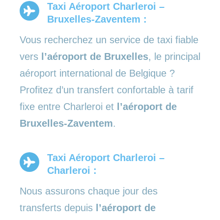
Taxi Aéroport Charleroi –
Bruxelles-Zaventem :
Vous recherchez un service de taxi fiable
vers
l’aéroport de Bruxelles
, le principal
aéroport international de Belgique ?
Profitez d’un transfert confortable à tarif
fixe entre Charleroi et
l’aéroport de
Bruxelles-Zaventem
.
Taxi Aéroport Charleroi –
Charleroi :
Nous assurons chaque jour des
transferts depuis
l’aéroport de