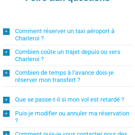
Comment réserver un taxi aéroport à
Charleroi ?
Combien coûte un trajet depuis ou vers
Charleroi ?
Combien de temps à l’avance dois-je
réserver mon transfert ?
Que se passe-t-il si mon vol est retardé ?
Puis-je modifier ou annuler ma réservation
?
Comment puis-je vous contacter pour des