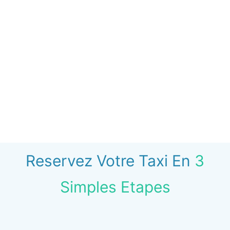
Reservez Votre Taxi En
3
Simples Etapes