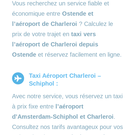
Vous recherchez un service fiable et
économique entre
Ostende et
l’aéroport de Charleroi
? Calculez le
prix de votre trajet en
taxi vers
l’aéroport de Charleroi depuis
Ostende
et réservez facilement en ligne.
Taxi Aéroport Charleroi –
Schiphol :
Avec notre service, vous réservez un taxi
à prix fixe entre
l’aéroport
d’Amsterdam-Schiphol et Charleroi
.
Consultez nos tarifs avantageux pour vos