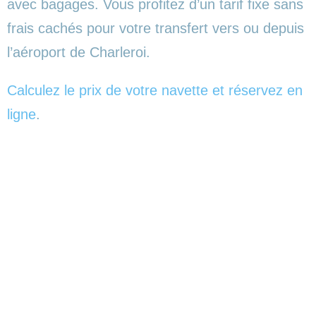
avec bagages. Vous profitez d’un tarif fixe sans
frais cachés pour votre transfert vers ou depuis
l’aéroport de Charleroi.
Calculez le prix de votre navette et réservez en
ligne
.