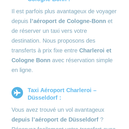
Il est parfois plus avantageux de voyager
depuis
l’aéroport de Cologne-Bonn
et
de réserver un taxi vers votre
destination. Nous proposons des
transferts à prix fixe entre
Charleroi et
Cologne Bonn
avec réservation simple
en ligne.
Taxi Aéroport Charleroi –
Düsseldorf :
Vous avez trouvé un vol avantageux
depuis l’aéroport de Düsseldorf
?