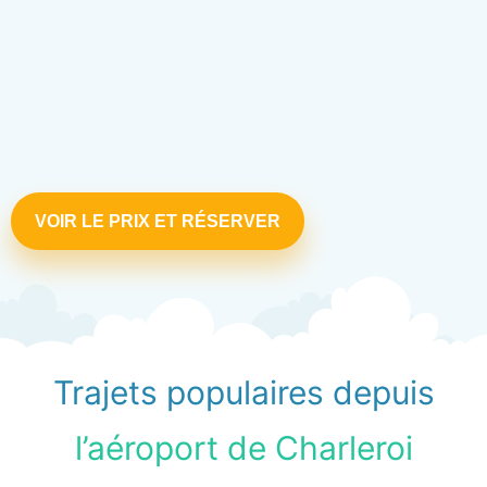
VOIR LE PRIX ET RÉSERVER
Trajets populaires depuis
l’aéroport de Charleroi