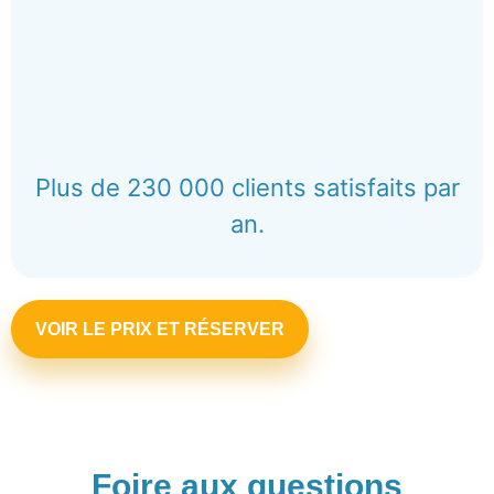
Plus de 230 000 clients satisfaits par
an.
VOIR LE PRIX ET RÉSERVER
Foire aux questions