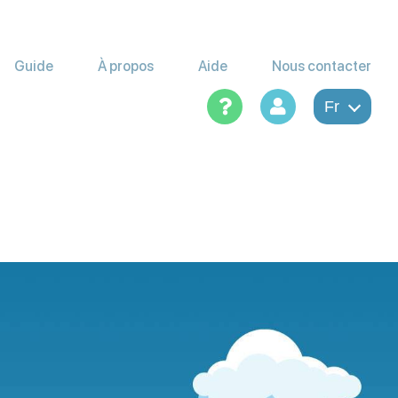
Guide
À propos
Aide
Nous contacter
Fr