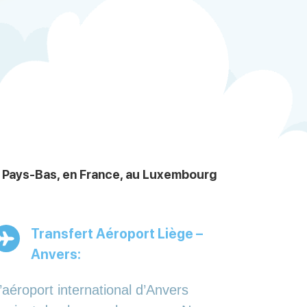
x Pays-Bas, en France, au Luxembourg
Transfert Aéroport Liège –
Anvers:
’aéroport international d’Anvers