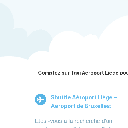
Comptez sur Taxi Aéroport Liège pou
Shuttle Aéroport Liège –
Aéroport de Bruxelles:
Etes -vous à la recherche d’un