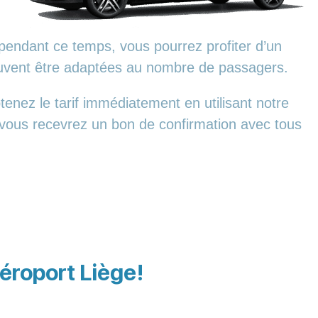
pendant ce temps, vous pourrez profiter d’un
euvent être adaptées au nombre de passagers.
enez le tarif immédiatement en utilisant notre
, vous recevrez un bon de confirmation avec tous
Aéroport Liège!