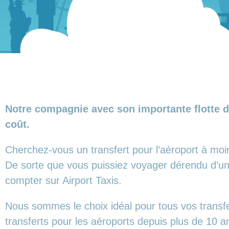
Notre compagnie avec son importante flotte d
coût.
Cherchez-vous un transfert pour l’aéroport à moi
De sorte que vous puissiez voyager dérendu d’un 
compter sur Airport Taxis.
Nous sommes le choix idéal pour tous vos transf
transferts pour les aéroports depuis plus de 10 a