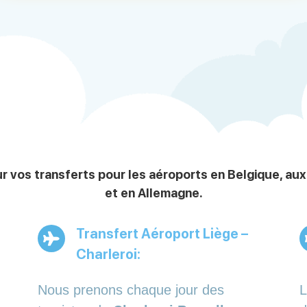
r vos transferts pour les aéroports en Belgique, au
et en Allemagne.
Transfert Aéroport Liège –
Charleroi:
Nous prenons chaque jour des
L