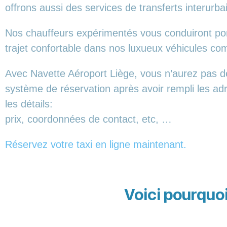
offrons aussi des services de transferts interurba
Nos chauffeurs expérimentés vous conduiront ponc
trajet confortable dans nos luxueux véhicules 
Avec Navette Aéroport Liège, vous n’aurez pas de
système de réservation après avoir rempli les ad
les détails:
prix, coordonnées de contact, etc, …
Réservez votre taxi en ligne maintenant.
Voici pourquoi