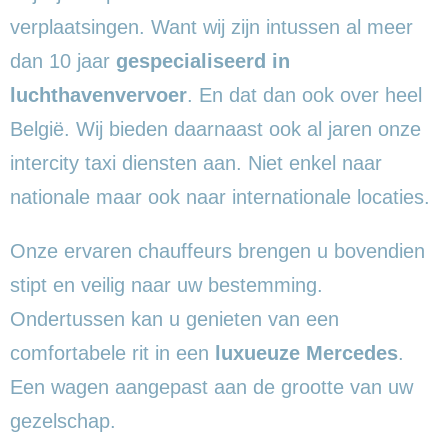
verplaatsingen. Want wij zijn intussen al meer
dan 10 jaar
gespecialiseerd in
luchthavenvervoer
. En dat dan ook over heel
België. Wij bieden daarnaast ook al jaren onze
intercity taxi diensten aan. Niet enkel naar
nationale maar ook naar internationale locaties.
Onze ervaren chauffeurs brengen u bovendien
stipt en veilig naar uw bestemming.
Ondertussen kan u genieten van een
comfortabele rit in een
luxueuze Mercedes
.
Een wagen aangepast aan de grootte van uw
gezelschap.