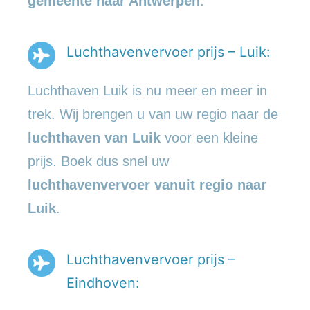
gemeente naar Antwerpen
.
Luchthavenvervoer prijs – Luik:
Luchthaven Luik is nu meer en meer in
trek. Wij brengen u van uw regio naar de
luchthaven van Luik
voor een kleine
prijs. Boek dus snel uw
luchthavenvervoer vanuit regio naar
Luik
.
Luchthavenvervoer prijs –
Eindhoven: