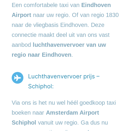
Een comfortabele taxi van
Eindhoven
Airport
naar uw regio. Of van regio 1830
naar de vliegbasis Eindhoven. Deze
connectie maakt deel uit van ons vast
aanbod
luchthavenvervoer
van uw
regio naar Eindhoven
.
Luchthavenvervoer prijs –
Schiphol:
Via ons is het nu wel héél goedkoop taxi
boeken naar
Amsterdam Airport
Schiphol
vanuit uw regio. Ga dus nu