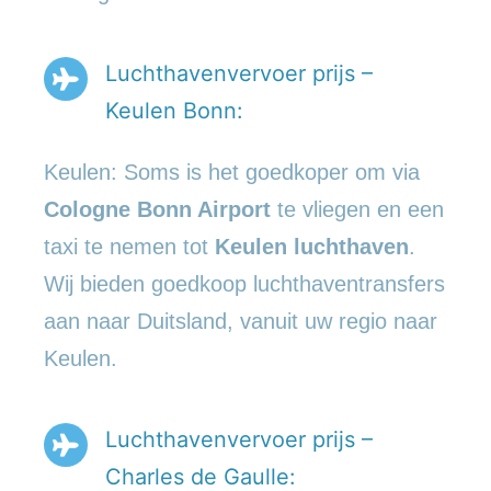
Luchthavenvervoer prijs –
Keulen Bonn:
Keulen: Soms is het goedkoper om via
Cologne Bonn Airport
te vliegen en een
taxi te nemen tot
Keulen luchthaven
.
Wij bieden goedkoop luchthaventransfers
aan naar Duitsland, vanuit uw regio naar
Keulen.
Luchthavenvervoer prijs –
Charles de Gaulle: