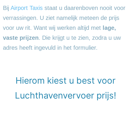
Bij
Airport Taxis
staat u daarenboven nooit voor
verrassingen. U ziet namelijk meteen de prijs
voor uw rit. Want wij werken altijd met
lage,
vaste prijzen
. Die krijgt u te zien, zodra u uw
adres heeft ingevuld in het formulier.
Hierom kiest u best voor
Luchthavenvervoer prijs!