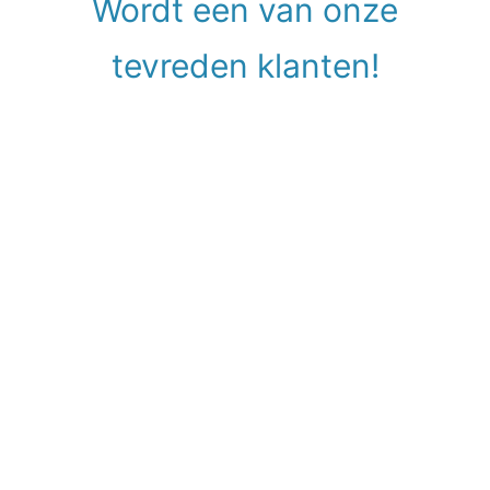
Wordt een van onze
tevreden klanten!