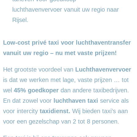
luchthavenvervoer vanuit uw regio naar
Rijsel.
Low-cost privé taxi voor luchthaventransfer
vanuit uw regio – nu met vaste prijzen!
Het grootste voordeel van
Luchthavenvervoer
is dat we werken met lage, vaste prijzen … tot
wel
45% goedkoper
dan andere taxibedrijven.
En dat zowel voor
luchthaven taxi
service als
voor intercity
taxidienst.
Wij bieden taxi’s aan
voor een gezelschap van 2 tot 8 personen.