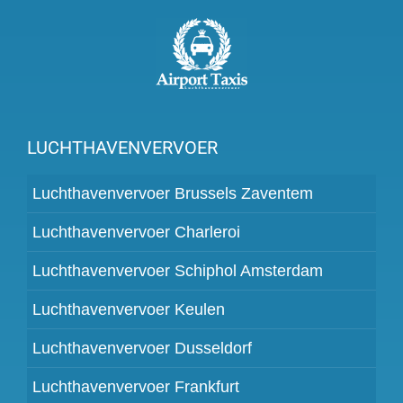
LUCHTHAVENVERVOER
Luchthavenvervoer Brussels Zaventem
Luchthavenvervoer Charleroi
Luchthavenvervoer Schiphol Amsterdam
Luchthavenvervoer Keulen
Luchthavenvervoer Dusseldorf
Luchthavenvervoer Frankfurt