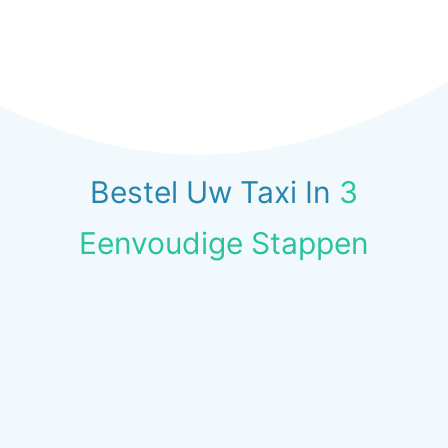
Bestel Uw Taxi In
3
Eenvoudige Stappen