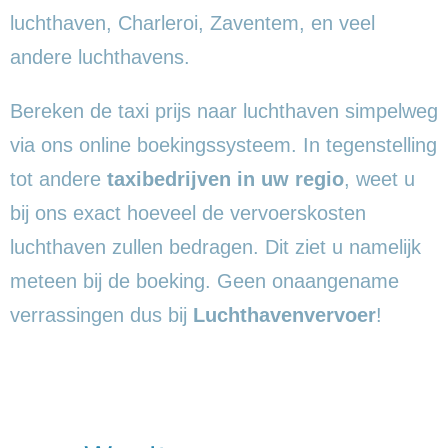
luchthaven, Charleroi, Zaventem, en veel
andere luchthavens.
Bereken de taxi prijs naar luchthaven simpelweg
via ons online boekingssysteem. In tegenstelling
tot andere
taxibedrijven in uw regio
, weet u
bij ons exact hoeveel de vervoerskosten
luchthaven zullen bedragen. Dit ziet u namelijk
meteen bij de boeking. Geen onaangename
verrassingen dus bij
Luchthavenvervoer
!