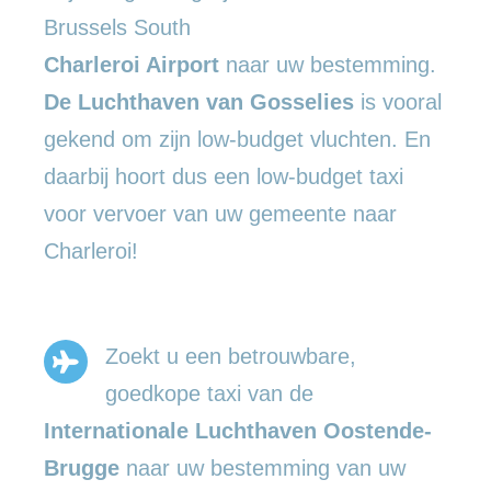
Brussels South
Charleroi Airport
naar uw bestemming.
De Luchthaven van Gosselies
is vooral
gekend om zijn low-budget vluchten. En
daarbij hoort dus een low-budget taxi
voor vervoer van uw gemeente naar
Charleroi!
Zoekt u een betrouwbare,
goedkope taxi van de
Internationale Luchthaven Oostende-
Brugge
naar uw bestemming van uw