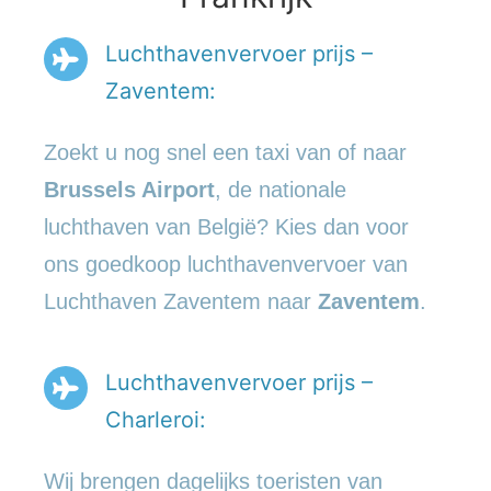
Luchthavenvervoer prijs –
Zaventem:
Zoekt u nog snel een taxi van of naar
Brussels Airport
, de nationale
luchthaven van België? Kies dan voor
ons goedkoop luchthavenvervoer van
Luchthaven Zaventem naar
Zaventem
.
Luchthavenvervoer prijs –
Charleroi:
Wij brengen dagelijks toeristen van