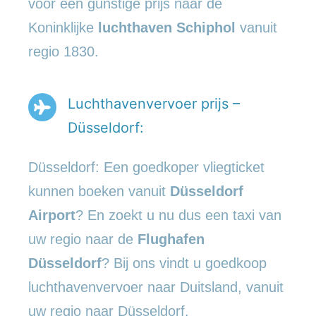
voor een gunstige prijs naar de
Koninklijke
luchthaven Schiphol
vanuit
regio 1830.
Luchthavenvervoer prijs –
Düsseldorf:
Düsseldorf: Een goedkoper vliegticket
kunnen boeken vanuit
Düsseldorf
Airport
? En zoekt u nu dus een taxi van
uw regio naar de
Flughafen
Düsseldorf
? Bij ons vindt u goedkoop
luchthavenvervoer naar Duitsland, vanuit
uw regio naar Düsseldorf.