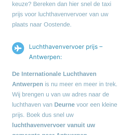
keuze? Bereken dan hier snel de taxi
prijs voor luchthavenvervoer van uw
plaats naar Oostende.
Luchthavenvervoer prijs –
Antwerpen:
De Internationale Luchthaven
Antwerpen
is nu meer en meer in trek.
Wij brengen u van uw adres naar de
luchthaven van
Deurne
voor een kleine
prijs. Boek dus snel uw
luchthavenvervoer vanuit uw