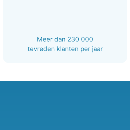
Meer dan 230 000
tevreden klanten per jaar