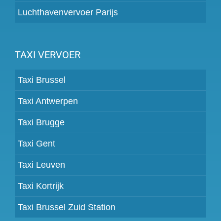
Luchthavenvervoer Parijs
TAXI VERVOER
Taxi Brussel
Taxi Antwerpen
Taxi Brugge
Taxi Gent
Taxi Leuven
Taxi Kortrijk
Taxi Brussel Zuid Station