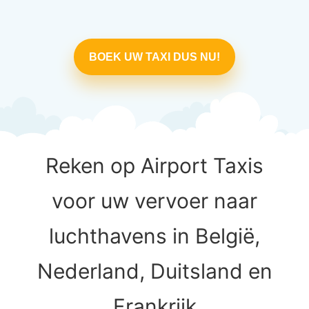
BOEK UW TAXI DUS NU!
Reken op Airport Taxis
voor uw vervoer naar
luchthavens in België,
Nederland, Duitsland en
Frankrijk