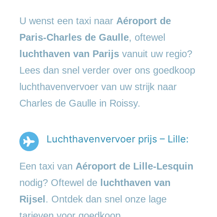
U wenst een taxi naar
Aéroport de
Paris-Charles de Gaulle
, oftewel
luchthaven van Parijs
vanuit uw regio?
Lees dan snel verder over ons goedkoop
luchthavenvervoer van uw strijk naar
Charles de Gaulle in Roissy.
Luchthavenvervoer prijs – Lille:
Een taxi van
Aéroport de Lille-Lesquin
nodig? Oftewel de
luchthaven van
Rijsel
. Ontdek dan snel onze lage
tarieven voor goedkoop