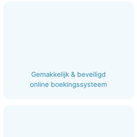
Gemakkelijk & beveiligd
online boekingssysteem