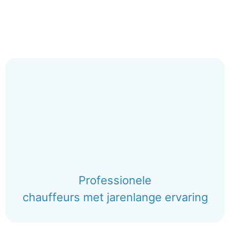
Professionele
chauffeurs met jarenlange ervaring