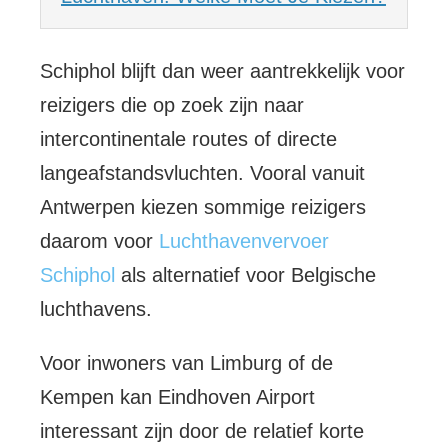
Schiphol blijft dan weer aantrekkelijk voor
reizigers die op zoek zijn naar
intercontinentale routes of directe
langeafstandsvluchten. Vooral vanuit
Antwerpen kiezen sommige reizigers
daarom voor
Luchthavenvervoer
Schiphol
als alternatief voor Belgische
luchthavens.
Voor inwoners van Limburg of de
Kempen kan Eindhoven Airport
interessant zijn door de relatief korte