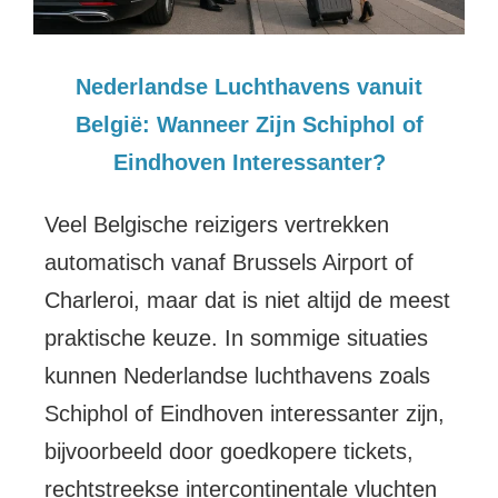
Nederlandse Luchthavens vanuit
België: Wanneer Zijn Schiphol of
Eindhoven Interessanter?
Veel Belgische reizigers vertrekken
automatisch vanaf Brussels Airport of
Charleroi, maar dat is niet altijd de meest
praktische keuze. In sommige situaties
kunnen Nederlandse luchthavens zoals
Schiphol of Eindhoven interessanter zijn,
bijvoorbeeld door goedkopere tickets,
rechtstreekse intercontinentale vluchten