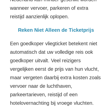
wanneer vervoer, parkeren of extra
reistijd aanzienlijk oplopen.
Reken Niet Alleen de Ticketprijs
Een goedkoper vliegticket betekent niet
automatisch dat uw volledige reis ook
goedkoper uitvalt. Veel reizigers
vergelijken eerst de prijs van hun vlucht,
maar vergeten daarbij extra kosten zoals
vervoer naar de luchthaven,
parkeertarieven, reistijd of een
hotelovernachting bij vroege vluchten.