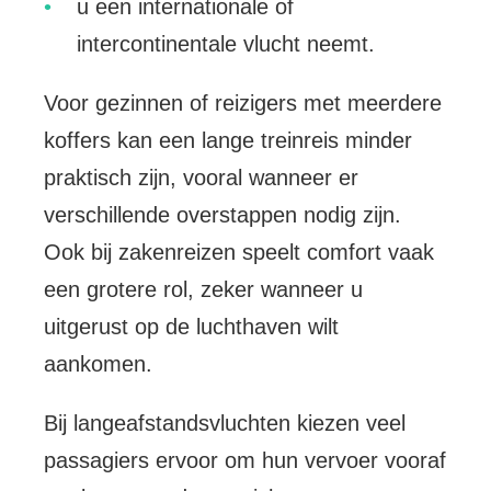
u een internationale of
intercontinentale vlucht neemt.
Voor gezinnen of reizigers met meerdere
koffers kan een lange treinreis minder
praktisch zijn, vooral wanneer er
verschillende overstappen nodig zijn.
Ook bij zakenreizen speelt comfort vaak
een grotere rol, zeker wanneer u
uitgerust op de luchthaven wilt
aankomen.
Bij langeafstandsvluchten kiezen veel
passagiers ervoor om hun vervoer vooraf