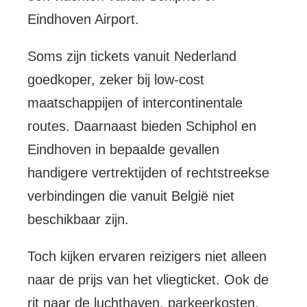
Eindhoven Airport.
Soms zijn tickets vanuit Nederland
goedkoper, zeker bij low-cost
maatschappijen of intercontinentale
routes. Daarnaast bieden Schiphol en
Eindhoven in bepaalde gevallen
handigere vertrektijden of rechtstreekse
verbindingen die vanuit België niet
beschikbaar zijn.
Toch kijken ervaren reizigers niet alleen
naar de prijs van het vliegticket. Ook de
rit naar de luchthaven, parkeerkosten,