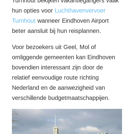
Turnhout bekijken vakantiegangers vaak
hun opties voor
Luchthavenvervoer
Turnhout
wanneer Eindhoven Airport
beter aansluit bij hun reisplannen.
Voor bezoekers uit Geel, Mol of
omliggende gemeenten kan Eindhoven
bovendien interessant zijn door de
relatief eenvoudige route richting
Nederland en de aanwezigheid van
verschillende budgetmaatschappijen.