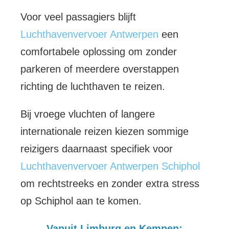
Voor veel passagiers blijft
Luchthavenvervoer Antwerpen
een
comfortabele oplossing om zonder
parkeren of meerdere overstappen
richting de luchthaven te reizen.
Bij vroege vluchten of langere
internationale reizen kiezen sommige
reizigers daarnaast specifiek voor
Luchthavenvervoer Antwerpen Schiphol
om rechtstreeks en zonder extra stress
op Schiphol aan te komen.
Vanuit Limburg en Kempen: