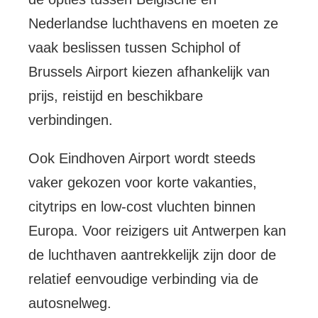
Nederlandse luchthavens en moeten ze
vaak beslissen tussen Schiphol of
Brussels Airport kiezen afhankelijk van
prijs, reistijd en beschikbare
verbindingen.
Ook Eindhoven Airport wordt steeds
vaker gekozen voor korte vakanties,
citytrips en low-cost vluchten binnen
Europa. Voor reizigers uit Antwerpen kan
de luchthaven aantrekkelijk zijn door de
relatief eenvoudige verbinding via de
autosnelweg.