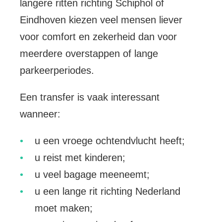
langere ritten richting Schiphol of
Eindhoven kiezen veel mensen liever
voor comfort en zekerheid dan voor
meerdere overstappen of lange
parkeerperiodes.
Een transfer is vaak interessant
wanneer:
u een vroege ochtendvlucht heeft;
u reist met kinderen;
u veel bagage meeneemt;
u een lange rit richting Nederland
moet maken;