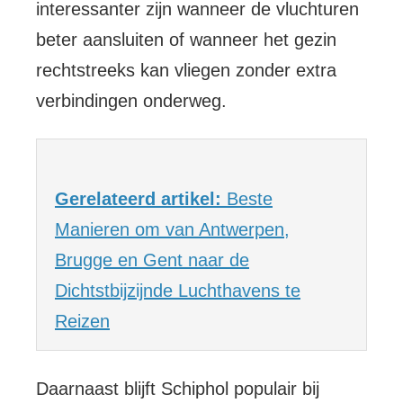
interessanter zijn wanneer de vluchturen
beter aansluiten of wanneer het gezin
rechtstreeks kan vliegen zonder extra
verbindingen onderweg.
Gerelateerd artikel:
Beste
Manieren om van Antwerpen,
Brugge en Gent naar de
Dichtstbijzijnde Luchthavens te
Reizen
Daarnaast blijft Schiphol populair bij