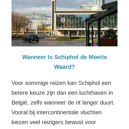
Wanneer Is Schiphol de Moeite
Waard?
Voor sommige reizen kan Schiphol een
betere keuze zijn dan een luchthaven in
België, zelfs wanneer de rit langer duurt.
Vooral bij intercontinentale vluchten
kiezen veel reizigers bewust voor