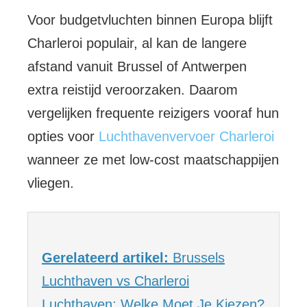
Voor budgetvluchten binnen Europa blijft
Charleroi populair, al kan de langere
afstand vanuit Brussel of Antwerpen
extra reistijd veroorzaken. Daarom
vergelijken frequente reizigers vooraf hun
opties voor
Luchthavenvervoer Charleroi
wanneer ze met low-cost maatschappijen
vliegen.
Gerelateerd artikel:
Brussels
Luchthaven vs Charleroi
Luchthaven: Welke Moet Je Kiezen?