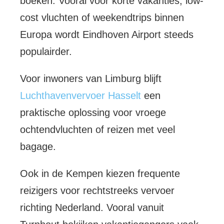
boeken. Vooral voor korte vakanties, low-
cost vluchten of weekendtrips binnen
Europa wordt Eindhoven Airport steeds
populairder.
Voor inwoners van Limburg blijft
Luchthavenvervoer Hasselt
een
praktische oplossing voor vroege
ochtendvluchten of reizen met veel
bagage.
Ook in de Kempen kiezen frequente
reizigers voor rechtstreeks vervoer
richting Nederland. Vooral vanuit