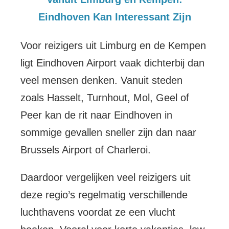
Eindhoven Kan Interessant Zijn
Voor reizigers uit Limburg en de Kempen
ligt Eindhoven Airport vaak dichterbij dan
veel mensen denken. Vanuit steden
zoals Hasselt, Turnhout, Mol, Geel of
Peer kan de rit naar Eindhoven in
sommige gevallen sneller zijn dan naar
Brussels Airport of Charleroi.
Daardoor vergelijken veel reizigers uit
deze regio’s regelmatig verschillende
luchthavens voordat ze een vlucht