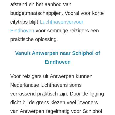
afstand en het aanbod van
budgetmaatschappijen. Vooral voor korte
citytrips blijft
Luchthavenvervoer
Eindhoven
voor sommige reizigers een
praktische oplossing.
Vanuit Antwerpen naar Schiphol of
Eindhoven
Voor reizigers uit Antwerpen kunnen
Nederlandse luchthavens soms
verrassend praktisch zijn. Door de ligging
dicht bij de grens kiezen veel inwoners
van Antwerpen regelmatig voor Schiphol