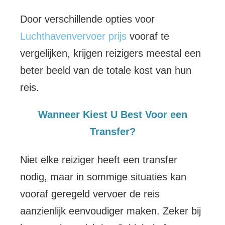
Door verschillende opties voor
Luchthavenvervoer prijs
vooraf te
vergelijken, krijgen reizigers meestal een
beter beeld van de totale kost van hun
reis.
Wanneer Kiest U Best Voor een
Transfer?
Niet elke reiziger heeft een transfer
nodig, maar in sommige situaties kan
vooraf geregeld vervoer de reis
aanzienlijk eenvoudiger maken. Zeker bij