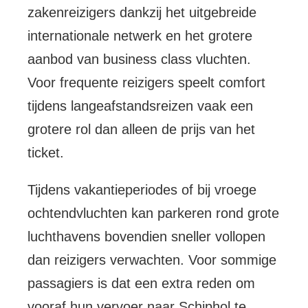
zakenreizigers dankzij het uitgebreide
internationale netwerk en het grotere
aanbod van business class vluchten.
Voor frequente reizigers speelt comfort
tijdens langeafstandsreizen vaak een
grotere rol dan alleen de prijs van het
ticket.
Tijdens vakantieperiodes of bij vroege
ochtendvluchten kan parkeren rond grote
luchthavens bovendien sneller vollopen
dan reizigers verwachten. Voor sommige
passagiers is dat een extra reden om
vooraf hun vervoer naar Schiphol te