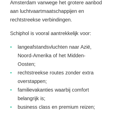
Amsterdam vanwege het grotere aanbod
aan luchtvaartmaatschappijen en
rechtstreekse verbindingen.
Schiphol is vooral aantrekkelijk voor:
langeafstandsvluchten naar Azië,
Noord-Amerika of het Midden-
Oosten;
rechtstreekse routes zonder extra
overstappen;
familievakanties waarbij comfort
belangrijk is;
business class en premium reizen;