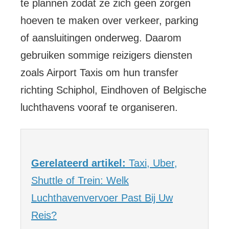
te plannen zodat ze zich geen zorgen
hoeven te maken over verkeer, parking
of aansluitingen onderweg. Daarom
gebruiken sommige reizigers diensten
zoals Airport Taxis om hun transfer
richting Schiphol, Eindhoven of Belgische
luchthavens vooraf te organiseren.
Gerelateerd artikel:
Taxi, Uber,
Shuttle of Trein: Welk
Luchthavenvervoer Past Bij Uw
Reis?