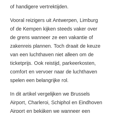
of handigere vertrektijden.
Vooral reizigers uit Antwerpen, Limburg
of de Kempen kijken steeds vaker over
de grens wanneer ze een vakantie of
zakenreis plannen. Toch draait de keuze
van een luchthaven niet alleen om de
ticketprijs. Ook reistijd, parkeerkosten,
comfort en vervoer naar de luchthaven
spelen een belangrijke rol.
In dit artikel vergelijken we Brussels
Airport, Charleroi, Schiphol en Eindhoven
Airport en bekijken we wanneer een