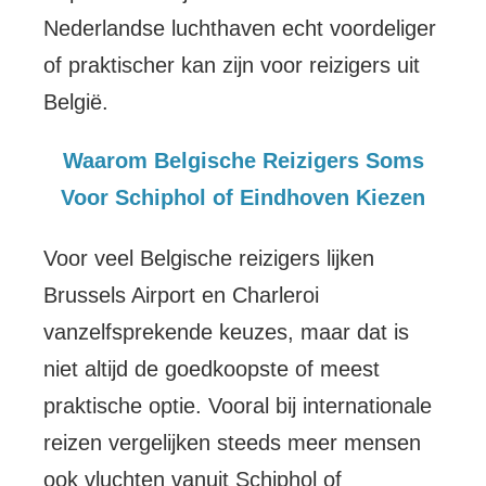
Nederlandse luchthaven echt voordeliger
of praktischer kan zijn voor reizigers uit
België.
Waarom Belgische Reizigers Soms
Voor Schiphol of Eindhoven Kiezen
Voor veel Belgische reizigers lijken
Brussels Airport en Charleroi
vanzelfsprekende keuzes, maar dat is
niet altijd de goedkoopste of meest
praktische optie. Vooral bij internationale
reizen vergelijken steeds meer mensen
ook vluchten vanuit Schiphol of