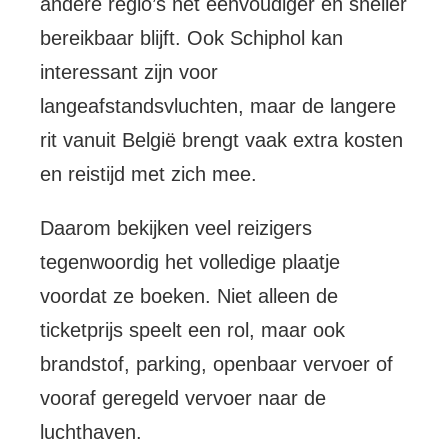
andere regio’s net eenvoudiger en sneller
bereikbaar blijft. Ook Schiphol kan
interessant zijn voor
langeafstandsvluchten, maar de langere
rit vanuit België brengt vaak extra kosten
en reistijd met zich mee.
Daarom bekijken veel reizigers
tegenwoordig het volledige plaatje
voordat ze boeken. Niet alleen de
ticketprijs speelt een rol, maar ook
brandstof, parking, openbaar vervoer of
vooraf geregeld vervoer naar de
luchthaven.