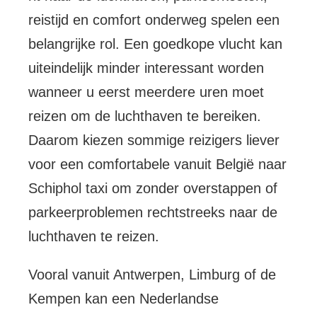
reistijd en comfort onderweg spelen een
belangrijke rol. Een goedkope vlucht kan
uiteindelijk minder interessant worden
wanneer u eerst meerdere uren moet
reizen om de luchthaven te bereiken.
Daarom kiezen sommige reizigers liever
voor een comfortabele vanuit België naar
Schiphol taxi om zonder overstappen of
parkeerproblemen rechtstreeks naar de
luchthaven te reizen.
Vooral vanuit Antwerpen, Limburg of de
Kempen kan een Nederlandse