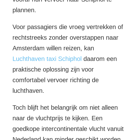
plannen.
Voor passagiers die vroeg vertrekken of
rechtstreeks zonder overstappen naar
Amsterdam willen reizen, kan
Luchthaven taxi Schiphol
daarom een
praktische oplossing zijn voor
comfortabel vervoer richting de
luchthaven.
Toch blijft het belangrijk om niet alleen
naar de vluchtprijs te kijken. Een
goedkope intercontinentale vlucht vanuit
Nederland kan minder geschikt worden