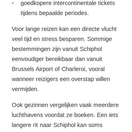
goedkopere intercontinentale tickets
tijdens bepaalde periodes.
Voor lange reizen kan een directe vlucht
veel tijd en stress besparen. Sommige
bestemmingen zijn vanuit Schiphol
eenvoudiger bereikbaar dan vanuit
Brussels Airport of Charleroi, vooral
wanneer reizigers een overstap willen
vermijden.
Ook gezinnen vergelijken vaak meerdere
luchthavens voordat ze boeken. Een iets
langere rit naar Schiphol kan soms