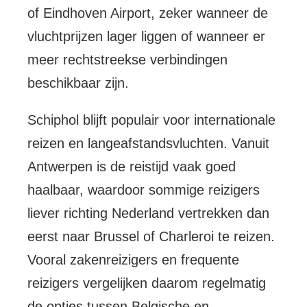
of Eindhoven Airport, zeker wanneer de
vluchtprijzen lager liggen of wanneer er
meer rechtstreekse verbindingen
beschikbaar zijn.
Schiphol blijft populair voor internationale
reizen en langeafstandsvluchten. Vanuit
Antwerpen is de reistijd vaak goed
haalbaar, waardoor sommige reizigers
liever richting Nederland vertrekken dan
eerst naar Brussel of Charleroi te reizen.
Vooral zakenreizigers en frequente
reizigers vergelijken daarom regelmatig
de opties tussen Belgische en