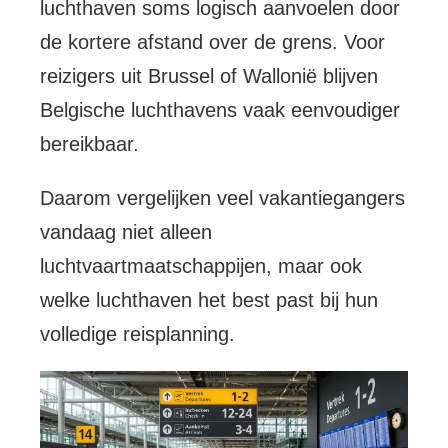
luchthaven soms logisch aanvoelen door
de kortere afstand over de grens. Voor
reizigers uit Brussel of Wallonië blijven
Belgische luchthavens vaak eenvoudiger
bereikbaar.
Daarom vergelijken veel vakantiegangers
vandaag niet alleen
luchtvaartmaatschappijen, maar ook
welke luchthaven het best past bij hun
volledige reisplanning.