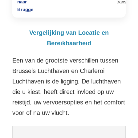
naar
transfer
Brugge
Vergelijking van Locatie en
Bereikbaarheid
Een van de grootste verschillen tussen
Brussels Luchthaven en Charleroi
Luchthaven is de ligging. De luchthaven
die u kiest, heeft direct invloed op uw
reistijd, uw vervoersopties en het comfort
voor of na uw vlucht.