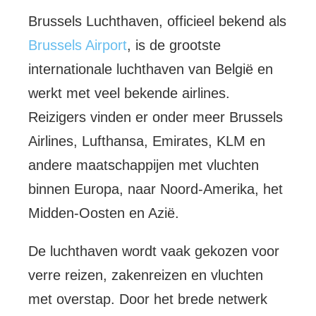
Brussels Luchthaven, officieel bekend als
Brussels Airport
, is de grootste
internationale luchthaven van België en
werkt met veel bekende airlines.
Reizigers vinden er onder meer Brussels
Airlines, Lufthansa, Emirates, KLM en
andere maatschappijen met vluchten
binnen Europa, naar Noord-Amerika, het
Midden-Oosten en Azië.
De luchthaven wordt vaak gekozen voor
verre reizen, zakenreizen en vluchten
met overstap. Door het brede netwerk