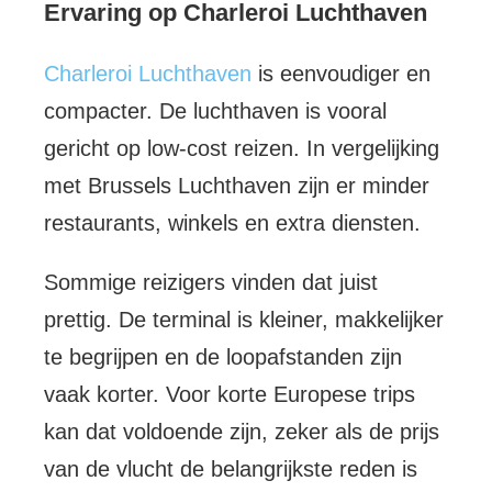
Ervaring op Charleroi Luchthaven
Charleroi Luchthaven
is eenvoudiger en
compacter. De luchthaven is vooral
gericht op low-cost reizen. In vergelijking
met Brussels Luchthaven zijn er minder
restaurants, winkels en extra diensten.
Sommige reizigers vinden dat juist
prettig. De terminal is kleiner, makkelijker
te begrijpen en de loopafstanden zijn
vaak korter. Voor korte Europese trips
kan dat voldoende zijn, zeker als de prijs
van de vlucht de belangrijkste reden is