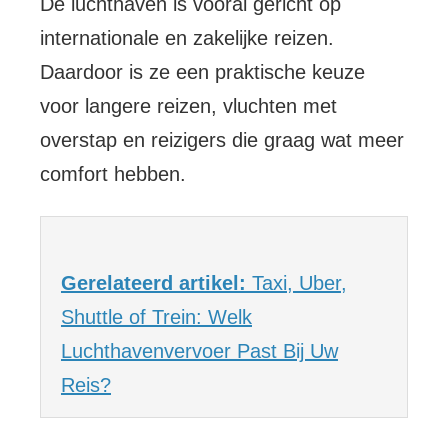
De luchthaven is vooral gericht op
internationale en zakelijke reizen.
Daardoor is ze een praktische keuze
voor langere reizen, vluchten met
overstap en reizigers die graag wat meer
comfort hebben.
Gerelateerd artikel:
Taxi, Uber,
Shuttle of Trein: Welk
Luchthavenvervoer Past Bij Uw
Reis?