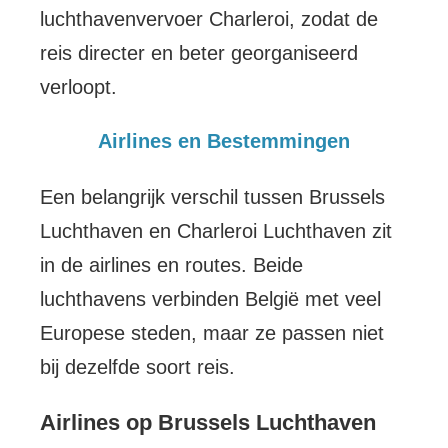
luchthavenvervoer Charleroi, zodat de
reis directer en beter georganiseerd
verloopt.
Airlines en Bestemmingen
Een belangrijk verschil tussen Brussels
Luchthaven en Charleroi Luchthaven zit
in de airlines en routes. Beide
luchthavens verbinden België met veel
Europese steden, maar ze passen niet
bij dezelfde soort reis.
Airlines op Brussels Luchthaven