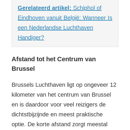
Gerelateerd artikel:
Schiphol of
Eindhoven vanuit België: Wanneer Is
een Nederlandse Luchthaven
Handiger?
Afstand tot het Centrum van
Brussel
Brussels Luchthaven ligt op ongeveer 12
kilometer van het centrum van Brussel
en is daardoor voor veel reizigers de
dichtstbijzijnde en meest praktische
optie. De korte afstand zorgt meestal