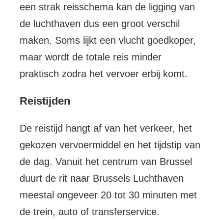
een strak reisschema kan de ligging van
de luchthaven dus een groot verschil
maken. Soms lijkt een vlucht goedkoper,
maar wordt de totale reis minder
praktisch zodra het vervoer erbij komt.
Reistijden
De reistijd hangt af van het verkeer, het
gekozen vervoermiddel en het tijdstip van
de dag. Vanuit het centrum van Brussel
duurt de rit naar Brussels Luchthaven
meestal ongeveer 20 tot 30 minuten met
de trein, auto of transferservice.