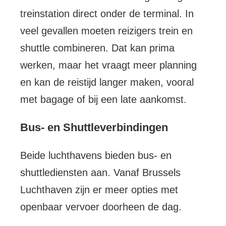
treinstation direct onder de terminal. In
veel gevallen moeten reizigers trein en
shuttle combineren. Dat kan prima
werken, maar het vraagt meer planning
en kan de reistijd langer maken, vooral
met bagage of bij een late aankomst.
Bus- en Shuttleverbindingen
Beide luchthavens bieden bus- en
shuttlediensten aan. Vanaf Brussels
Luchthaven zijn er meer opties met
openbaar vervoer doorheen de dag.