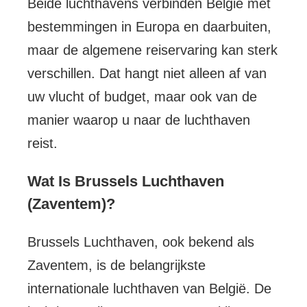
Beide luchthavens verbinden België met
bestemmingen in Europa en daarbuiten,
maar de algemene reiservaring kan sterk
verschillen. Dat hangt niet alleen af van
uw vlucht of budget, maar ook van de
manier waarop u naar de luchthaven
reist.
Wat Is Brussels Luchthaven
(Zaventem)?
Brussels Luchthaven, ook bekend als
Zaventem, is de belangrijkste
internationale luchthaven van België. De