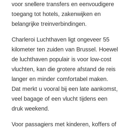
voor snellere transfers en eenvoudigere
toegang tot hotels, zakenwijken en
belangrijke treinverbindingen.
Charleroi Luchthaven ligt ongeveer 55
kilometer ten zuiden van Brussel. Hoewel
de luchthaven populair is voor low-cost
vluchten, kan die grotere afstand de reis
langer en minder comfortabel maken.
Dat merkt u vooral bij een late aankomst,
veel bagage of een vlucht tijdens een
druk weekend.
Voor passagiers met kinderen, koffers of