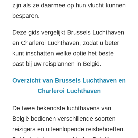
zijn als ze daarmee op hun vlucht kunnen
besparen.
Deze gids vergelijkt Brussels Luchthaven
en Charleroi Luchthaven, zodat u beter
kunt inschatten welke optie het beste
past bij uw reisplannen in België.
Overzicht van Brussels Luchthaven en
Charleroi Luchthaven
De twee bekendste luchthavens van
België bedienen verschillende soorten
reizigers en uiteenlopende reisbehoeften.