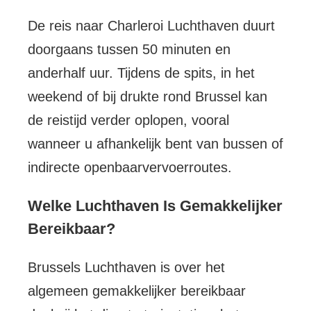
De reis naar Charleroi Luchthaven duurt
doorgaans tussen 50 minuten en
anderhalf uur. Tijdens de spits, in het
weekend of bij drukte rond Brussel kan
de reistijd verder oplopen, vooral
wanneer u afhankelijk bent van bussen of
indirecte openbaarvervoerroutes.
Welke Luchthaven Is Gemakkelijker
Bereikbaar?
Brussels Luchthaven is over het
algemeen gemakkelijker bereikbaar