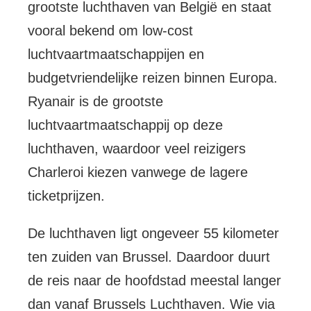
grootste luchthaven van België en staat
vooral bekend om low-cost
luchtvaartmaatschappijen en
budgetvriendelijke reizen binnen Europa.
Ryanair is de grootste
luchtvaartmaatschappij op deze
luchthaven, waardoor veel reizigers
Charleroi kiezen vanwege de lagere
ticketprijzen.
De luchthaven ligt ongeveer 55 kilometer
ten zuiden van Brussel. Daardoor duurt
de reis naar de hoofdstad meestal langer
dan vanaf Brussels Luchthaven. Wie via