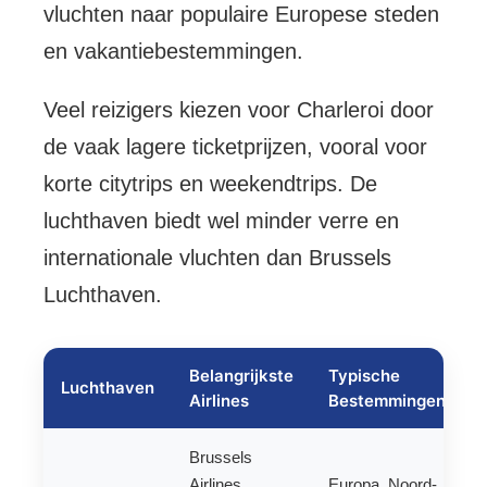
vluchten naar populaire Europese steden
en vakantiebestemmingen.
Veel reizigers kiezen voor Charleroi door
de vaak lagere ticketprijzen, vooral voor
korte citytrips en weekendtrips. De
luchthaven biedt wel minder verre en
internationale vluchten dan Brussels
Luchthaven.
Belangrijkste
Typische
Luchthaven
Airlines
Bestemmingen
Brussels
Airlines,
Europa, Noord-