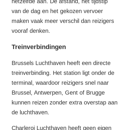
hetzelfde aan. De afstand, het tijdstip
van de dag en het gekozen vervoer
maken vaak meer verschil dan reizigers
vooraf denken.
Treinverbindingen
Brussels Luchthaven heeft een directe
treinverbinding. Het station ligt onder de
terminal, waardoor reizigers snel naar
Brussel, Antwerpen, Gent of Brugge
kunnen reizen zonder extra overstap aan
de luchthaven.
Charleroi Luchthaven heeft geen eigen