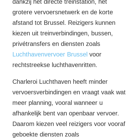
dankzij het directe treinstation, het
grotere vervoersnetwerk en de korte
afstand tot Brussel. Reizigers kunnen
kiezen uit treinverbindingen, bussen,
privétransfers en diensten zoals
Luchthavenvervoer Brussel
voor
rechtstreekse luchthavenritten.
Charleroi Luchthaven heeft minder
vervoersverbindingen en vraagt vaak wat
meer planning, vooral wanneer u
afhankelijk bent van openbaar vervoer.
Daarom kiezen veel reizigers voor vooraf
geboekte diensten zoals