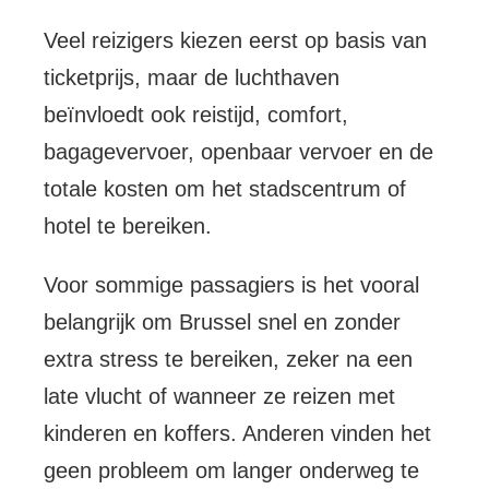
Veel reizigers kiezen eerst op basis van
ticketprijs, maar de luchthaven
beïnvloedt ook reistijd, comfort,
bagagevervoer, openbaar vervoer en de
totale kosten om het stadscentrum of
hotel te bereiken.
Voor sommige passagiers is het vooral
belangrijk om Brussel snel en zonder
extra stress te bereiken, zeker na een
late vlucht of wanneer ze reizen met
kinderen en koffers. Anderen vinden het
geen probleem om langer onderweg te