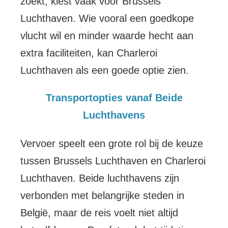
zoekt, kiest vaak voor Brussels
Luchthaven. Wie vooral een goedkope
vlucht wil en minder waarde hecht aan
extra faciliteiten, kan Charleroi
Luchthaven als een goede optie zien.
Transportopties vanaf Beide
Luchthavens
Vervoer speelt een grote rol bij de keuze
tussen Brussels Luchthaven en Charleroi
Luchthaven. Beide luchthavens zijn
verbonden met belangrijke steden in
België, maar de reis voelt niet altijd