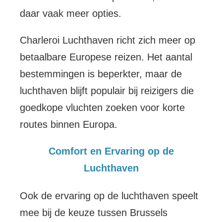
daar vaak meer opties.
Charleroi Luchthaven richt zich meer op
betaalbare Europese reizen. Het aantal
bestemmingen is beperkter, maar de
luchthaven blijft populair bij reizigers die
goedkope vluchten zoeken voor korte
routes binnen Europa.
Comfort en Ervaring op de
Luchthaven
Ook de ervaring op de luchthaven speelt
mee bij de keuze tussen Brussels