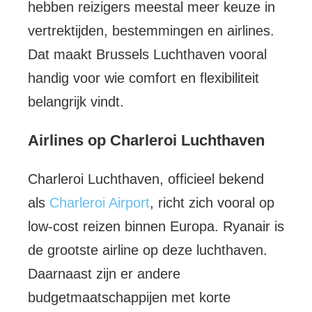
hebben reizigers meestal meer keuze in
vertrektijden, bestemmingen en airlines.
Dat maakt Brussels Luchthaven vooral
handig voor wie comfort en flexibiliteit
belangrijk vindt.
Airlines op Charleroi Luchthaven
Charleroi Luchthaven, officieel bekend
als
Charleroi Airport
, richt zich vooral op
low-cost reizen binnen Europa. Ryanair is
de grootste airline op deze luchthaven.
Daarnaast zijn er andere
budgetmaatschappijen met korte