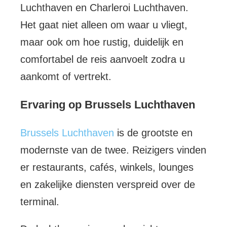
Luchthaven en Charleroi Luchthaven.
Het gaat niet alleen om waar u vliegt,
maar ook om hoe rustig, duidelijk en
comfortabel de reis aanvoelt zodra u
aankomt of vertrekt.
Ervaring op Brussels Luchthaven
Brussels Luchthaven
is de grootste en
modernste van de twee. Reizigers vinden
er restaurants, cafés, winkels, lounges
en zakelijke diensten verspreid over de
terminal.