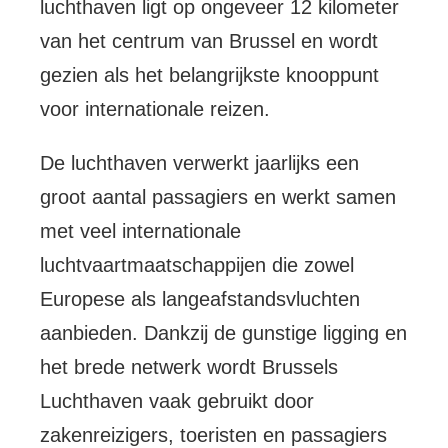
luchthaven ligt op ongeveer 12 kilometer
van het centrum van Brussel en wordt
gezien als het belangrijkste knooppunt
voor internationale reizen.
De luchthaven verwerkt jaarlijks een
groot aantal passagiers en werkt samen
met veel internationale
luchtvaartmaatschappijen die zowel
Europese als langeafstandsvluchten
aanbieden. Dankzij de gunstige ligging en
het brede netwerk wordt Brussels
Luchthaven vaak gebruikt door
zakenreizigers, toeristen en passagiers