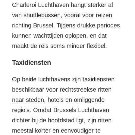
Charleroi Luchthaven hangt sterker af
van shuttlebussen, vooral voor reizen
richting Brussel. Tijdens drukke periodes
kunnen wachttijden oplopen, en dat
maakt de reis soms minder flexibel.
Taxidiensten
Op beide luchthavens zijn taxidiensten
beschikbaar voor rechtstreekse ritten
naar steden, hotels en omliggende
regio’s. Omdat Brussels Luchthaven
dichter bij de hoofdstad ligt, zijn ritten
meestal korter en eenvoudiger te