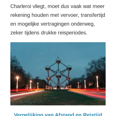
Charleroi vliegt, moet dus vaak wat meer
rekening houden met vervoer, transfertijd
en mogelijke vertragingen onderweg,
zeker tijdens drukke reisperiodes.
Vergelijking van Afstand en Reistijd