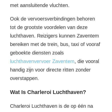
met aansluitende vluchten.
Ook de vervoersverbindingen behoren
tot de grootste voordelen van deze
luchthaven. Reizigers kunnen Zaventem
bereiken met de trein, bus, taxi of vooraf
geboekte diensten zoals
luchthavenvervoer Zaventem
, die vooral
handig zijn voor directe ritten zonder
overstappen.
Wat Is Charleroi Luchthaven?
Charleroi Luchthaven is de op één na