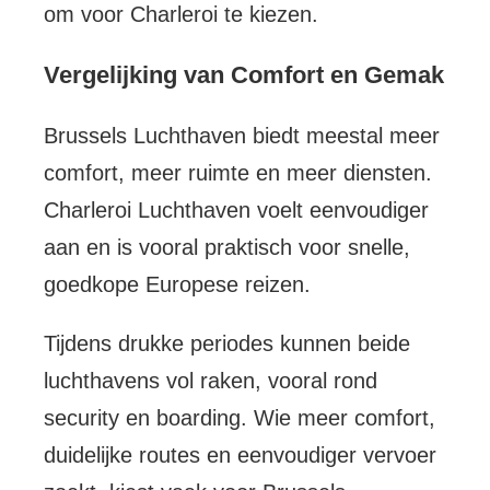
om voor Charleroi te kiezen.
Vergelijking van Comfort en Gemak
Brussels Luchthaven biedt meestal meer
comfort, meer ruimte en meer diensten.
Charleroi Luchthaven voelt eenvoudiger
aan en is vooral praktisch voor snelle,
goedkope Europese reizen.
Tijdens drukke periodes kunnen beide
luchthavens vol raken, vooral rond
security en boarding. Wie meer comfort,
duidelijke routes en eenvoudiger vervoer