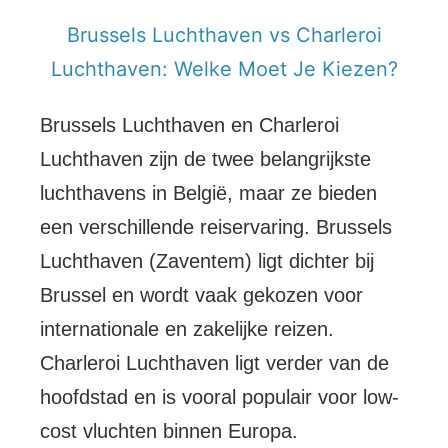
Brussels Luchthaven vs Charleroi
Luchthaven: Welke Moet Je Kiezen?
Brussels Luchthaven en Charleroi
Luchthaven zijn de twee belangrijkste
luchthavens in België, maar ze bieden
een verschillende reiservaring. Brussels
Luchthaven (Zaventem) ligt dichter bij
Brussel en wordt vaak gekozen voor
internationale en zakelijke reizen.
Charleroi Luchthaven ligt verder van de
hoofdstad en is vooral populair voor low-
cost vluchten binnen Europa.