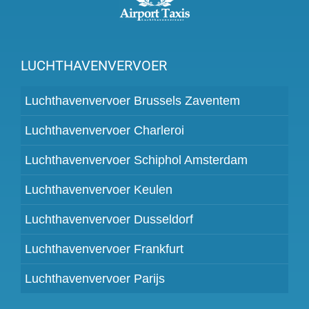
LUCHTHAVENVERVOER
Luchthavenvervoer Brussels Zaventem
Luchthavenvervoer Charleroi
Luchthavenvervoer Schiphol Amsterdam
Luchthavenvervoer Keulen
Luchthavenvervoer Dusseldorf
Luchthavenvervoer Frankfurt
Luchthavenvervoer Parijs