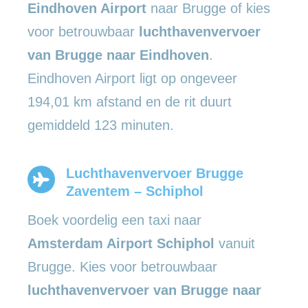
Eindhoven Airport
naar Brugge of kies
voor betrouwbaar
luchthavenvervoer
van Brugge naar Eindhoven
.
Eindhoven Airport ligt op ongeveer
194,01 km afstand en de rit duurt
gemiddeld 123 minuten.
Luchthavenvervoer Brugge
Zaventem – Schiphol
Boek voordelig een taxi naar
Amsterdam Airport Schiphol
vanuit
Brugge. Kies voor betrouwbaar
luchthavenvervoer van Brugge naar