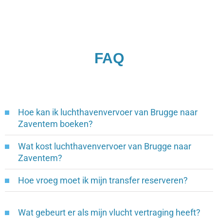
FAQ
Hoe kan ik luchthavenvervoer van Brugge naar
Zaventem boeken?
Wat kost luchthavenvervoer van Brugge naar
Zaventem?
Hoe vroeg moet ik mijn transfer reserveren?
Wat gebeurt er als mijn vlucht vertraging heeft?