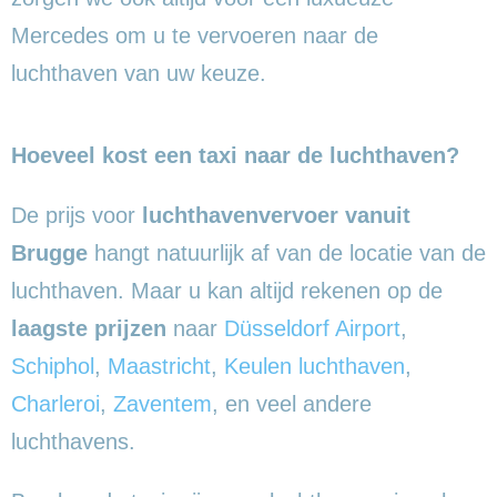
Mercedes om u te vervoeren naar de
luchthaven van uw keuze.
Hoeveel kost een taxi naar de luchthaven?
De prijs voor
luchthavenvervoer vanuit
Brugge
hangt natuurlijk af van de locatie van de
luchthaven. Maar u kan altijd rekenen op de
laagste prijzen
naar
Düsseldorf Airport
,
Schiphol
,
Maastricht
,
Keulen luchthaven
,
Charleroi
,
Zaventem
, en veel andere
luchthavens.