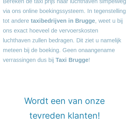
Bereken de taxi prijs naar luchthaven simpelweg
via ons online boekingssysteem. In tegenstelling
tot andere
taxibedrijven in Brugge
, weet u bij
ons exact hoeveel de vervoerskosten
luchthaven zullen bedragen. Dit ziet u namelijk
meteen bij de boeking. Geen onaangename
verrassingen dus bij
Taxi Brugge
!
Wordt een van onze
tevreden klanten!