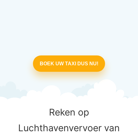
BOEK UW TAXI DUS NU!
Reken op
Luchthavenvervoer van