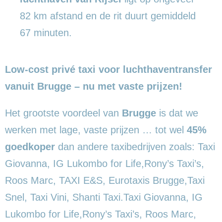
82 km afstand en de rit duurt gemiddeld
67 minuten.
Low-cost privé taxi voor luchthaventransfer
vanuit Brugge – nu met vaste prijzen!
Het grootste voordeel van
Brugge
is dat we
werken met lage, vaste prijzen … tot wel
45%
goedkoper
dan andere taxibedrijven zoals: Taxi
Giovanna, IG Lukombo for Life,Rony’s Taxi’s,
Roos Marc, TAXI E&S, Eurotaxis Brugge,Taxi
Snel, Taxi Vini, Shanti Taxi.Taxi Giovanna, IG
Lukombo for Life,Rony’s Taxi’s, Roos Marc,