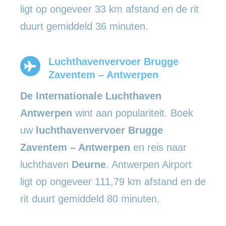
ligt op ongeveer 33 km afstand en de rit
duurt gemiddeld 36 minuten.
Luchthavenvervoer Brugge
Zaventem – Antwerpen
De Internationale Luchthaven
Antwerpen
wint aan populariteit. Boek
uw
luchthavenvervoer Brugge
Zaventem – Antwerpen
en reis naar
luchthaven
Deurne
. Antwerpen Airport
ligt op ongeveer 111,79 km afstand en de
rit duurt gemiddeld 80 minuten.