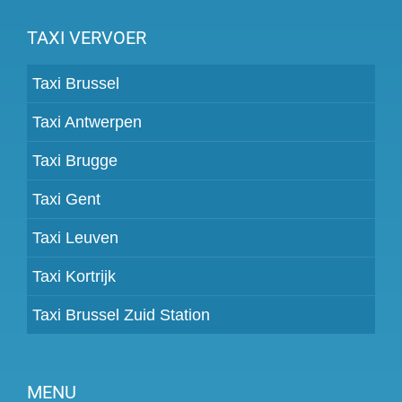
TAXI VERVOER
Taxi Brussel
Taxi Antwerpen
Taxi Brugge
Taxi Gent
Taxi Leuven
Taxi Kortrijk
Taxi Brussel Zuid Station
MENU