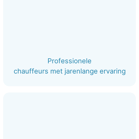
Professionele
chauffeurs met jarenlange ervaring