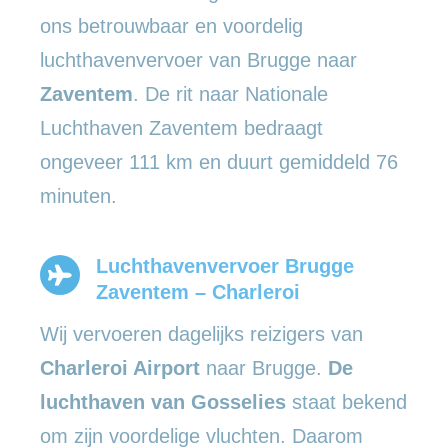
ons betrouwbaar en voordelig
luchthavenvervoer van Brugge naar
Zaventem
. De rit naar Nationale
Luchthaven Zaventem bedraagt
ongeveer 111 km en duurt gemiddeld 76
minuten.
Luchthavenvervoer Brugge
Zaventem – Charleroi
Wij vervoeren dagelijks reizigers van
Charleroi Airport
naar Brugge.
De
luchthaven van Gosselies
staat bekend
om zijn voordelige vluchten. Daarom