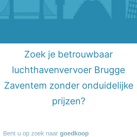
Zoek je betrouwbaar
luchthavenvervoer Brugge
Zaventem zonder onduidelijke
prijzen?
Bent u op zoek naar
goedkoop