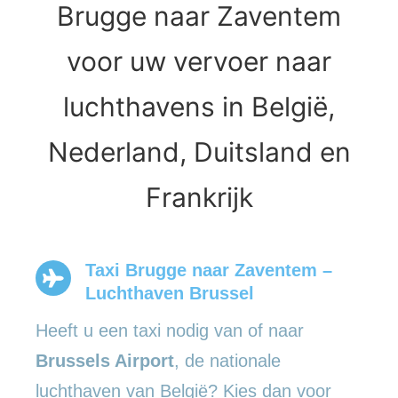
Brugge naar Zaventem
voor uw vervoer naar
luchthavens in België,
Nederland, Duitsland en
Frankrijk
Taxi Brugge naar Zaventem –
Luchthaven Brussel
Heeft u een taxi nodig van of naar
Brussels Airport
, de nationale
luchthaven van België? Kies dan voor