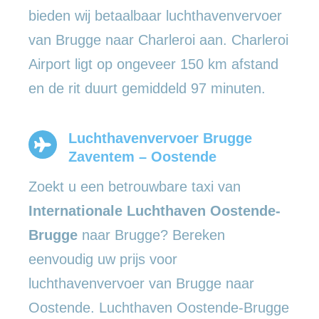
bieden wij betaalbaar luchthavenvervoer
van Brugge naar Charleroi aan. Charleroi
Airport ligt op ongeveer 150 km afstand
en de rit duurt gemiddeld 97 minuten.
Luchthavenvervoer Brugge
Zaventem – Oostende
Zoekt u een betrouwbare taxi van
Internationale Luchthaven Oostende-
Brugge
naar Brugge? Bereken
eenvoudig uw prijs voor
luchthavenvervoer van Brugge naar
Oostende. Luchthaven Oostende-Brugge