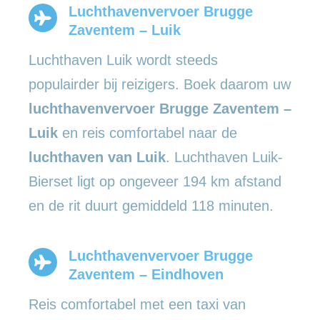
Luchthavenvervoer Brugge
Zaventem – Luik
Luchthaven Luik wordt steeds
populairder bij reizigers. Boek daarom uw
luchthavenvervoer Brugge Zaventem –
Luik
en reis comfortabel naar de
luchthaven van Luik
. Luchthaven Luik-
Bierset ligt op ongeveer 194 km afstand
en de rit duurt gemiddeld 118 minuten.
Luchthavenvervoer Brugge
Zaventem – Eindhoven
Reis comfortabel met een taxi van