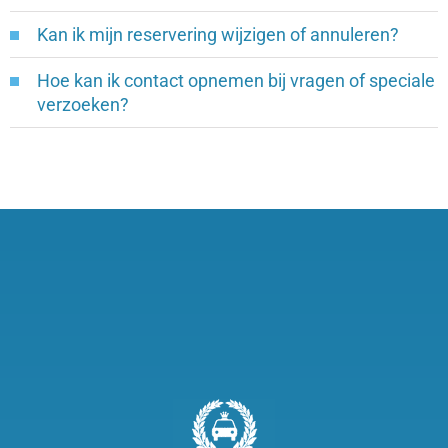
Kan ik mijn reservering wijzigen of annuleren?
Hoe kan ik contact opnemen bij vragen of speciale
verzoeken?