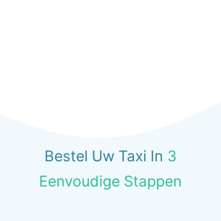
Bestel Uw Taxi In
3
Eenvoudige Stappen