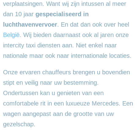
verplaatsingen. Want wij zijn intussen al meer
dan 10 jaar
gespecialiseerd in
luchthavenvervoer
. En dat dan ook over heel
België
. Wij bieden daarnaast ook al jaren onze
intercity taxi diensten aan. Niet enkel naar
nationale maar ook naar internationale locaties.
Onze ervaren chauffeurs brengen u bovendien
stipt en veilig naar uw bestemming.
Ondertussen kan u genieten van een
comfortabele rit in een luxueuze Mercedes. Een
wagen aangepast aan de grootte van uw
gezelschap.