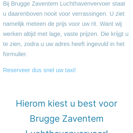
Bij Brugge Zaventem Luchthavenvervoer staat
u daarenboven nooit voor verrassingen. U ziet
namelijk meteen de prijs voor uw rit. Want wij
werken altijd met lage, vaste prijzen. Die krijgt u
te zien, zodra u uw adres heeft ingevuld in het
formulier.
Reserveer dus snel uw taxi!
Hierom kiest u best voor
Brugge Zaventem