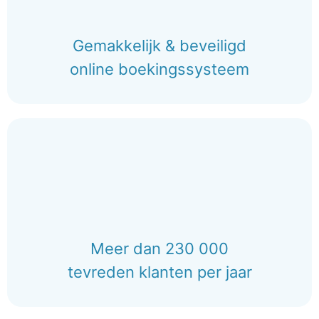
Gemakkelijk & beveiligd
online boekingssysteem
Meer dan 230 000
tevreden klanten per jaar