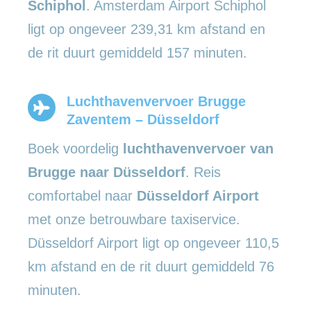
Schiphol
. Amsterdam Airport Schiphol
ligt op ongeveer 239,31 km afstand en
de rit duurt gemiddeld 157 minuten.
Luchthavenvervoer Brugge
Zaventem – Düsseldorf
Boek voordelig
luchthavenvervoer van
Brugge naar Düsseldorf
. Reis
comfortabel naar
Düsseldorf Airport
met onze betrouwbare taxiservice.
Düsseldorf Airport ligt op ongeveer 110,5
km afstand en de rit duurt gemiddeld 76
minuten.