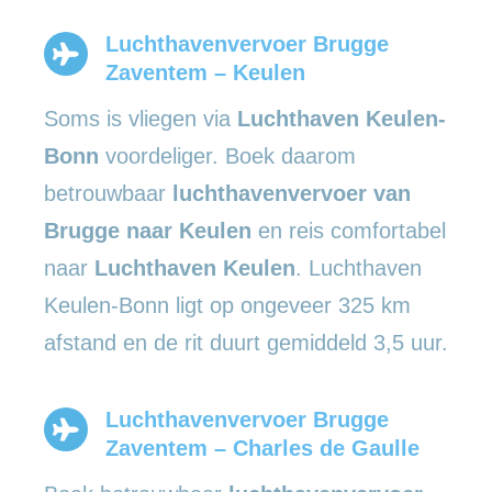
Luchthavenvervoer Brugge
Zaventem – Keulen
Soms is vliegen via
Luchthaven Keulen-
Bonn
voordeliger. Boek daarom
betrouwbaar
luchthavenvervoer van
Brugge naar Keulen
en reis comfortabel
naar
Luchthaven Keulen
. Luchthaven
Keulen-Bonn ligt op ongeveer 325 km
afstand en de rit duurt gemiddeld 3,5 uur.
Luchthavenvervoer Brugge
Zaventem – Charles de Gaulle