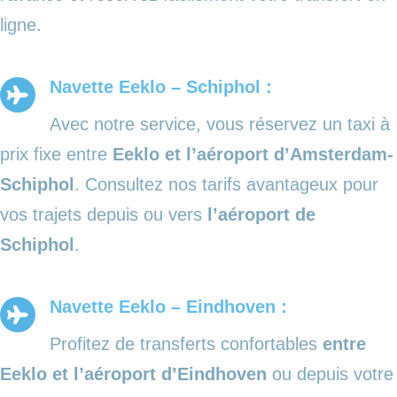
ligne.
Navette Eeklo – Schiphol :
Avec notre service, vous réservez un taxi à
prix fixe entre
Eeklo et l’aéroport d’Amsterdam-
Schiphol
. Consultez nos tarifs avantageux pour
vos trajets depuis ou vers
l’aéroport de
Schiphol
.
Navette Eeklo – Eindhoven :
Profitez de transferts confortables
entre
Eeklo et l’aéroport d’Eindhoven
ou depuis votre