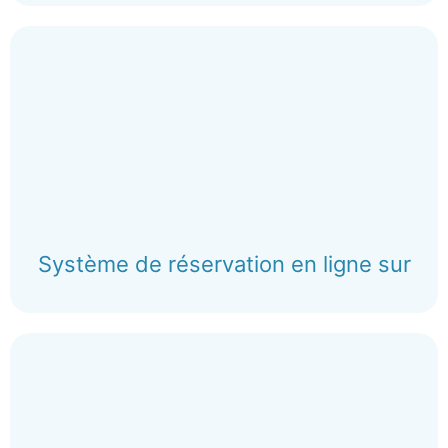
Système de réservation en ligne sur