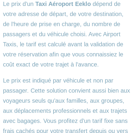
Le prix d’un
Taxi Aéroport Eeklo
dépend de
votre adresse de départ, de votre destination,
de l’heure de prise en charge, du nombre de
passagers et du véhicule choisi. Avec Airport
Taxis, le tarif est calculé avant la validation de
votre réservation afin que vous connaissiez le
coût exact de votre trajet à l’avance.
Le prix est indiqué par véhicule et non par
passager. Cette solution convient aussi bien aux
voyageurs seuls qu’aux familles, aux groupes,
aux déplacements professionnels et aux trajets
avec bagages. Vous profitez d’un tarif fixe sans
frais cachés pour votre transfert depuis ou vers