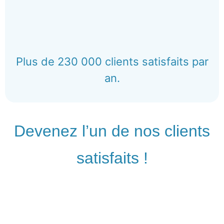
Plus de 230 000 clients satisfaits par
an.
Devenez l’un de nos clients
satisfaits !