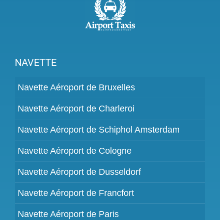
NAVETTE
Navette Aéroport de Bruxelles
Navette Aéroport de Charleroi
Navette Aéroport de Schiphol Amsterdam
Navette Aéroport de Cologne
Navette Aéroport de Dusseldorf
Navette Aéroport de Francfort
Navette Aéroport de Paris