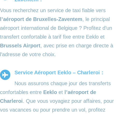
Vous recherchez un service de taxi fiable vers
l’aéroport de Bruxelles-Zaventem
, le principal
aéroport international de Belgique ? Profitez d’un
transfert confortable à tarif fixe entre Eeklo et
Brussels Airport
, avec prise en charge directe à
l’adresse de votre choix.
Service Aéroport Eeklo – Charleroi :
Nous assurons chaque jour des transferts
confortables entre
Eeklo
et
l’aéroport de
Charleroi
. Que vous voyagiez pour affaires, pour
vos vacances ou pour prendre un vol, profitez