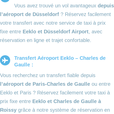
Vous avez trouvé un vol avantageux
depuis
l’aéroport de Düsseldorf
? Réservez facilement
votre transfert avec notre service de taxi à prix
fixe entre
Eeklo et Düsseldorf Airport
, avec
réservation en ligne et trajet confortable.
Transfert Aéroport Eeklo – Charles de
Gaulle :
Vous recherchez un transfert fiable depuis
l’aéroport de Paris-Charles de Gaulle
ou entre
Eeklo et Paris ? Réservez facilement votre taxi à
prix fixe entre
Eeklo et Charles de Gaulle à
Roissy
grâce à notre système de réservation en