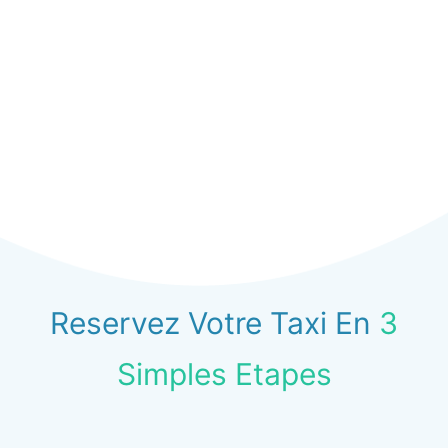
Reservez Votre Taxi En
3
Simples Etapes