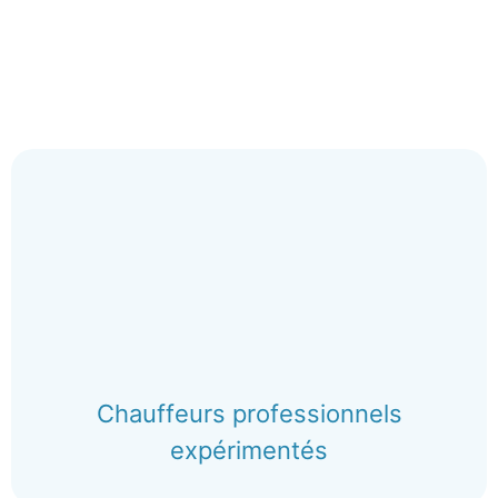
Chauffeurs professionnels
expérimentés