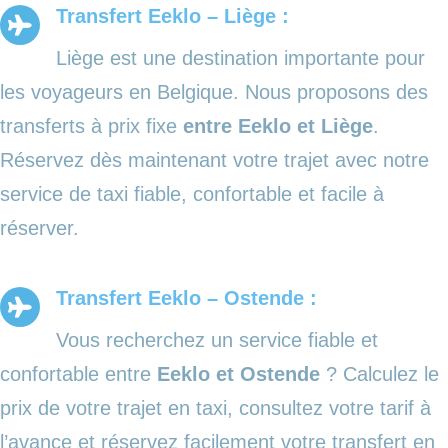
Transfert Eeklo – Liège :
Liège est une destination importante pour
les voyageurs en Belgique. Nous proposons des
transferts à prix fixe
entre Eeklo et Liège
.
Réservez dès maintenant votre trajet avec notre
service de taxi fiable, confortable et facile à
réserver.
Transfert Eeklo – Ostende :
Vous recherchez un service fiable et
confortable entre
Eeklo et Ostende
? Calculez le
prix de votre trajet en taxi, consultez votre tarif à
l’avance et réservez facilement votre transfert en