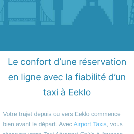
Le confort d’une réservation
en ligne avec la fiabilité d’un
taxi à Eeklo
Votre trajet depuis ou vers Eeklo commence
bien avant le départ. Avec
Airport Taxis
, vous