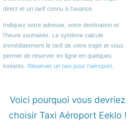
direct et un tarif connu à l’avance.
Indiquez votre adresse, votre destination et
l’heure souhaitée. Le système calcule
immédiatement le tarif de votre trajet et vous
permet de réserver en ligne en quelques
instants.
Réserver un taxi pour l’aéroport
.
Voici pourquoi vous devriez
choisir Taxi Aéroport Eeklo !