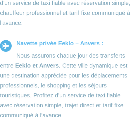
d’un service de taxi fiable avec réservation simple,
chauffeur professionnel et tarif fixe communiqué à
l’avance.
Navette privée Eeklo – Anvers :
Nous assurons chaque jour des transferts
entre
Eeklo et Anvers
. Cette ville dynamique est
une destination appréciée pour les déplacements
professionnels, le shopping et les séjours
touristiques. Profitez d’un service de taxi fiable
avec réservation simple, trajet direct et tarif fixe
communiqué à l’avance.