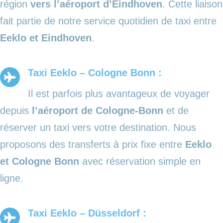
région
vers l’aéroport d’Eindhoven
. Cette liaison
fait partie de notre service quotidien de taxi entre
Eeklo et Eindhoven
.
Taxi Eeklo – Cologne Bonn :
Il est parfois plus avantageux de voyager
depuis
l’aéroport de Cologne-Bonn
et de
réserver un taxi vers votre destination. Nous
proposons des transferts à prix fixe entre
Eeklo
et Cologne Bonn
avec réservation simple en
ligne.
Taxi Eeklo – Düsseldorf :