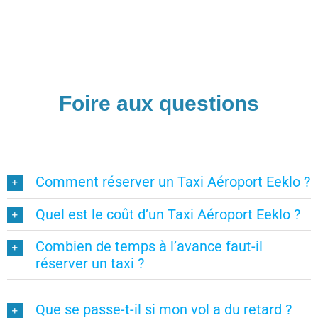
Foire aux questions
Comment réserver un Taxi Aéroport Eeklo ?
Quel est le coût d’un Taxi Aéroport Eeklo ?
Combien de temps à l’avance faut-il
réserver un taxi ?
Que se passe-t-il si mon vol a du retard ?