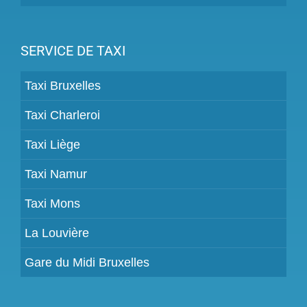
SERVICE DE TAXI
Taxi Bruxelles
Taxi Charleroi
Taxi Liège
Taxi Namur
Taxi Mons
La Louvière
Gare du Midi Bruxelles