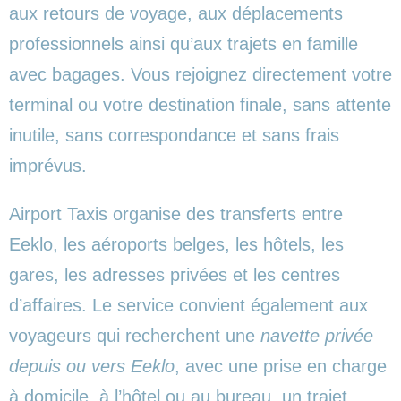
aux retours de voyage, aux déplacements
professionnels ainsi qu’aux trajets en famille
avec bagages. Vous rejoignez directement votre
terminal ou votre destination finale, sans attente
inutile, sans correspondance et sans frais
imprévus.
Airport Taxis organise des transferts entre
Eeklo, les aéroports belges, les hôtels, les
gares, les adresses privées et les centres
d’affaires. Le service convient également aux
voyageurs qui recherchent une
navette privée
depuis ou vers Eeklo
, avec une prise en charge
à domicile, à l’hôtel ou au bureau, un trajet