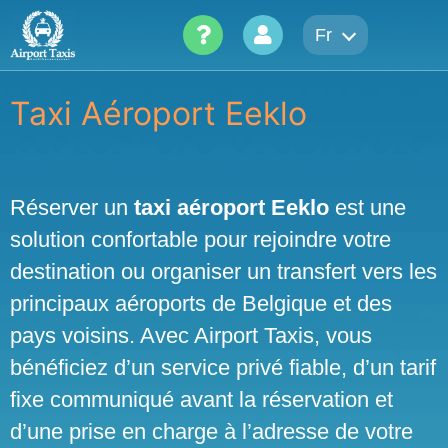
Skip
Fr
to
content
Taxi Aéroport Eeklo
Réserver un
taxi aéroport Eeklo
est une
solution confortable pour rejoindre votre
destination ou organiser un transfert vers les
principaux aéroports de Belgique et des
pays voisins. Avec Airport Taxis, vous
bénéficiez d’un service privé fiable, d’un tarif
fixe communiqué avant la réservation et
d’une prise en charge à l’adresse de votre