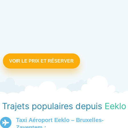
VOIR LE PRIX ET RÉSERVER
Trajets populaires depuis
Eeklo
Taxi Aéroport Eeklo – Bruxelles-
Zaventem :