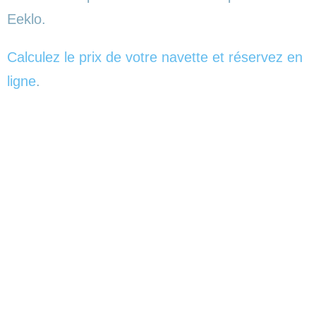
Eeklo.
Calculez le prix de votre navette et réservez en
ligne
.