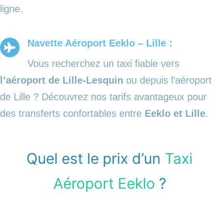
ligne.
Navette Aéroport Eeklo – Lille :
Vous recherchez un taxi fiable vers
l’aéroport de Lille-Lesquin
ou depuis l’aéroport
de Lille ? Découvrez nos tarifs avantageux pour
des transferts confortables entre
Eeklo et Lille
.
Quel est le prix d’un
Taxi
Aéroport Eeklo
?