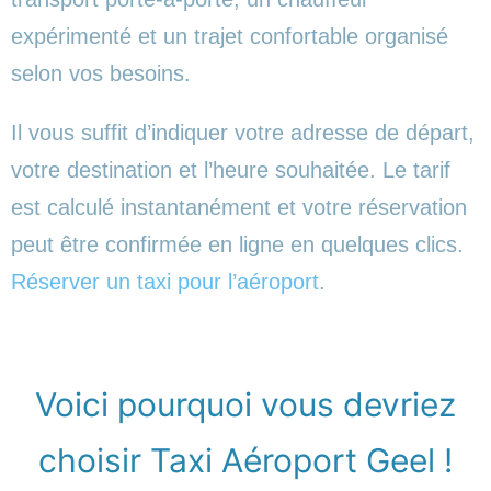
expérimenté et un trajet confortable organisé
selon vos besoins.
Il vous suffit d’indiquer votre adresse de départ,
votre destination et l’heure souhaitée. Le tarif
est calculé instantanément et votre réservation
peut être confirmée en ligne en quelques clics.
Réserver un taxi pour l’aéroport
.
Voici pourquoi vous devriez
choisir Taxi Aéroport Geel !