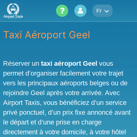
Skip
Fr
to
content
Taxi Aéroport Geel
Réserver un
taxi aéroport Geel
vous
permet d’organiser facilement votre trajet
vers les principaux aéroports belges ou de
rejoindre Geel après votre arrivée. Avec
Airport Taxis, vous bénéficiez d’un service
privé ponctuel, d’un prix fixe annoncé avant
le départ et d’une prise en charge
directement à votre domicile, à votre hôtel