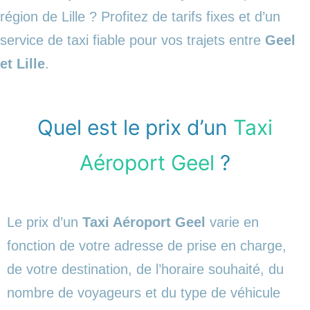
région de Lille ? Profitez de tarifs fixes et d’un
service de taxi fiable pour vos trajets entre
Geel
et Lille
.
Quel est le prix d’un
Taxi
Aéroport Geel
?
Le prix d’un
Taxi Aéroport Geel
varie en
fonction de votre adresse de prise en charge,
de votre destination, de l’horaire souhaité, du
nombre de voyageurs et du type de véhicule