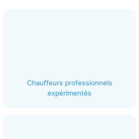
Chauffeurs professionnels
expérimentés