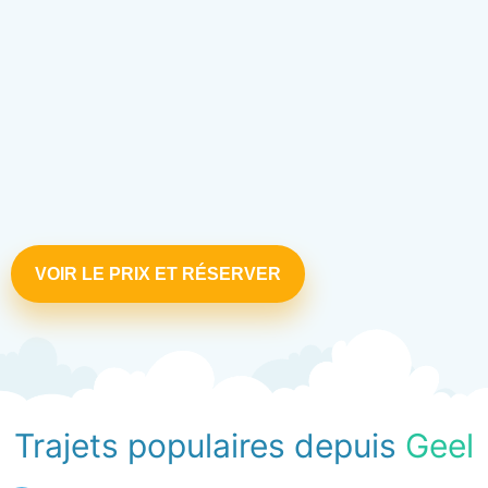
VOIR LE PRIX ET RÉSERVER
Trajets populaires depuis
Geel