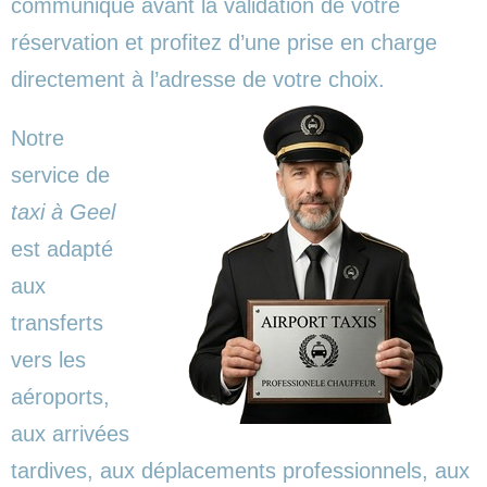
communiqué avant la validation de votre
réservation et profitez d’une prise en charge
directement à l’adresse de votre choix.
Notre
service de
taxi à Geel
est adapté
aux
transferts
vers les
aéroports,
aux arrivées
tardives, aux déplacements professionnels, aux