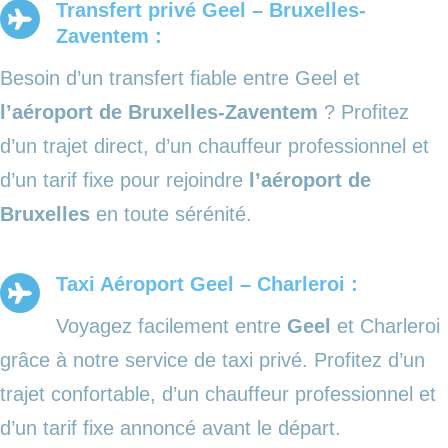
Transfert privé Geel – Bruxelles-
Zaventem :
Besoin d’un transfert fiable entre Geel et
l’aéroport de Bruxelles-Zaventem
? Profitez
d’un trajet direct, d’un chauffeur professionnel et
d’un tarif fixe pour rejoindre
l’aéroport de
Bruxelles
en toute sérénité.
Taxi Aéroport Geel – Charleroi :
Voyagez facilement entre
Geel
et Charleroi
grâce à notre service de taxi privé. Profitez d’un
trajet confortable, d’un chauffeur professionnel et
d’un tarif fixe annoncé avant le départ.