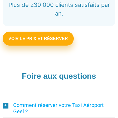
Plus de 230 000 clients satisfaits par
an.
VOIR LE PRIX ET RÉSERVER
Foire aux questions
Comment réserver votre Taxi Aéroport
Geel ?