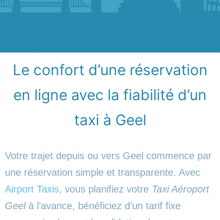
Le confort d’une réservation
en ligne avec la fiabilité d’un
taxi à Geel
Votre trajet depuis ou vers Geel commence par
une réservation simple et transparente. Avec
Airport Taxis
, vous planifiez votre
Taxi Aéroport
Geel
à l’avance, bénéficiez d’un tarif fixe