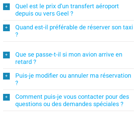
Quel est le prix d’un transfert aéroport
depuis ou vers Geel ?
Quand est-il préférable de réserver son taxi
?
Que se passe-t-il si mon avion arrive en
retard ?
Puis-je modifier ou annuler ma réservation
?
Comment puis-je vous contacter pour des
questions ou des demandes spéciales ?