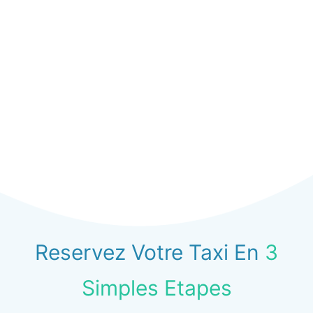
Reservez Votre Taxi En
3
Simples Etapes