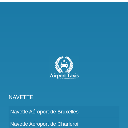
NAVETTE
Navette Aéroport de Bruxelles
Navette Aéroport de Charleroi