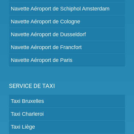
Navette Aéroport de Schiphol Amsterdam
Navette Aéroport de Cologne
Navette Aéroport de Dusseldorf
Navette Aéroport de Francfort
Navette Aéroport de Paris
SERVICE DE TAXI
Taxi Bruxelles
Taxi Charleroi
Taxi Liège