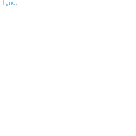
ligne
.