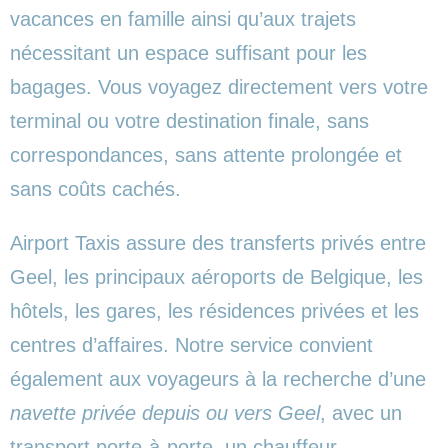
vacances en famille ainsi qu’aux trajets
nécessitant un espace suffisant pour les
bagages. Vous voyagez directement vers votre
terminal ou votre destination finale, sans
correspondances, sans attente prolongée et
sans coûts cachés.
Airport Taxis assure des transferts privés entre
Geel, les principaux aéroports de Belgique, les
hôtels, les gares, les résidences privées et les
centres d’affaires. Notre service convient
également aux voyageurs à la recherche d’une
navette privée depuis ou vers Geel
, avec un
transport porte-à-porte, un chauffeur