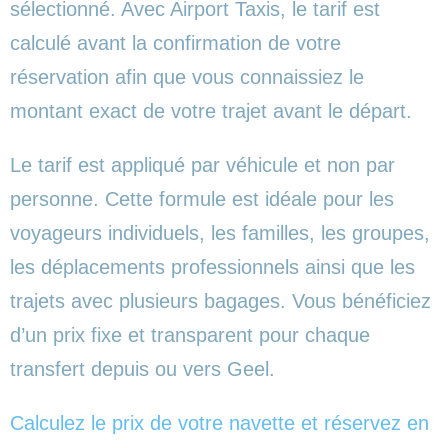
sélectionné. Avec Airport Taxis, le tarif est
calculé avant la confirmation de votre
réservation afin que vous connaissiez le
montant exact de votre trajet avant le départ.
Le tarif est appliqué par véhicule et non par
personne. Cette formule est idéale pour les
voyageurs individuels, les familles, les groupes,
les déplacements professionnels ainsi que les
trajets avec plusieurs bagages. Vous bénéficiez
d’un prix fixe et transparent pour chaque
transfert depuis ou vers Geel.
Calculez le prix de votre navette et réservez en