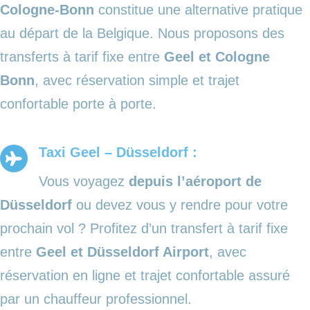
Cologne-Bonn
constitue une alternative pratique
au départ de la Belgique. Nous proposons des
transferts à tarif fixe entre
Geel et Cologne
Bonn
, avec réservation simple et trajet
confortable porte à porte.
Taxi Geel – Düsseldorf :
Vous voyagez
depuis l’aéroport de
Düsseldorf
ou devez vous y rendre pour votre
prochain vol ? Profitez d’un transfert à tarif fixe
entre
Geel et Düsseldorf Airport
, avec
réservation en ligne et trajet confortable assuré
par un chauffeur professionnel.