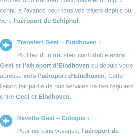
connu à l’avance pour tous vos trajets depuis ou
vers
l’aéroport de Schiphol
.
Transfert Geel – Eindhoven :
Profitez d’un transfert confortable
entre
Geel et l’aéroport d’Eindhoven
ou depuis votre
adresse
vers l’aéroport d’Eindhoven
. Cette
liaison fait partie de nos services de taxi réguliers
entre
Geel et Eindhoven
.
Navette Geel – Cologne :
Pour certains voyages,
l’aéroport de