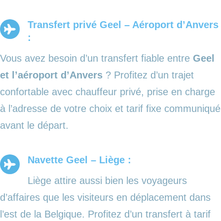
Transfert privé Geel – Aéroport d’Anvers
:
Vous avez besoin d’un transfert fiable entre
Geel
et l’aéroport d’Anvers
? Profitez d’un trajet
confortable avec chauffeur privé, prise en charge
à l’adresse de votre choix et tarif fixe communiqué
avant le départ.
Navette Geel – Liège :
Liège attire aussi bien les voyageurs
d’affaires que les visiteurs en déplacement dans
l’est de la Belgique. Profitez d’un transfert à tarif