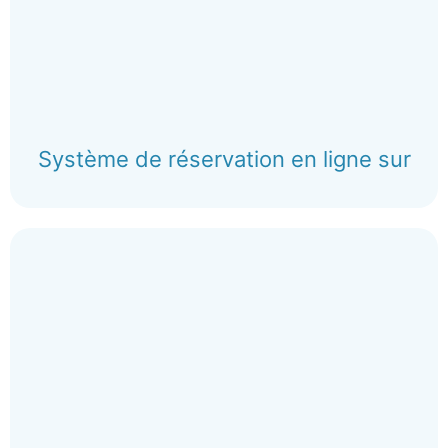
Système de réservation en ligne sur