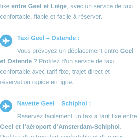
fixe
entre Geel et Liège
, avec un service de taxi
confortable, fiable et facile à réserver.
Taxi Geel – Ostende :
Vous prévoyez un déplacement entre
Geel
et Ostende
? Profitez d’un service de taxi
confortable avec tarif fixe, trajet direct et
réservation rapide en ligne.
Navette Geel – Schiphol :
Réservez facilement un taxi à tarif fixe entre
Geel et l’aéroport d’Amsterdam-Schiphol
.
Profitez d’un transfert confortable et d’un prix