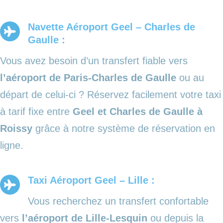
Navette Aéroport Geel – Charles de
Gaulle :
Vous avez besoin d’un transfert fiable vers
l’aéroport de Paris-Charles de Gaulle
ou au
départ de celui-ci ? Réservez facilement votre taxi
à tarif fixe entre
Geel et Charles de Gaulle à
Roissy
grâce à notre système de réservation en
ligne.
Taxi Aéroport Geel – Lille :
Vous recherchez un transfert confortable
vers
l’aéroport de Lille-Lesquin
ou depuis la