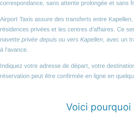
correspondance, sans attente prolongée et sans f
Airport Taxis assure des transferts entre Kapellen, 
résidences privées et les centres d’affaires. Ce 
navette privée depuis ou vers Kapellen
, avec un t
à l’avance.
Indiquez votre adresse de départ, votre destination
réservation peut être confirmée en ligne en quelqu
Voici pourquoi 