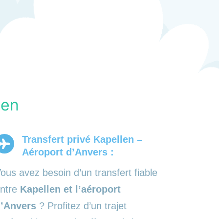
len
Transfert privé Kapellen –
Aéroport d’Anvers :
ous avez besoin d’un transfert fiable
ntre
Kapellen et l’aéroport
’Anvers
? Profitez d’un trajet