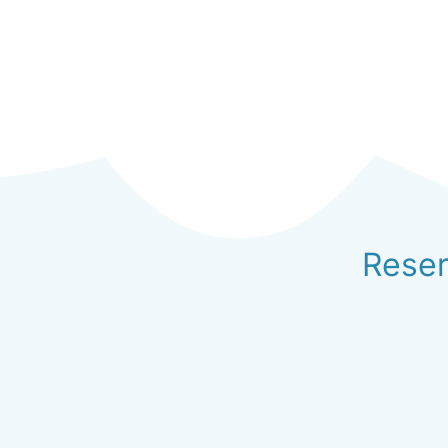
Reser