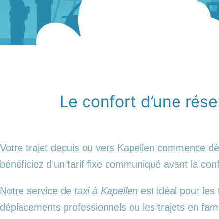
Le confort d’une réser
Votre trajet depuis ou vers Kapellen commence dè
bénéficiez d’un tarif fixe communiqué avant la conf
Notre service de
taxi à Kapellen
est idéal pour les 
déplacements professionnels ou les trajets en fami