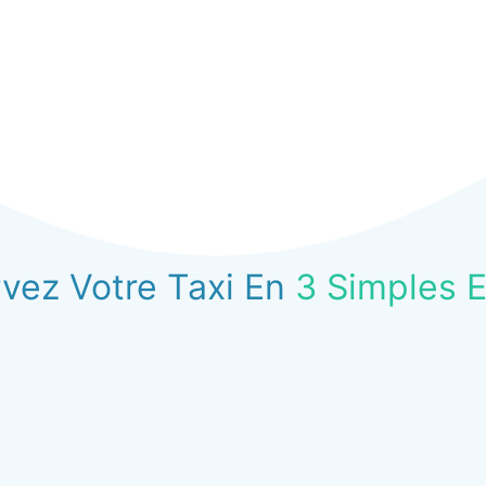
vez Votre Taxi En
3 Simples 