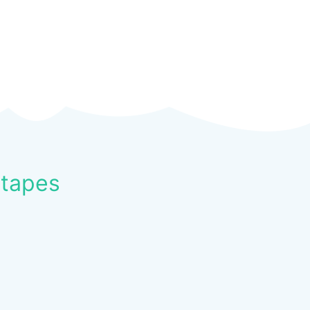
Etapes