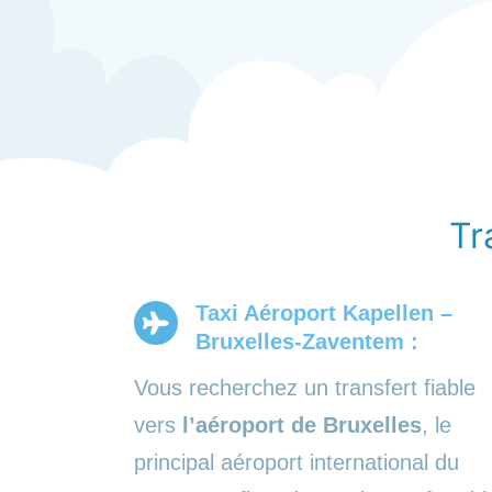
Tr
Taxi Aéroport Kapellen –
Bruxelles-Zaventem :
Vous recherchez un transfert fiable
vers
l’aéroport de Bruxelles
, le
principal aéroport international du