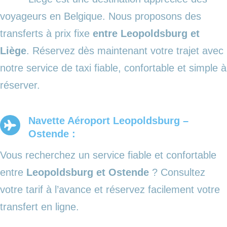
voyageurs en Belgique. Nous proposons des
transferts à prix fixe
entre Leopoldsburg et
Liège
. Réservez dès maintenant votre trajet avec
notre service de taxi fiable, confortable et simple à
réserver.
Navette Aéroport Leopoldsburg –
Ostende :
Vous recherchez un service fiable et confortable
entre
Leopoldsburg et Ostende
? Consultez
votre tarif à l’avance et réservez facilement votre
transfert en ligne.