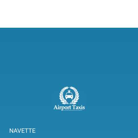
NAVETTE