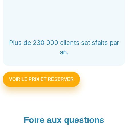
Plus de 230 000 clients satisfaits par
an.
VOIR LE PRIX ET RÉSERVER
Foire aux questions