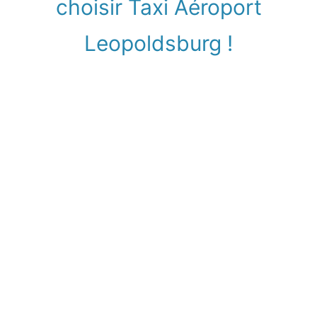
choisir Taxi Aéroport
Leopoldsburg !