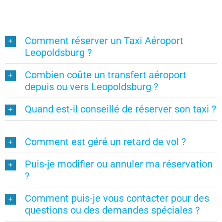
Comment réserver un Taxi Aéroport
Leopoldsburg ?
Combien coûte un transfert aéroport
depuis ou vers Leopoldsburg ?
Quand est-il conseillé de réserver son taxi ?
Comment est géré un retard de vol ?
Puis-je modifier ou annuler ma réservation
?
Comment puis-je vous contacter pour des
questions ou des demandes spéciales ?