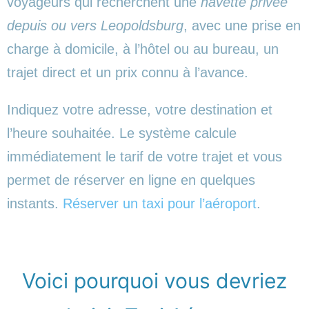
voyageurs qui recherchent une
navette privée
depuis ou vers Leopoldsburg
, avec une prise en
charge à domicile, à l’hôtel ou au bureau, un
trajet direct et un prix connu à l’avance.
Indiquez votre adresse, votre destination et
l’heure souhaitée. Le système calcule
immédiatement le tarif de votre trajet et vous
permet de réserver en ligne en quelques
instants.
Réserver un taxi pour l’aéroport
.
Voici pourquoi vous devriez