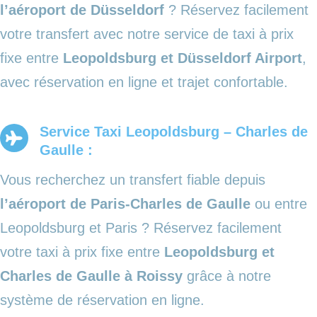
l’aéroport de Düsseldorf
? Réservez facilement
votre transfert avec notre service de taxi à prix
fixe entre
Leopoldsburg et Düsseldorf Airport
,
avec réservation en ligne et trajet confortable.
Service Taxi Leopoldsburg – Charles de
Gaulle :
Vous recherchez un transfert fiable depuis
l’aéroport de Paris-Charles de Gaulle
ou entre
Leopoldsburg et Paris ? Réservez facilement
votre taxi à prix fixe entre
Leopoldsburg et
Charles de Gaulle à Roissy
grâce à notre
système de réservation en ligne.