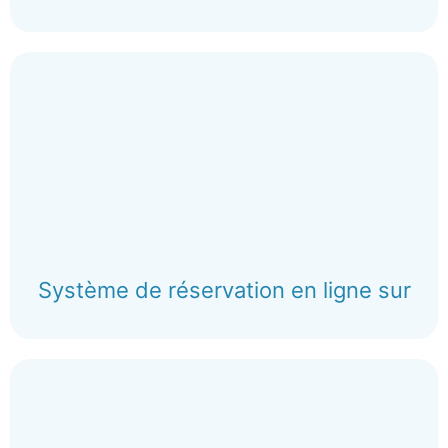
Système de réservation en ligne sur