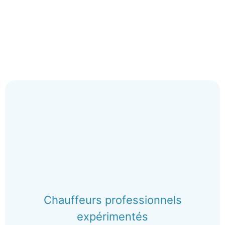
Chauffeurs professionnels
expérimentés