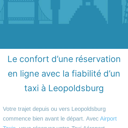
Le confort d’une réservation
en ligne avec la fiabilité d’un
taxi à Leopoldsburg
Votre trajet depuis ou vers Leopoldsburg
commence bien avant le départ. Avec
Airport