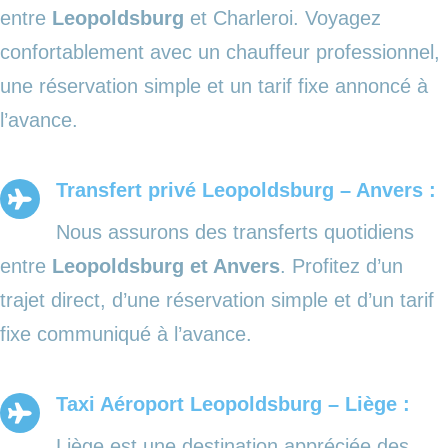
entre
Leopoldsburg
et Charleroi. Voyagez
confortablement avec un chauffeur professionnel,
une réservation simple et un tarif fixe annoncé à
l’avance.
Transfert privé Leopoldsburg – Anvers :
Nous assurons des transferts quotidiens
entre
Leopoldsburg et Anvers
. Profitez d’un
trajet direct, d’une réservation simple et d’un tarif
fixe communiqué à l’avance.
Taxi Aéroport Leopoldsburg – Liège :
Liège est une destination appréciée des