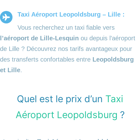
Taxi Aéroport Leopoldsburg – Lille :
Vous recherchez un taxi fiable vers
l’aéroport de Lille-Lesquin
ou depuis l’aéroport
de Lille ? Découvrez nos tarifs avantageux pour
des transferts confortables entre
Leopoldsburg
et Lille
.
Quel est le prix d’un
Taxi
Aéroport Leopoldsburg
?