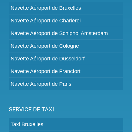
Navette Aéroport de Bruxelles
Navette Aéroport de Charleroi
Navette Aéroport de Schiphol Amsterdam
Navette Aéroport de Cologne
Navette Aéroport de Dusseldorf
Navette Aéroport de Francfort
Navette Aéroport de Paris
SERVICE DE TAXI
Taxi Bruxelles