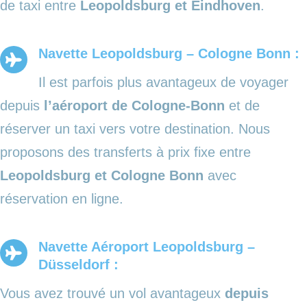
de taxi entre
Leopoldsburg et Eindhoven
.
Navette Leopoldsburg – Cologne Bonn :
Il est parfois plus avantageux de voyager
depuis
l’aéroport de Cologne-Bonn
et de
réserver un taxi vers votre destination. Nous
proposons des transferts à prix fixe entre
Leopoldsburg et Cologne Bonn
avec
réservation en ligne.
Navette Aéroport Leopoldsburg –
Düsseldorf :
Vous avez trouvé un vol avantageux
depuis