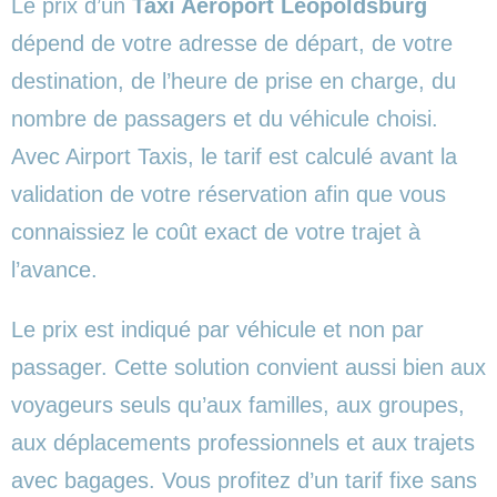
Le prix d’un
Taxi Aéroport Leopoldsburg
dépend de votre adresse de départ, de votre
destination, de l’heure de prise en charge, du
nombre de passagers et du véhicule choisi.
Avec Airport Taxis, le tarif est calculé avant la
validation de votre réservation afin que vous
connaissiez le coût exact de votre trajet à
l’avance.
Le prix est indiqué par véhicule et non par
passager. Cette solution convient aussi bien aux
voyageurs seuls qu’aux familles, aux groupes,
aux déplacements professionnels et aux trajets
avec bagages. Vous profitez d’un tarif fixe sans