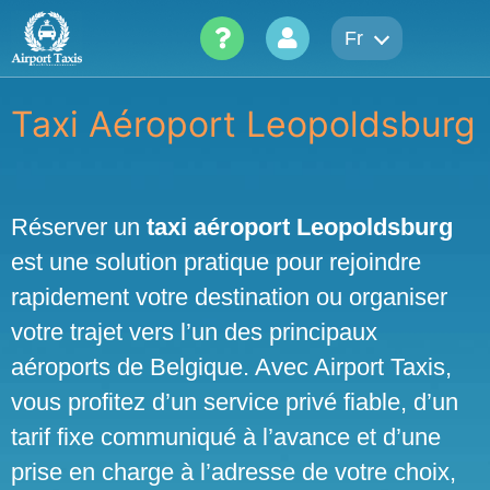
Skip
Fr
to
content
Taxi Aéroport Leopoldsburg
Réserver un
taxi aéroport Leopoldsburg
est une solution pratique pour rejoindre
rapidement votre destination ou organiser
votre trajet vers l’un des principaux
aéroports de Belgique. Avec Airport Taxis,
vous profitez d’un service privé fiable, d’un
tarif fixe communiqué à l’avance et d’une
prise en charge à l’adresse de votre choix,