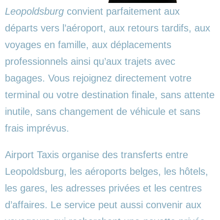
Leopoldsburg
convient parfaitement aux
départs vers l’aéroport, aux retours tardifs, aux
voyages en famille, aux déplacements
professionnels ainsi qu’aux trajets avec
bagages. Vous rejoignez directement votre
terminal ou votre destination finale, sans attente
inutile, sans changement de véhicule et sans
frais imprévus.
Airport Taxis organise des transferts entre
Leopoldsburg, les aéroports belges, les hôtels,
les gares, les adresses privées et les centres
d’affaires. Le service peut aussi convenir aux