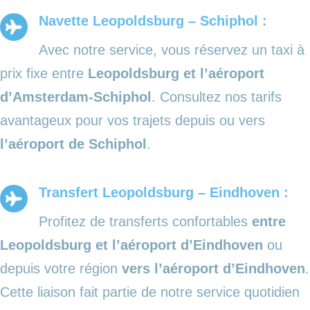
Navette Leopoldsburg – Schiphol :
Avec notre service, vous réservez un taxi à
prix fixe entre
Leopoldsburg et l’aéroport
d’Amsterdam-Schiphol
. Consultez nos tarifs
avantageux pour vos trajets depuis ou vers
l’aéroport de Schiphol
.
Transfert Leopoldsburg – Eindhoven :
Profitez de transferts confortables
entre
Leopoldsburg et l’aéroport d’Eindhoven
ou
depuis votre région
vers l’aéroport d’Eindhoven
.
Cette liaison fait partie de notre service quotidien