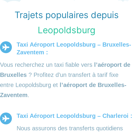
Trajets populaires depuis
Leopoldsburg
Taxi Aéroport Leopoldsburg – Bruxelles-
Zaventem :
Vous recherchez un taxi fiable vers
l’aéroport de
Bruxelles
? Profitez d’un transfert à tarif fixe
entre Leopoldsburg et
l’aéroport de Bruxelles-
Zaventem
.
Taxi Aéroport Leopoldsburg – Charleroi :
Nous assurons des transferts quotidiens