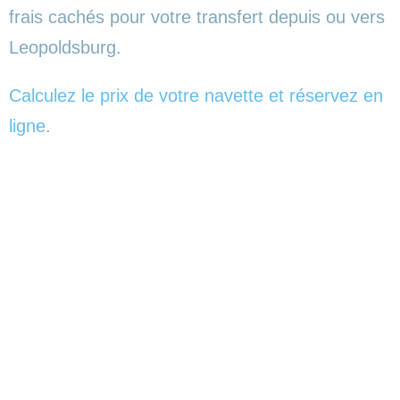
frais cachés pour votre transfert depuis ou vers
Leopoldsburg.
Calculez le prix de votre navette et réservez en
ligne
.