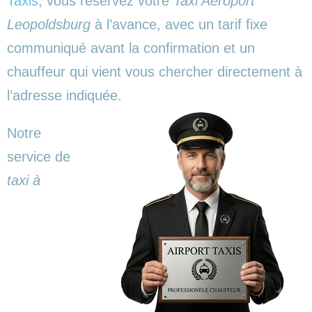
Taxis
, vous réservez votre
Taxi Aéroport
Leopoldsburg
à l’avance, avec un tarif fixe
communiqué avant la confirmation et un
chauffeur qui vient vous chercher directement à
l’adresse indiquée.
Notre
service de
taxi à