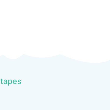
Etapes