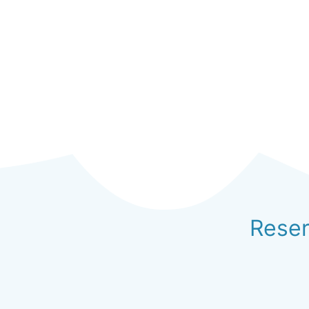
Reser