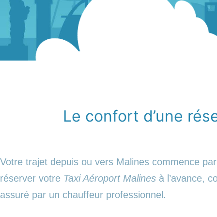
Le confort d’une réser
Votre trajet depuis ou vers Malines commence par 
réserver votre
Taxi Aéroport Malines
à l’avance, co
assuré par un chauffeur professionnel.