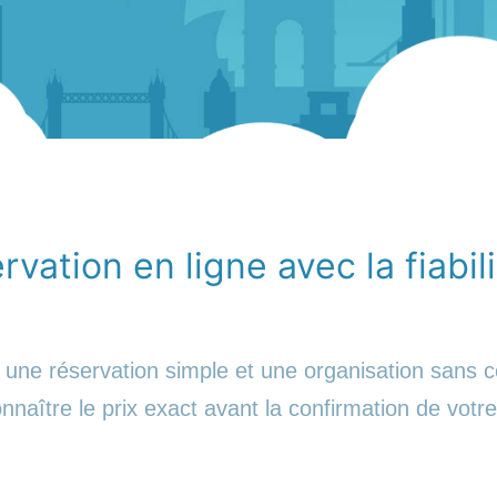
vation en ligne avec la fiabil
une réservation simple et une organisation sans c
nnaître le prix exact avant la confirmation de votre