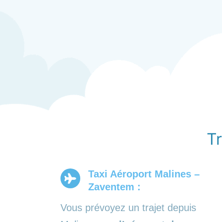
T
Taxi Aéroport Malines –
Zaventem :
Vous prévoyez un trajet depuis