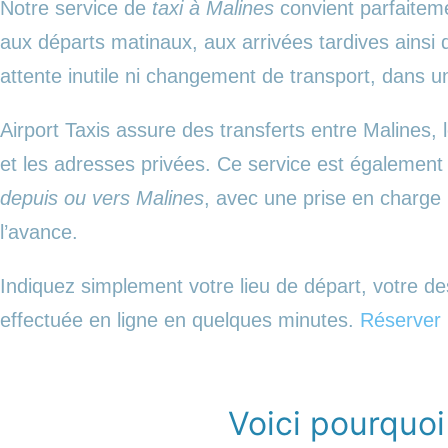
Notre service de
taxi à Malines
convient parfaiteme
aux départs matinaux, aux arrivées tardives ainsi q
attente inutile ni changement de transport, dans u
Airport Taxis assure des transferts entre Malines, l
et les adresses privées. Ce service est également
depuis ou vers Malines
, avec une prise en charge 
l’avance.
Indiquez simplement votre lieu de départ, votre des
effectuée en ligne en quelques minutes.
Réserver u
Voici pourquoi