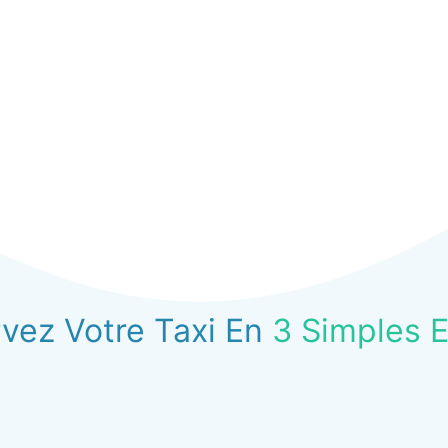
vez Votre Taxi En
3 Simples 