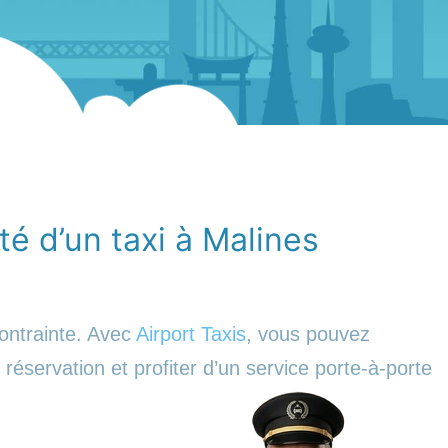
ité d’un taxi à Malines
ontrainte. Avec
Airport Taxis
, vous pouvez
 réservation et profiter d’un service porte-à-porte