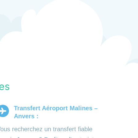
es
Transfert Aéroport Malines –
Anvers :
ous recherchez un transfert fiable