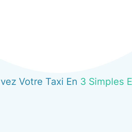
vez Votre Taxi En
3 Simples 