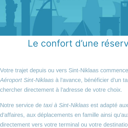
Le confort d’une réserva
Votre trajet depuis ou vers Sint-Niklaas commence
Aéroport Sint-Niklaas
à l’avance, bénéficier d’un ta
chercher directement à l’adresse de votre choix.
Notre service de
taxi à Sint-Niklaas
est adapté aux 
d’affaires, aux déplacements en famille ainsi qu’a
directement vers votre terminal ou votre destinati