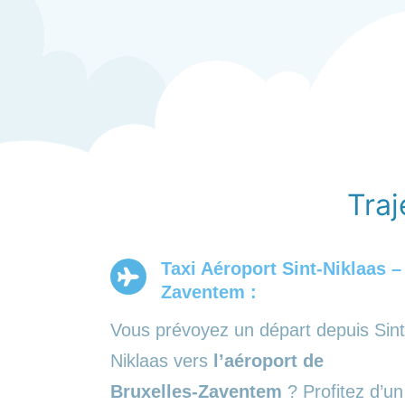
Traj
Taxi Aéroport Sint-Niklaas –
Zaventem :
Vous prévoyez un départ depuis Sint
Niklaas vers
l’aéroport de
Bruxelles-Zaventem
? Profitez d’un