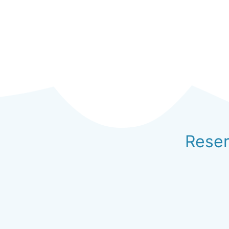
Reser