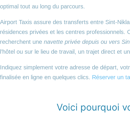
optimal tout au long du parcours.
Airport Taxis assure des transferts entre Sint-Nikla
résidences privées et les centres professionnels
recherchent une
navette privée depuis ou vers Sin
l’hôtel ou sur le lieu de travail, un trajet direct et u
Indiquez simplement votre adresse de départ, votre 
finalisée en ligne en quelques clics.
Réserver un ta
Voici pourquoi v