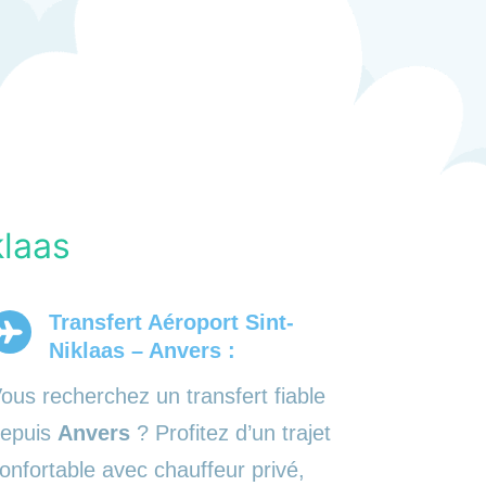
klaas
Transfert Aéroport Sint-
Niklaas – Anvers :
ous recherchez un transfert fiable
epuis
Anvers
? Profitez d’un trajet
onfortable avec chauffeur privé,