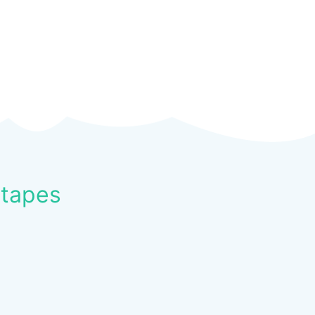
Etapes