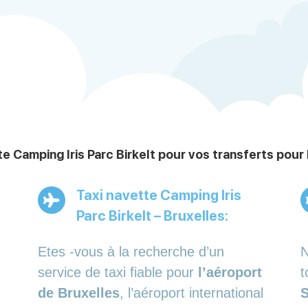
e Camping Iris Parc Birkelt pour vos transferts pour 
Taxi navette Camping Iris
Parc Birkelt – Bruxelles:
Etes -vous à la recherche d’un
N
service de taxi fiable pour
l’aéroport
t
de Bruxelles
, l’aéroport international