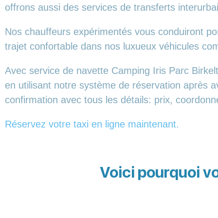
offrons aussi des services de transferts interurba
Nos chauffeurs expérimentés vous conduiront ponc
trajet confortable dans nos luxueux véhicules 
Avec service de navette Camping Iris Parc Birkel
en utilisant notre système de réservation après a
confirmation avec tous les détails: prix, coordon
Réservez votre taxi en ligne maintenant.
Voici pourquoi vo