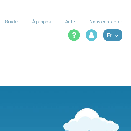
Guide
À propos
Aide
Nous contacter
Fr