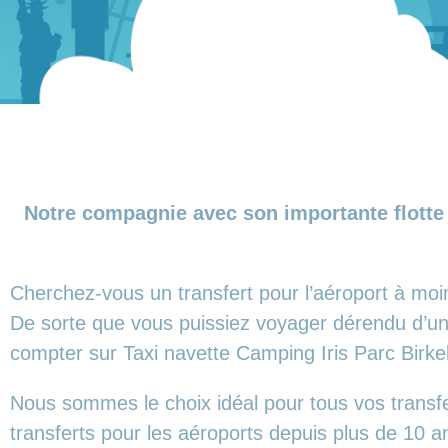
Notre compagnie avec son importante flotte 
Cherchez-vous un transfert pour l’aéroport à moi
De sorte que vous puissiez voyager dérendu d’un 
compter sur Taxi navette Camping Iris Parc Birkel
Nous sommes le choix idéal pour tous vos transf
transferts pour les aéroports depuis plus de 10 