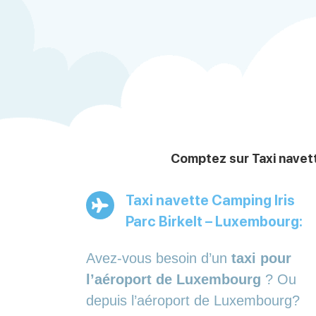
Comptez sur Taxi navett
Taxi navette Camping Iris
Parc Birkelt – Luxembourg:
Avez-vous besoin d’un
taxi pour
l’aéroport de Luxembourg
? Ou
depuis l’aéroport de Luxembourg?