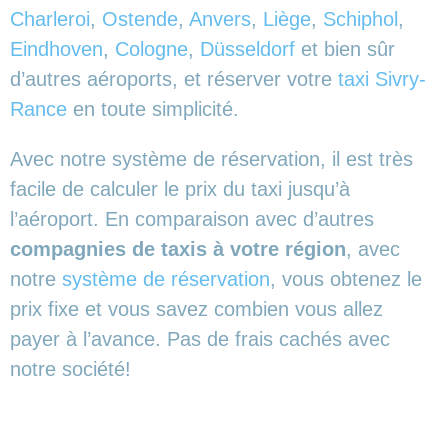
Charleroi
,
Ostende
,
Anvers
,
Liège
,
Schiphol
,
Eindhoven
,
Cologne
,
Düsseldorf
et bien sûr
d’autres aéroports,
et réserver votre
taxi Sivry-
Rance
en toute simplicité.
Avec notre système de réservation, il est très
facile de calculer le prix du taxi jusqu’à
l’aéroport. En comparaison avec d’autres
compagnies de taxis à votre région
, avec
notre
système de réservation
, vous obtenez le
prix fixe et vous savez combien vous allez
payer à l’avance. Pas de frais cachés avec
notre société!