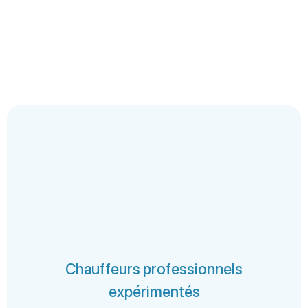
Chauffeurs professionnels
expérimentés