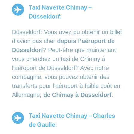
Taxi Navette Chimay –
Düsseldorf:
Düsseldorf: Vous avez pu obtenir un billet
d’avion pas cher
depuis l’aéroport de
Düsseldorf
? Peut-être que maintenant
vous cherchez un taxi de Chimay à
l’aéroport de Düsseldorf? Avec notre
compagnie, vous pouvez obtenir des
transferts pour l’aéroport à faible coût en
Allemagne,
de Chimay à Düsseldorf
.
Taxi Navette Chimay – Charles
de Gaulle: