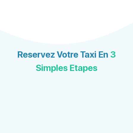
Reservez Votre Taxi En
3
Simples Etapes