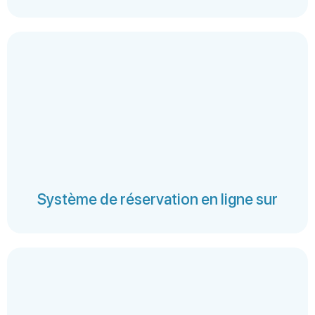
Système de réservation en ligne sur