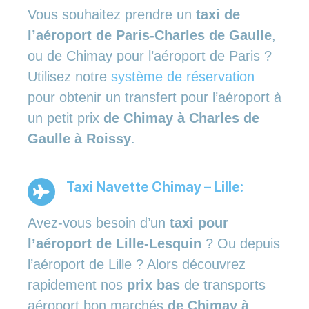
Vous souhaitez prendre un
taxi de
l’aéroport de Paris-Charles de Gaulle
,
ou de Chimay pour l’aéroport de Paris ?
Utilisez notre
système de réservation
pour obtenir un transfert pour l’aéroport à
un petit prix
de Chimay à Charles de
Gaulle à Roissy
.
Taxi Navette Chimay – Lille:
Avez-vous besoin d’un
taxi pour
l’aéroport de Lille-Lesquin
? Ou depuis
l’aéroport de Lille ? Alors découvrez
rapidement nos
prix bas
de transports
aéroport bon marchés
de Chimay à