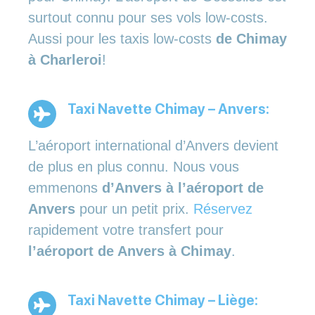
surtout connu pour ses vols low-costs.
Aussi pour les taxis low-costs
de Chimay
à Charleroi
!
Taxi Navette Chimay – Anvers:
L’aéroport international d’Anvers devient
de plus en plus connu. Nous vous
emmenons
d’Anvers à l’aéroport de
Anvers
pour un petit prix.
Réservez
rapidement votre transfert pour
l’aéroport de Anvers à Chimay
.
Taxi Navette Chimay – Liège: