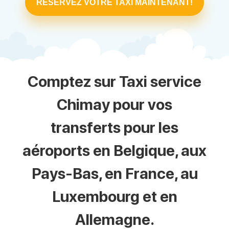
RÉSERVEZ VOTRE TAXI MAINTENANT!
Comptez sur Taxi service
Chimay pour vos
transferts pour les
aéroports en Belgique, aux
Pays-Bas, en France, au
Luxembourg et en
Allemagne.