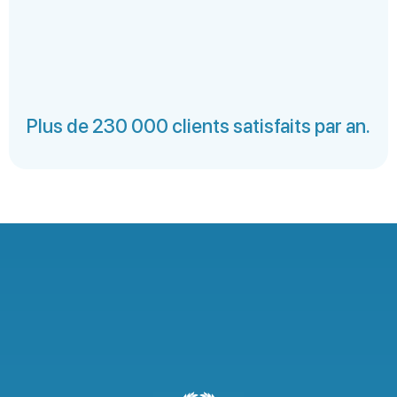
Plus de 230 000 clients satisfaits par an.