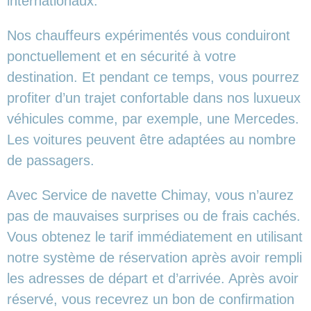
internationaux.
Nos chauffeurs expérimentés vous conduiront
ponctuellement et en sécurité à votre
destination. Et pendant ce temps, vous pourrez
profiter d’un trajet confortable dans nos luxueux
véhicules comme, par exemple, une Mercedes.
Les voitures peuvent être adaptées au nombre
de passagers.
Avec Service de navette Chimay, vous n’aurez
pas de mauvaises surprises ou de frais cachés.
Vous obtenez le tarif immédiatement en utilisant
notre système de réservation après avoir rempli
les adresses de départ et d’arrivée. Après avoir
réservé, vous recevrez un bon de confirmation