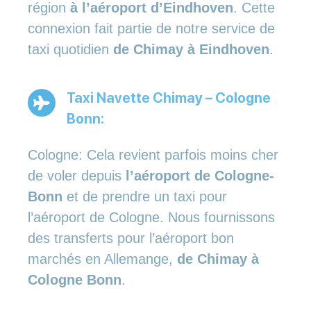
région
à l’aéroport d’Eindhoven
. Cette
connexion fait partie de notre service de
taxi quotidien
de Chimay à Eindhoven
.
Taxi Navette Chimay – Cologne
Bonn:
Cologne: Cela revient parfois moins cher
de voler depuis
l’aéroport de Cologne-
Bonn
et de prendre un taxi pour
l’aéroport de Cologne. Nous fournissons
des transferts pour l’aéroport bon
marchés en Allemange,
de Chimay à
Cologne Bonn
.