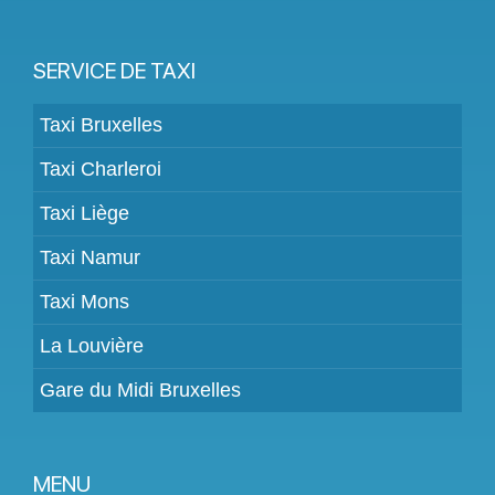
SERVICE DE TAXI
Taxi Bruxelles
Taxi Charleroi
Taxi Liège
Taxi Namur
Taxi Mons
La Louvière
Gare du Midi Bruxelles
MENU