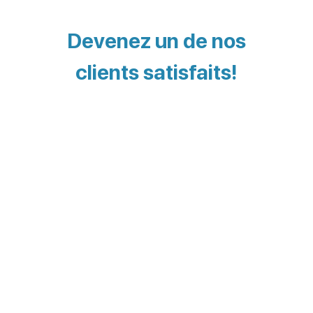
Devenez un de nos
clients satisfaits!