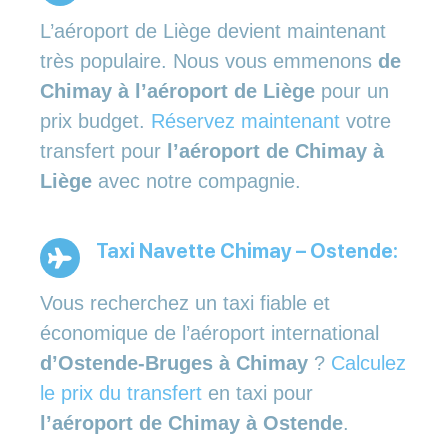
L’aéroport de Liège devient maintenant
très populaire. Nous vous emmenons
de
Chimay à l’aéroport de Liège
pour un
prix budget.
Réservez maintenant
votre
transfert pour
l’aéroport de Chimay à
Liège
avec notre compagnie.
Taxi Navette Chimay – Ostende:
Vous recherchez un taxi fiable et
économique de l’aéroport international
d’Ostende-Bruges à Chimay
?
Calculez
le prix du transfert
en taxi pour
l’aéroport de Chimay à Ostende
.