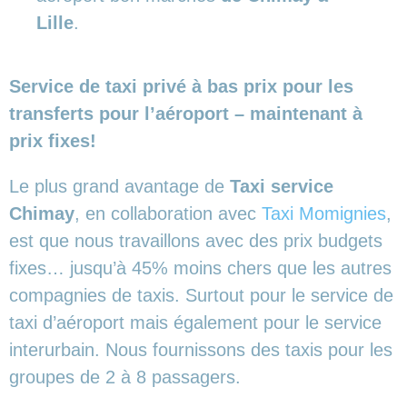
Lille
.
Service de taxi privé à bas prix pour les
transferts pour l’aéroport – maintenant à
prix fixes!
Le plus grand avantage de
Taxi service
Chimay
, en collaboration avec
Taxi Momignies
,
est que nous travaillons avec des prix budgets
fixes… jusqu’à 45% moins chers que les autres
compagnies de taxis. Surtout pour le service de
taxi d’aéroport mais également pour le service
interurbain. Nous fournissons des taxis pour les
groupes de 2 à 8 passagers.