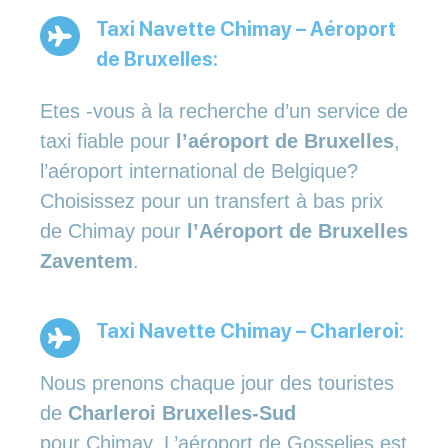
Taxi Navette Chimay – Aéroport
de Bruxelles:
Etes -vous à la recherche d’un service de
taxi fiable pour
l’aéroport de Bruxelles
,
l’aéroport international de Belgique?
Choisissez pour un transfert à bas prix
de Chimay pour
l’Aéroport de Bruxelles
Zaventem
.
Taxi Navette Chimay – Charleroi:
Nous prenons chaque jour des touristes
de
Charleroi Bruxelles-Sud
pour Chimay. L’aéroport de Gosselies est