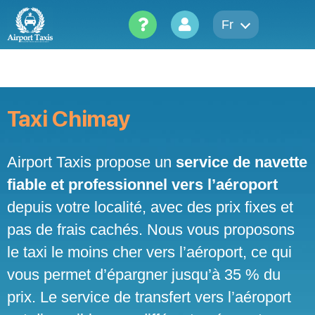
Skip
to
Fr
content
Taxi Chimay
Airport Taxis propose un
service de navette
fiable et professionnel vers l’aéroport
depuis votre localité, avec des prix fixes et
pas de frais cachés. Nous vous proposons
le taxi le moins cher vers l’aéroport, ce qui
vous permet d’épargner jusqu’à 35 % du
prix. Le service de transfert vers l’aéroport