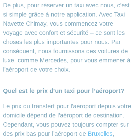
De plus, pour réserver un taxi avec nous, c’est
si simple grâce à notre application. Avec Taxi
Navette Chimay, vous commencez votre
voyage avec confort et sécurité – ce sont les
choses les plus importantes pour nous. Par
conséquent, nous fournissons des voitures de
luxe, comme Mercedes, pour vous emmener à
l’aéroport de votre choix.
Quel est le prix d’un taxi pour l’aéroport?
Le prix du transfert pour l’aéroport depuis votre
domicile dépend de l’aéroport de destination.
Cependant, vous pouvez toujours compter sur
des prix bas pour l’aéroport de
Bruxelles
,