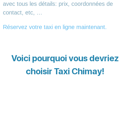
avec tous les détails: prix, coordonnées de
contact, etc, …
Réservez votre taxi en ligne maintenant.
Voici pourquoi vous devriez
choisir Taxi Chimay!