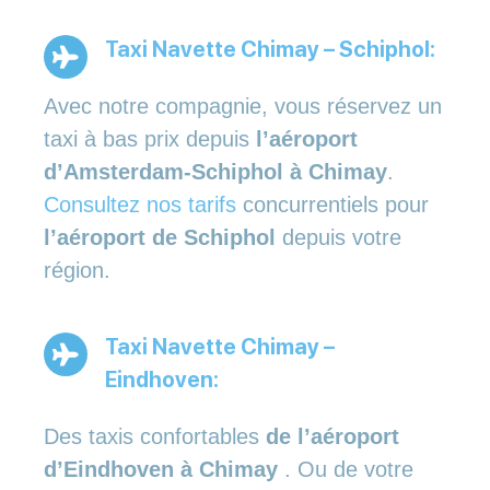
Taxi Navette Chimay – Schiphol:
Avec notre compagnie, vous réservez un
taxi à bas prix depuis
l’aéroport
d’Amsterdam-Schiphol à Chimay
.
Consultez nos tarifs
concurrentiels pour
l’aéroport de Schiphol
depuis votre
région.
Taxi Navette Chimay –
Eindhoven:
Des taxis confortables
de l’aéroport
d’Eindhoven à Chimay
. Ou de votre