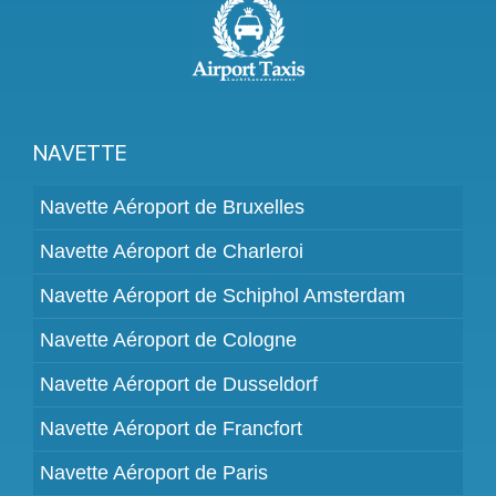
NAVETTE
Navette Aéroport de Bruxelles
Navette Aéroport de Charleroi
Navette Aéroport de Schiphol Amsterdam
Navette Aéroport de Cologne
Navette Aéroport de Dusseldorf
Navette Aéroport de Francfort
Navette Aéroport de Paris