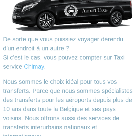
De sorte que vous puissiez voyager dérendu
d’un endroit à un autre ?
Si c’est le cas, vous pouvez compter sur Taxi
service
Chimay
.
Nous sommes le choix idéal pour tous vos
transferts. Parce que nous sommes spécialistes
des transferts pour les aéroports depuis plus de
10 ans dans toute la Belgique et ses pays
voisins. Nous offrons aussi des services de
transferts interurbains nationaux et