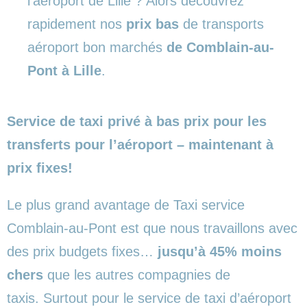
l’aéroport de Lille ? Alors découvrez
rapidement nos
prix bas
de transports
aéroport bon marchés
de Comblain-au-
Pont à Lille
.
Service de taxi privé à bas prix pour les
transferts pour l’aéroport – maintenant à
prix fixes!
Le plus grand avantage de Taxi service
Comblain-au-Pont est que nous travaillons avec
des prix budgets fixes…
jusqu’à 45% moins
chers
que les autres compagnies de
taxis. Surtout pour le service de taxi d’aéroport