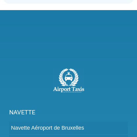
NAVETTE
Navette Aéroport de Bruxelles