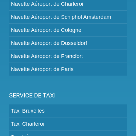
Navette Aéroport de Charleroi
Navette Aéroport de Schiphol Amsterdam
Navette Aéroport de Cologne
Navette Aéroport de Dusseldorf
Navette Aéroport de Francfort
Navette Aéroport de Paris
SERVICE DE TAXI
Taxi Bruxelles
Taxi Charleroi