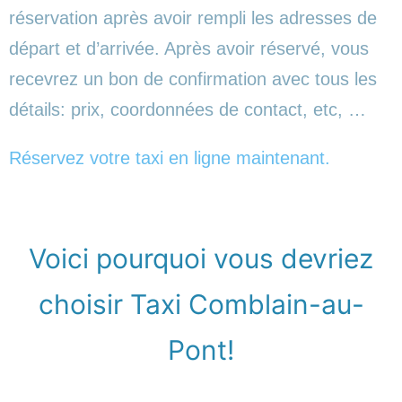
réservation après avoir rempli les adresses de
départ et d’arrivée. Après avoir réservé, vous
recevrez un bon de confirmation avec tous les
détails: prix, coordonnées de contact, etc, …
Réservez votre taxi en ligne maintenant.
Voici pourquoi vous devriez
choisir Taxi Comblain-au-
Pont!