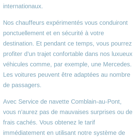
internationaux.
Nos chauffeurs expérimentés vous conduiront
ponctuellement et en sécurité à votre
destination. Et pendant ce temps, vous pourrez
profiter d’un trajet confortable dans nos luxueux
véhicules comme, par exemple, une Mercedes.
Les voitures peuvent être adaptées au nombre
de passagers.
Avec Service de navette Comblain-au-Pont,
vous n’aurez pas de mauvaises surprises ou de
frais cachés. Vous obtenez le tarif
immédiatement en utilisant notre système de