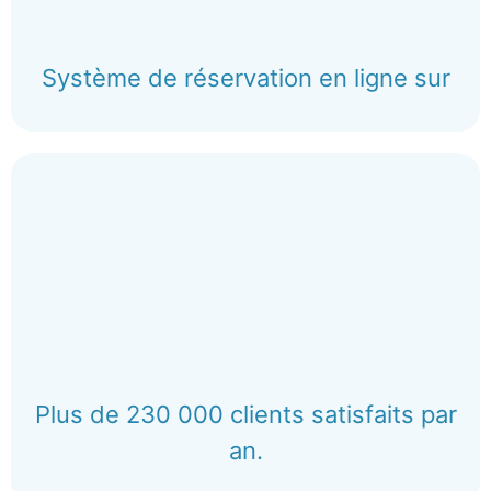
Système de réservation en ligne sur
Plus de 230 000 clients satisfaits par
an.