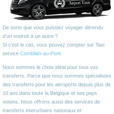
De sorte que vous puissiez voyager dérendu
d’un endroit à un autre ?
Si c’est le cas, vous pouvez compter sur Taxi
service
Comblain-au-Pont
.
Nous sommes le choix idéal pour tous vos
transferts. Parce que nous sommes spécialistes
des transferts pour les aéroports depuis plus de
10 ans dans toute la Belgique et ses pays
voisins. Nous offrons aussi des services de
transferts interurbains nationaux et