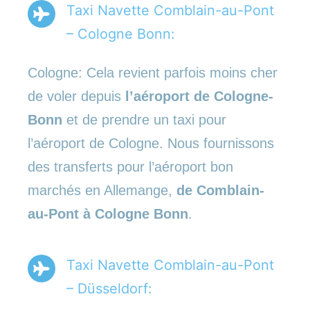
Taxi Navette Comblain-au-Pont
– Cologne Bonn:
Cologne: Cela revient parfois moins cher
de voler depuis
l’aéroport de Cologne-
Bonn
et de prendre un taxi pour
l’aéroport de Cologne. Nous fournissons
des transferts pour l’aéroport bon
marchés en Allemange,
de Comblain-
au-Pont à Cologne Bonn
.
Taxi Navette Comblain-au-Pont
– Düsseldorf: