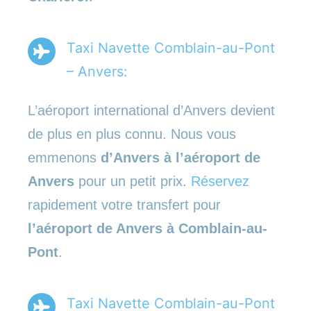
Taxi Navette Comblain-au-Pont
– Anvers:
L’aéroport international d’Anvers devient
de plus en plus connu. Nous vous
emmenons
d’Anvers à l’aéroport de
Anvers
pour un petit prix.
Réservez
rapidement votre transfert pour
l’aéroport de Anvers à Comblain-au-
Pont
.
Taxi Navette Comblain-au-Pont