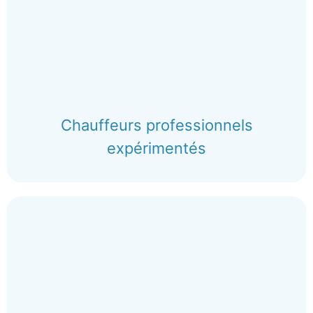
Chauffeurs professionnels
expérimentés