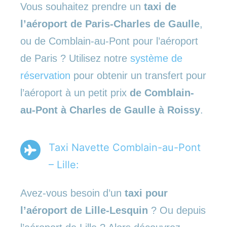
Vous souhaitez prendre un
taxi de
l’aéroport de Paris-Charles de Gaulle
,
ou de Comblain-au-Pont pour l’aéroport
de Paris ? Utilisez notre
système de
réservation
pour obtenir un transfert pour
l’aéroport à un petit prix
de Comblain-
au-Pont à Charles de Gaulle à Roissy
.
Taxi Navette Comblain-au-Pont
– Lille:
Avez-vous besoin d’un
taxi pour
l’aéroport de Lille-Lesquin
? Ou depuis