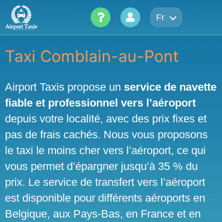
Skip
Fr
to
content
Taxi Comblain-au-Pont
Airport Taxis propose un
service de navette
fiable et professionnel vers l’aéroport
depuis votre localité, avec des prix fixes et
pas de frais cachés. Nous vous proposons
le taxi le moins cher vers l’aéroport, ce qui
vous permet d’épargner jusqu’à 35 % du
prix. Le service de transfert vers l’aéroport
est disponible pour différents aéroports en
Belgique, aux Pays-Bas, en France et en