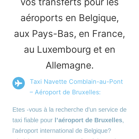
vos transferts pour les
aéroports en Belgique,
aux Pays-Bas, en France,
au Luxembourg et en
Allemagne.
Taxi Navette Comblain-au-Pont
– Aéroport de Bruxelles:
Etes -vous à la recherche d’un service de
taxi fiable pour
l’aéroport de Bruxelles
,
l’aéroport international de Belgique?