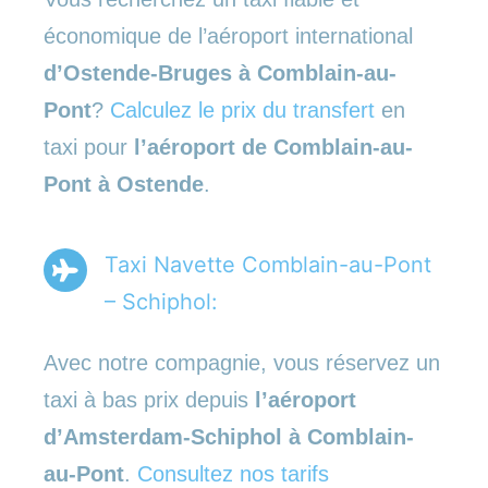
économique de l’aéroport international
d’Ostende-Bruges à Comblain-au-
Pont
?
Calculez le prix du transfert
en
taxi pour
l’aéroport de Comblain-au-
Pont à Ostende
.
Taxi Navette Comblain-au-Pont
– Schiphol:
Avec notre compagnie, vous réservez un
taxi à bas prix depuis
l’aéroport
d’Amsterdam-Schiphol à Comblain-
au-Pont
.
Consultez nos tarifs