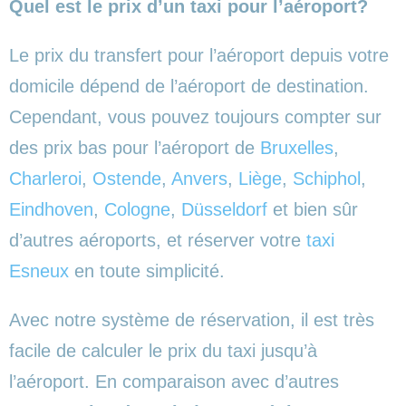
Quel est le prix d’un taxi pour l’aéroport?
Le prix du transfert pour l’aéroport depuis votre
domicile dépend de l’aéroport de destination.
Cependant, vous pouvez toujours compter sur
des prix bas pour l’aéroport de
Bruxelles
,
Charleroi
,
Ostende
,
Anvers
,
Liège
,
Schiphol
,
Eindhoven
,
Cologne
,
Düsseldorf
et bien sûr
d’autres aéroports,
et réserver votre
taxi
Esneux
en toute simplicité.
Avec notre système de réservation, il est très
facile de calculer le prix du taxi jusqu’à
l’aéroport. En comparaison avec d’autres