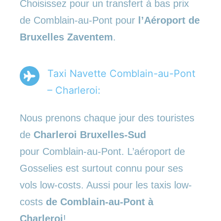
Choisissez pour un transfert à bas prix
de Comblain-au-Pont pour
l’Aéroport de
Bruxelles Zaventem
.
Taxi Navette Comblain-au-Pont
– Charleroi:
Nous prenons chaque jour des touristes
de
Charleroi Bruxelles-Sud
pour Comblain-au-Pont. L’aéroport de
Gosselies est surtout connu pour ses
vols low-costs. Aussi pour les taxis low-
costs
de Comblain-au-Pont à
Charleroi
!