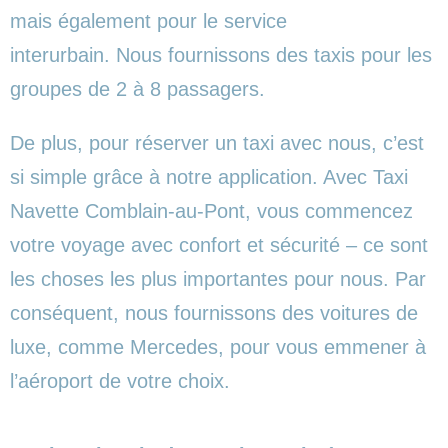
mais également pour le service
interurbain. Nous fournissons des taxis pour les
groupes de 2 à 8 passagers.
De plus, pour réserver un taxi avec nous, c’est
si simple grâce à notre application. Avec Taxi
Navette Comblain-au-Pont, vous commencez
votre voyage avec confort et sécurité – ce sont
les choses les plus importantes pour nous. Par
conséquent, nous fournissons des voitures de
luxe, comme Mercedes, pour vous emmener à
l’aéroport de votre choix.