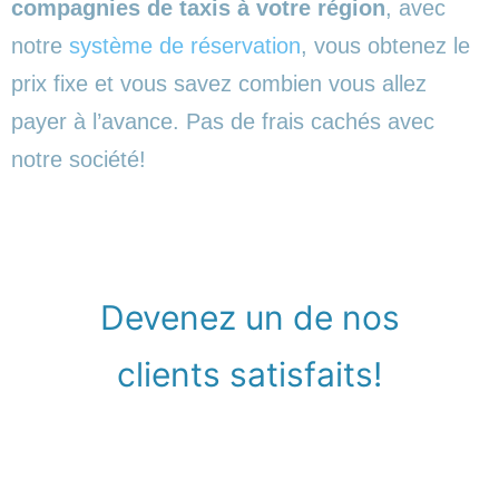
compagnies de taxis à votre région
, avec
notre
système de réservation
, vous obtenez le
prix fixe et vous savez combien vous allez
payer à l’avance. Pas de frais cachés avec
notre société!
Devenez un de nos
clients satisfaits!