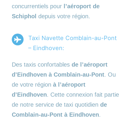
concurrentiels pour
l’aéroport de
Schiphol
depuis votre région.
Taxi Navette Comblain-au-Pont
– Eindhoven:
Des taxis confortables
de l’aéroport
d’Eindhoven à Comblain-au-Pont
. Ou
de votre région
à l’aéroport
d’Eindhoven
. Cette connexion fait partie
de notre service de taxi quotidien
de
Comblain-au-Pont à Eindhoven
.