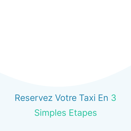
Reservez Votre Taxi En
3
Simples Etapes