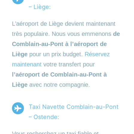
– Liège:
L’aéroport de Liège devient maintenant
très populaire. Nous vous emmenons
de
Comblain-au-Pont à l’aéroport de
Liège
pour un prix budget.
Réservez
maintenant
votre transfert pour
l’aéroport de Comblain-au-Pont à
Liège
avec notre compagnie.
Taxi Navette Comblain-au-Pont
– Ostende:
Vous recherchez un taxi fiable et