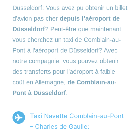
Düsseldorf: Vous avez pu obtenir un billet
d’avion pas cher
depuis l’aéroport de
Düsseldorf
? Peut-être que maintenant
vous cherchez un taxi de Comblain-au-
Pont à l’aéroport de Düsseldorf? Avec
notre compagnie, vous pouvez obtenir
des transferts pour l’aéroport à faible
coût en Allemagne,
de Comblain-au-
Pont à Düsseldorf
.
Taxi Navette Comblain-au-Pont
– Charles de Gaulle: