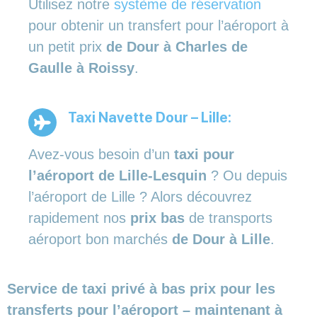
Utilisez notre
système de réservation
pour obtenir un transfert pour l’aéroport à
un petit prix
de Dour à Charles de
Gaulle à Roissy
.
Taxi Navette Dour – Lille:
Avez-vous besoin d’un
taxi pour
l’aéroport de Lille-Lesquin
? Ou depuis
l’aéroport de Lille ? Alors découvrez
rapidement nos
prix bas
de transports
aéroport bon marchés
de Dour à Lille
.
Service de taxi privé à bas prix pour les
transferts pour l’aéroport – maintenant à