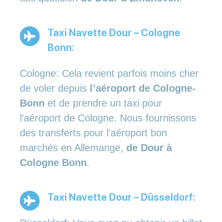
Taxi Navette Dour – Cologne
Bonn:
Cologne: Cela revient parfois moins cher
de voler depuis
l’aéroport de Cologne-
Bonn
et de prendre un taxi pour
l’aéroport de Cologne. Nous fournissons
des transferts pour l’aéroport bon
marchés en Allemange,
de Dour à
Cologne Bonn
.
Taxi Navette Dour – Düsseldorf: