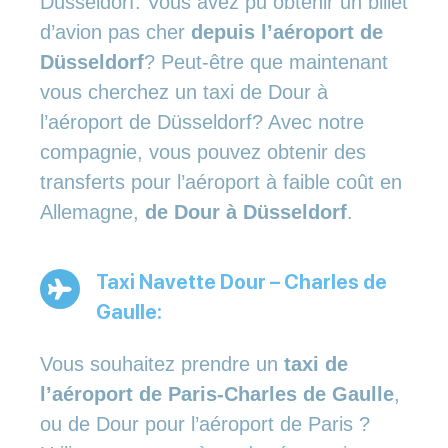
Düsseldorf: Vous avez pu obtenir un billet
d’avion pas cher
depuis l’aéroport de
Düsseldorf
? Peut-être que maintenant
vous cherchez un taxi de Dour à
l’aéroport de Düsseldorf? Avec notre
compagnie, vous pouvez obtenir des
transferts pour l’aéroport à faible coût en
Allemagne,
de Dour à Düsseldorf
.
Taxi Navette Dour – Charles de
Gaulle:
Vous souhaitez prendre un
taxi de
l’aéroport de Paris-Charles de Gaulle
,
ou de Dour pour l’aéroport de Paris ?