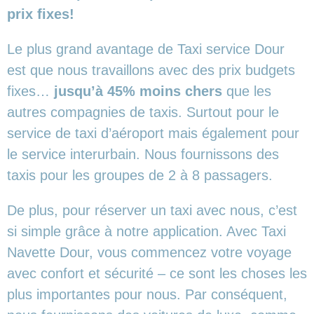
prix fixes!
Le plus grand avantage de Taxi service Dour
est que nous travaillons avec des prix budgets
fixes…
jusqu’à 45% moins chers
que les
autres compagnies de taxis. Surtout pour le
service de taxi d’aéroport mais également pour
le service interurbain. Nous fournissons des
taxis pour les groupes de 2 à 8 passagers.
De plus, pour réserver un taxi avec nous, c’est
si simple grâce à notre application. Avec Taxi
Navette Dour, vous commencez votre voyage
avec confort et sécurité – ce sont les choses les
plus importantes pour nous. Par conséquent,