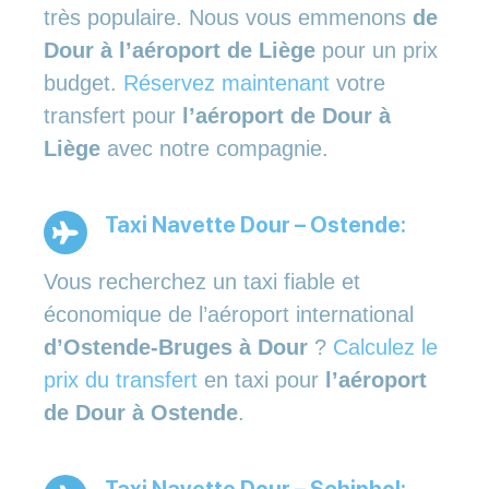
très populaire. Nous vous emmenons
de
Dour à l’aéroport de Liège
pour un prix
budget.
Réservez maintenant
votre
transfert pour
l’aéroport de Dour à
Liège
avec notre compagnie.
Taxi Navette Dour – Ostende:
Vous recherchez un taxi fiable et
économique de l’aéroport international
d’Ostende-Bruges à Dour
?
Calculez le
prix du transfert
en taxi pour
l’aéroport
de Dour à Ostende
.
Taxi Navette Dour – Schiphol: