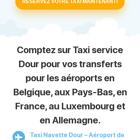
RÉSERVEZ VOTRE TAXI MAINTENANT!
Comptez sur Taxi service
Dour pour vos transferts
pour les aéroports en
Belgique, aux Pays-Bas, en
France, au Luxembourg et
en Allemagne.
Taxi Navette Dour – Aéroport de