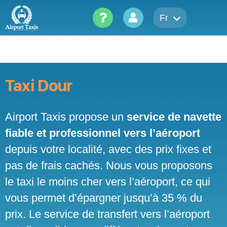
Skip
to
Fr
content
Taxi Dour
Airport Taxis propose un
service de navette
fiable et professionnel vers l’aéroport
depuis votre localité, avec des prix fixes et
pas de frais cachés. Nous vous proposons
le taxi le moins cher vers l’aéroport, ce qui
vous permet d’épargner jusqu’à 35 % du
prix. Le service de transfert vers l’aéroport