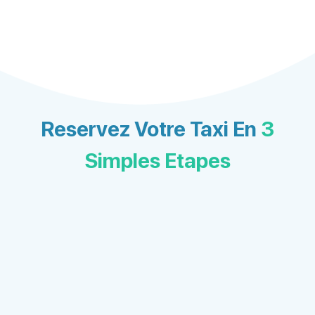
Reservez Votre Taxi En
3
Simples Etapes