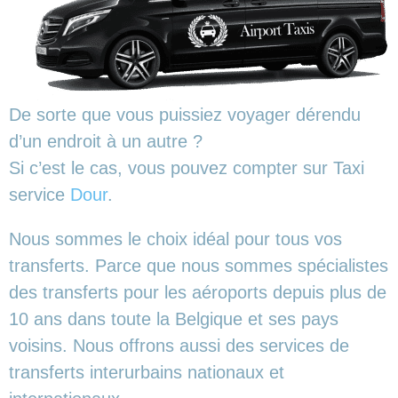
De sorte que vous puissiez voyager dérendu
d’un endroit à un autre ?
Si c’est le cas, vous pouvez compter sur Taxi
service
Dour
.
Nous sommes le choix idéal pour tous vos
transferts. Parce que nous sommes spécialistes
des transferts pour les aéroports depuis plus de
10 ans dans toute la Belgique et ses pays
voisins. Nous offrons aussi des services de
transferts interurbains nationaux et