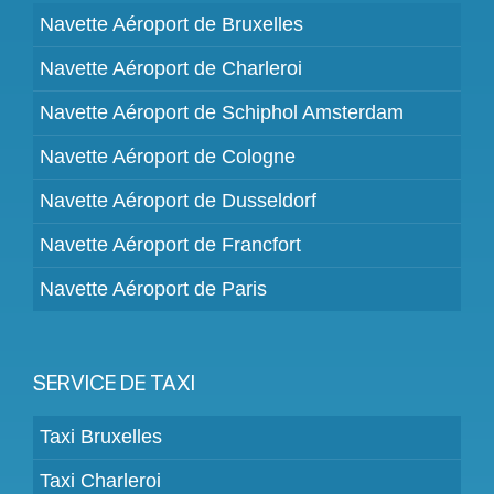
Navette Aéroport de Bruxelles
Navette Aéroport de Charleroi
Navette Aéroport de Schiphol Amsterdam
Navette Aéroport de Cologne
Navette Aéroport de Dusseldorf
Navette Aéroport de Francfort
Navette Aéroport de Paris
SERVICE DE TAXI
Taxi Bruxelles
Taxi Charleroi