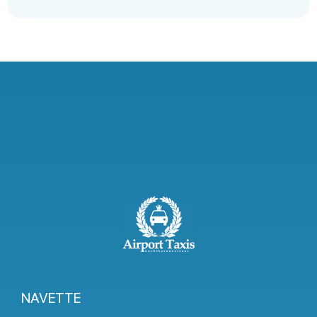
NAVETTE