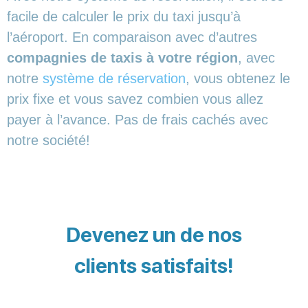
facile de calculer le prix du taxi jusqu’à
l’aéroport. En comparaison avec d’autres
compagnies de taxis à votre région
, avec
notre
système de réservation
, vous obtenez le
prix fixe et vous savez combien vous allez
payer à l’avance. Pas de frais cachés avec
notre société!
Devenez un de nos
clients satisfaits!