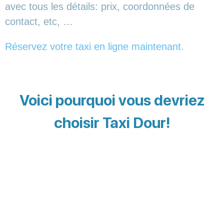
avec tous les détails: prix, coordonnées de
contact, etc, …
Réservez votre taxi en ligne maintenant.
Voici pourquoi vous devriez
choisir Taxi Dour!