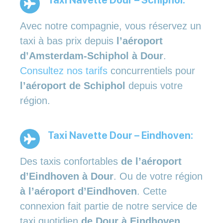
Avec notre compagnie, vous réservez un
taxi à bas prix depuis
l’aéroport
d’Amsterdam-Schiphol à Dour
.
Consultez nos tarifs
concurrentiels pour
l’aéroport de Schiphol
depuis votre
région.
Taxi Navette Dour – Eindhoven:
Des taxis confortables
de l’aéroport
d’Eindhoven à Dour
. Ou de votre région
à l’aéroport d’Eindhoven
. Cette
connexion fait partie de notre service de
taxi quotidien
de Dour à Eindhoven
.