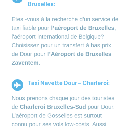
Bruxelles:
Etes -vous à la recherche d’un service de
taxi fiable pour
l’aéroport de Bruxelles
,
l’aéroport international de Belgique?
Choisissez pour un transfert à bas prix
de Dour pour
l’Aéroport de Bruxelles
Zaventem
.
Taxi Navette Dour – Charleroi:
Nous prenons chaque jour des touristes
de
Charleroi Bruxelles-Sud
pour Dour.
L’aéroport de Gosselies est surtout
connu pour ses vols low-costs. Aussi