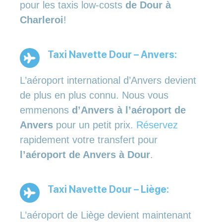
pour les taxis low-costs
de Dour à
Charleroi
!
Taxi Navette Dour – Anvers:
L’aéroport international d’Anvers devient
de plus en plus connu. Nous vous
emmenons
d’Anvers à l’aéroport de
Anvers
pour un petit prix.
Réservez
rapidement votre transfert pour
l’aéroport de Anvers à Dour
.
Taxi Navette Dour – Liège:
L’aéroport de Liège devient maintenant