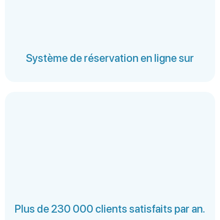
Système de réservation en ligne sur
Plus de 230 000 clients satisfaits par an.