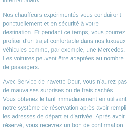
internationaux.
Nos chauffeurs expérimentés vous conduiront
ponctuellement et en sécurité à votre
destination. Et pendant ce temps, vous pourrez
profiter d’un trajet confortable dans nos luxueux
véhicules comme, par exemple, une Mercedes.
Les voitures peuvent être adaptées au nombre
de passagers.
Avec Service de navette Dour, vous n’aurez pas
de mauvaises surprises ou de frais cachés.
Vous obtenez le tarif immédiatement en utilisant
notre système de réservation après avoir rempli
les adresses de départ et d’arrivée. Après avoir
réservé, vous recevrez un bon de confirmation