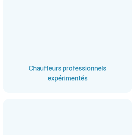
Chauffeurs professionnels
expérimentés