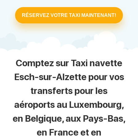
RÉSERVEZ VOTRE TAXI MAINTENANT!
Comptez sur Taxi navette
Esch-sur-Alzette pour vos
transferts pour les
aéroports au Luxembourg,
en Belgique, aux Pays-Bas,
en France et en