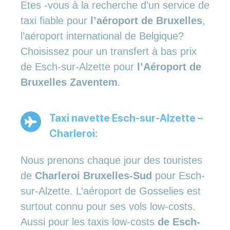
Etes -vous à la recherche d’un service de
taxi fiable pour
l’aéroport de Bruxelles
,
l’aéroport international de Belgique?
Choisissez pour un transfert à bas prix
de Esch-sur-Alzette pour
l’Aéroport de
Bruxelles Zaventem
.
Taxi navette Esch-sur-Alzette –
Charleroi:
Nous prenons chaque jour des touristes
de
Charleroi Bruxelles-Sud
pour Esch-
sur-Alzette. L’aéroport de Gosselies est
surtout connu pour ses vols low-costs.
Aussi pour les taxis low-costs
de Esch-