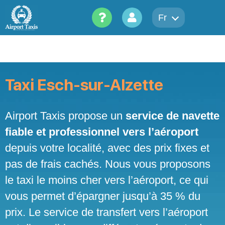
Skip
to
Fr
content
Taxi Esch-sur-Alzette
Airport Taxis propose un
service de navette
fiable et professionnel vers l’aéroport
depuis votre localité, avec des prix fixes et
pas de frais cachés. Nous vous proposons
le taxi le moins cher vers l’aéroport, ce qui
vous permet d’épargner jusqu’à 35 % du
prix. Le service de transfert vers l’aéroport