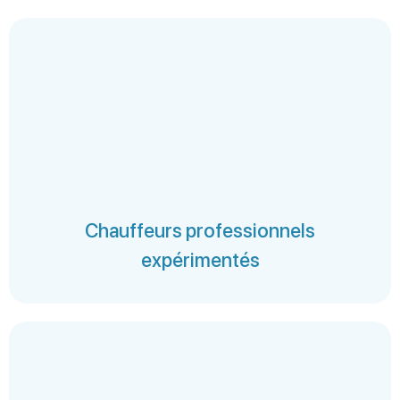
Chauffeurs professionnels
expérimentés