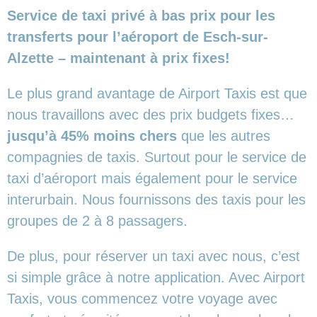
Service de taxi privé à bas prix pour les
transferts pour l’aéroport de Esch-sur-
Alzette – maintenant à prix fixes!
Le plus grand avantage de Airport Taxis est que
nous travaillons avec des prix budgets fixes…
jusqu’à 45% moins chers
que les autres
compagnies de taxis. Surtout pour le service de
taxi d’aéroport mais également pour le service
interurbain. Nous fournissons des taxis pour les
groupes de 2 à 8 passagers.
De plus, pour réserver un taxi avec nous, c’est
si simple grâce à notre application. Avec Airport
Taxis, vous commencez votre voyage avec