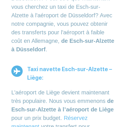
vous cherchez un taxi de Esch-sur-
Alzette à l’aéroport de Düsseldorf? Avec
notre compagnie, vous pouvez obtenir
des transferts pour l’aéroport à faible
coût en Allemagne,
de Esch-sur-Alzette
à Düsseldorf
.
Taxi navette Esch-sur-Alzette –
Liège:
L’aéroport de Liège devient maintenant
très populaire. Nous vous emmenons
de
Esch-sur-Alzette à l’aéroport de Liège
pour un prix budget.
Réservez
maintenant
votre transfert pour