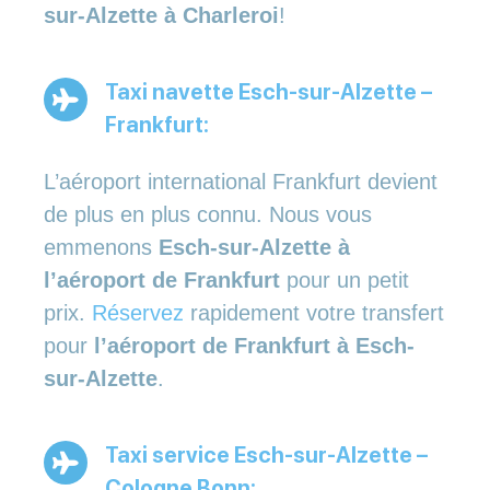
sur-Alzette à Charleroi
!
Taxi navette Esch-sur-Alzette –
Frankfurt:
L’aéroport international Frankfurt devient
de plus en plus connu. Nous vous
emmenons
Esch-sur-Alzette à
l’aéroport de Frankfurt
pour un petit
prix.
Réservez
rapidement votre transfert
pour
l’aéroport de Frankfurt à Esch-
sur-Alzette
.
Taxi service Esch-sur-Alzette –
Cologne Bonn: