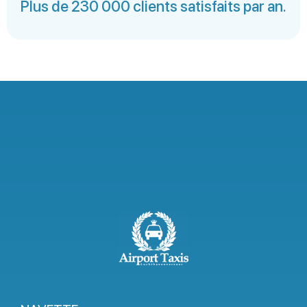
Plus de 230 000 clients satisfaits par an.