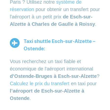
Paris ? Utilisez notre
système de
réservation
pour obtenir un transfert pour
l’aéroport à un petit prix
de Esch-sur-
Alzette à Charles de Gaulle à Roissy
.
Taxi shuttle Esch-sur-Alzette –
Ostende:
Vous recherchez un taxi fiable et
économique de l’aéroport international
d’Ostende-Bruges à Esch-sur-Alzette
?
Calculez le prix du transfert
en taxi pour
l’aéroport de Esch-sur-Alzette à
Ostende
.