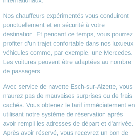
internationaux.
Nos chauffeurs expérimentés vous conduiront
ponctuellement et en sécurité à votre
destination. Et pendant ce temps, vous pourrez
profiter d’un trajet confortable dans nos luxueux
véhicules comme, par exemple, une Mercedes.
Les voitures peuvent être adaptées au nombre
de passagers.
Avec service de navette Esch-sur-Alzette, vous
n’aurez pas de mauvaises surprises ou de frais
cachés. Vous obtenez le tarif immédiatement en
utilisant notre système de réservation après
avoir rempli les adresses de départ et d’arrivée.
Après avoir réservé, vous recevrez un bon de