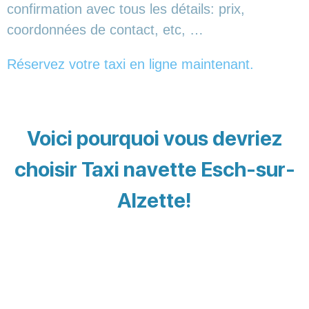
confirmation avec tous les détails: prix,
coordonnées de contact, etc, …
Réservez votre taxi en ligne maintenant.
Voici pourquoi vous devriez
choisir Taxi navette Esch-sur-
Alzette!