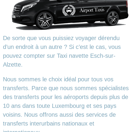
De sorte que vous puissiez voyager dérendu
d’un endroit à un autre ? Si c’est le cas, vous
pouvez compter sur Taxi navette Esch-sur-
Alzette.
Nous sommes le choix idéal pour tous vos
transferts. Parce que nous sommes spécialistes
des transferts pour les aéroports depuis plus de
10 ans dans toute Luxembourg et ses pays
voisins. Nous offrons aussi des services de
transferts interurbains nationaux et