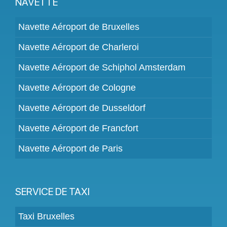
NAVETTE
Navette Aéroport de Bruxelles
Navette Aéroport de Charleroi
Navette Aéroport de Schiphol Amsterdam
Navette Aéroport de Cologne
Navette Aéroport de Dusseldorf
Navette Aéroport de Francfort
Navette Aéroport de Paris
SERVICE DE TAXI
Taxi Bruxelles