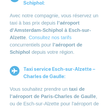
Schiphol:
Avec notre compagnie, vous réservez un
taxi à bas prix depuis
l’aéroport
d’Amsterdam-Schiphol à Esch-sur-
Alzette
.
Consultez nos tarifs
concurrentiels pour
l’aéroport de
Schiphol
depuis votre région.
Taxi service Esch-sur-Alzette –
Charles de Gaulle:
Vous souhaitez prendre un
taxi de
l’aéroport de Paris-Charles de Gaulle
,
ou de Esch-sur-Alzette pour l’aéroport de