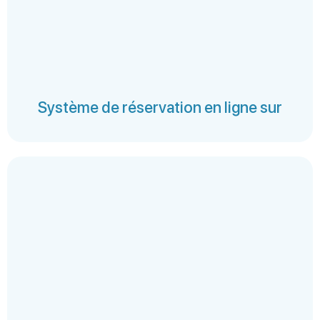
Système de réservation en ligne sur