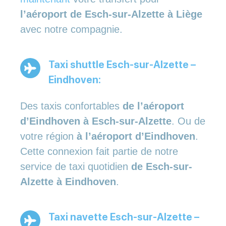
l’aéroport de Esch-sur-Alzette à Liège
avec notre compagnie.
Taxi shuttle Esch-sur-Alzette –
Eindhoven:
Des taxis confortables
de l’aéroport
d’Eindhoven à Esch-sur-Alzette
. Ou de
votre région
à l’aéroport d’Eindhoven
.
Cette connexion fait partie de notre
service de taxi quotidien
de Esch-sur-
Alzette à Eindhoven
.
Taxi navette Esch-sur-Alzette –