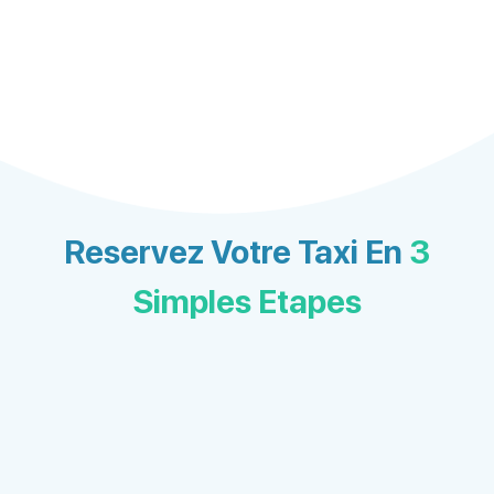
Reservez Votre Taxi En
3
Simples Etapes