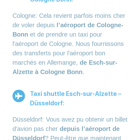
Cologne: Cela revient parfois moins cher
de voler depuis
l’aéroport de Cologne-
Bonn
et de prendre un taxi pour
l’aéroport de Cologne. Nous fournissons
des transferts pour l’aéroport bon
marchés en Allemange,
de Esch-sur-
Alzette à Cologne Bonn
.
Taxi shuttle Esch-sur-Alzette –
Düsseldorf:
Düsseldorf: Vous avez pu obtenir un billet
d’avion pas cher
depuis l’aéroport de
Düsseldorf
? Peut-être que maintenant