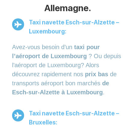
Allemagne.
Taxi navette Esch-sur-Alzette –
Luxembourg:
Avez-vous besoin d’un
taxi pour
l’aéroport de Luxembourg
? Ou depuis
l’aéroport de Luxembourg? Alors
découvrez rapidement nos
prix bas
de
transports aéroport bon marchés
de
Esch-sur-Alzette à Luxembourg
.
Taxi navette Esch-sur-Alzette –
Bruxelles: