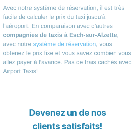
Avec notre système de réservation, il est très
facile de calculer le prix du taxi jusqu’à
l’aéroport. En comparaison avec d’autres
compagnies de taxis à Esch-sur-Alzette
,
avec notre
système de réservation
, vous
obtenez le prix fixe et vous savez combien vous
allez payer à l’avance. Pas de frais cachés avec
Airport Taxis!
Devenez un de nos
clients satisfaits!