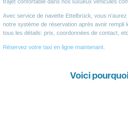
trajet confortable dans nos luxueux véhicules 
Avec service de navette Ettelbrück, vous n’aurez
notre système de réservation après avoir rempli 
tous les détails: prix, coordonnées de contact, et
Réservez votre taxi en ligne maintenant.
Voici pourquoi