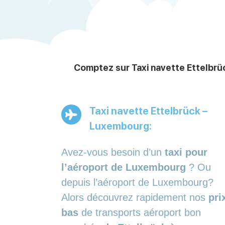
Comptez sur Taxi navette Ettelbrüc
Taxi navette Ettelbrück –
Luxembourg:
Avez-vous besoin d’un
taxi pour
l’aéroport de Luxembourg
? Ou
depuis l’aéroport de Luxembourg?
Alors découvrez rapidement nos
pri
bas
de transports aéroport bon