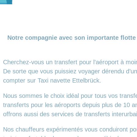
Notre compagnie avec son importante flotte 
Cherchez-vous un transfert pour l’aéroport à moi
De sorte que vous puissiez voyager dérendu d’un 
compter sur Taxi navette Ettelbrück.
Nous sommes le choix idéal pour tous vos transf
transferts pour les aéroports depuis plus de 10 
offrons aussi des services de transferts interurba
Nos chauffeurs expérimentés vous conduiront ponc