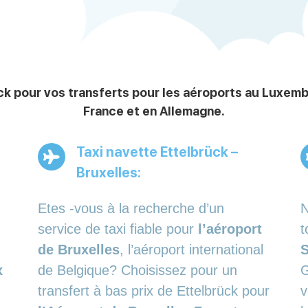
k pour vos transferts pour les aéroports au Luxemb
France et en Allemagne.
Taxi navette Ettelbrück –
Bruxelles:
Etes -vous à la recherche d’un
N
service de taxi fiable pour
l’aéroport
t
de Bruxelles
, l’aéroport international
x
de Belgique? Choisissez pour un
G
transfert à bas prix de Ettelbrück pour
v