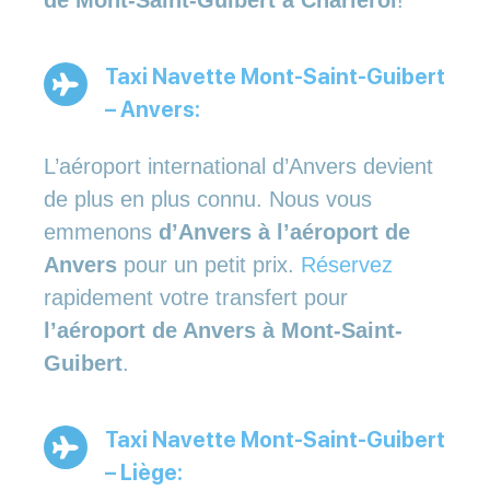
Taxi Navette Mont-Saint-Guibert
– Anvers:
L’aéroport international d’Anvers devient
de plus en plus connu. Nous vous
emmenons
d’Anvers à l’aéroport de
Anvers
pour un petit prix.
Réservez
rapidement votre transfert pour
l’aéroport de Anvers à Mont-Saint-
Guibert
.
Taxi Navette Mont-Saint-Guibert
– Liège: