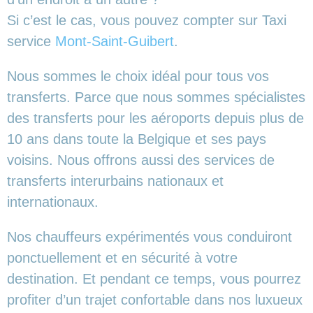
Si c’est le cas, vous pouvez compter sur Taxi
service
Mont-Saint-Guibert
.
Nous sommes le choix idéal pour tous vos
transferts. Parce que nous sommes spécialistes
des transferts pour les aéroports depuis plus de
10 ans dans toute la Belgique et ses pays
voisins. Nous offrons aussi des services de
transferts interurbains nationaux et
internationaux.
Nos chauffeurs expérimentés vous conduiront
ponctuellement et en sécurité à votre
destination. Et pendant ce temps, vous pourrez
profiter d’un trajet confortable dans nos luxueux