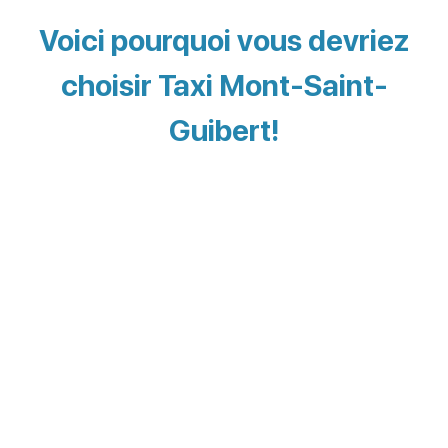
Voici pourquoi vous devriez
choisir Taxi Mont-Saint-
Guibert!