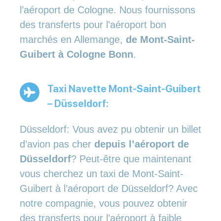
l’aéroport de Cologne. Nous fournissons
des transferts pour l’aéroport bon
marchés en Allemange,
de Mont-Saint-
Guibert à Cologne Bonn
.
Taxi Navette Mont-Saint-Guibert
– Düsseldorf:
Düsseldorf: Vous avez pu obtenir un billet
d’avion pas cher
depuis l’aéroport de
Düsseldorf
? Peut-être que maintenant
vous cherchez un taxi de Mont-Saint-
Guibert à l’aéroport de Düsseldorf? Avec
notre compagnie, vous pouvez obtenir
des transferts pour l’aéroport à faible