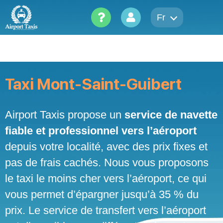
Skip
to
Fr
content
Taxi Mont-Saint-Guibert
Airport Taxis propose un
service de navette
fiable et professionnel vers l’aéroport
depuis votre localité, avec des prix fixes et
pas de frais cachés. Nous vous proposons
le taxi le moins cher vers l’aéroport, ce qui
vous permet d’épargner jusqu’à 35 % du
prix. Le service de transfert vers l’aéroport