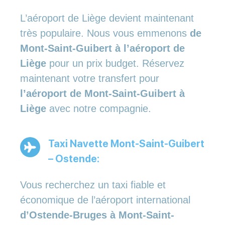
L’aéroport de Liège devient maintenant
très populaire. Nous vous emmenons
de
Mont-Saint-Guibert à l’aéroport de
Liège
pour un prix budget. Réservez
maintenant votre transfert pour
l’aéroport de Mont-Saint-Guibert à
Liège
avec notre compagnie.
Taxi Navette Mont-Saint-Guibert
– Ostende:
Vous recherchez un taxi fiable et
économique de l’aéroport international
d’Ostende-Bruges à Mont-Saint-