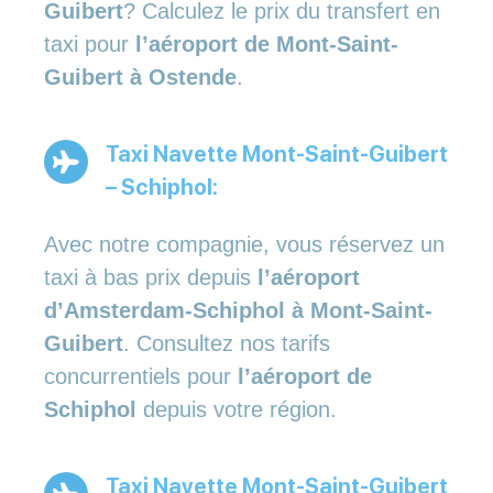
Guibert
? Calculez le prix du transfert en
taxi pour
l’aéroport de Mont-Saint-
Guibert à Ostende
.
Taxi Navette Mont-Saint-Guibert
– Schiphol:
Avec notre compagnie, vous réservez un
taxi à bas prix depuis
l’aéroport
d’Amsterdam-Schiphol à Mont-Saint-
Guibert
. Consultez nos tarifs
concurrentiels pour
l’aéroport de
Schiphol
depuis votre région.
Taxi Navette Mont-Saint-Guibert