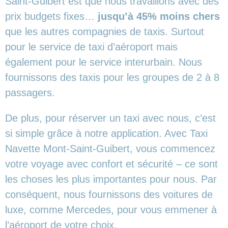
Saint-Guibert est que nous travaillons avec des
prix budgets fixes…
jusqu’à 45% moins chers
que les autres compagnies de taxis. Surtout
pour le service de taxi d’aéroport mais
également pour le service interurbain. Nous
fournissons des taxis pour les groupes de 2 à 8
passagers.
De plus, pour réserver un taxi avec nous, c’est
si simple grâce à notre application. Avec Taxi
Navette Mont-Saint-Guibert, vous commencez
votre voyage avec confort et sécurité – ce sont
les choses les plus importantes pour nous. Par
conséquent, nous fournissons des voitures de
luxe, comme Mercedes, pour vous emmener à
l’aéroport de votre choix.