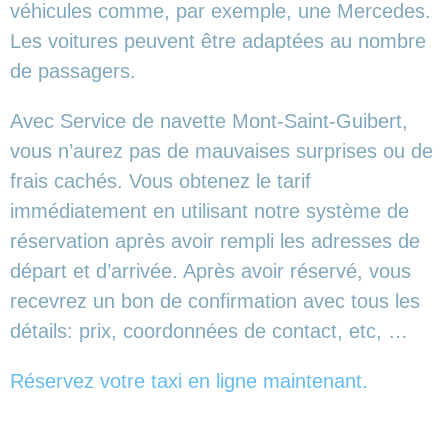
véhicules comme, par exemple, une Mercedes.
Les voitures peuvent être adaptées au nombre
de passagers.
Avec Service de navette Mont-Saint-Guibert,
vous n’aurez pas de mauvaises surprises ou de
frais cachés. Vous obtenez le tarif
immédiatement en utilisant notre système de
réservation après avoir rempli les adresses de
départ et d’arrivée. Après avoir réservé, vous
recevrez un bon de confirmation avec tous les
détails: prix, coordonnées de contact, etc, …
Réservez votre taxi en ligne maintenant.