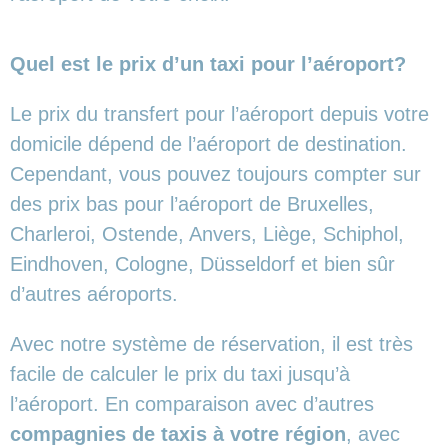
Quel est le prix d’un taxi pour l’aéroport?
Le prix du transfert pour l’aéroport depuis votre
domicile dépend de l’aéroport de destination.
Cependant, vous pouvez toujours compter sur
des prix bas pour l’aéroport de Bruxelles,
Charleroi, Ostende, Anvers, Liège, Schiphol,
Eindhoven, Cologne, Düsseldorf et bien sûr
d’autres aéroports.
Avec notre système de réservation, il est très
facile de calculer le prix du taxi jusqu’à
l’aéroport. En comparaison avec d’autres
compagnies de taxis à votre région
, avec