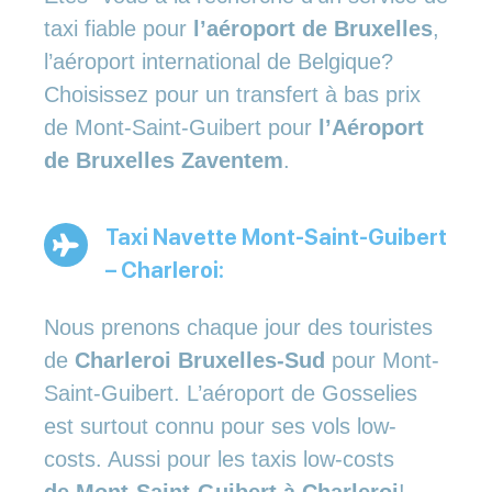
taxi fiable pour
l’aéroport de Bruxelles
,
l’aéroport international de Belgique?
Choisissez pour un transfert à bas prix
de Mont-Saint-Guibert pour
l’Aéroport
de Bruxelles Zaventem
.
Taxi Navette Mont-Saint-Guibert
– Charleroi:
Nous prenons chaque jour des touristes
de
Charleroi Bruxelles-Sud
pour Mont-
Saint-Guibert. L’aéroport de Gosselies
est surtout connu pour ses vols low-
costs. Aussi pour les taxis low-costs
de Mont-Saint-Guibert à Charleroi
!