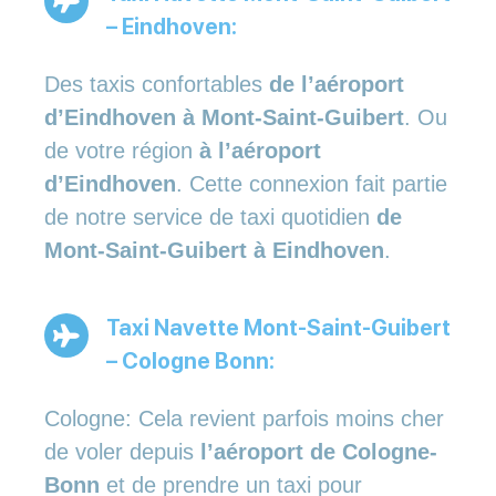
– Eindhoven:
Des taxis confortables
de l’aéroport
d’Eindhoven à Mont-Saint-Guibert
. Ou
de votre région
à l’aéroport
d’Eindhoven
. Cette connexion fait partie
de notre service de taxi quotidien
de
Mont-Saint-Guibert à Eindhoven
.
Taxi Navette Mont-Saint-Guibert
– Cologne Bonn:
Cologne: Cela revient parfois moins cher
de voler depuis
l’aéroport de Cologne-
Bonn
et de prendre un taxi pour