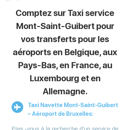
Comptez sur Taxi service
Mont-Saint-Guibert pour
vos transferts pour les
aéroports en Belgique, aux
Pays-Bas, en France, au
Luxembourg et en
Allemagne.
Taxi Navette Mont-Saint-Guibert
– Aéroport de Bruxelles:
Etes -vous à la recherche d’un service de