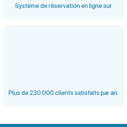
Système de réservation en ligne sur
Plus de 230 000 clients satisfaits par an.