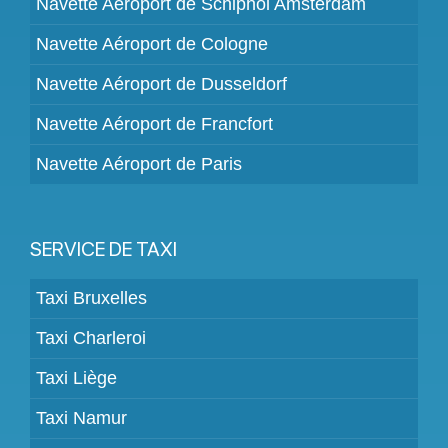
Navette Aéroport de Schiphol Amsterdam
Navette Aéroport de Cologne
Navette Aéroport de Dusseldorf
Navette Aéroport de Francfort
Navette Aéroport de Paris
SERVICE DE TAXI
Taxi Bruxelles
Taxi Charleroi
Taxi Liège
Taxi Namur