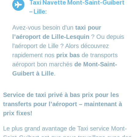
Taxi Navette Mont-Saint-Guibert
– Lille:
Avez-vous besoin d’un
taxi pour
l’aéroport de Lille-Lesquin
? Ou depuis
l’aéroport de Lille ? Alors découvrez
rapidement nos
prix bas
de transports
aéroport bon marchés
de Mont-Saint-
Guibert à Lille
.
Service de taxi privé à bas prix pour les
transferts pour l’aéroport – maintenant à
prix fixes!
Le plus grand avantage de Taxi service Mont-