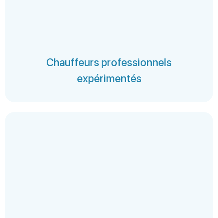
Chauffeurs professionnels
expérimentés