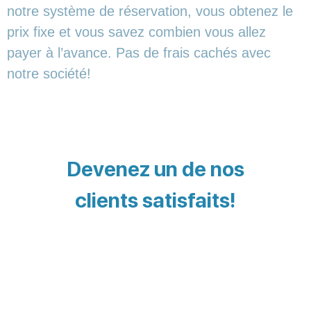
notre système de réservation, vous obtenez le
prix fixe et vous savez combien vous allez
payer à l’avance. Pas de frais cachés avec
notre société!
Devenez un de nos
clients satisfaits!