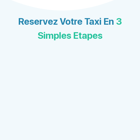
Reservez Votre Taxi En
3
Simples Etapes