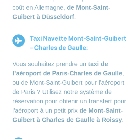
coût en Allemagne,
de Mont-Saint-
Guibert à Düsseldorf
.
Taxi Navette Mont-Saint-Guibert
– Charles de Gaulle:
Vous souhaitez prendre un
taxi de
l’aéroport de Paris-Charles de Gaulle
,
ou de Mont-Saint-Guibert pour l’aéroport
de Paris ? Utilisez notre système de
réservation pour obtenir un transfert pour
l’aéroport à un petit prix
de Mont-Saint-
Guibert à Charles de Gaulle à Roissy
.