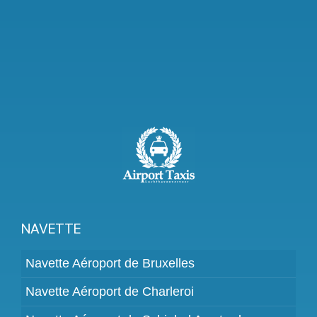
NAVETTE
Navette Aéroport de Bruxelles
Navette Aéroport de Charleroi