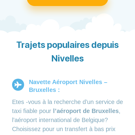
Trajets populaires depuis
Nivelles
Navette Aéroport Nivelles –
Bruxelles :
Etes -vous à la recherche d’un service de
taxi fiable pour
l’aéroport de Bruxelles
,
l’aéroport international de Belgique?
Choisissez pour un transfert à bas prix