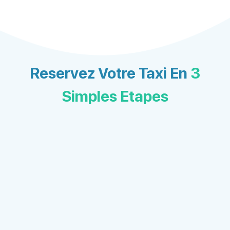
Reservez Votre Taxi En
3
Simples Etapes