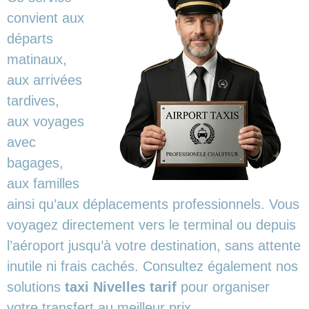
convient aux
départs
matinaux,
aux arrivées
tardives,
aux voyages
avec
bagages,
aux familles
ainsi qu’aux déplacements professionnels. Vous
voyagez directement vers le terminal ou depuis
l’aéroport jusqu’à votre destination, sans attente
inutile ni frais cachés. Consultez également nos
solutions
taxi Nivelles tarif
pour organiser
votre transfert au meilleur prix.