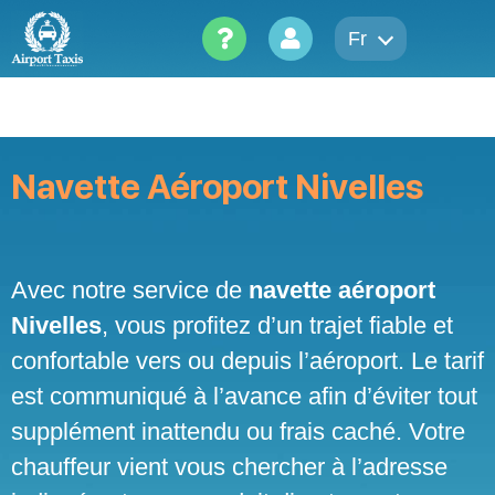
Skip
to
Fr
content
Navette Aéroport Nivelles
Avec notre service de
navette aéroport
Nivelles
, vous profitez d’un trajet fiable et
confortable vers ou depuis l’aéroport. Le tarif
est communiqué à l’avance afin d’éviter tout
supplément inattendu ou frais caché. Votre
chauffeur vient vous chercher à l’adresse