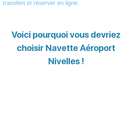
transfert et réserver en ligne
.
Voici pourquoi vous devriez
choisir Navette Aéroport
Nivelles !