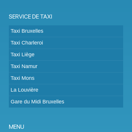
SERVICE DE TAXI
Taxi Bruxelles
Taxi Charleroi
Taxi Liège
Taxi Namur
Taxi Mons
La Louvière
Gare du Midi Bruxelles
MENU