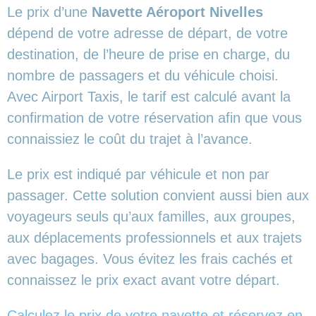
Le prix d’une
Navette Aéroport Nivelles
dépend de votre adresse de départ, de votre
destination, de l’heure de prise en charge, du
nombre de passagers et du véhicule choisi.
Avec Airport Taxis, le tarif est calculé avant la
confirmation de votre réservation afin que vous
connaissiez le coût du trajet à l’avance.
Le prix est indiqué par véhicule et non par
passager. Cette solution convient aussi bien aux
voyageurs seuls qu’aux familles, aux groupes,
aux déplacements professionnels et aux trajets
avec bagages. Vous évitez les frais cachés et
connaissez le prix exact avant votre départ.
Calculez le prix de votre navette et réservez en