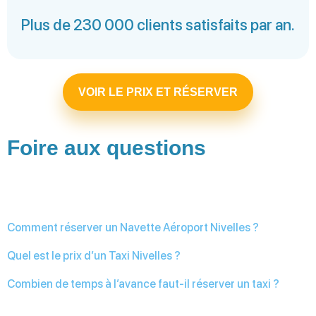
Plus de 230 000 clients satisfaits par an.
VOIR LE PRIX ET RÉSERVER
Foire aux questions
Comment réserver un Navette Aéroport Nivelles ?
Quel est le prix d’un Taxi Nivelles ?
Combien de temps à l’avance faut-il réserver un taxi ?