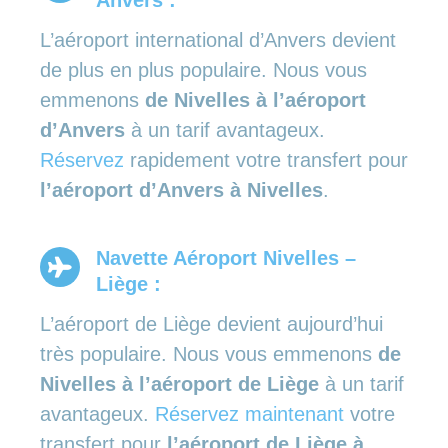
L’aéroport international d’Anvers devient
de plus en plus populaire. Nous vous
emmenons
de Nivelles à l’aéroport
d’Anvers
à un tarif avantageux.
Réservez
rapidement votre transfert pour
l’aéroport d’Anvers à Nivelles
.
Navette Aéroport Nivelles –
Liège :
L’aéroport de Liège devient aujourd’hui
très populaire. Nous vous emmenons
de
Nivelles à l’aéroport de Liège
à un tarif
avantageux.
Réservez maintenant
votre
transfert pour
l’aéroport de Liège à