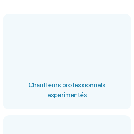
Chauffeurs professionnels
expérimentés