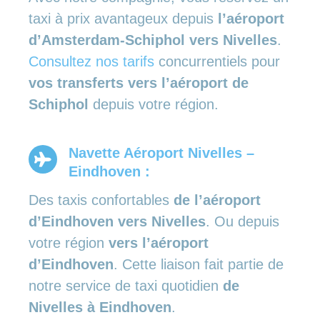
taxi à prix avantageux depuis
l’aéroport
d’Amsterdam-Schiphol vers Nivelles
.
Consultez nos tarifs
concurrentiels pour
vos transferts vers l’aéroport de
Schiphol
depuis votre région.
Navette Aéroport Nivelles –
Eindhoven :
Des taxis confortables
de l’aéroport
d’Eindhoven vers Nivelles
. Ou depuis
votre région
vers l’aéroport
d’Eindhoven
. Cette liaison fait partie de
notre service de taxi quotidien
de
Nivelles à Eindhoven
.