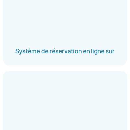
Système de réservation en ligne sur