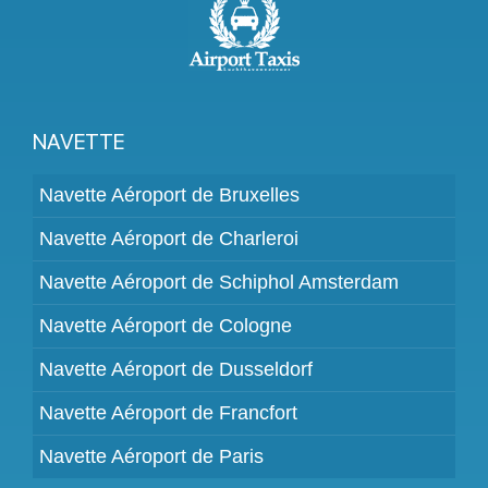
NAVETTE
Navette Aéroport de Bruxelles
Navette Aéroport de Charleroi
Navette Aéroport de Schiphol Amsterdam
Navette Aéroport de Cologne
Navette Aéroport de Dusseldorf
Navette Aéroport de Francfort
Navette Aéroport de Paris