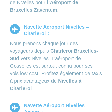
de Nivelles pour
l’Aéroport de
Bruxelles Zaventem
.
Navette Aéroport Nivelles –
Charleroi :
Nous prenons chaque jour des
voyageurs depuis
Charleroi Bruxelles-
Sud
vers Nivelles. L’aéroport de
Gosselies est surtout connu pour ses
vols low-cost. Profitez également de taxis
à prix avantageux
de Nivelles à
Charleroi
!
Navette Aéroport Nivelles –
Anvers :