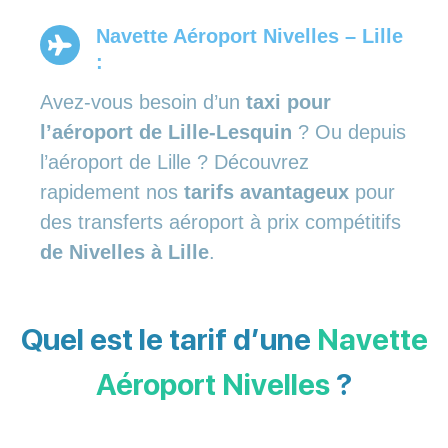
Navette Aéroport Nivelles – Lille
:
Avez-vous besoin d’un
taxi pour
l’aéroport de Lille-Lesquin
? Ou depuis
l’aéroport de Lille ? Découvrez
rapidement nos
tarifs avantageux
pour
des transferts aéroport à prix compétitifs
de Nivelles à Lille
.
Quel est le tarif d’une
Navette
Aéroport Nivelles
?