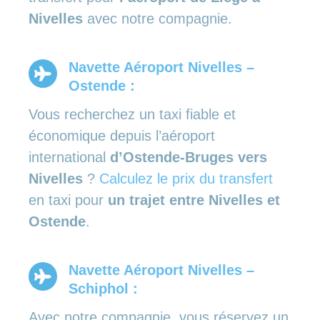
Nivelles
avec notre compagnie.
Navette Aéroport Nivelles –
Ostende :
Vous recherchez un taxi fiable et
économique depuis l’aéroport
international
d’Ostende-Bruges vers
Nivelles
?
Calculez le prix du transfert
en taxi pour
un trajet entre Nivelles et
Ostende
.
Navette Aéroport Nivelles –
Schiphol :
Avec notre compagnie, vous réservez un