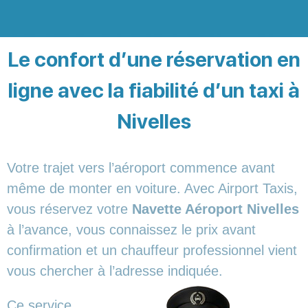
Le confort d’une réservation en
ligne avec la fiabilité d’un taxi à
Nivelles
Votre trajet vers l’aéroport commence avant
même de monter en voiture. Avec Airport Taxis,
vous réservez votre
Navette Aéroport Nivelles
à l’avance, vous connaissez le prix avant
confirmation et un chauffeur professionnel vient
vous chercher à l’adresse indiquée.
Ce service