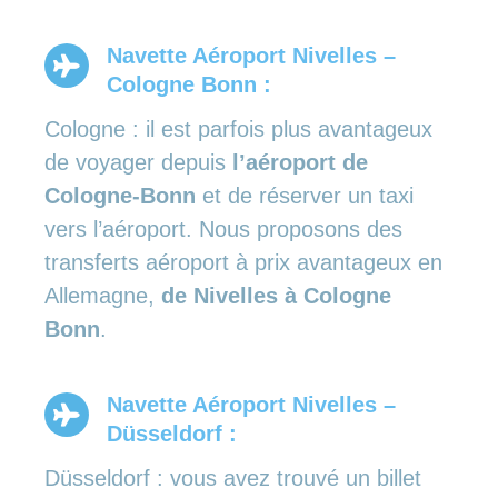
Navette Aéroport Nivelles –
Cologne Bonn :
Cologne : il est parfois plus avantageux
de voyager depuis
l’aéroport de
Cologne-Bonn
et de réserver un taxi
vers l’aéroport. Nous proposons des
transferts aéroport à prix avantageux en
Allemagne,
de Nivelles à Cologne
Bonn
.
Navette Aéroport Nivelles –
Düsseldorf :
Düsseldorf : vous avez trouvé un billet