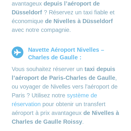
avantageux
depuis l’aéroport de
Düsseldorf
? Réservez un taxi fiable et
économique
de Nivelles à Düsseldorf
avec notre compagnie.
Navette Aéroport Nivelles –
Charles de Gaulle :
Vous souhaitez réserver un
taxi depuis
l’aéroport de Paris-Charles de Gaulle
,
ou voyager de Nivelles vers l’aéroport de
Paris ? Utilisez notre
système de
réservation
pour obtenir un transfert
aéroport à prix avantageux
de Nivelles à
Charles de Gaulle Roissy
.