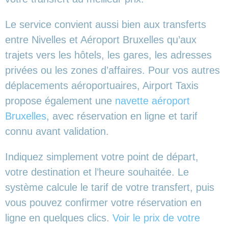
Le service convient aussi bien aux transferts
entre Nivelles et Aéroport Bruxelles qu’aux
trajets vers les hôtels, les gares, les adresses
privées ou les zones d’affaires. Pour vos autres
déplacements aéroportuaires, Airport Taxis
propose également une
navette aéroport
Bruxelles
, avec réservation en ligne et tarif
connu avant validation.
Indiquez simplement votre point de départ,
votre destination et l’heure souhaitée. Le
système calcule le tarif de votre transfert, puis
vous pouvez confirmer votre réservation en
ligne en quelques clics.
Voir le prix de votre