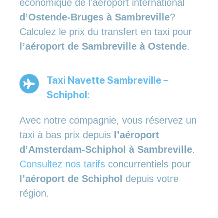
économique de l’aéroport international
d’Ostende-Bruges à Sambreville
?
Calculez le prix du transfert en taxi pour
l’aéroport de Sambreville à Ostende
.
Taxi Navette Sambreville –
Schiphol:
Avec notre compagnie, vous réservez un
taxi à bas prix depuis
l’aéroport
d’Amsterdam-Schiphol à Sambreville
.
Consultez nos tarifs
concurrentiels pour
l’aéroport de Schiphol
depuis votre
région.