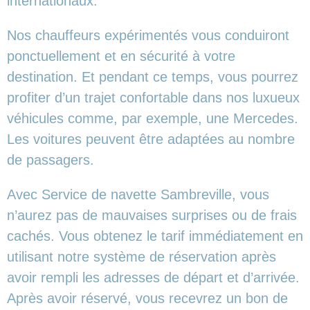
internationaux.
Nos chauffeurs expérimentés vous conduiront
ponctuellement et en sécurité à votre
destination. Et pendant ce temps, vous pourrez
profiter d’un trajet confortable dans nos luxueux
véhicules comme, par exemple, une Mercedes.
Les voitures peuvent être adaptées au nombre
de passagers.
Avec Service de navette Sambreville, vous
n’aurez pas de mauvaises surprises ou de frais
cachés. Vous obtenez le tarif immédiatement en
utilisant notre système de réservation après
avoir rempli les adresses de départ et d’arrivée.
Après avoir réservé, vous recevrez un bon de