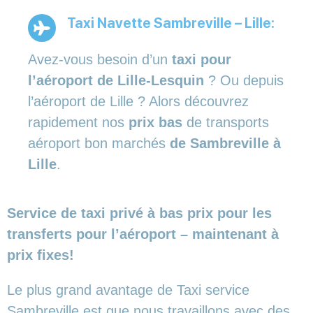
Taxi Navette Sambreville – Lille:
Avez-vous besoin d’un
taxi pour
l’aéroport de Lille-Lesquin
? Ou depuis
l’aéroport de Lille ? Alors découvrez
rapidement nos
prix bas
de transports
aéroport bon marchés
de Sambreville à
Lille
.
Service de taxi privé à bas prix pour les
transferts pour l’aéroport – maintenant à
prix fixes!
Le plus grand avantage de Taxi service
Sambreville est que nous travaillons avec des