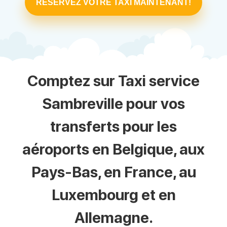
RÉSERVEZ VOTRE TAXI MAINTENANT!
Comptez sur Taxi service
Sambreville pour vos
transferts pour les
aéroports en Belgique, aux
Pays-Bas, en France, au
Luxembourg et en
Allemagne.