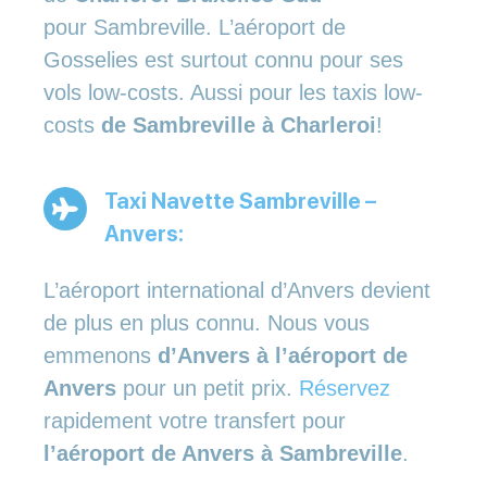
pour Sambreville. L’aéroport de
Gosselies est surtout connu pour ses
vols low-costs. Aussi pour les taxis low-
costs
de Sambreville à Charleroi
!
Taxi Navette Sambreville –
Anvers:
L’aéroport international d’Anvers devient
de plus en plus connu. Nous vous
emmenons
d’Anvers à l’aéroport de
Anvers
pour un petit prix.
Réservez
rapidement votre transfert pour
l’aéroport de Anvers à Sambreville
.