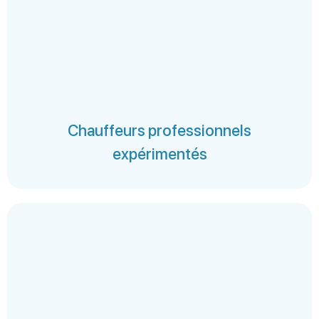
Chauffeurs professionnels
expérimentés