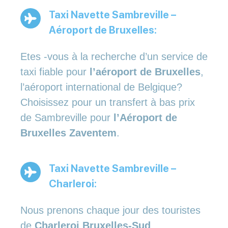
Taxi Navette Sambreville –
Aéroport de Bruxelles:
Etes -vous à la recherche d’un service de
taxi fiable pour
l’aéroport de Bruxelles
,
l’aéroport international de Belgique?
Choisissez pour un transfert à bas prix
de Sambreville pour
l’Aéroport de
Bruxelles Zaventem
.
Taxi Navette Sambreville –
Charleroi:
Nous prenons chaque jour des touristes
de
Charleroi Bruxelles-Sud