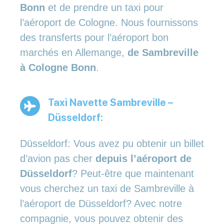
Bonn
et de prendre un taxi pour
l’aéroport de Cologne. Nous fournissons
des transferts pour l’aéroport bon
marchés en Allemange,
de Sambreville
à Cologne Bonn
.
Taxi Navette Sambreville –
Düsseldorf:
Düsseldorf: Vous avez pu obtenir un billet
d’avion pas cher
depuis l’aéroport de
Düsseldorf
? Peut-être que maintenant
vous cherchez un taxi de Sambreville à
l’aéroport de Düsseldorf? Avec notre
compagnie, vous pouvez obtenir des