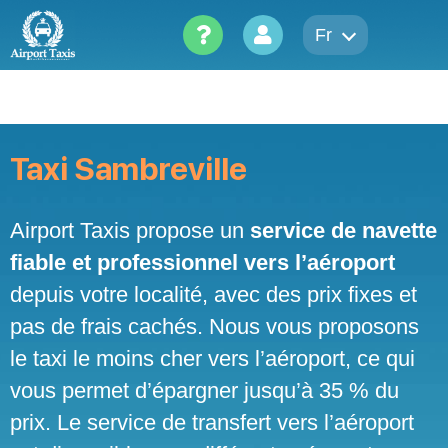
Skip
to
Fr
content
Taxi Sambreville
Airport Taxis propose un
service de navette
fiable et professionnel vers l’aéroport
depuis votre localité, avec des prix fixes et
pas de frais cachés. Nous vous proposons
le taxi le moins cher vers l’aéroport, ce qui
vous permet d’épargner jusqu’à 35 % du
prix. Le service de transfert vers l’aéroport