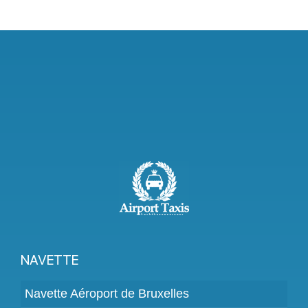
NAVETTE
Navette Aéroport de Bruxelles