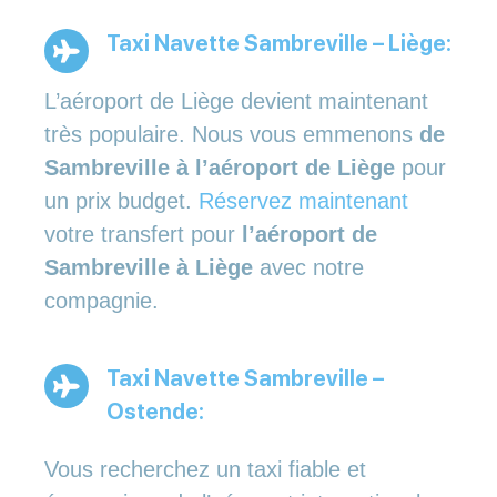
Taxi Navette Sambreville – Liège:
L’aéroport de Liège devient maintenant
très populaire. Nous vous emmenons
de
Sambreville à l’aéroport de Liège
pour
un prix budget.
Réservez maintenant
votre transfert pour
l’aéroport de
Sambreville à Liège
avec notre
compagnie.
Taxi Navette Sambreville –
Ostende:
Vous recherchez un taxi fiable et