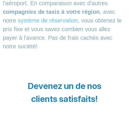
l’aéroport. En comparaison avec d’autres
compagnies de taxis à votre région
, avec
notre
système de réservation
, vous obtenez le
prix fixe et vous savez combien vous allez
payer à l’avance. Pas de frais cachés avec
notre société!
Devenez un de nos
clients satisfaits!