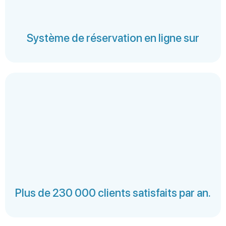
Système de réservation en ligne sur
Plus de 230 000 clients satisfaits par an.