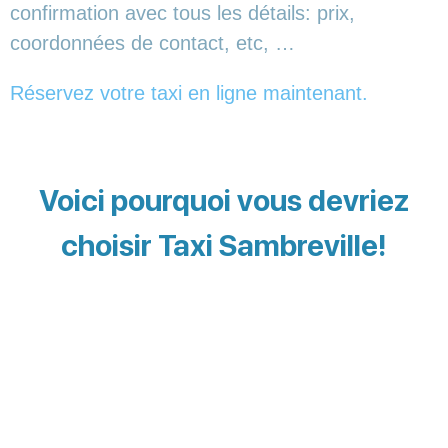
confirmation avec tous les détails: prix,
coordonnées de contact, etc, …
Réservez votre taxi en ligne maintenant.
Voici pourquoi vous devriez
choisir Taxi Sambreville!