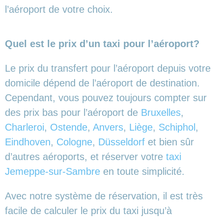
l’aéroport de votre choix.
Quel est le prix d’un taxi pour l’aéroport?
Le prix du transfert pour l’aéroport depuis votre
domicile dépend de l’aéroport de destination.
Cependant, vous pouvez toujours compter sur
des prix bas pour l’aéroport de
Bruxelles
,
Charleroi
,
Ostende
,
Anvers
,
Liège
,
Schiphol
,
Eindhoven
,
Cologne
,
Düsseldorf
et bien sûr
d’autres aéroports,
et réserver votre
taxi
Jemeppe-sur-Sambre
en toute simplicité.
Avec notre système de réservation, il est très
facile de calculer le prix du taxi jusqu’à