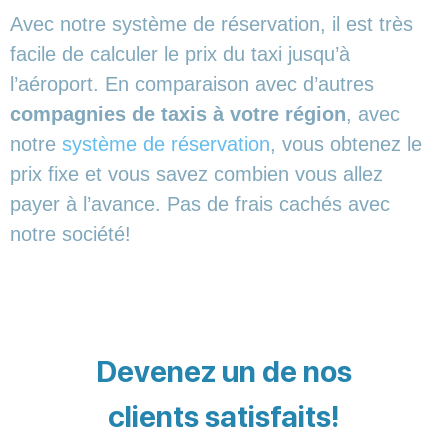
Avec notre système de réservation, il est très
facile de calculer le prix du taxi jusqu’à
l’aéroport. En comparaison avec d’autres
compagnies de taxis à votre région
, avec
notre
système de réservation
, vous obtenez le
prix fixe et vous savez combien vous allez
payer à l’avance. Pas de frais cachés avec
notre société!
Devenez un de nos
clients satisfaits!