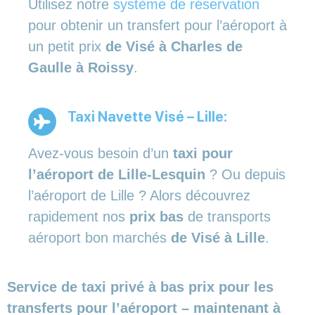
Utilisez notre
système de réservation
pour obtenir un transfert pour l’aéroport à
un petit prix
de Visé à Charles de
Gaulle à Roissy
.
Taxi Navette Visé – Lille:
Avez-vous besoin d’un
taxi pour
l’aéroport de Lille-Lesquin
? Ou depuis
l’aéroport de Lille ? Alors découvrez
rapidement nos
prix bas
de transports
aéroport bon marchés
de Visé à Lille
.
Service de taxi privé à bas prix pour les
transferts pour l’aéroport – maintenant à