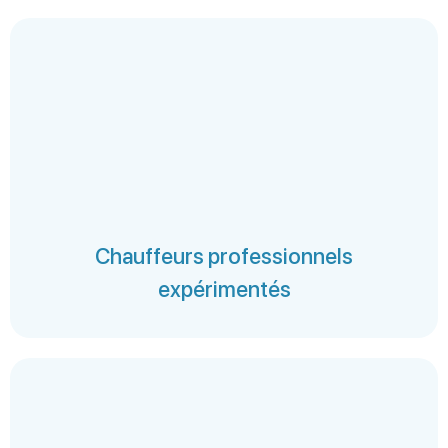
Chauffeurs professionnels
expérimentés