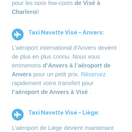
pour les taxis low-costs
de Visé à
Charleroi
!
Taxi Navette Visé – Anvers:
L’aéroport international d’Anvers devient
de plus en plus connu. Nous vous
emmenons
d’Anvers à l’aéroport de
Anvers
pour un petit prix.
Réservez
rapidement votre transfert pour
l’aéroport de Anvers à Visé
.
Taxi Navette Visé – Liège:
L’aéroport de Liège devient maintenant