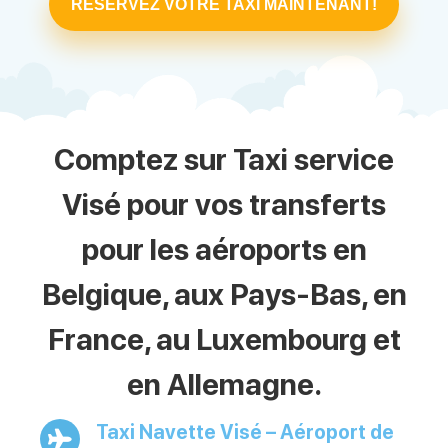
RÉSERVEZ VOTRE TAXI MAINTENANT!
Comptez sur Taxi service
Visé pour vos transferts
pour les aéroports en
Belgique, aux Pays-Bas, en
France, au Luxembourg et
en Allemagne.
Taxi Navette Visé – Aéroport de