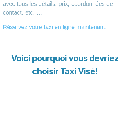
avec tous les détails: prix, coordonnées de
contact, etc, …
Réservez votre taxi en ligne maintenant.
Voici pourquoi vous devriez
choisir Taxi Visé!