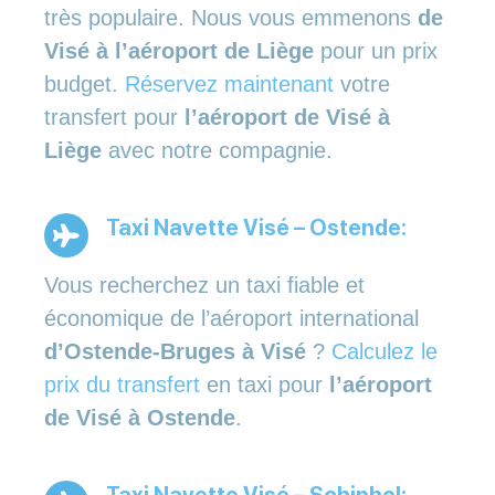
très populaire. Nous vous emmenons
de
Visé à l’aéroport de Liège
pour un prix
budget.
Réservez maintenant
votre
transfert pour
l’aéroport de Visé à
Liège
avec notre compagnie.
Taxi Navette Visé – Ostende:
Vous recherchez un taxi fiable et
économique de l’aéroport international
d’Ostende-Bruges à Visé
?
Calculez le
prix du transfert
en taxi pour
l’aéroport
de Visé à Ostende
.
Taxi Navette Visé – Schiphol: