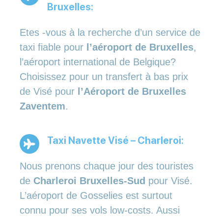
Bruxelles:
Etes -vous à la recherche d’un service de
taxi fiable pour
l’aéroport de Bruxelles
,
l’aéroport international de Belgique?
Choisissez pour un transfert à bas prix
de Visé pour
l’Aéroport de Bruxelles
Zaventem
.
Taxi Navette Visé – Charleroi:
Nous prenons chaque jour des touristes
de
Charleroi Bruxelles-Sud
pour Visé.
L’aéroport de Gosselies est surtout
connu pour ses vols low-costs. Aussi