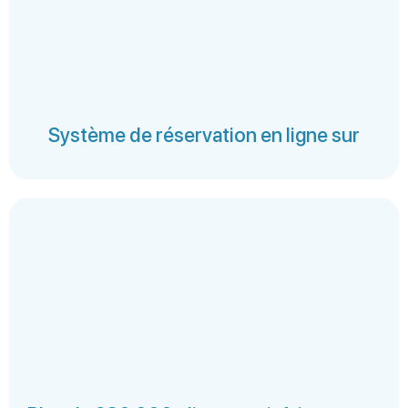
Système de réservation en ligne sur