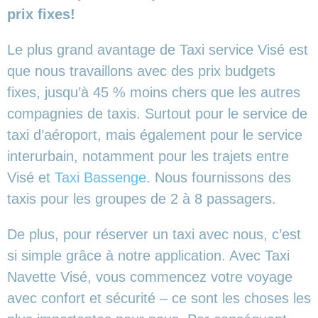
prix fixes!
Le plus grand avantage de Taxi service Visé est
que nous travaillons avec des prix budgets
fixes, jusqu’à 45 % moins chers que les autres
compagnies de taxis. Surtout pour le service de
taxi d’aéroport, mais également pour le service
interurbain, notamment pour les trajets entre
Visé et
Taxi Bassenge
. Nous fournissons des
taxis pour les groupes de 2 à 8 passagers.
De plus, pour réserver un taxi avec nous, c’est
si simple grâce à notre application. Avec Taxi
Navette Visé, vous commencez votre voyage
avec confort et sécurité – ce sont les choses les