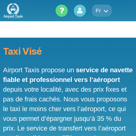
Skip
to
Fr
content
Taxi Visé
Airport Taxis propose un
service de navette
fiable et professionnel vers l’aéroport
depuis votre localité, avec des prix fixes et
pas de frais cachés. Nous vous proposons
le taxi le moins cher vers l’aéroport, ce qui
vous permet d’épargner jusqu’à 35 % du
prix. Le service de transfert vers l’aéroport