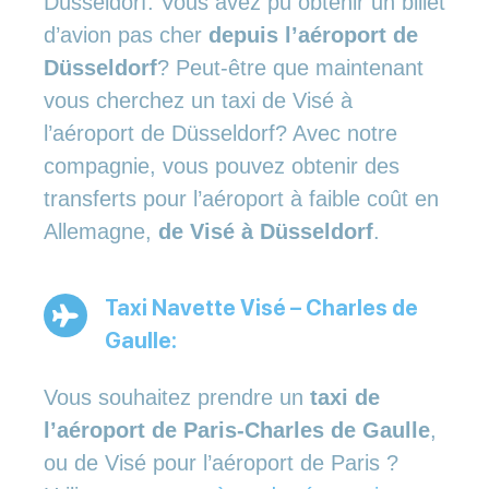
Düsseldorf: Vous avez pu obtenir un billet
d’avion pas cher
depuis l’aéroport de
Düsseldorf
? Peut-être que maintenant
vous cherchez un taxi de Visé à
l’aéroport de Düsseldorf? Avec notre
compagnie, vous pouvez obtenir des
transferts pour l’aéroport à faible coût en
Allemagne,
de Visé à Düsseldorf
.
Taxi Navette Visé – Charles de
Gaulle:
Vous souhaitez prendre un
taxi de
l’aéroport de Paris-Charles de Gaulle
,
ou de Visé pour l’aéroport de Paris ?