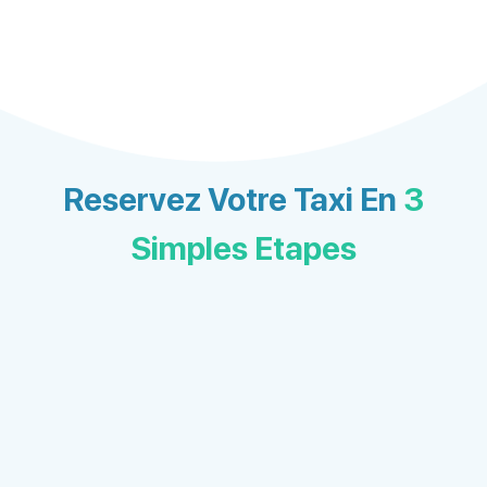
Reservez Votre Taxi En
3
Simples Etapes