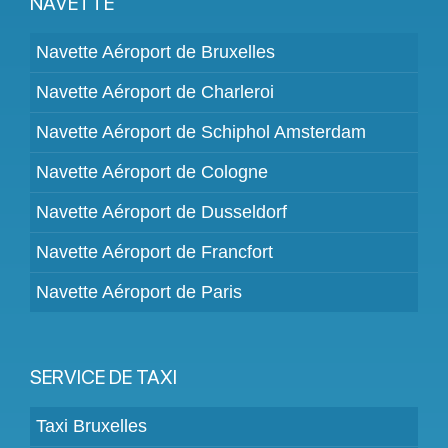
NAVETTE
Navette Aéroport de Bruxelles
Navette Aéroport de Charleroi
Navette Aéroport de Schiphol Amsterdam
Navette Aéroport de Cologne
Navette Aéroport de Dusseldorf
Navette Aéroport de Francfort
Navette Aéroport de Paris
SERVICE DE TAXI
Taxi Bruxelles