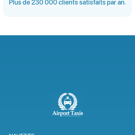
Plus de 230 000 clients satisfaits par an.