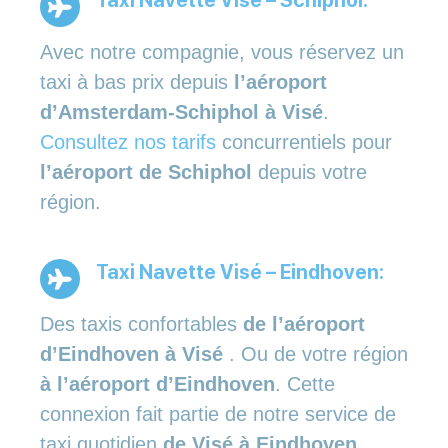
Avec notre compagnie, vous réservez un
taxi à bas prix depuis
l’aéroport
d’Amsterdam-Schiphol à Visé
.
Consultez nos tarifs
concurrentiels pour
l’aéroport de Schiphol
depuis votre
région.
Taxi Navette Visé – Eindhoven:
Des taxis confortables
de l’aéroport
d’Eindhoven à Visé
. Ou de votre région
à l’aéroport d’Eindhoven
. Cette
connexion fait partie de notre service de
taxi quotidien
de Visé à Eindhoven
.