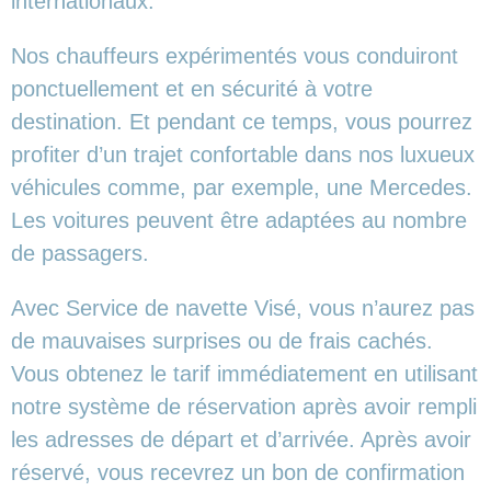
internationaux.
Nos chauffeurs expérimentés vous conduiront
ponctuellement et en sécurité à votre
destination. Et pendant ce temps, vous pourrez
profiter d’un trajet confortable dans nos luxueux
véhicules comme, par exemple, une Mercedes.
Les voitures peuvent être adaptées au nombre
de passagers.
Avec Service de navette Visé, vous n’aurez pas
de mauvaises surprises ou de frais cachés.
Vous obtenez le tarif immédiatement en utilisant
notre système de réservation après avoir rempli
les adresses de départ et d’arrivée. Après avoir
réservé, vous recevrez un bon de confirmation