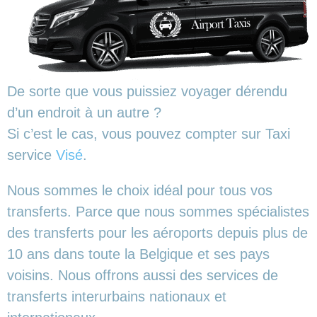
De sorte que vous puissiez voyager dérendu
d’un endroit à un autre ?
Si c’est le cas, vous pouvez compter sur Taxi
service
Visé
.
Nous sommes le choix idéal pour tous vos
transferts. Parce que nous sommes spécialistes
des transferts pour les aéroports depuis plus de
10 ans dans toute la Belgique et ses pays
voisins. Nous offrons aussi des services de
transferts interurbains nationaux et