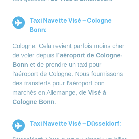
Taxi Navette Visé – Cologne
Bonn:
Cologne: Cela revient parfois moins cher
de voler depuis
l’aéroport de Cologne-
Bonn
et de prendre un taxi pour
l’aéroport de Cologne. Nous fournissons
des transferts pour l’aéroport bon
marchés en Allemange,
de Visé à
Cologne Bonn
.
Taxi Navette Visé – Düsseldorf: