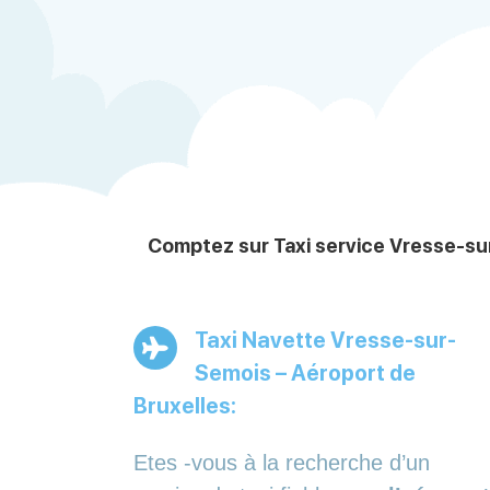
Comptez sur Taxi service Vresse-sur
Taxi Navette Vresse-sur-
Semois – Aéroport de
Bruxelles:
Etes -vous à la recherche d’un