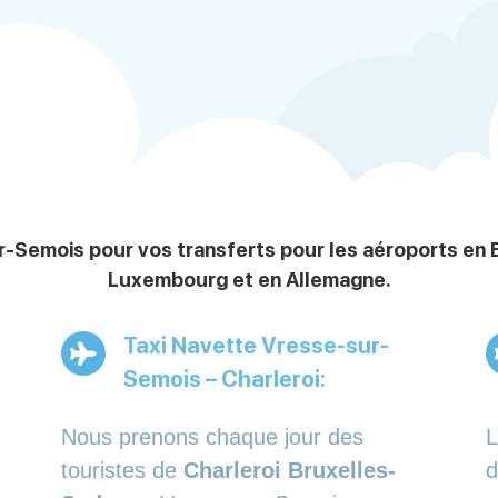
-Semois pour vos transferts pour les aéroports en B
Luxembourg et en Allemagne.
Taxi Navette Vresse-sur-
Semois – Charleroi:
Nous prenons chaque jour des
L
touristes de
Charleroi Bruxelles-
d