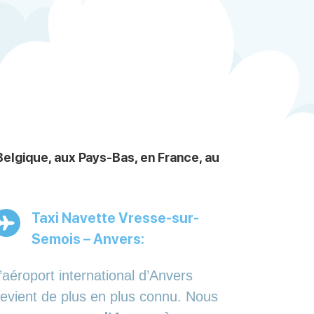
elgique, aux Pays-Bas, en France, au
Taxi Navette Vresse-sur-
Semois – Anvers:
’aéroport international d’Anvers
evient de plus en plus connu. Nous