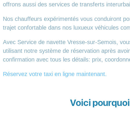
offrons aussi des services de transferts interurba
Nos chauffeurs expérimentés vous conduiront ponc
trajet confortable dans nos luxueux véhicules 
Avec Service de navette Vresse-sur-Semois, vous
utilisant notre système de réservation après avoi
confirmation avec tous les détails: prix, coordon
Réservez votre taxi en ligne maintenant.
Voici pourquoi