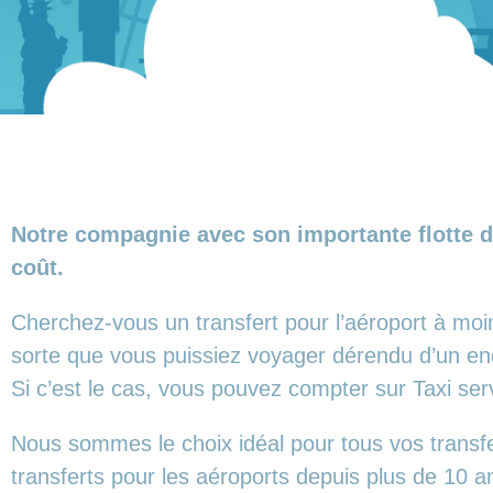
Notre compagnie avec son importante flotte d
coût.
Cherchez-vous un transfert pour l’aéroport à moi
sorte que vous puissiez voyager dérendu d’un end
Si c’est le cas, vous pouvez compter sur Taxi se
Nous sommes le choix idéal pour tous vos transf
transferts pour les aéroports depuis plus de 10 a