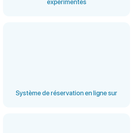
expérimentés
Système de réservation en ligne sur