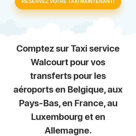
RÉSERVEZ VOTRE TAXI MAINTENANT!
Comptez sur Taxi service
Walcourt pour vos
transferts pour les
aéroports en Belgique, aux
Pays-Bas, en France, au
Luxembourg et en
Allemagne.