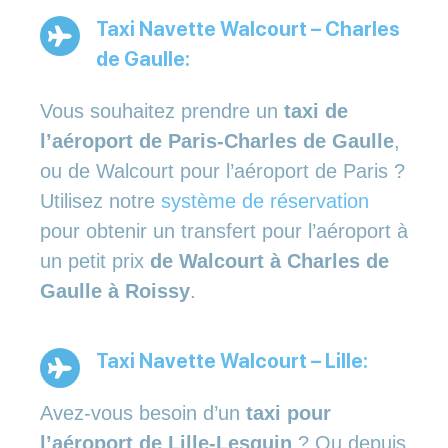
Taxi Navette Walcourt – Charles
de Gaulle:
Vous souhaitez prendre un
taxi de
l’aéroport de Paris-Charles de Gaulle
,
ou de Walcourt pour l’aéroport de Paris ?
Utilisez notre
système de réservation
pour obtenir un transfert pour l’aéroport à
un petit prix
de Walcourt à Charles de
Gaulle à Roissy
.
Taxi Navette Walcourt – Lille:
Avez-vous besoin d’un
taxi pour
l’aéroport de Lille-Lesquin
? Ou depuis