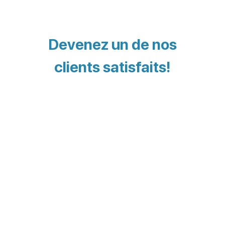
Devenez un de nos
clients satisfaits!