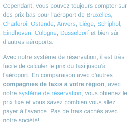
Cependant, vous pouvez toujours compter sur
des prix bas pour l’aéroport de
Bruxelles
,
Charleroi
,
Ostende
,
Anvers
,
Liège
,
Schiphol
,
Eindhoven
,
Cologne
,
Düsseldorf
et bien sûr
d’autres aéroports.
Avec notre système de réservation, il est très
facile de calculer le prix du taxi jusqu’à
l’aéroport. En comparaison avec d’autres
compagnies de taxis à votre région
, avec
notre
système de réservation
, vous obtenez le
prix fixe et vous savez combien vous allez
payer à l’avance. Pas de frais cachés avec
notre société!