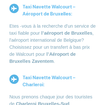
Taxi Navette Walcourt –
Aéroport de Bruxelles:
Etes -vous à la recherche d’un service de
taxi fiable pour
l’aéroport de Bruxelles
,
l’aéroport international de Belgique?
Choisissez pour un transfert à bas prix
de Walcourt pour
l’Aéroport de
Bruxelles Zaventem
.
Taxi Navette Walcourt –
Charleroi:
Nous prenons chaque jour des touristes
de
Charleroi Bruxelles-Sud