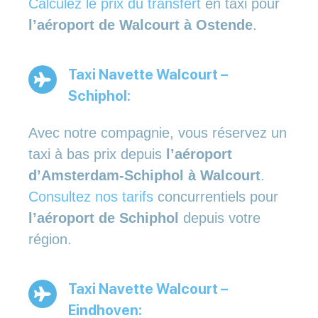
Calculez le prix du transfert
en taxi pour
l’aéroport de Walcourt à Ostende
.
Taxi Navette Walcourt –
Schiphol:
Avec notre compagnie, vous réservez un
taxi à bas prix depuis
l’aéroport
d’Amsterdam-Schiphol à Walcourt
.
Consultez nos tarifs
concurrentiels pour
l’aéroport de Schiphol
depuis votre
région.
Taxi Navette Walcourt –
Eindhoven: