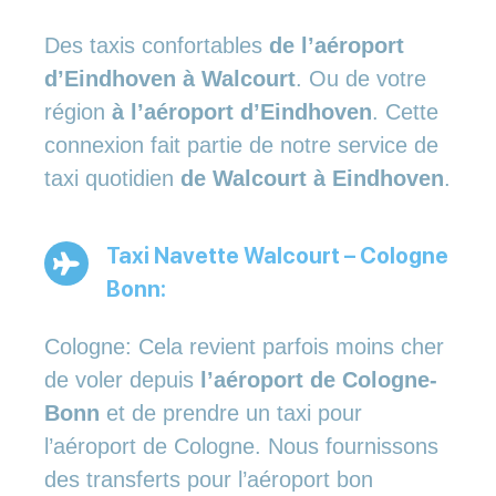
Des taxis confortables
de l’aéroport
d’Eindhoven à Walcourt
. Ou de votre
région
à l’aéroport d’Eindhoven
. Cette
connexion fait partie de notre service de
taxi quotidien
de Walcourt à Eindhoven
.
Taxi Navette Walcourt – Cologne
Bonn:
Cologne: Cela revient parfois moins cher
de voler depuis
l’aéroport de Cologne-
Bonn
et de prendre un taxi pour
l’aéroport de Cologne. Nous fournissons
des transferts pour l’aéroport bon