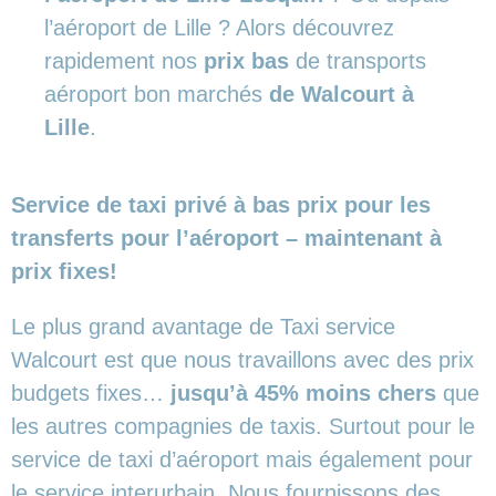
l’aéroport de Lille ? Alors découvrez
rapidement nos
prix bas
de transports
aéroport bon marchés
de Walcourt à
Lille
.
Service de taxi privé à bas prix pour les
transferts pour l’aéroport – maintenant à
prix fixes!
Le plus grand avantage de Taxi service
Walcourt est que nous travaillons avec des prix
budgets fixes…
jusqu’à 45% moins chers
que
les autres compagnies de taxis. Surtout pour le
service de taxi d’aéroport mais également pour
le service interurbain. Nous fournissons des