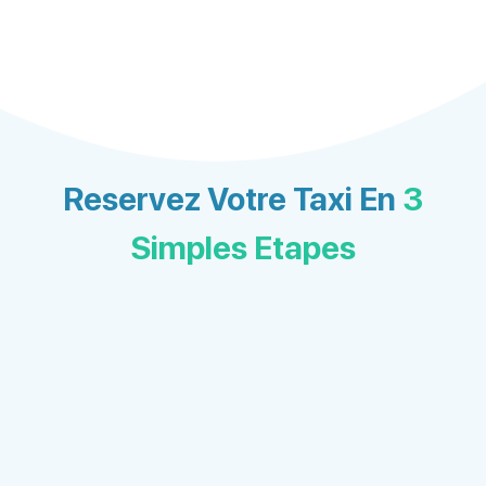
Reservez Votre Taxi En
3
Simples Etapes