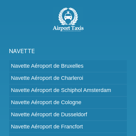
NAVETTE
Navette Aéroport de Bruxelles
Navette Aéroport de Charleroi
Navette Aéroport de Schiphol Amsterdam
Navette Aéroport de Cologne
Navette Aéroport de Dusseldorf
Navette Aéroport de Francfort