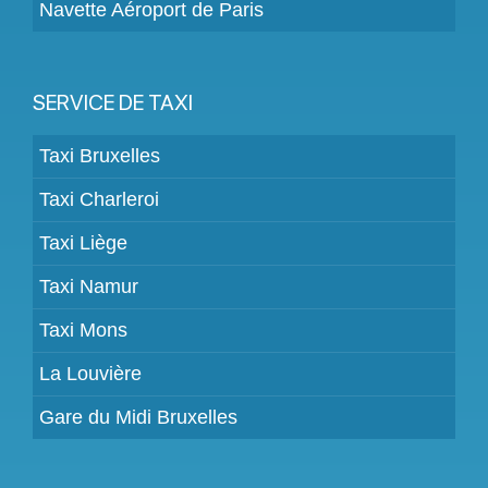
Navette Aéroport de Paris
SERVICE DE TAXI
Taxi Bruxelles
Taxi Charleroi
Taxi Liège
Taxi Namur
Taxi Mons
La Louvière
Gare du Midi Bruxelles