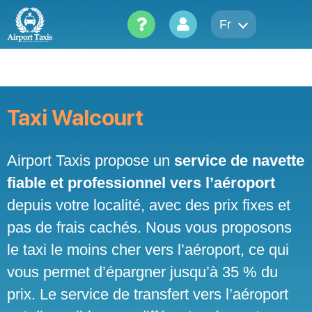
Skip
to
Fr
content
Taxi Walcourt
Airport Taxis propose un
service de navette
fiable et professionnel vers l’aéroport
depuis votre localité, avec des prix fixes et
pas de frais cachés. Nous vous proposons
le taxi le moins cher vers l’aéroport, ce qui
vous permet d’épargner jusqu’à 35 % du
prix. Le service de transfert vers l’aéroport