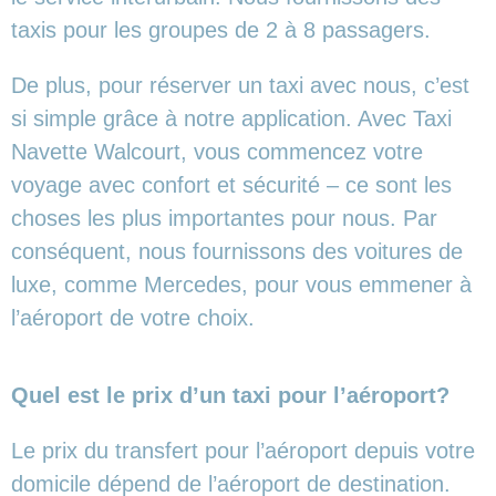
taxis pour les groupes de 2 à 8 passagers.
De plus, pour réserver un taxi avec nous, c’est
si simple grâce à notre application. Avec Taxi
Navette Walcourt, vous commencez votre
voyage avec confort et sécurité – ce sont les
choses les plus importantes pour nous. Par
conséquent, nous fournissons des voitures de
luxe, comme Mercedes, pour vous emmener à
l’aéroport de votre choix.
Quel est le prix d’un taxi pour l’aéroport?
Le prix du transfert pour l’aéroport depuis votre
domicile dépend de l’aéroport de destination.