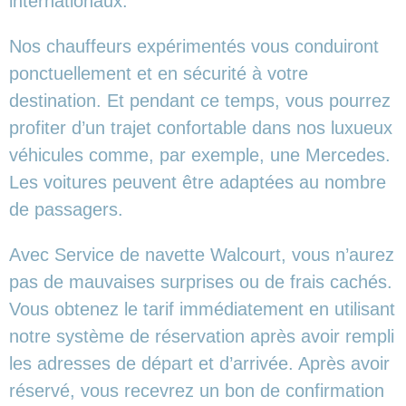
internationaux.
Nos chauffeurs expérimentés vous conduiront
ponctuellement et en sécurité à votre
destination. Et pendant ce temps, vous pourrez
profiter d’un trajet confortable dans nos luxueux
véhicules comme, par exemple, une Mercedes.
Les voitures peuvent être adaptées au nombre
de passagers.
Avec Service de navette Walcourt, vous n’aurez
pas de mauvaises surprises ou de frais cachés.
Vous obtenez le tarif immédiatement en utilisant
notre système de réservation après avoir rempli
les adresses de départ et d’arrivée. Après avoir
réservé, vous recevrez un bon de confirmation