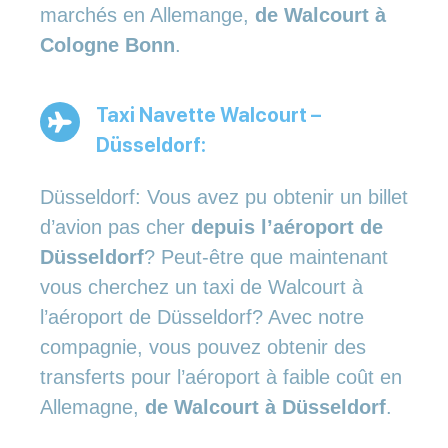
marchés en Allemange,
de Walcourt à
Cologne Bonn
.
Taxi Navette Walcourt –
Düsseldorf:
Düsseldorf: Vous avez pu obtenir un billet
d’avion pas cher
depuis l’aéroport de
Düsseldorf
? Peut-être que maintenant
vous cherchez un taxi de Walcourt à
l’aéroport de Düsseldorf? Avec notre
compagnie, vous pouvez obtenir des
transferts pour l’aéroport à faible coût en
Allemagne,
de Walcourt à Düsseldorf
.