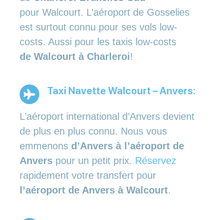
pour Walcourt. L’aéroport de Gosselies
est surtout connu pour ses vols low-
costs. Aussi pour les taxis low-costs
de Walcourt à Charleroi
!
Taxi Navette Walcourt – Anvers:
L’aéroport international d’Anvers devient
de plus en plus connu. Nous vous
emmenons
d’Anvers à l’aéroport de
Anvers
pour un petit prix.
Réservez
rapidement votre transfert pour
l’aéroport de Anvers à Walcourt
.