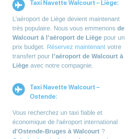
Taxi Navette Walcourt – Liège:
L’aéroport de Liège devient maintenant
très populaire. Nous vous emmenons
de
Walcourt à l’aéroport de Liège
pour un
prix budget.
Réservez maintenant
votre
transfert pour
l’aéroport de Walcourt à
Liège
avec notre compagnie.
Taxi Navette Walcourt –
Ostende:
Vous recherchez un taxi fiable et
économique de l’aéroport international
d’Ostende-Bruges à Walcourt
?