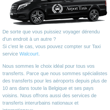
De sorte que vous puissiez voyager dérendu
d’un endroit à un autre ?
Si c’est le cas, vous pouvez compter sur Taxi
service
Walcourt
.
Nous sommes le choix idéal pour tous vos
transferts. Parce que nous sommes spécialistes
des transferts pour les aéroports depuis plus de
10 ans dans toute la Belgique et ses pays
voisins. Nous offrons aussi des services de
transferts interurbains nationaux et