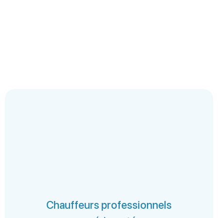
Chauffeurs professionnels