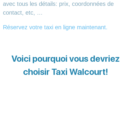
avec tous les détails: prix, coordonnées de
contact, etc, …
Réservez votre taxi en ligne maintenant.
Voici pourquoi vous devriez
choisir Taxi Walcourt!